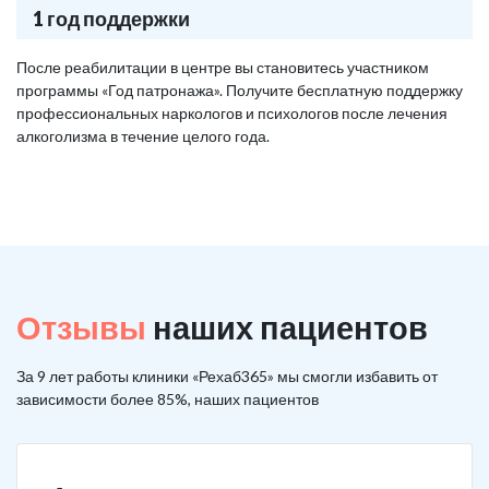
1 год поддержки
После реабилитации в центре вы становитесь участником
программы «Год патронажа». Получите бесплатную поддержку
профессиональных наркологов и психологов после лечения
алкоголизма в течение целого года.
Отзывы
наших пациентов
За 9 лет работы клиники «Рехаб365» мы смогли избавить от
зависимости более 85%, наших пациентов