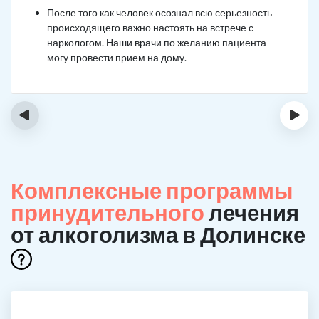
После того как человек осознал всю серьезность
происходящего важно настоять на встрече с
наркологом. Наши врачи по желанию пациента
могу провести прием на дому.
‹
›
Комплексные программы
принудительного
лечения
от алкоголизма в Долинске