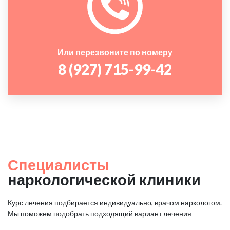
Или перезвоните по номеру
8 (927) 715-99-42
Специалисты
наркологической клиники
Курс лечения подбирается индивидуально, врачом наркологом.
Мы поможем подобрать подходящий вариант лечения