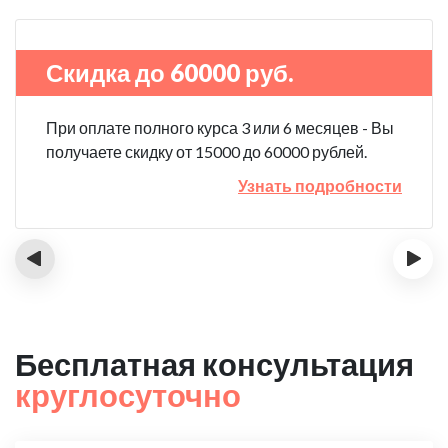
Скидка до 60000 руб.
При оплате полного курса 3 или 6 месяцев - Вы
получаете скидку от 15000 до 60000 рублей.
Узнать подробности
‹
›
Бесплатная консультация
круглосуточно