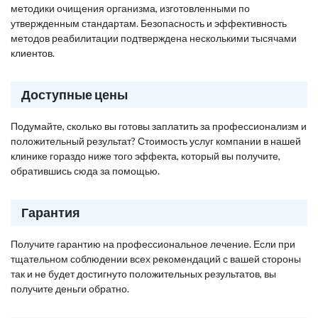
методики очищения организма, изготовленными по
утвержденным стандартам. Безопасность и эффективность
методов реабилитации подтверждена несколькими тысячами
клиентов.
Доступные цены
Подумайте, сколько вы готовы заплатить за профессионализм и
положительный результат? Стоимость услуг компании в нашей
клинике гораздо ниже того эффекта, который вы получите,
обратившись сюда за помощью.
Гарантия
Получите гарантию на профессиональное лечение. Если при
тщательном соблюдении всех рекомендаций с вашей стороны
так и не будет достигнуто положительных результатов, вы
получите деньги обратно.