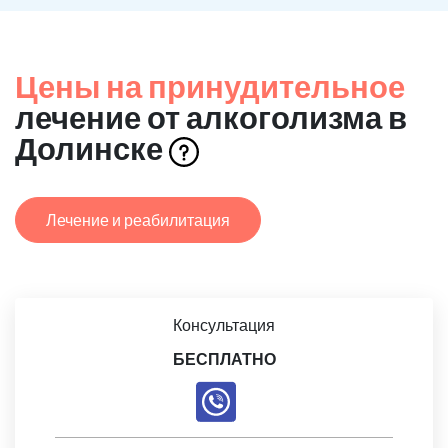
Цены на принудительное
лечение от алкоголизма в
Долинске
Лечение и реабилитация
Консультация
БЕСПЛАТНО