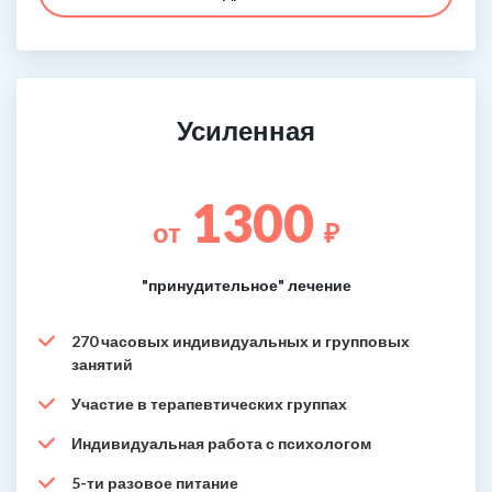
Усиленная
1300
от
₽
"принудительное" лечение
270 часовых индивидуальных и групповых
занятий
Участие в терапевтических группах
Индивидуальная работа с психологом
5-ти разовое питание