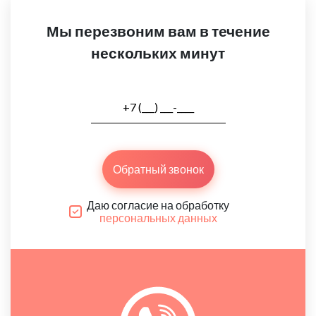
Мы перезвоним вам в течение
нескольких минут
Обратный звонок
Даю согласие на обработку
персональных данных