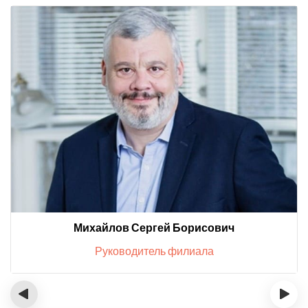
Михайлов Сергей Борисович
Руководитель филиала
‹
›