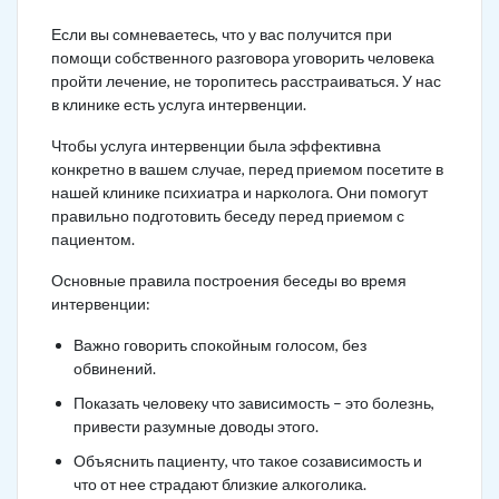
Если вы сомневаетесь, что у вас получится при
помощи собственного разговора уговорить человека
пройти лечение, не торопитесь расстраиваться. У нас
в клинике есть услуга интервенции.
Чтобы услуга интервенции была эффективна
конкретно в вашем случае, перед приемом посетите в
нашей клинике психиатра и нарколога. Они помогут
правильно подготовить беседу перед приемом с
пациентом.
Основные правила построения беседы во время
интервенции:
Важно говорить спокойным голосом, без
обвинений.
Показать человеку что зависимость – это болезнь,
привести разумные доводы этого.
Объяснить пациенту, что такое созависимость и
что от нее страдают близкие алкоголика.