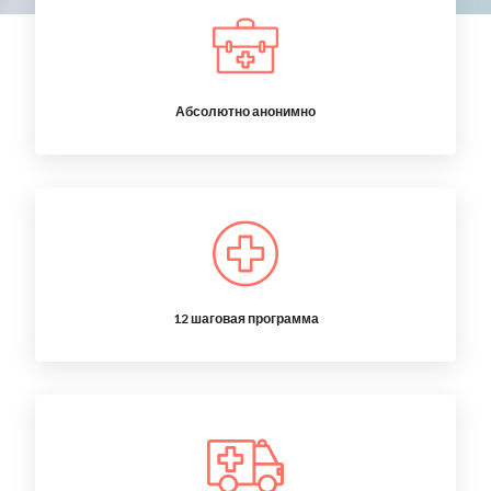
Абсолютно анонимно
12 шаговая программа