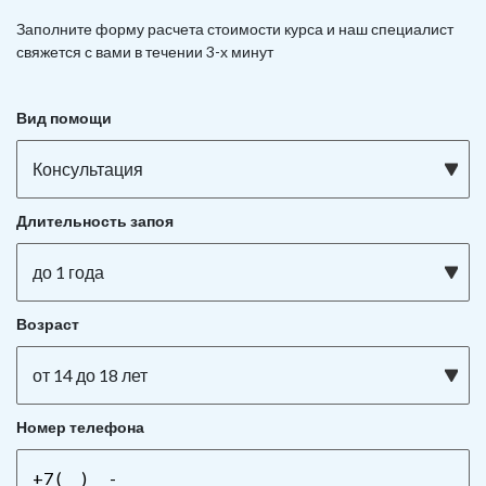
Заполните форму расчета стоимости курса и наш специалист
свяжется с вами в течении 3-х минут
Вид помощи
Консультация
Длительность запоя
до 1 года
Возраст
от 14 до 18 лет
Номер телефона