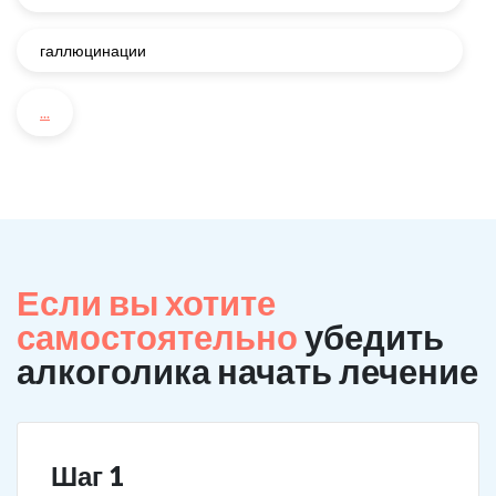
галлюцинации
...
Если вы хотите
самостоятельно
убедить
алкоголика начать лечение
Шаг 1