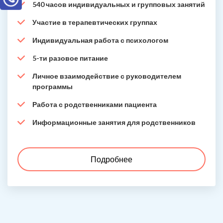
540 часов индивидуальных и групповых занятий
Участие в терапевтических группах
Индивидуальная работа с психологом
5-ти разовое питание
Личное взаимодействие с руководителем
программы
Работа с родственниками пациента
Информационные занятия для родственников
Подробнее