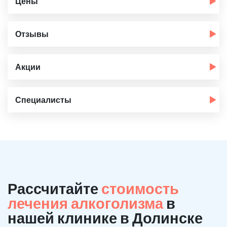
Цены
Отзывы
Акции
Специалисты
Рассчитайте
стоимость
лечения алкоголизма
в
нашей клинике в Долинске