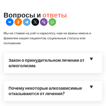
Вопросы и
ответы
Мы не ставим на учёт к наркологу, нам не важны имена и
фамилии наших пациентов, социальные статусы или
положение
Закон о принудительном лечении от
алкоголизма
Почему некоторые алкозависимые
отказываются от лечения?