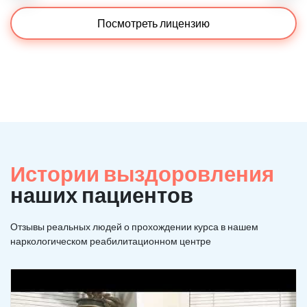
Посмотреть лицензию
Истории выздоровления
наших пациентов
Отзывы реальных людей о прохождении курса в нашем
наркологическом реабилитационном центре