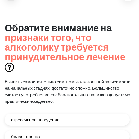
Обратите внимание на
признаки того, что
алкоголику требуется
принудительное лечение
Выявить самостоятельно симптомы алкогольной зависимости
на начальных стадиях, достаточно сложно.
Большинство
считает употребление слабоалкогольных напитков допустимо
практически ежедневно.
агрессивное поведение
белая горячка