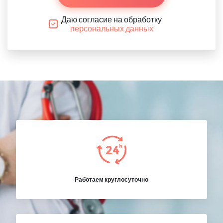
Даю согласие на обработку
персональных данных
Работаем круглосуточно