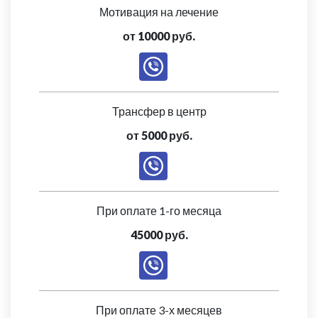
Мотивация на лечение
от 10000 руб.
Трансфер в центр
от 5000 руб.
При оплате 1-го месяца
45000 руб.
При оплате 3-х месяцев