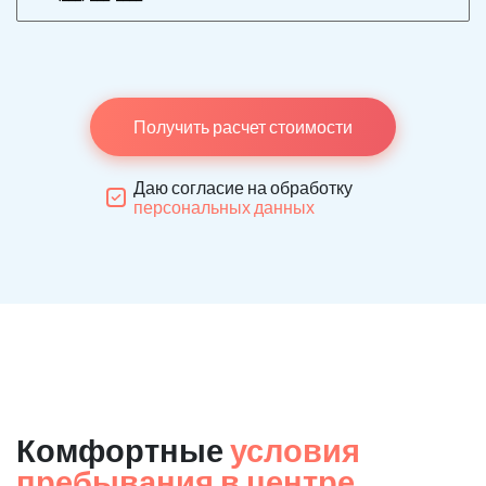
Получить расчет стоимости
Даю согласие на обработку
персональных данных
Комфортные
условия
пребывания в центре