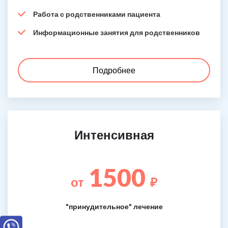
Работа с родственниками пациента
Информационные занятия для родственников
Подробнее
Интенсивная
1500
от
₽
"принудительное" лечение