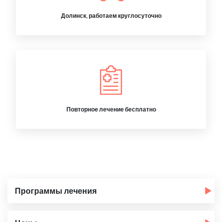
Долинск, работаем круглосуточно
Повторное лечение бесплатно
Программы лечения