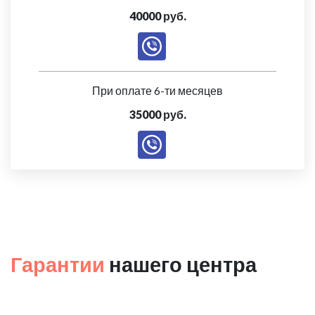
40000 руб.
При оплате 6-ти месяцев
35000 руб.
Гарантии
нашего центра