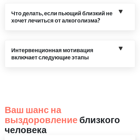
Что делать, если пьющий близкий не
хочет лечиться от алкоголизма?
Интервенционная мотивация
включает следующие этапы
Ваш шанс на
выздоровление
близкого
человека