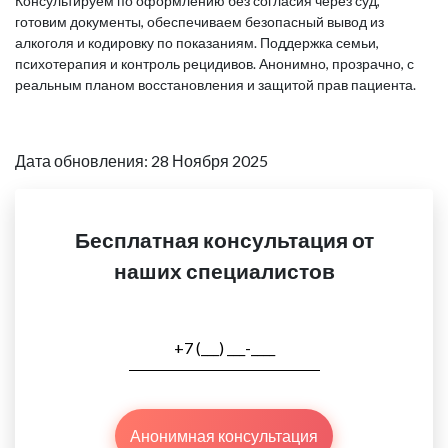
Консультируем по оформлению без согласия через суд,
готовим документы, обеспечиваем безопасный вывод из
алкоголя и кодировку по показаниям. Поддержка семьи,
психотерапия и контроль рецидивов. Анонимно, прозрачно, с
реальным планом восстановления и защитой прав пациента.
Дата обновления: 28 Ноября 2025
Бесплатная консультация от
наших специалистов
Анонимная консультация