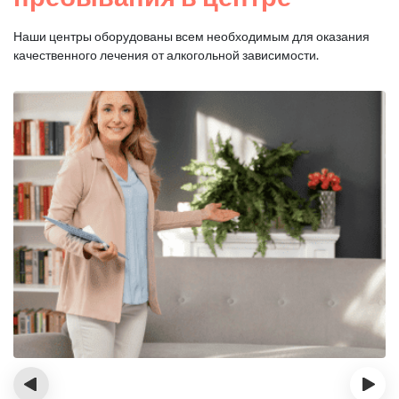
Наши центры оборудованы всем необходимым для оказания
качественного лечения от алкогольной зависимости.
‹
›