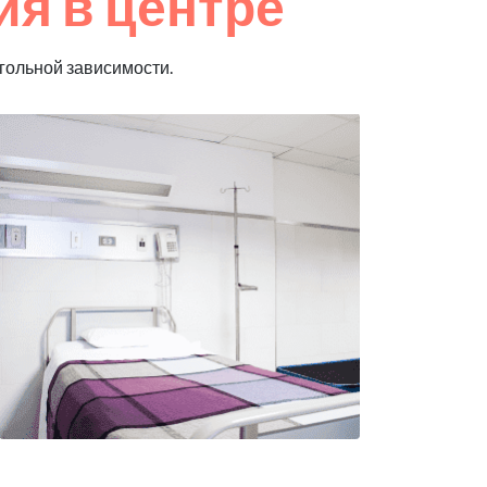
я в центре
гольной зависимости.