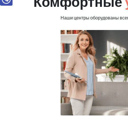
Комфортные
Наши центры оборудованы всем