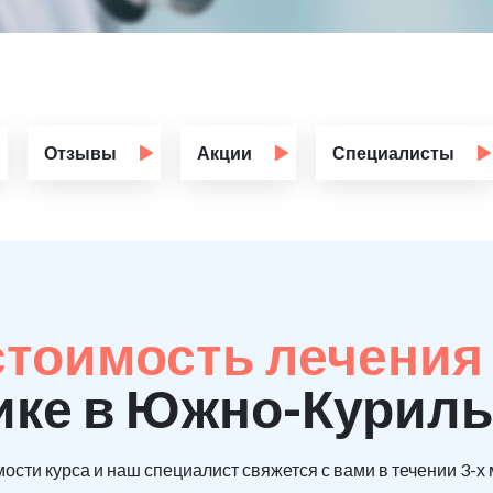
Отзывы
Акции
Специалисты
стоимость лечения
ике в Южно-Куриль
ости курса и наш специалист свяжется с вами в течении 3-х