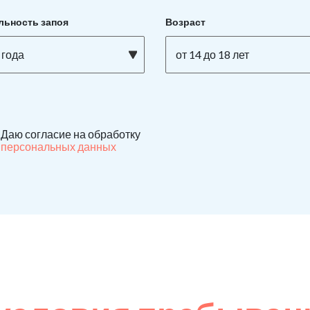
льность запоя
Возраст
 года
от 14 до 18 лет
Даю согласие на обработку
персональных данных