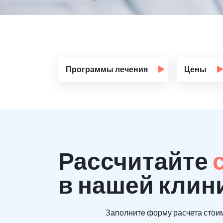
Программы лечения
Цены
Рассчитайте
в нашей клин
Заполните форму расчета стоим