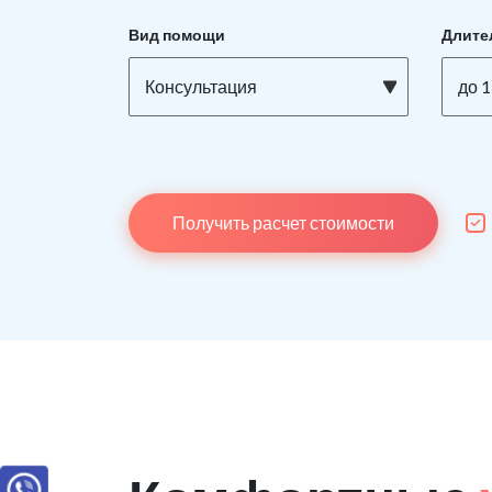
Вид помощи
Длите
Консультация
до 1
Получить расчет стоимости