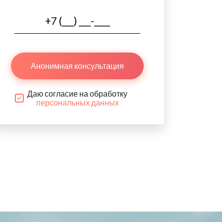
Анонимная консультация
Даю согласие на обработку
персональных данных