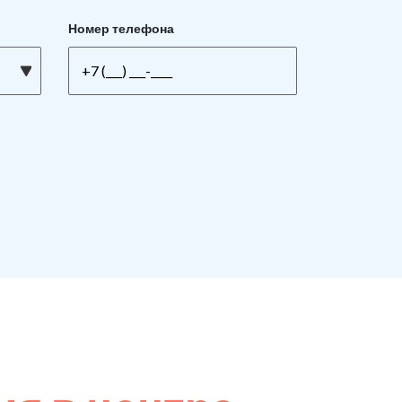
Номер телефона