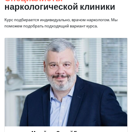
наркологической клиники
Курс подбирается индивидуально, врачом наркологом. Мы
поможем подобрать подходящий вариант курса.