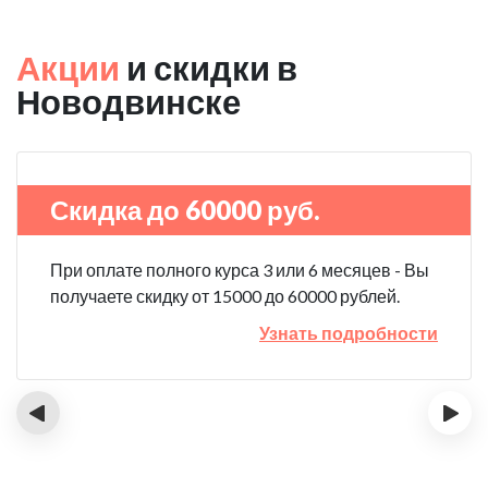
Акции
и скидки в
Новодвинске
Скидка до 60000 руб.
При оплате полного курса 3 или 6 месяцев - Вы
получаете скидку от 15000 до 60000 рублей.
Узнать подробности
‹
›