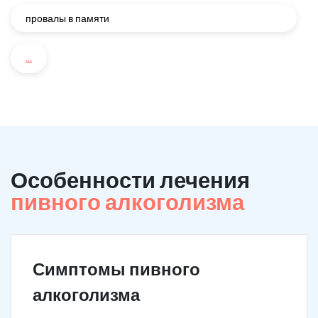
провалы в памяти
...
Особенности лечения
пивного алкоголизма
Симптомы пивного
алкоголизма