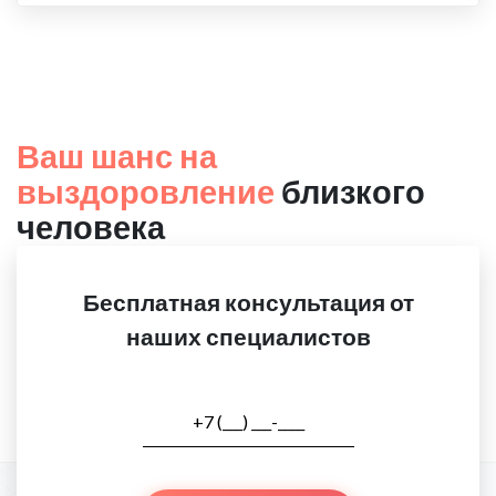
Ваш шанс на
выздоровление
близкого
человека
Бесплатная консультация от
наших специалистов