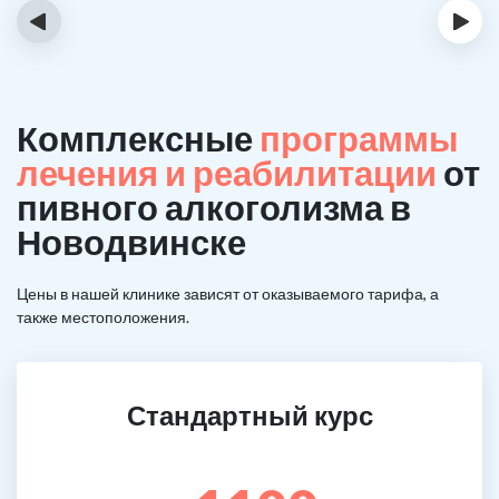
‹
›
Комплексные
программы
лечения и реабилитации
от
пивного алкоголизма в
Новодвинске
Цены в нашей клинике зависят от оказываемого тарифа, а
также местоположения.
Стандартный курс