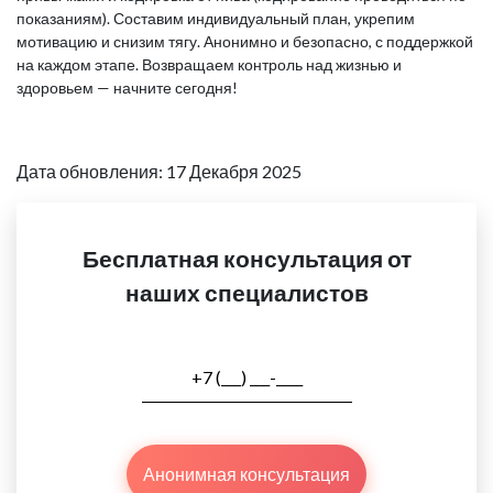
показаниям). Составим индивидуальный план, укрепим
мотивацию и снизим тягу. Анонимно и безопасно, с поддержкой
на каждом этапе. Возвращаем контроль над жизнью и
здоровьем — начните сегодня!
Дата обновления: 17 Декабря 2025
Бесплатная консультация от
наших специалистов
Анонимная консультация