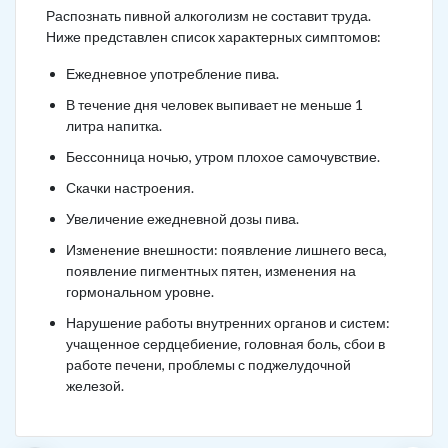
Распознать пивной алкоголизм не составит труда.
Ниже представлен список характерных симптомов:
Ежедневное употребление пива.
В течение дня человек выпивает не меньше 1
литра напитка.
Бессонница ночью, утром плохое самочувствие.
Скачки настроения.
Увеличение ежедневной дозы пива.
Изменение внешности: появление лишнего веса,
появление пигментных пятен, изменения на
гормональном уровне.
Нарушение работы внутренних органов и систем:
учащенное сердцебиение, головная боль, сбои в
работе печени, проблемы с поджелудочной
железой.