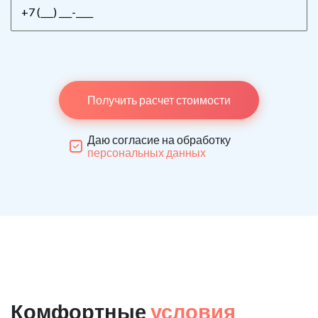
Получить расчет стоимости
Даю согласие на обработку
персональных данных
Комфортные
условия