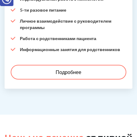
5-ти разовое питание
Личное взаимодействие с руководителем
программы
Работа с родственниками пациента
Информационные занятия для родственников
Подробнее