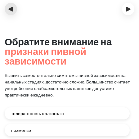
‹
›
Обратите внимание на
признаки пивной
зависимости
Выявить самостоятельно симптомы пивной зависимости на
начальных стадиях, достаточно сложно.
Большинство считает
употребление слабоалкогольных напитков допустимо
практически ежедневно.
толерантность к алкоголю
похмелье