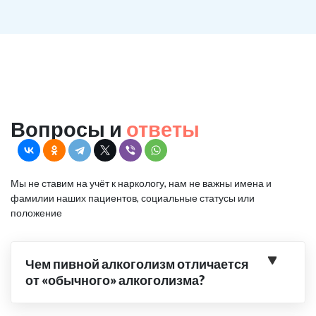
Вопросы и
ответы
Мы не ставим на учёт к наркологу, нам не важны имена и
фамилии наших пациентов, социальные статусы или
положение
Чем пивной алкоголизм отличается
от «обычного» алкоголизма?