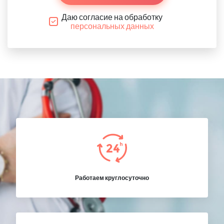
Даю согласие на обработку
персональных данных
Работаем круглосуточно