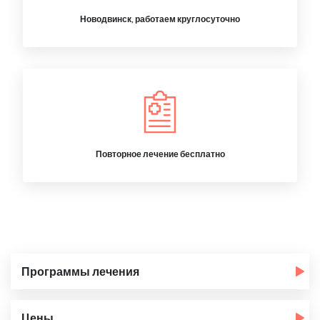
Новодвинск, работаем круглосуточно
Повторное лечение бесплатно
Программы лечения
Цены