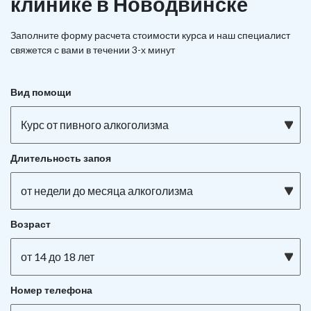
клинике в Новодвинске
Заполните форму расчета стоимости курса и наш специалист
свяжется с вами в течении 3-х минут
Вид помощи
Курс от пивного алкоголизма
Длительность запоя
от недели до месяца алкоголизма
Возраст
от 14 до 18 лет
Номер телефона