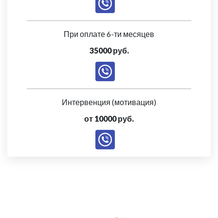
При оплате 6-ти месяцев
35000 руб.
Интервенция (мотивация)
от 10000 руб.