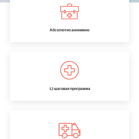
Абсолютно анонимно
12 шаговая программа