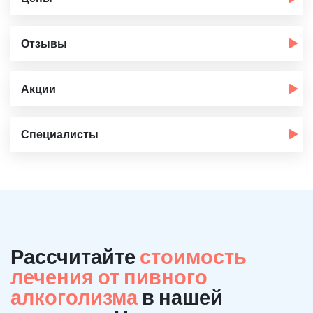
Отзывы
Акции
Специалисты
Рассчитайте
стоимость
лечения от пивного
алкоголизма
в нашей