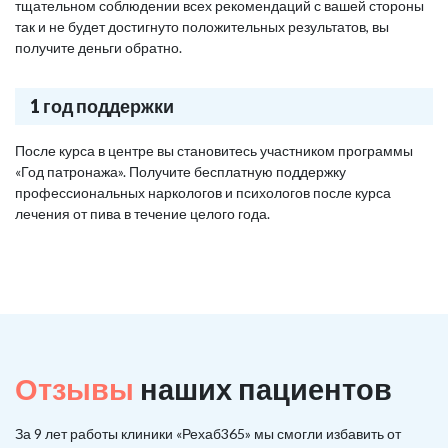
тщательном соблюдении всех рекомендаций с вашей стороны
так и не будет достигнуто положительных результатов, вы
получите деньги обратно.
1 год поддержки
После курса в центре вы становитесь участником программы
«Год патронажа». Получите бесплатную поддержку
профессиональных наркологов и психологов после курса
лечения от пива в течение целого года.
Отзывы
наших пациентов
За 9 лет работы клиники «Рехаб365» мы смогли избавить от