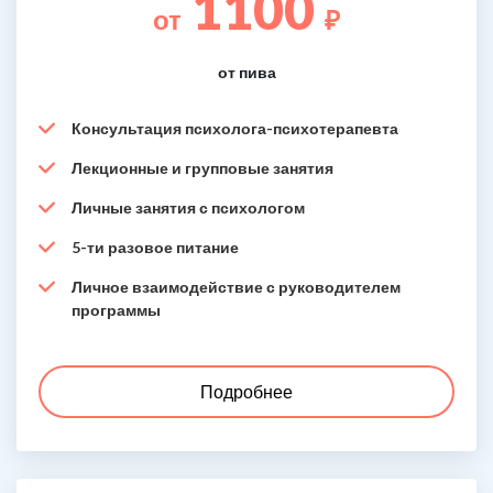
1100
от
₽
от пива
Консультация психолога-психотерапевта
Лекционные и групповые занятия
Личные занятия с психологом
5-ти разовое питание
Личное взаимодействие с руководителем
программы
Подробнее