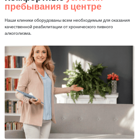
пребывания в центре
Наши клиники оборудованы всем необходимым для оказания
качественной реабилитации от хронического пивного
алкоголизма.