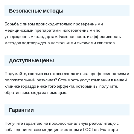
Безопасные методы
Борьба с пивом происходит только проверенными
медицинскими препаратами, изготовленными по
утвержденным стандартам. Безопасность и эффективность
методов подтверждена несколькими тысячами клиентов.
Доступные цены
Подумайте, сколько вы готовы заплатить за профессионализм и
положительный результат? Стоимость услуг компании в нашей
клинике гораздо ниже того эффекта, который вы получите,
обратившись сюда за помощью.
Гарантии
Получите гарантию на профессиональную реабилитацю с
соблюдением всех медицинских норм и ГОСТов. Если при