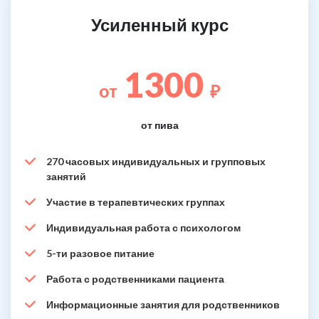
Усиленный курс
1300
от
₽
от пива
270 часовых индивидуальных и групповых
занятий
Участие в терапевтических группах
Индивидуальная работа с психологом
5-ти разовое питание
Работа с родственниками пациента
Информационные занятия для родственников