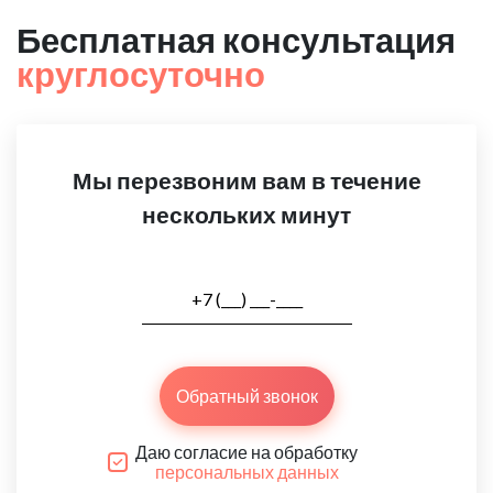
Бесплатная консультация
круглосуточно
Мы перезвоним вам в течение
нескольких минут
Обратный звонок
Даю согласие на обработку
персональных данных