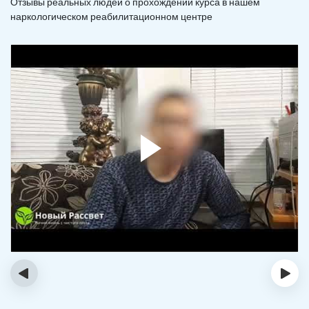
Отзывы реальных людей о прохождении курса в нашем
наркологическом реабилитационном центре
‹
›