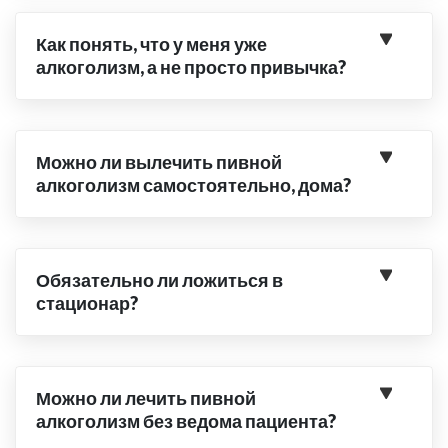
Как понять, что у меня уже
алкоголизм, а не просто привычка?
Можно ли вылечить пивной
алкоголизм самостоятельно, дома?
Обязательно ли ложиться в
стационар?
Можно ли лечить пивной
алкоголизм без ведома пациента?