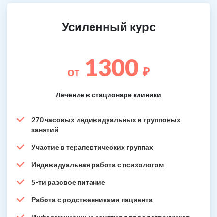
Усиленный курс
1300
от
₽
Лечение в стационаре клиники
270 часовых индивидуальных и групповых
занятий
Участие в терапевтических группах
Индивидуальная работа с психологом
5-ти разовое питание
Работа с родственниками пациента
Информационные занятия для родственников