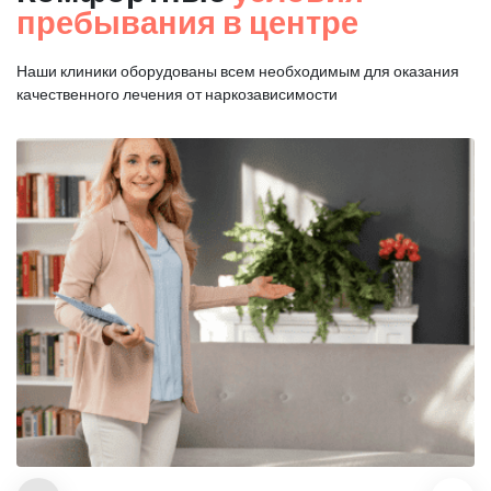
пребывания в центре
Наши клиники оборудованы всем необходимым для оказания
качественного лечения от наркозависимости