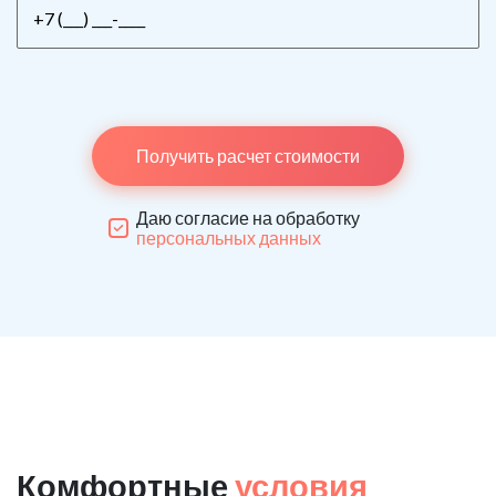
Получить расчет стоимости
Даю согласие на обработку
персональных данных
Комфортные
условия