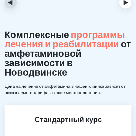
‹
›
Комплексные
программы
лечения и реабилитации
от
амфетаминовой
зависимости в
Новодвинске
Цена на лечение от амфетамина в нашей клинике зависят от
оказываемого тарифа, а также местоположения.
Стандартный курс