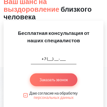
Ваш шанс на
выздоровление
близкого
человека
Бесплатная консультация от
наших специалистов
Заказать звонок
Даю согласие на обработку
персональных данных