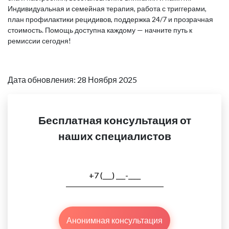
Индивидуальная и семейная терапия, работа с триггерами,
план профилактики рецидивов, поддержка 24/7 и прозрачная
стоимость. Помощь доступна каждому — начните путь к
ремиссии сегодня!
Дата обновления: 28 Ноября 2025
Бесплатная консультация от
наших специалистов
Анонимная консультация