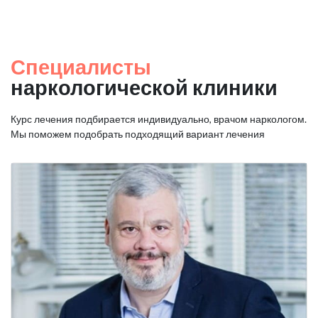
Специалисты
наркологической клиники
Курс лечения подбирается индивидуально, врачом наркологом.
Мы поможем подобрать подходящий вариант лечения