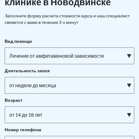
клинике в Новодвинске
Заполните форму расчета стоимости курса и наш специалист
свяжется с вами в течении 3-х минут
Вид помощи
Лечение от амфетаминовой зависимости
Длительность запоя
от недели до месяца
Возраст
от 14 до 18 лет
Номер телефона