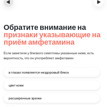
‹
›
Обратите внимание на
признаки указывающие на
приём амфетамина
Если заметили у близкого симптомы указанные ниже, есть
вероятность, что он употребляет амфетамин
в глазах появляется нездоровый блеск
цвет кожи
расширенные зрачки