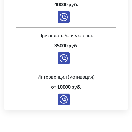
40000 руб.
При оплате 6-ти месяцев
35000 руб.
Интервенция (мотивация)
от 10000 руб.