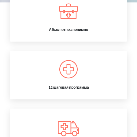
Абсолютно анонимно
12 шаговая программа