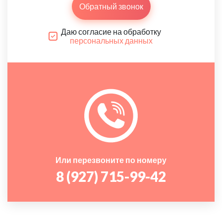
Обратный звонок
Даю согласие на обработку
персональных данных
Или перезвоните по номеру
8 (927) 715-99-42