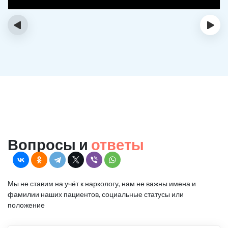
‹
›
Вопросы и
ответы
Мы не ставим на учёт к наркологу, нам не важны имена и
фамилии наших пациентов, социальные статусы или
положение