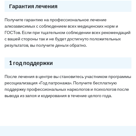
Гарантия лечения
Получите гарантию на профессиональное лечение
алкозависимых с соблюдением всех медицинских норм и
ГОСТов. Если при тщательном соблюдении всех рекомендаций
с вашей стороны так и не будет достигнуто положительных
результатов, вы получите деньги обратно.
1 год поддержки
После лечения в центре вы становитесь участником программы
ресоциализация «Год патронажа». Получите бесплатную
поддержку профессиональных наркологов и психологов после
вывода из запоя и кодирования в течение целого года.