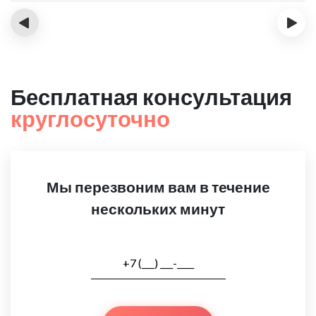
‹
›
Бесплатная консультация
круглосуточно
Мы перезвоним вам в течение
нескольких минут