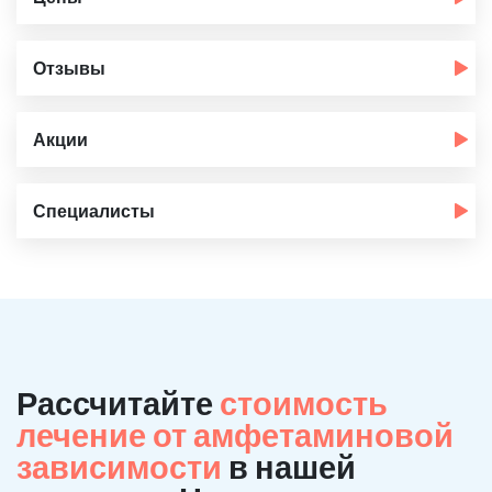
Отзывы
Акции
Специалисты
Рассчитайте
стоимость
лечение от амфетаминовой
зависимости
в нашей