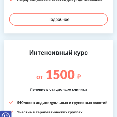
Подробнее
Интенсивный курс
1500
от
₽
Лечение в стационаре клиники
540 часов индивидуальных и групповых занятий
Участие в терапевтических группах