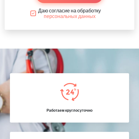
Даю согласие на обработку
персональных данных
Работаем круглосуточно