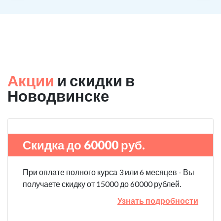
Акции
и скидки в
Новодвинске
Скидка до 60000 руб.
При оплате полного курса 3 или 6 месяцев - Вы
получаете скидку от 15000 до 60000 рублей.
Узнать подробности