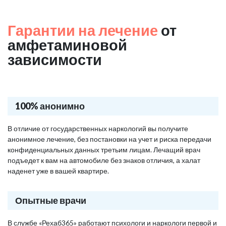
Гарантии на лечение
от
амфетаминовой
зависимости
100% анонимно
В отличие от государственных наркологий вы получите
анонимное лечение, без постановки на учет и риска передачи
конфиденциальных данных третьим лицам. Лечащий врач
подъедет к вам на автомобиле без знаков отличия, а халат
наденет уже в вашей квартире.
Опытные врачи
В службе «Рехаб365» работают психологи и наркологи первой и