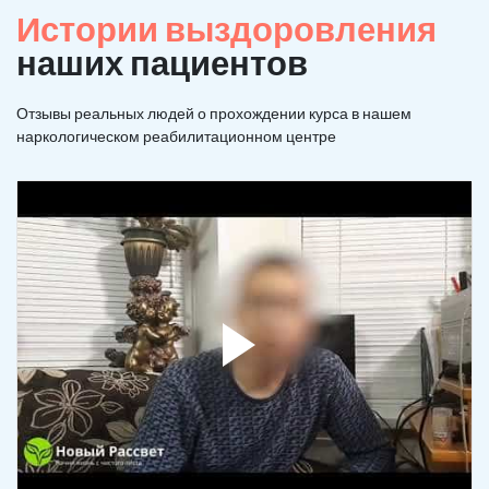
Истории выздоровления
наших пациентов
Отзывы реальных людей о прохождении курса в нашем
наркологическом реабилитационном центре