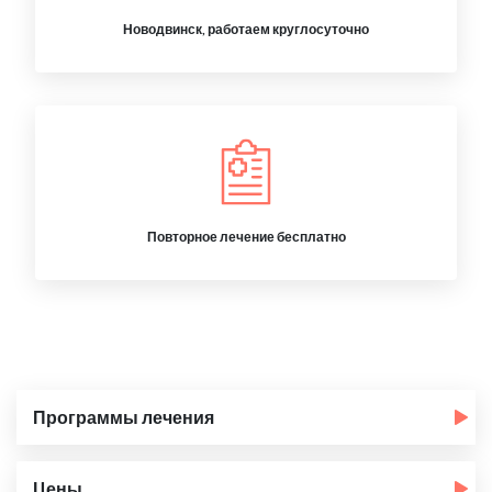
Новодвинск, работаем круглосуточно
Повторное лечение бесплатно
Программы лечения
Цены