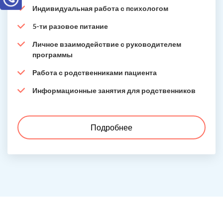
Индивидуальная работа с психологом
5-ти разовое питание
Личное взаимодействие с руководителем
программы
Работа с родственниками пациента
Информационные занятия для родственников
Подробнее