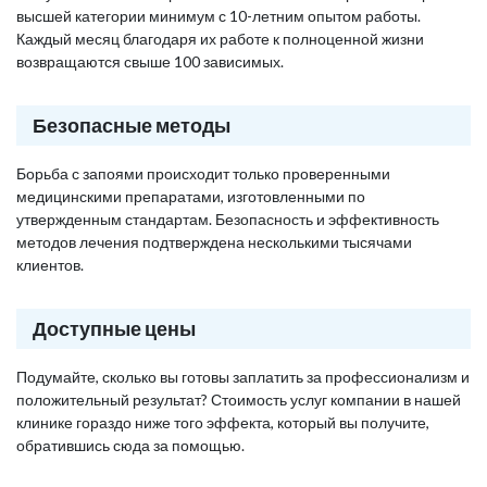
высшей категории минимум с 10-летним опытом работы.
Каждый месяц благодаря их работе к полноценной жизни
возвращаются свыше 100 зависимых.
Безопасные методы
Борьба с запоями происходит только проверенными
медицинскими препаратами, изготовленными по
утвержденным стандартам. Безопасность и эффективность
методов лечения подтверждена несколькими тысячами
клиентов.
Доступные цены
Подумайте, сколько вы готовы заплатить за профессионализм и
положительный результат? Стоимость услуг компании в нашей
клинике гораздо ниже того эффекта, который вы получите,
обратившись сюда за помощью.