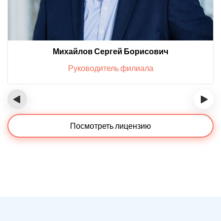
Михайлов Сергей Борисович
Руководитель филиала
‹
›
Посмотреть лицензию