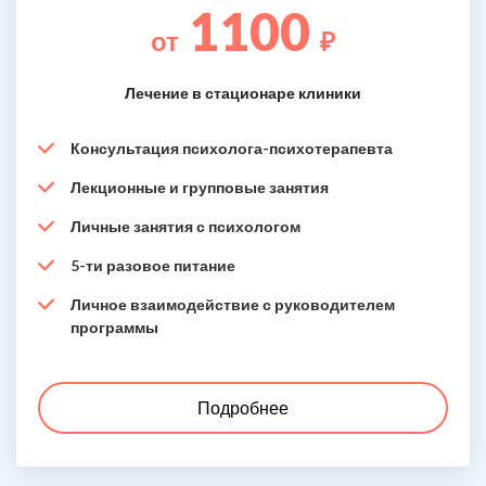
1100
от
₽
Лечение в стационаре клиники
Консультация психолога-психотерапевта
Лекционные и групповые занятия
Личные занятия с психологом
5-ти разовое питание
Личное взаимодействие с руководителем
программы
Подробнее