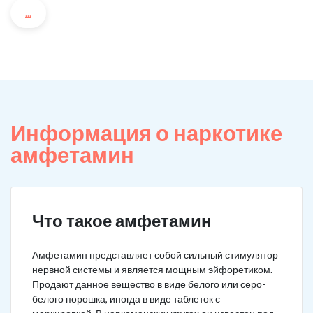
...
Информация о наркотике
амфетамин
Что такое амфетамин
Амфетамин представляет собой сильный стимулятор
нервной системы и является мощным эйфоретиком.
Продают данное вещество в виде белого или серо-
белого порошка, иногда в виде таблеток с