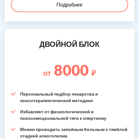
Подробнее
ДВОЙНОЙ БЛОК
8000
от
₽
Персональный подбор лекарства и
психотерапевтической методики
Избавляет от физиологической и
психоэмоциональной тяги к спиртному
Можно проводить запойным больным с тяжёлой
стадией алкоголизма