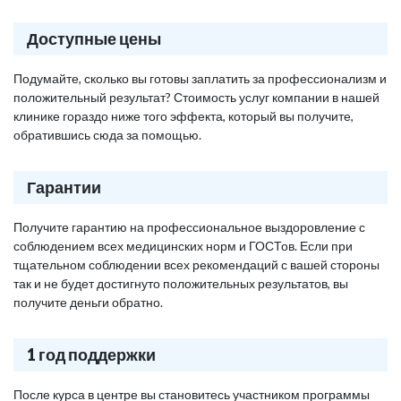
Доступные цены
Подумайте, сколько вы готовы заплатить за профессионализм и
положительный результат? Стоимость услуг компании в нашей
клинике гораздо ниже того эффекта, который вы получите,
обратившись сюда за помощью.
Гарантии
Получите гарантию на профессиональное выздоровление с
соблюдением всех медицинских норм и ГОСТов. Если при
тщательном соблюдении всех рекомендаций с вашей стороны
так и не будет достигнуто положительных результатов, вы
получите деньги обратно.
1 год поддержки
После курса в центре вы становитесь участником программы