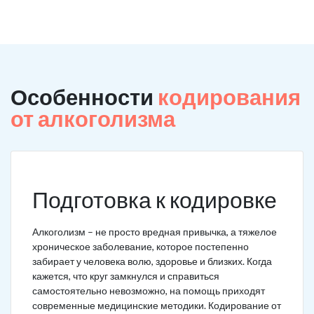
Особенности
кодирования
от алкоголизма
Подготовка к кодировке
Алкоголизм – не просто вредная привычка, а тяжелое
хроническое заболевание, которое постепенно
забирает у человека волю, здоровье и близких. Когда
кажется, что круг замкнулся и справиться
самостоятельно невозможно, на помощь приходят
современные медицинские методики. Кодирование от