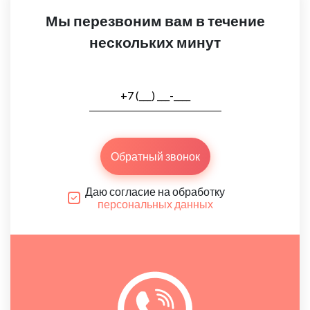
Мы перезвоним вам в течение
нескольких минут
Обратный звонок
Даю согласие на обработку
персональных данных