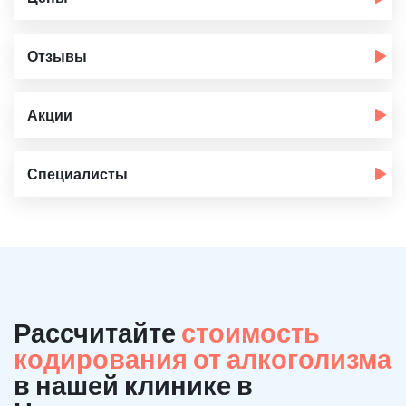
Отзывы
Акции
Специалисты
Рассчитайте
стоимость
кодирования от алкоголизма
в нашей клинике в