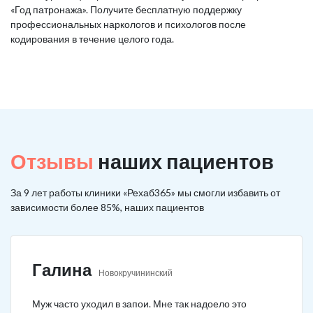
«Год патронажа». Получите бесплатную поддержку
профессиональных наркологов и психологов после
кодирования в течение целого года.
Отзывы
наших пациентов
За 9 лет работы клиники «Рехаб365» мы смогли избавить от
зависимости более 85%, наших пациентов
Галина
Новокручининский
Муж часто уходил в запои. Мне так надоело это