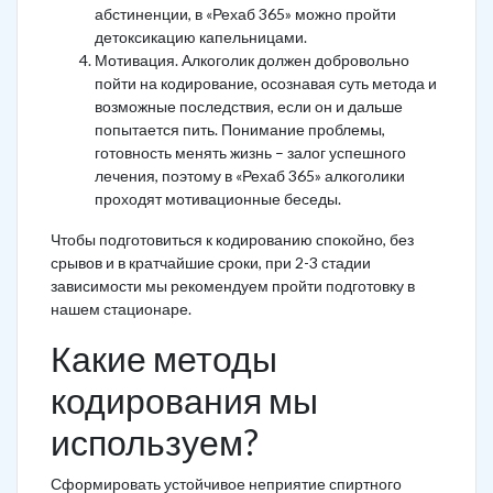
абстиненции, в «Рехаб 365» можно пройти
детоксикацию капельницами.
Мотивация. Алкоголик должен добровольно
пойти на кодирование, осознавая суть метода и
возможные последствия, если он и дальше
попытается пить. Понимание проблемы,
готовность менять жизнь – залог успешного
лечения, поэтому в «Рехаб 365» алкоголики
проходят мотивационные беседы.
Чтобы подготовиться к кодированию спокойно, без
срывов и в кратчайшие сроки, при 2-3 стадии
зависимости мы рекомендуем пройти подготовку в
нашем стационаре.
Какие методы
кодирования мы
используем?
Сформировать устойчивое неприятие спиртного