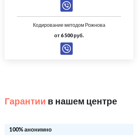
Кодирование методом Рожнова
от 6 500 руб.
Гарантии
в нашем центре
100% анонимно