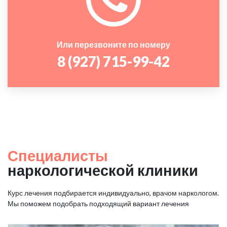
Или перезвоните по номеру
8 (927) 715-99-42
Специалисты
наркологической клиники
Курс лечения подбирается индивидуально, врачом наркологом.
Мы поможем подобрать подходящий вариант лечения