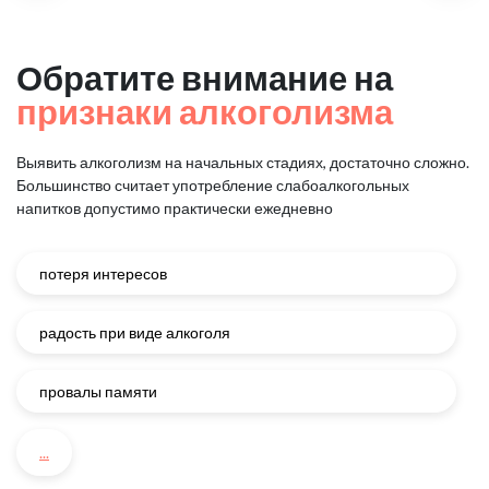
Обратите внимание на
признаки алкоголизма
Выявить алкоголизм на начальных стадиях, достаточно сложно.
Большинство считает употребление слабоалкогольных
напитков
допустимо практически ежедневно
потеря интересов
радость при виде алкоголя
провалы памяти
...