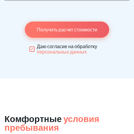
Получить расчет стоимости
Даю согласие на обработку
персональных данных
Комфортные
условия
пребывания