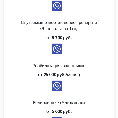
Внутримышечное введение препарата
«Эспераль» на 1 год
от 5 700 руб.
Реабилитация алкоголиков
от 25 000 руб./месяц
Кодирование «Алгоминал»
от 5 000 руб.