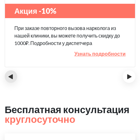
Акция -10%
При заказе повторного вызова нарколога из
нашей клиники, вы можете получить скидку до
1000₽. Подробности у диспетчера
Узнать подробности
‹
›
Бесплатная консультация
круглосуточно