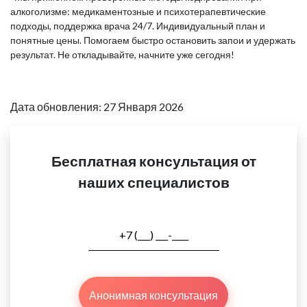
алкоголизме: медикаментозные и психотерапевтические
подходы, поддержка врача 24/7. Индивидуальный план и
понятные цены. Помогаем быстро остановить запои и удержать
результат. Не откладывайте, начните уже сегодня!
Дата обновления: 27 Января 2026
Бесплатная консультация от
наших специалистов
Анонимная консультация