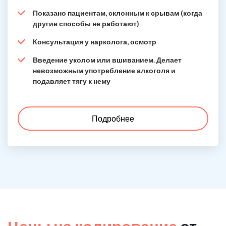
Показано пациентам, склонным к срывам (когда
другие способы не работают)
Консультация у нарколога, осмотр
Введение уколом или вшиванием. Делает
невозможным употребление алкоголя и
подавляет тягу к нему
Подробнее