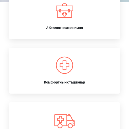
Абсолютно анонимно
Комфортный стационар