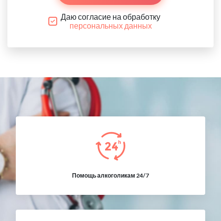
Даю согласие на обработку
персональных данных
Помощь алкоголикам 24/7