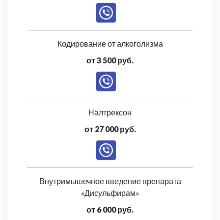
Кодирование от алкоголизма
от 3 500 руб.
Налтрексон
от 27 000 руб.
Внутримышечное введение препарата
«Дисульфирам»
от 6 000 руб.