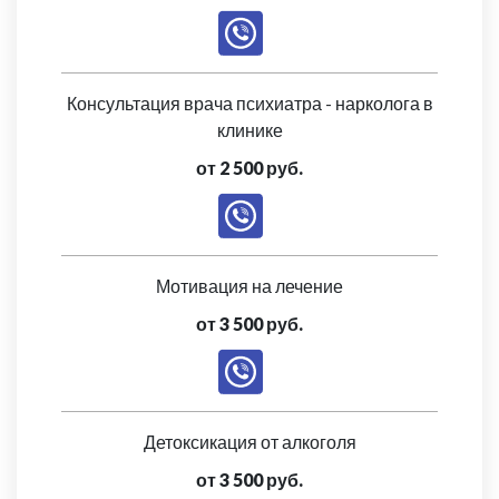
Консультация врача психиатра - нарколога в
клинике
от 2 500 руб.
Мотивация на лечение
от 3 500 руб.
Детоксикация от алкоголя
от 3 500 руб.