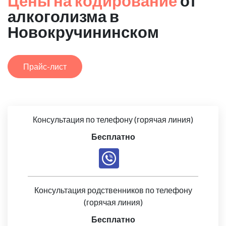
Цены на кодирование
от
алкоголизма в
Новокручининском
Прайс-лист
Консультация по телефону (горячая линия)
Бесплатно
Консультация родственников по телефону
(горячая линия)
Бесплатно