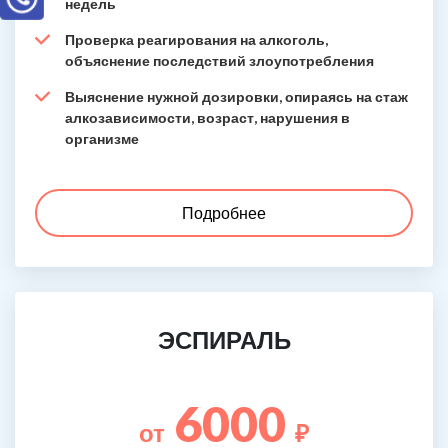
недель
Проверка реагирования на алкоголь,
объяснение последствий злоупотребления
Выяснение нужной дозировки, опираясь на стаж
алкозависимости, возраст, нарушения в
организме
Подробнее
ЭСПИРАЛЬ
6000
от
₽