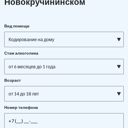
Новокручининском
Вид помощи
Кодирование на дому
Стаж алкоголика
от 6 месяцев до 1 года
Возраст
от 14 до 18 лет
Номер телефона