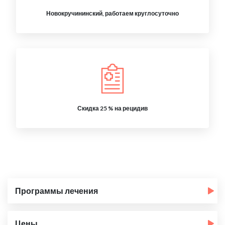
Новокручининский, работаем круглосуточно
Скидка 25 % на рецидив
Программы лечения
Цены