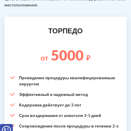
местоположения.
ТОРПЕДО
5000
от
₽
Проведение процедуры квалифицированным
хирургом
Эффективный и надежный метод
Кодировка действует до 3 лет
Срок воздержания от алкоголя 3-5 дней
Сопровождение после процедуры в течении 2-х