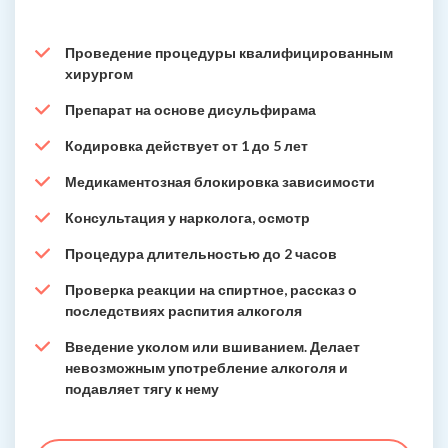
Проведение процедуры квалифицированным
хирургом
Препарат на основе дисульфирама
Кодировка действует от 1 до 5 лет
Медикаментозная блокировка зависимости
Консультация у нарколога, осмотр
Процедура длительностью до 2 часов
Проверка реакции на спиртное, рассказ о
последствиях распития алкоголя
Введение уколом или вшиванием. Делает
невозможным употребление алкоголя и
подавляет тягу к нему