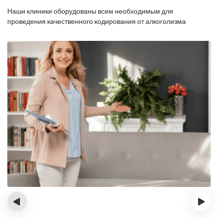
Наши клиники оборудованы всем необходимым для
проведения качественного кодирования от алкоголизма
‹
›