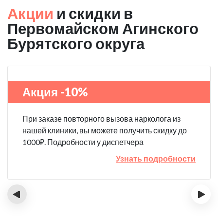
Акции
и скидки в
Первомайском Агинского
Бурятского округа
Акция -10%
При заказе повторного вызова нарколога из
нашей клиники, вы можете получить скидку до
1000₽. Подробности у диспетчера
Узнать подробности
‹
›