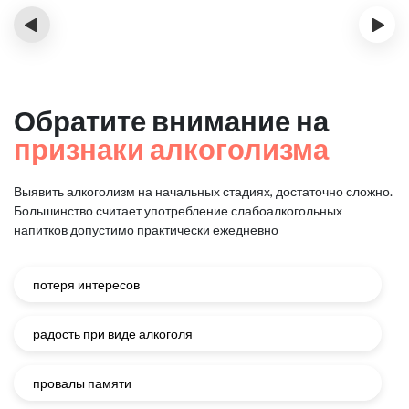
‹
›
Обратите внимание на
признаки алкоголизма
Выявить алкоголизм на начальных стадиях, достаточно сложно.
Большинство считает употребление слабоалкогольных
напитков
допустимо практически ежедневно
потеря интересов
радость при виде алкоголя
провалы памяти