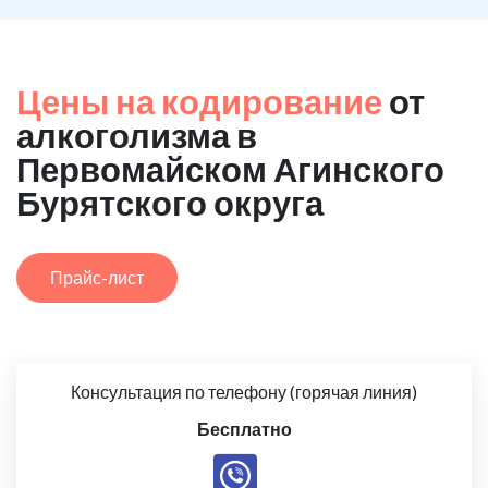
Цены на кодирование
от
алкоголизма в
Первомайском Агинского
Бурятского округа
Прайс-лист
Консультация по телефону (горячая линия)
Бесплатно