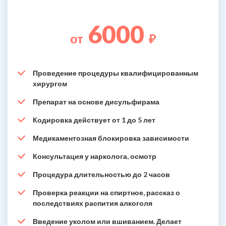
6000
от
₽
Проведение процедуры квалифицированным
хирургом
Препарат на основе дисульфирама
Кодировка действует от 1 до 5 лет
Медикаментозная блокировка зависимости
Консультация у нарколога, осмотр
Процедура длительностью до 2 часов
Проверка реакции на спиртное, рассказ о
последствиях распития алкоголя
Введение уколом или вшиванием. Делает