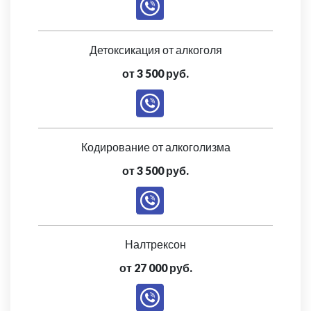
Детоксикация от алкоголя
от 3 500 руб.
Кодирование от алкоголизма
от 3 500 руб.
Налтрексон
от 27 000 руб.