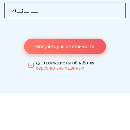
Получить расчет стоимости
Даю согласие на обработку
персональных данных