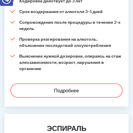
Кодировка действует до 3 лет
Срок воздержания от алкоголя 3-5 дней
Сопровождение после процедуры в течении 2-х
недель
Проверка реагирования на алкоголь,
объяснение последствий злоупотребления
Выяснение нужной дозировки, опираясь на стаж
алкозависимости, возраст, нарушения в
организме
Подробнее
ЭСПИРАЛЬ