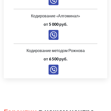
Кодирование «Алгоминал»
от 5 000 руб.
Кодирование методом Рожнова
от 6 500 руб.