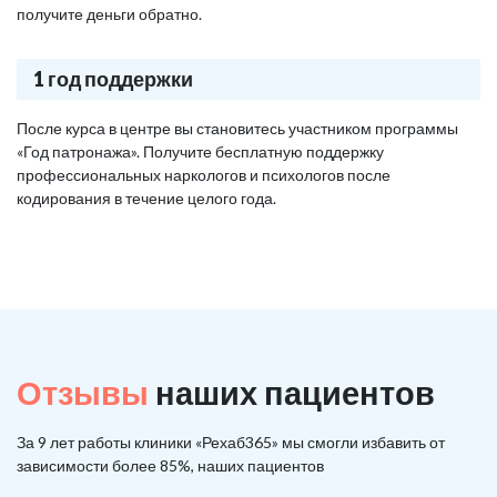
получите деньги обратно.
1 год поддержки
После курса в центре вы становитесь участником программы
«Год патронажа». Получите бесплатную поддержку
профессиональных наркологов и психологов после
кодирования в течение целого года.
Отзывы
наших пациентов
За 9 лет работы клиники «Рехаб365» мы смогли избавить от
зависимости более 85%, наших пациентов