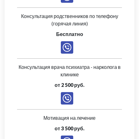
Консультация родственников по телефону
(горячая линия)
Бесплатно
Консультация врача психиатра - нарколога в
клинике
от 2 500 руб.
Мотивация на лечение
от 3 500 руб.