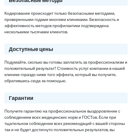
Безопасные методы
Кодирование происходит только безопасными методами,
проверенными годами многими клиниками. Безопасность и
эффективность методов профилактики подтверждена
несколькими тысячами клиентов.
Доступные цены
Подумайте, сколько вы готовы заплатить за профессионализм и
положительный результат? Стоимость услуг компании в нашей
клинике гораздо ниже того эффекта, который вы получите,
обратившись сюда за помощью.
Гарантии
Получите гарантию на профессиональное выздоровление с
соблюдением всех медицинских норм и ГОСТов. Если при
тщательном соблюдении всех рекомендаций с вашей стороны
так и не будет достигнуто положительных результатов, вы