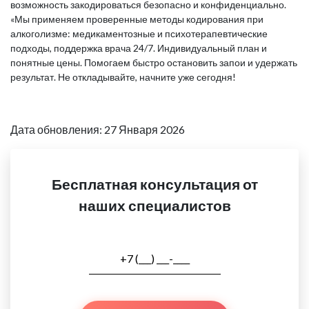
возможность закодироваться безопасно и конфиденциально.
«Мы применяем проверенные методы кодирования при
алкоголизме: медикаментозные и психотерапевтические
подходы, поддержка врача 24/7. Индивидуальный план и
понятные цены. Помогаем быстро остановить запои и удержать
результат. Не откладывайте, начните уже сегодня!
Дата обновления: 27 Января 2026
Бесплатная консультация от
наших специалистов