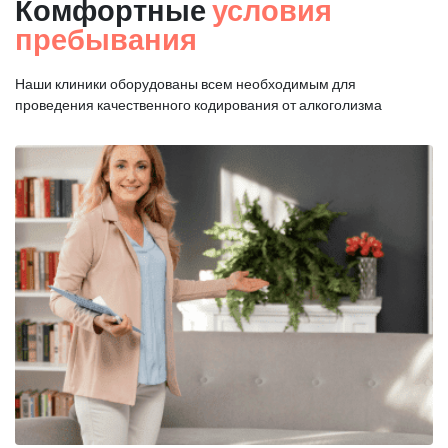
Комфортные
условия
пребывания
Наши клиники оборудованы всем необходимым для
проведения качественного кодирования от алкоголизма