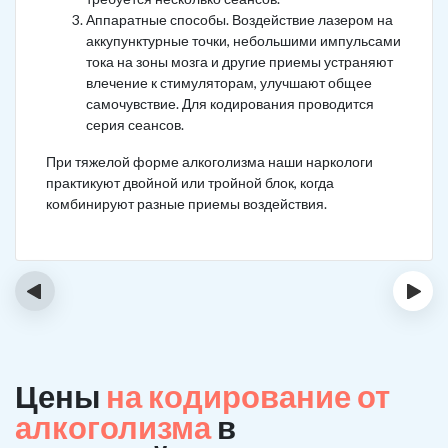
Аппаратные способы. Воздействие лазером на
аккупунктурные точки, небольшими импульсами
тока на зоны мозга и другие приемы устраняют
влечение к стимуляторам, улучшают общее
самочувствие. Для кодирования проводится
серия сеансов.
При тяжелой форме алкоголизма наши наркологи
практикуют двойной или тройной блок, когда
комбинируют разные приемы воздействия.
‹
›
Цены
на кодирование от
алкоголизма
в