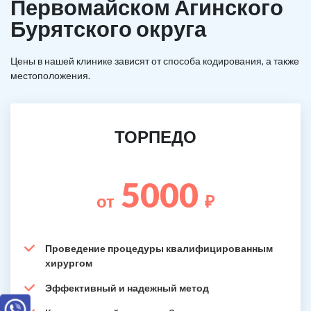
Первомайском Агинского
Бурятского округа
Цены в нашей клинике зависят от способа кодирования, а также
местоположения.
ТОРПЕДО
5000
от
₽
Проведение процедуры квалифицированным
хирургом
Эффективный и надежный метод