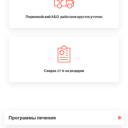
Первомайский АБО, работаем круглосуточно
Скидка 25 % на рецидив
Программы лечения