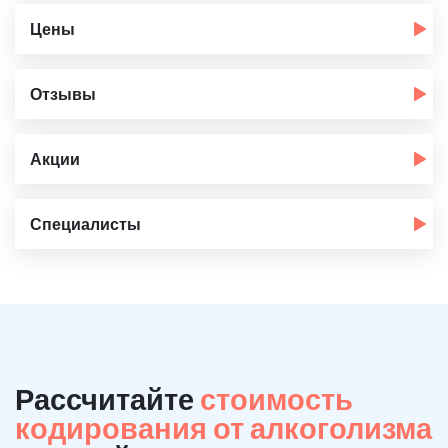
Цены
Отзывы
Акции
Специалисты
Рассчитайте
стоимость
кодирования от алкоголизма