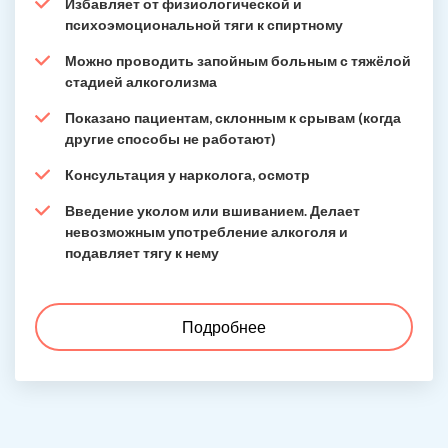
Избавляет от физиологической и
психоэмоциональной тяги к спиртному
Можно проводить запойным больным с тяжёлой
стадией алкоголизма
Показано пациентам, склонным к срывам (когда
другие способы не работают)
Консультация у нарколога, осмотр
Введение уколом или вшиванием. Делает
невозможным употребление алкоголя и
подавляет тягу к нему
Подробнее