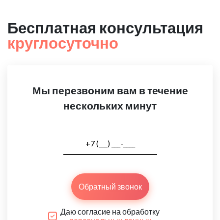
Бесплатная консультация
круглосуточно
Мы перезвоним вам в течение
нескольких минут
Обратный звонок
Даю согласие на обработку