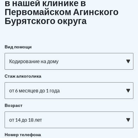
в нашей клинике в
Первомайском Агинского
Бурятского округа
Вид помощи
Кодирование на дому
Стаж алкоголика
от 6 месяцев до 1 года
Возраст
от 14 до 18 лет
Номер телефона