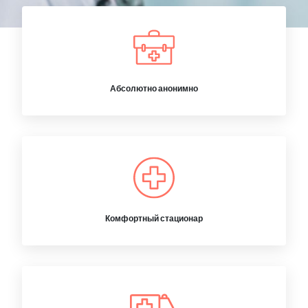
Абсолютно анонимно
Комфортный стационар