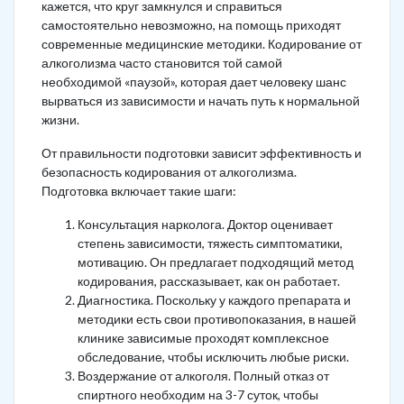
кажется, что круг замкнулся и справиться
самостоятельно невозможно, на помощь приходят
современные медицинские методики. Кодирование от
алкоголизма часто становится той самой
необходимой «паузой», которая дает человеку шанс
вырваться из зависимости и начать путь к нормальной
жизни.
От правильности подготовки зависит эффективность и
безопасность кодирования от алкоголизма.
Подготовка включает такие шаги:
Консультация нарколога. Доктор оценивает
степень зависимости, тяжесть симптоматики,
мотивацию. Он предлагает подходящий метод
кодирования, рассказывает, как он работает.
Диагностика. Поскольку у каждого препарата и
методики есть свои противопоказания, в нашей
клинике зависимые проходят комплексное
обследование, чтобы исключить любые риски.
Воздержание от алкоголя. Полный отказ от
спиртного необходим на 3-7 суток, чтобы