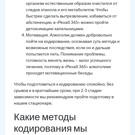
организм естественным образом очистился от
следов этанола и его метаболитов. Чтобы
быстрее сделать вытрезвление, избавиться от
абстиненции, в «Рехаб 365» можно пройти
детоксикацию капельницами.
Мотивация. Алкоголик должен добровольно
пойти на кодирование, осознавая суть метода и
возможные последствия, если он и дальше
попытается пить. Понимание проблемы,
готовность менять жизнь – залог успешного
лечения, поэтому в «Рехаб 365» алкоголики
проходят мотивационные беседы.
Чтобы подготовиться к кодированию спокойно, без
срывов и в кратчайшие сроки, при 2-3 стадии
зависимости мы рекомендуем пройти подготовку в
нашем стационаре.
Какие методы
кодирования мы