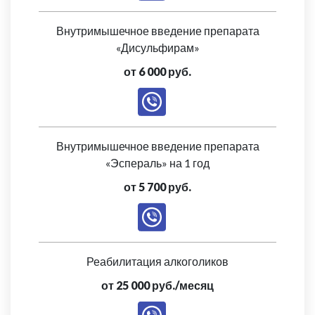
Внутримышечное введение препарата
«Дисульфирам»
от 6 000 руб.
Внутримышечное введение препарата
«Эспераль» на 1 год
от 5 700 руб.
Реабилитация алкоголиков
от 25 000 руб./месяц