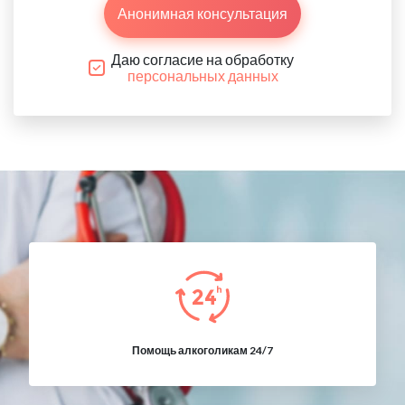
Анонимная консультация
Даю согласие на обработку
персональных данных
Помощь алкоголикам 24/7