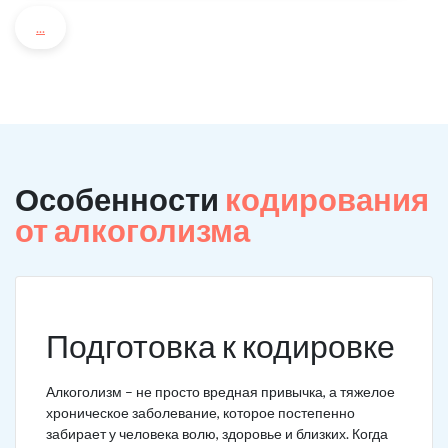
...
Особенности
кодирования
от алкоголизма
Подготовка к кодировке
Алкоголизм – не просто вредная привычка, а тяжелое
хроническое заболевание, которое постепенно
забирает у человека волю, здоровье и близких. Когда