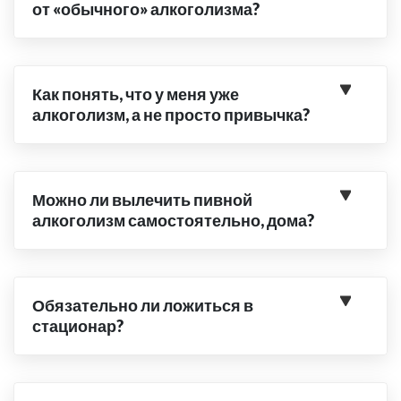
от «обычного» алкоголизма?
Как понять, что у меня уже
алкоголизм, а не просто привычка?
Можно ли вылечить пивной
алкоголизм самостоятельно, дома?
Обязательно ли ложиться в
стационар?