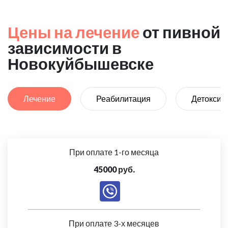
Цены на лечение
от пивной
зависимости в
Новокуйбышевске
Лечение
Реабилитация
Детоксик
При оплате 1-го месяца
45000 руб.
При оплате 3-х месяцев