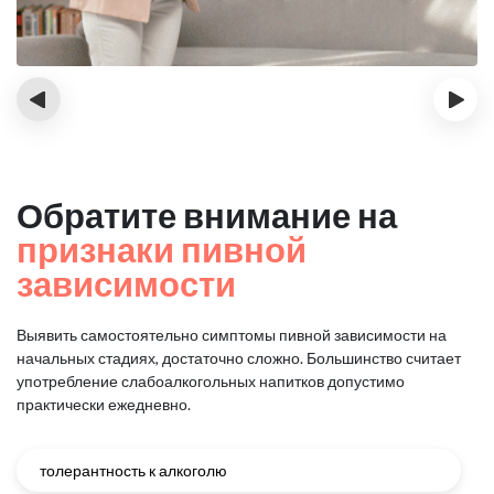
‹
›
Обратите внимание на
признаки пивной
зависимости
Выявить самостоятельно симптомы пивной зависимости на
начальных стадиях, достаточно сложно.
Большинство считает
употребление слабоалкогольных напитков допустимо
практически ежедневно.
толерантность к алкоголю