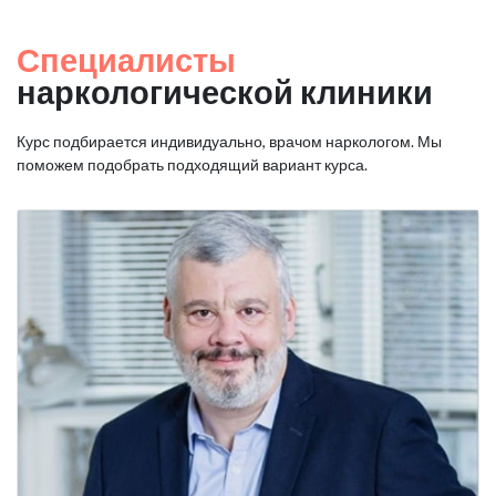
Специалисты
наркологической клиники
Курс подбирается индивидуально, врачом наркологом. Мы
поможем подобрать подходящий вариант курса.