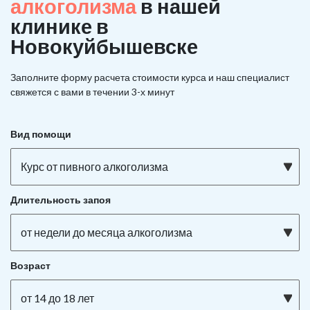
алкоголизма
в нашей
клинике в
Новокуйбышевске
Заполните форму расчета стоимости курса и наш специалист
свяжется с вами в течении 3-х минут
Вид помощи
Курс от пивного алкоголизма
Длительность запоя
от недели до месяца алкоголизма
Возраст
от 14 до 18 лет