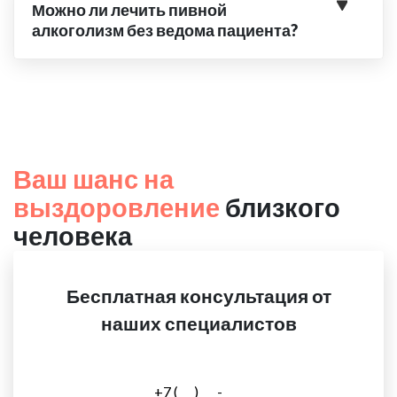
Можно ли лечить пивной
алкоголизм без ведома пациента?
Ваш шанс на
выздоровление
близкого
человека
Бесплатная консультация от
наших специалистов