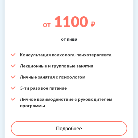
1100
от
₽
от пива
Консультация психолога-психотерапевта
Лекционные и групповые занятия
Личные занятия с психологом
5-ти разовое питание
Личное взаимодействие с руководителем
программы
Подробнее