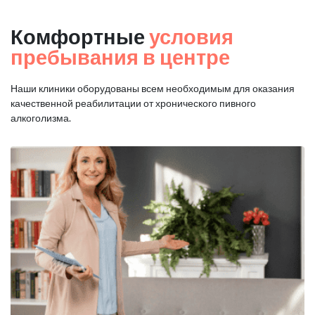
Комфортные
условия
пребывания в центре
Наши клиники оборудованы всем необходимым для оказания
качественной реабилитации от хронического пивного
алкоголизма.