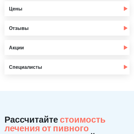
Цены
Отзывы
Акции
Специалисты
Рассчитайте
стоимость
лечения от пивного