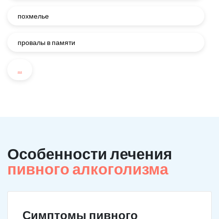
похмелье
провалы в памяти
...
Особенности лечения
пивного алкоголизма
Симптомы пивного