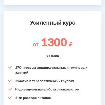
Усиленный курс
1300
от
₽
от пива
270 часовых индивидуальных и групповых
занятий
Участие в терапевтических группах
Индивидуальная работа с психологом
5-ти разовое питание