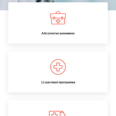
Абсолютно анонимно
12 шаговая программа