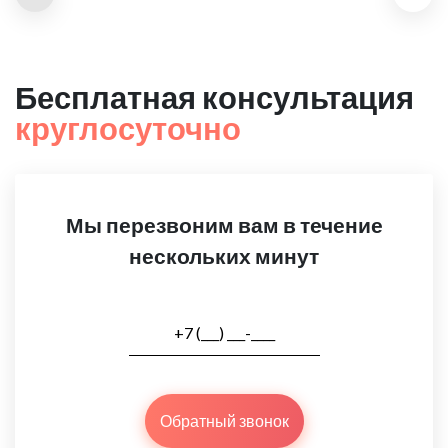
Бесплатная консультация
круглосуточно
Мы перезвоним вам в течение
нескольких минут
Обратный звонок