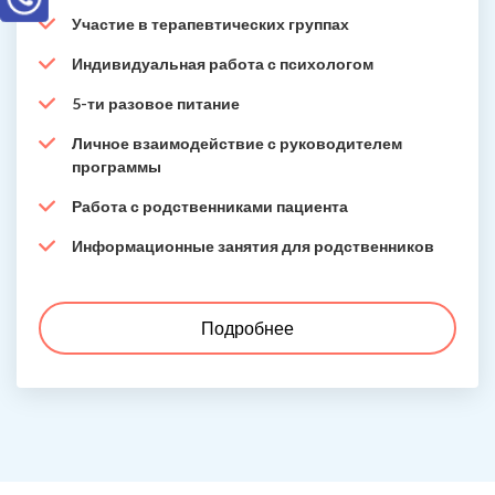
Участие в терапевтических группах
Индивидуальная работа с психологом
5-ти разовое питание
Личное взаимодействие с руководителем
программы
Работа с родственниками пациента
Информационные занятия для родственников
Подробнее