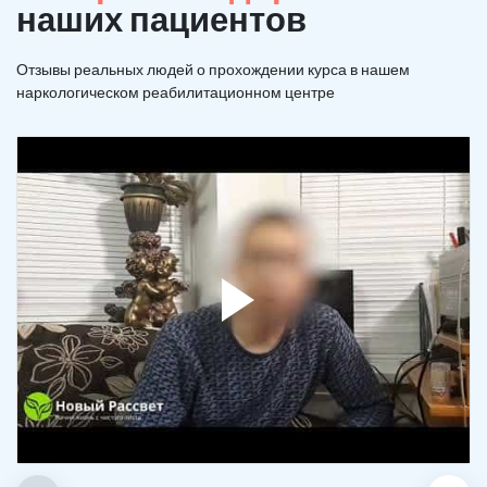
наших пациентов
Отзывы реальных людей о прохождении курса в нашем
наркологическом реабилитационном центре