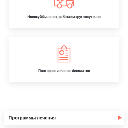
Новокуйбышевск, работаем круглосуточно
Повторное лечение бесплатно
Программы лечения