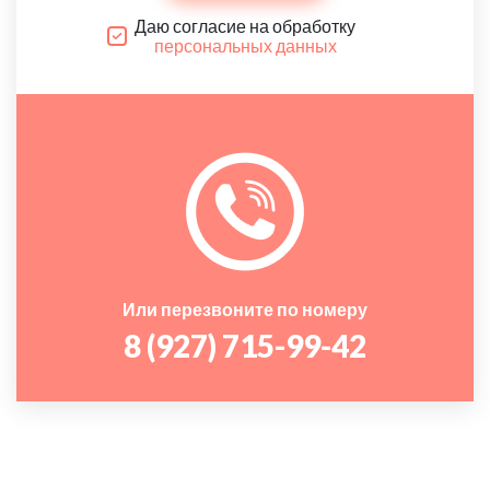
Даю согласие на обработку
персональных данных
Или перезвоните по номеру
8 (927) 715-99-42