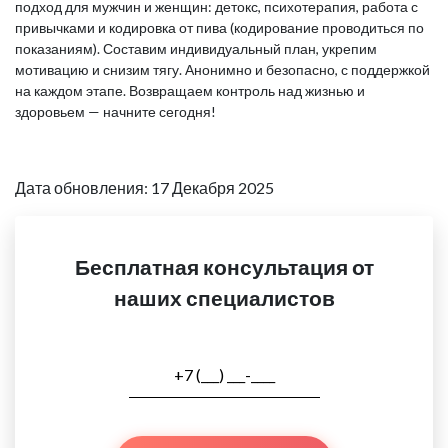
подход для мужчин и женщин: детокс, психотерапия, работа с
привычками и кодировка от пива (кодирование проводиться по
показаниям). Составим индивидуальный план, укрепим
мотивацию и снизим тягу. Анонимно и безопасно, с поддержкой
на каждом этапе. Возвращаем контроль над жизнью и
здоровьем — начните сегодня!
Дата обновления: 17 Декабря 2025
Бесплатная консультация от
наших специалистов