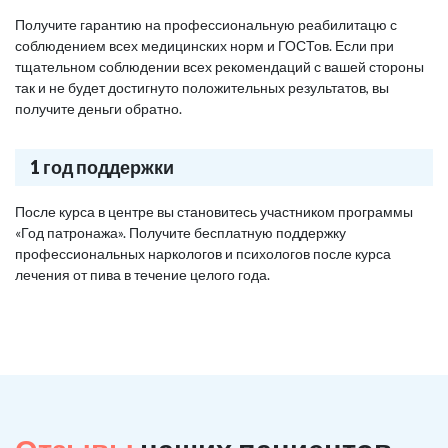
Получите гарантию на профессиональную реабилитацю с
соблюдением всех медицинских норм и ГОСТов. Если при
тщательном соблюдении всех рекомендаций с вашей стороны
так и не будет достигнуто положительных результатов, вы
получите деньги обратно.
1 год поддержки
После курса в центре вы становитесь участником программы
«Год патронажа». Получите бесплатную поддержку
профессиональных наркологов и психологов после курса
лечения от пива в течение целого года.