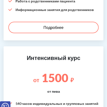
Работа с родственниками пациента
Информационные занятия для родственников
Подробнее
Интенсивный курс
1500
от
₽
от пива
540 часов индивидуальных и групповых занятий