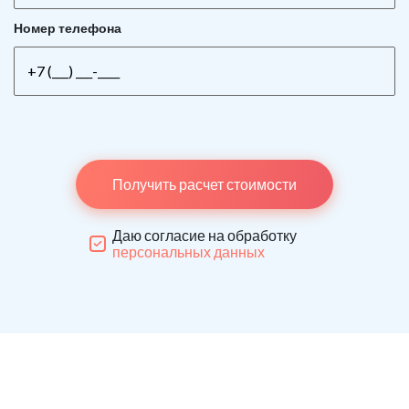
Номер телефона
Получить расчет стоимости
Даю согласие на обработку
персональных данных