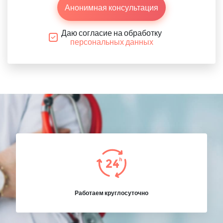
Анонимная консультация
Даю согласие на обработку
персональных данных
Работаем круглосуточно