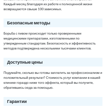
Каждый месяц благодаря их работе к полноценной жизни
возвращаются свыше 100 зависимых.
Безопасные методы
Борьба с пивом происходит только проверенными
медицинскими препаратами, изготовленными по
утвержденным стандартам. Безопасность и эффективность
методов подтверждена несколькими тысячами клиентов.
Доступные цены
Подумайте, сколько вы готовы заплатить за профессионализм и
положительный результат? Стоимость услуг компании в нашей
клинике гораздо ниже того эффекта, который вы получите,
обратившись сюда за помощью.
Гарантии