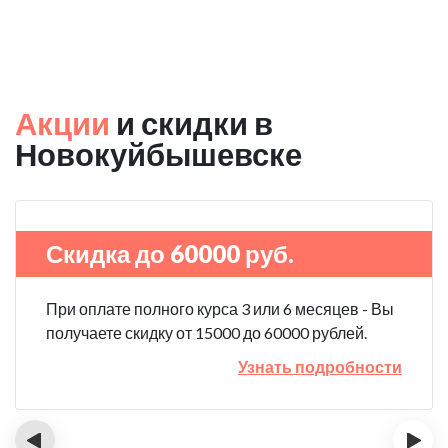
Акции
и скидки в
Новокуйбышевске
Скидка до 60000 руб.
При оплате полного курса 3 или 6 месяцев - Вы
получаете скидку от 15000 до 60000 рублей.
Узнать подробности
‹
›