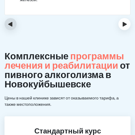
‹
›
Комплексные
программы
лечения и реабилитации
от
пивного алкоголизма в
Новокуйбышевске
Цены в нашей клинике зависят от оказываемого тарифа, а
также местоположения.
Стандартный курс