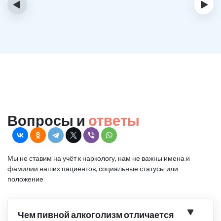
‹
›
Вопросы и
ответы
Мы не ставим на учёт к наркологу, нам не важны имена и
фамилии наших пациентов, социальные статусы или
положение
Чем пивной алкоголизм отличается