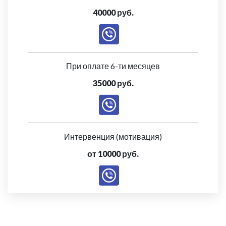
40000 руб.
При оплате 6-ти месяцев
35000 руб.
Интервенция (мотивация)
от 10000 руб.