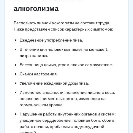
алкоголизма
Распознать пивной алкоголизм не составит труда.
Ниже представлен список характерных симптомов:
Ежедневное употребление пива.
В течение дня человек выпивает не меньше 1
литра напитка.
Бессонница ночью, утром плохое самочувствие.
Скачки настроения.
Увеличение ежедневной дозы пива.
Изменение внешности: появление лишнего веса,
появление пигментных пятен, изменения на
гормональном уровне.
Нарушение работы внутренних органов и систем:
учащенное сердцебиение, головная боль, сбои в
работе печени, проблемы с поджелудочной
железой.