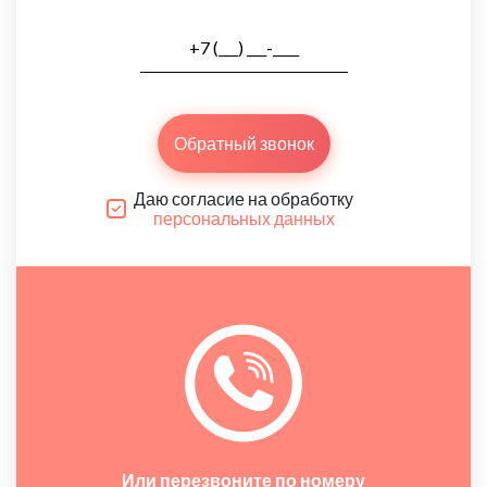
Обратный звонок
Даю согласие на обработку
персональных данных
Или перезвоните по номеру