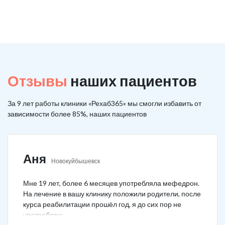
Отзывы
наших пациентов
За 9 лет работы клиники «Рехаб365» мы смогли избавить от
зависимости более 85%, наших пациентов
Аня
Новокуйбышевск
Мне 19 лет, более 6 месяцев употребляла мефедрон.
На лечение в вашу клинику положили родители, после
курса реабилитации прошёл год, я до сих пор не
употребляю.