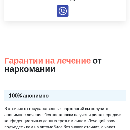
Гарантии на лечение
от
наркомании
100% анонимно
В отличие от государственных наркологий вы получите
анонимное лечение, без постановки на учет и риска передачи
конфиденциальных данных третьим лицам. Лечащий врач
подъедет к вам на автомобиле без знаков отличия, а халат