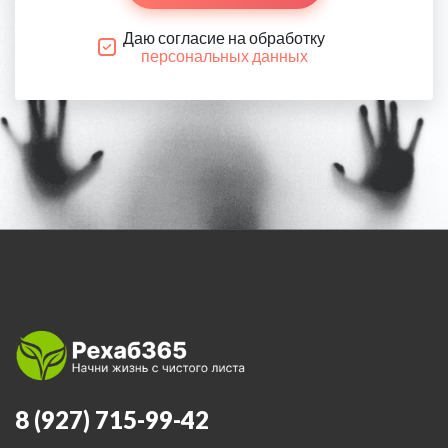
Даю согласие на обработку
персональных данных
8 (927) 715-99-42