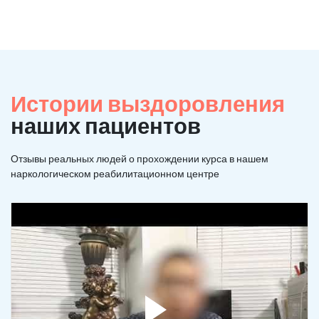
Истории выздоровления
наших пациентов
Отзывы реальных людей о прохождении курса в нашем
наркологическом реабилитационном центре