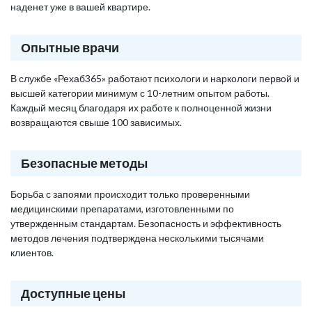
наденет уже в вашей квартире.
Опытные врачи
В службе «Рехаб365» работают психологи и наркологи первой и
высшей категории минимум с 10-летним опытом работы.
Каждый месяц благодаря их работе к полноценной жизни
возвращаются свыше 100 зависимых.
Безопасные методы
Борьба с запоями происходит только проверенными
медицинскими препаратами, изготовленными по
утвержденным стандартам. Безопасность и эффективность
методов лечения подтверждена несколькими тысячами
клиентов.
Доступные цены