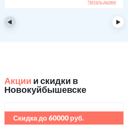
Читать далее
‹
›
Акции
и скидки в
Новокуйбышевске
Скидка до 60000 руб.