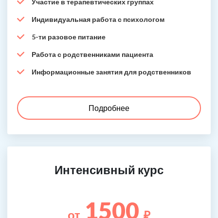
Участие в терапевтических группах
Индивидуальная работа с психологом
5-ти разовое питание
Работа с родственниками пациента
Информационные занятия для родственников
Подробнее
Интенсивный курс
1500
от
₽