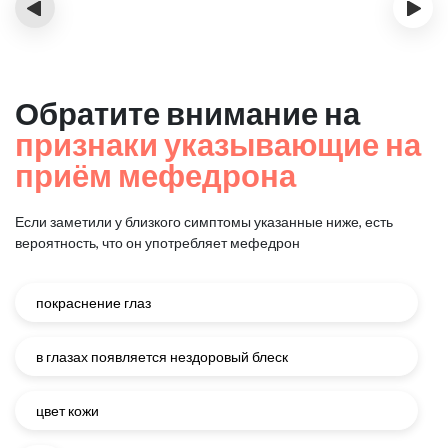
‹
›
Обратите внимание на
признаки указывающие на
приём мефедрона
Если заметили у близкого симптомы указанные ниже, есть
вероятность, что он употребляет мефедрон
покраснение глаз
в глазах появляется нездоровый блеск
цвет кожи