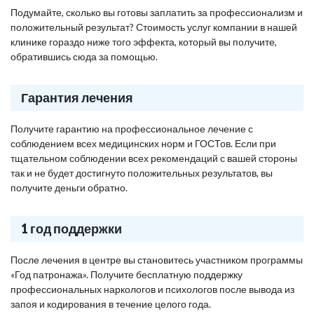
Подумайте, сколько вы готовы заплатить за профессионализм и
положительный результат? Стоимость услуг компании в нашей
клинике гораздо ниже того эффекта, который вы получите,
обратившись сюда за помощью.
Гарантия лечения
Получите гарантию на профессиональное лечение с
соблюдением всех медицинских норм и ГОСТов. Если при
тщательном соблюдении всех рекомендаций с вашей стороны
так и не будет достигнуто положительных результатов, вы
получите деньги обратно.
1 год поддержки
После лечения в центре вы становитесь участником программы
«Год патронажа». Получите бесплатную поддержку
профессиональных наркологов и психологов после вывода из
запоя и кодирования в течение целого года.