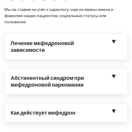
Мы не ставим на учёт к наркологу, нам не важны имена и
фамилии наших пациентов, социальные статусы или
положение
Лечение мефедроновой
зависимости
Абстинентный синдром при
мефедроновой наркомании
Как действует мефедрон