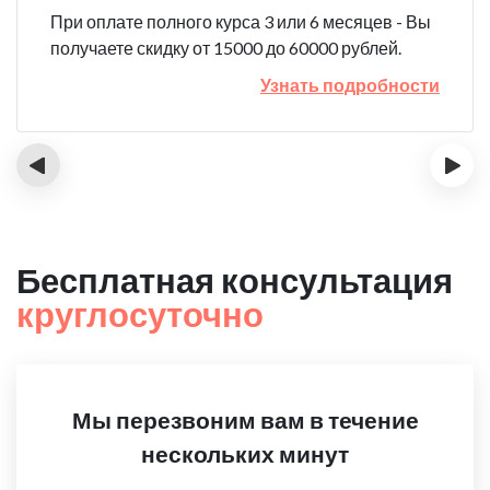
При оплате полного курса 3 или 6 месяцев - Вы
получаете скидку от 15000 до 60000 рублей.
Узнать подробности
‹
›
Бесплатная консультация
круглосуточно
Мы перезвоним вам в течение
нескольких минут