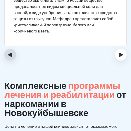
вещество было легальным. В России вещество
продавалось под видом специальной соли для
ванной, в виде удобрения, а также в качестве средства
защиты от грызунов. Мефедрон представляет собой
кристаллический порок грязно-белого или
коричневого цвета.
‹
›
Комплексные
программы
лечения и реабилитации
от
наркомании в
Новокуйбышевске
Цена на лечение в нашей клинике зависят от оказываемого