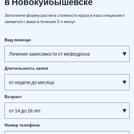
в Новокуйбышевске
Заполните форму расчета стоимости курса и наш специалист
свяжется с вами в течении 3-х минут
Вид помощи
Лечение зависимости от мефедрона
Длительность запоя
от недели до месяца
Возраст
от 14 до 18 лет
Номер телефона