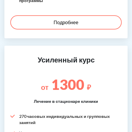
программы
Подробнее
Усиленный курс
1300
от
₽
Лечение в стационаре клиники
270 часовых индивидуальных и групповых
занятий