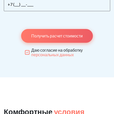
Получить расчет стоимости
Даю согласие на обработку
персональных данных
Комфортные
условия