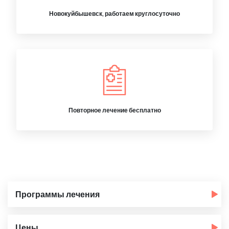
Новокуйбышевск, работаем круглосуточно
Повторное лечение бесплатно
Программы лечения
Цены