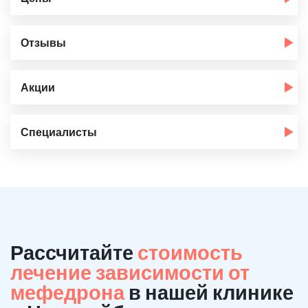
Отзывы
Акции
Специалисты
Рассчитайте
стоимость
лечение зависимости от
мефедрона
в нашей клинике