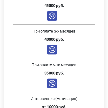
45000 руб.
При оплате 3-х месяцев
40000 руб.
При оплате 6-ти месяцев
35000 руб.
Интервенция (мотивация)
от 10000 руб.