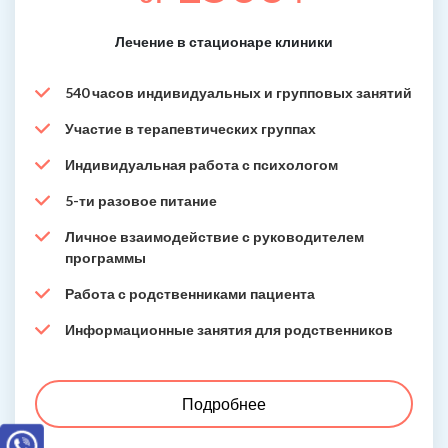
Лечение в стационаре клиники
540 часов индивидуальных и групповых занятий
Участие в терапевтических группах
Индивидуальная работа с психологом
5-ти разовое питание
Личное взаимодействие с руководителем
программы
Работа с родственниками пациента
Информационные занятия для родственников
Подробнее