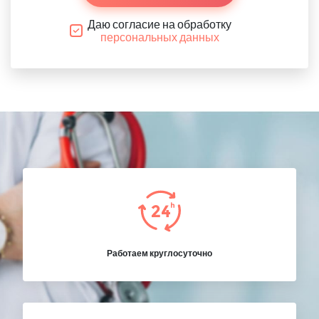
Даю согласие на обработку
персональных данных
Работаем круглосуточно