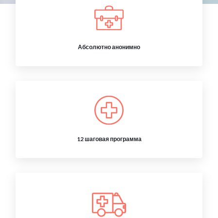
Абсолютно анонимно
12 шаговая программа