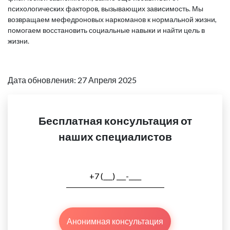
психологических факторов, вызывающих зависимость. Мы
возвращаем мефедроновых наркоманов к нормальной жизни,
помогаем восстановить социальные навыки и найти цель в
жизни.
Дата обновления: 27 Апреля 2025
Бесплатная консультация от
наших специалистов
Анонимная консультация