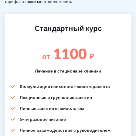
тарифа, а также местоположения.
Стандартный курс
1100
от
₽
Лечение в стационаре клиники
Консультация психолога-психотерапевта
Лекционные и групповые занятия
Личные занятия с психологом
5-ти разовое питание
Личное взаимодействие с руководителем