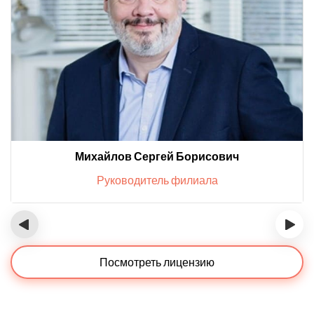
Михайлов Сергей Борисович
Руководитель филиала
‹
›
Посмотреть лицензию