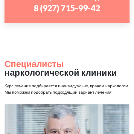
8 (927) 715-99-42
Специалисты
наркологической клиники
Курс лечения подбирается индивидуально, врачом наркологом.
Мы поможем подобрать подходящий вариант лечения