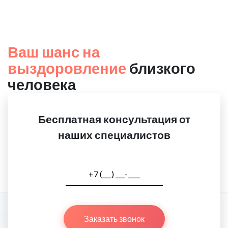
Ваш шанс на
выздоровление
близкого
человека
Бесплатная консультация от
наших специалистов
Заказать звонок