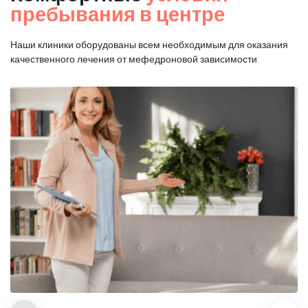
пребывания в центре
Наши клиники оборудованы всем необходимым для оказания
качественного лечения от мефедроновой зависимости