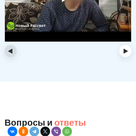
‹
›
Вопросы и
ответы