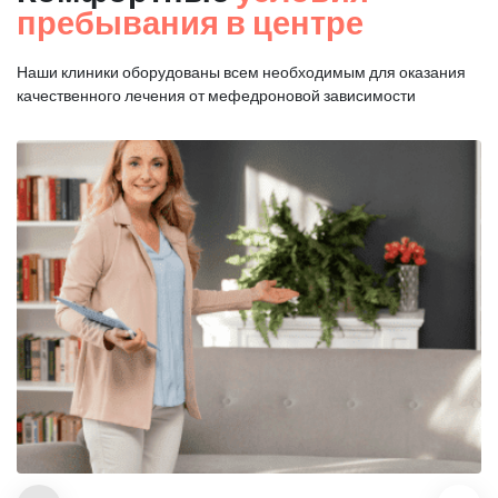
пребывания в центре
Наши клиники оборудованы всем необходимым для оказания
качественного лечения от мефедроновой зависимости