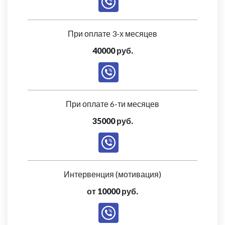
При оплате 3-х месяцев
40000 руб.
При оплате 6-ти месяцев
35000 руб.
Интервенция (мотивация)
от 10000 руб.