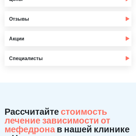
Отзывы
Акции
Специалисты
Рассчитайте
стоимость
лечение зависимости от
мефедрона
в нашей клинике