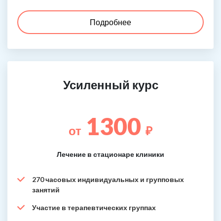
Подробнее
Усиленный курс
1300
от
₽
Лечение в стационаре клиники
270 часовых индивидуальных и групповых
занятий
Участие в терапевтических группах