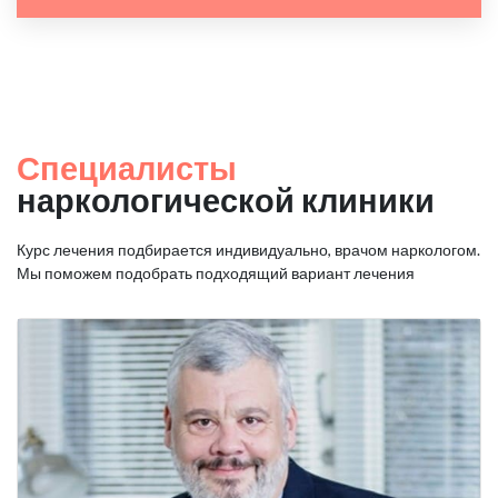
Специалисты
наркологической клиники
Курс лечения подбирается индивидуально, врачом наркологом.
Мы поможем подобрать подходящий вариант лечения