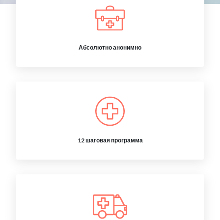
Абсолютно анонимно
12 шаговая программа