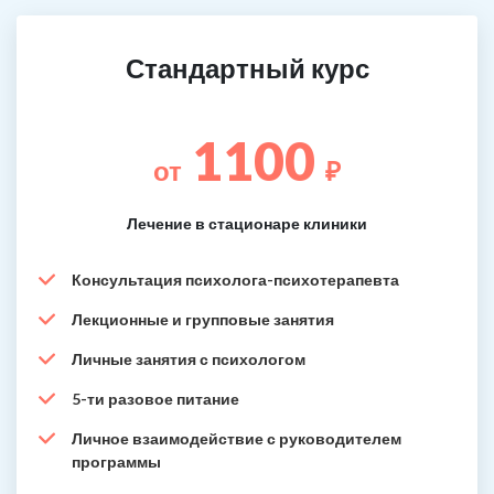
Стандартный курс
1100
от
₽
Лечение в стационаре клиники
Консультация психолога-психотерапевта
Лекционные и групповые занятия
Личные занятия с психологом
5-ти разовое питание
Личное взаимодействие с руководителем
программы