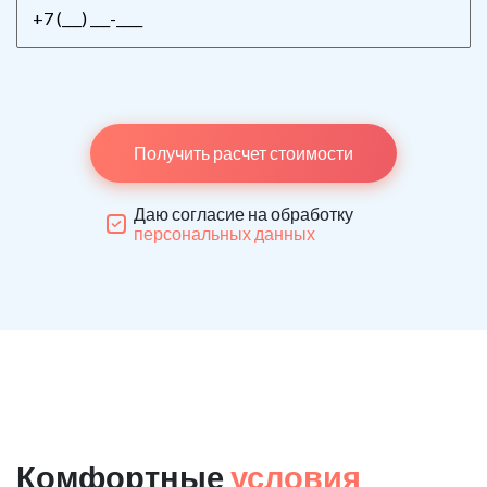
Получить расчет стоимости
Даю согласие на обработку
персональных данных
Комфортные
условия