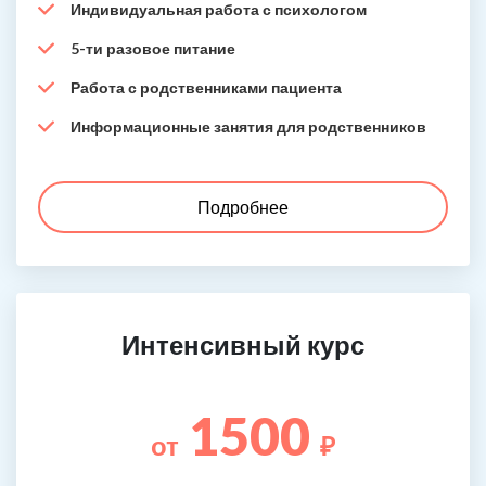
Индивидуальная работа с психологом
5-ти разовое питание
Работа с родственниками пациента
Информационные занятия для родственников
Подробнее
Интенсивный курс
1500
от
₽