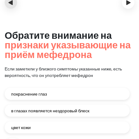
‹
›
Обратите внимание на
признаки указывающие на
приём мефедрона
Если заметили у близкого симптомы указанные ниже, есть
вероятность, что он употребляет мефедрон
покраснение глаз
в глазах появляется нездоровый блеск
цвет кожи