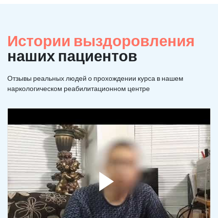
Истории выздоровления
наших пациентов
Отзывы реальных людей о прохождении курса в нашем
наркологическом реабилитационном центре