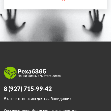
8 (927) 715-99-42
Включить версию для слабовидящих
Круглосуточно, без выходных, анонимно