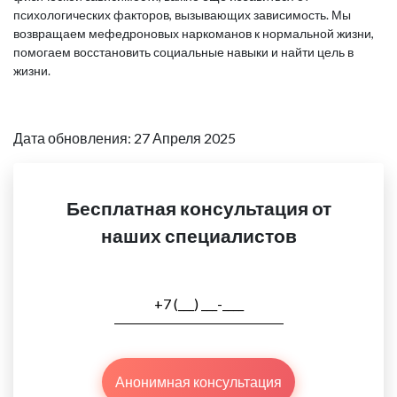
психологических факторов, вызывающих зависимость. Мы
возвращаем мефедроновых наркоманов к нормальной жизни,
помогаем восстановить социальные навыки и найти цель в
жизни.
Дата обновления: 27 Апреля 2025
Бесплатная консультация от
наших специалистов
Анонимная консультация