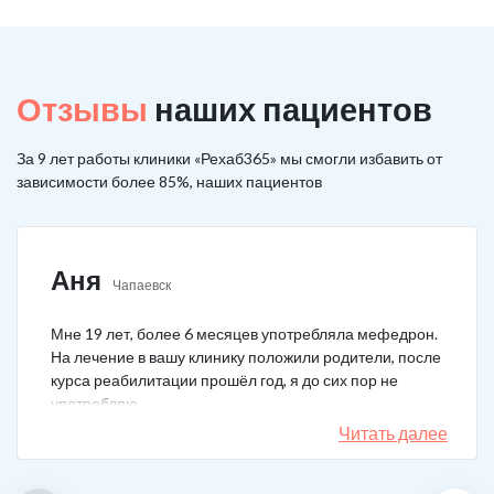
Отзывы
наших пациентов
За 9 лет работы клиники «Рехаб365» мы смогли избавить от
зависимости более 85%, наших пациентов
Аня
Чапаевск
Мне 19 лет, более 6 месяцев употребляла мефедрон.
На лечение в вашу клинику положили родители, после
курса реабилитации прошёл год, я до сих пор не
употребляю.
Читать далее