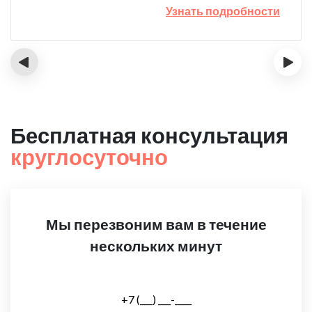
Узнать подробности
‹
›
Бесплатная консультация
круглосуточно
Мы перезвоним вам в течение
нескольких минут