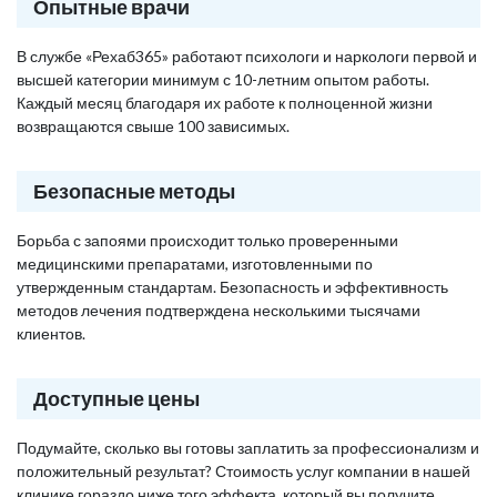
Опытные врачи
В службе «Рехаб365» работают психологи и наркологи первой и
высшей категории минимум с 10-летним опытом работы.
Каждый месяц благодаря их работе к полноценной жизни
возвращаются свыше 100 зависимых.
Безопасные методы
Борьба с запоями происходит только проверенными
медицинскими препаратами, изготовленными по
утвержденным стандартам. Безопасность и эффективность
методов лечения подтверждена несколькими тысячами
клиентов.
Доступные цены
Подумайте, сколько вы готовы заплатить за профессионализм и
положительный результат? Стоимость услуг компании в нашей
клинике гораздо ниже того эффекта, который вы получите,