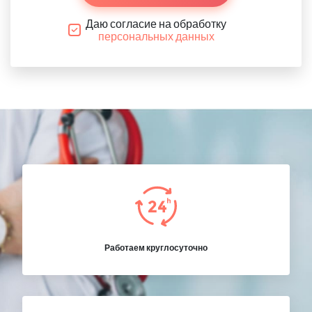
Даю согласие на обработку
персональных данных
Работаем круглосуточно