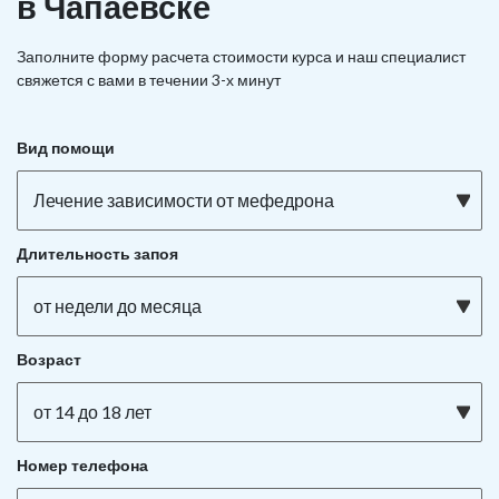
в Чапаевске
Заполните форму расчета стоимости курса и наш специалист
свяжется с вами в течении 3-х минут
Вид помощи
Лечение зависимости от мефедрона
Длительность запоя
от недели до месяца
Возраст
от 14 до 18 лет
Номер телефона