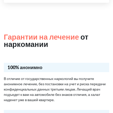
Гарантии на лечение
от
наркомании
100% анонимно
В отличие от государственных наркологий вы получите
анонимное лечение, без постановки на учет и риска передачи
конфиденциальных данных третьим лицам. Лечащий врач
подъедет к вам на автомобиле без знаков отличия, а халат
наденет уже в вашей квартире.