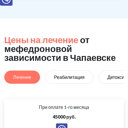
Цены на лечение
от
мефедроновой
зависимости в Чапаевске
Лечение
Реабилитация
Детоксик
При оплате 1-го месяца
45000 руб.