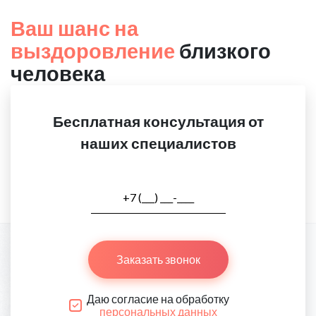
Ваш шанс на
выздоровление
близкого
человека
Бесплатная консультация от
наших специалистов
Заказать звонок
Даю согласие на обработку
персональных данных