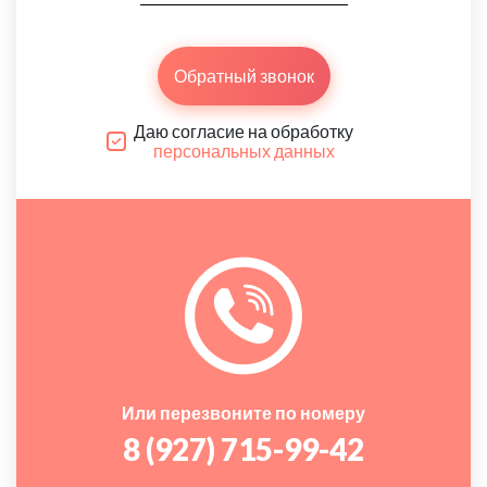
Обратный звонок
Даю согласие на обработку
персональных данных
Или перезвоните по номеру
8 (927) 715-99-42