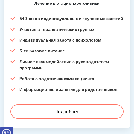
Лечение в стационаре клиники
540 часов индивидуальных и групповых занятий
Участие в терапевтических группах
Индивидуальная работа с психологом
5-ти разовое питание
Личное взаимодействие с руководителем
программы
Работа с родственниками пациента
Информационные занятия для родственников
Подробнее