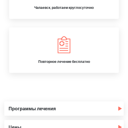
Чапаевск, работаем круглосуточно
Повторное лечение бесплатно
Программы лечения
Цены