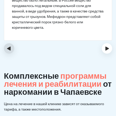
вещество было легальным. В России вещество
продавалось под видом специальной соли для
ванной, в виде удобрения, а также в качестве средства
защиты от грызунов. Мефедрон представляет собой
кристаллический порок грязно-белого или
коричневого цвета.
‹
›
Комплексные
программы
лечения и реабилитации
от
наркомании в Чапаевске
Цена на лечение в нашей клинике зависят от оказываемого
тарифа, а также местоположения.