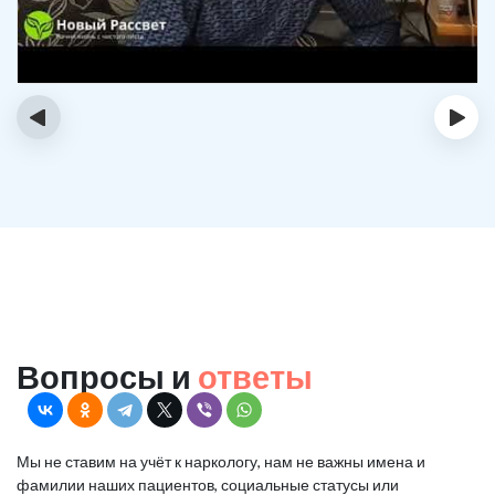
‹
›
Вопросы и
ответы
Мы не ставим на учёт к наркологу, нам не важны имена и
фамилии наших пациентов, социальные статусы или