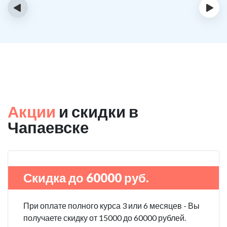
‹
›
Акции
и скидки в
Чапаевске
Скидка до 60000 руб.
При оплате полного курса 3 или 6 месяцев - Вы
получаете скидку от 15000 до 60000 рублей.