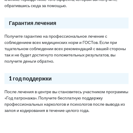
обратившись сюда за помощью.
Гарантия лечения
Получите гарантию на профессиональное лечение с
соблюдением всех медицинских норм и ГОСТов. Если при
тщательном соблюдении всех рекомендаций с вашей стороны
так и не будет достигнуто положительных результатов, вы
получите деньги обратно.
1 год поддержки
После лечения в центре вы становитесь участником программы
«Год патронажа». Получите бесплатную поддержку
профессиональных наркологов и психологов после вывода из
запоя и кодирования в течение целого года.