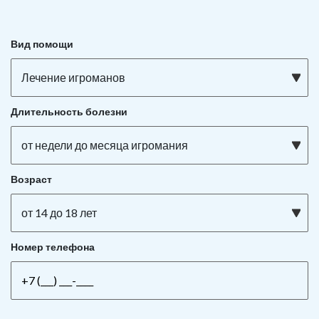
Вид помощи
Лечение игроманов
Длительность болезни
от недели до месяца игромания
Возраст
от 14 до 18 лет
Номер телефона