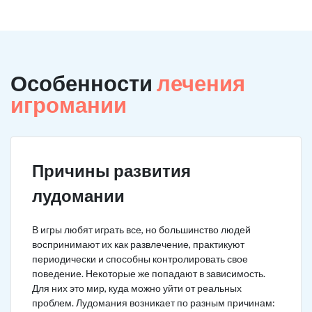
Особенности
лечения
игромании
Причины развития
лудомании
В игры любят играть все, но большинство людей
воспринимают их как развлечение, практикуют
периодически и способны контролировать свое
поведение. Некоторые же попадают в зависимость.
Для них это мир, куда можно уйти от реальных
проблем. Лудомания возникает по разным причинам: