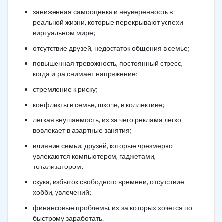
заниженная самооценка и неуверенность в
реальной жизни, которые перекрывают успехи
виртуальном мире;
отсутствие друзей, недостаток общения в семье;
повышенная тревожность, постоянный стресс,
когда игра снимает напряжение;
стремление к риску;
конфликты в семье, школе, в коллективе;
легкая внушаемость, из-за чего реклама легко
вовлекает в азартные занятия;
влияние семьи, друзей, которые чрезмерно
увлекаются компьютером, гаджетами,
тотализатором;
скука, избыток свободного времени, отсутствие
хобби, увлечений;
финансовые проблемы, из-за которых хочется по-
быстрому заработать.