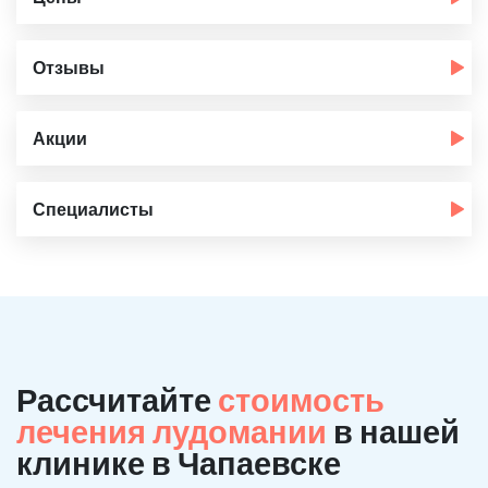
Отзывы
Акции
Специалисты
Рассчитайте
стоимость
лечения лудомании
в нашей
клинике в Чапаевске