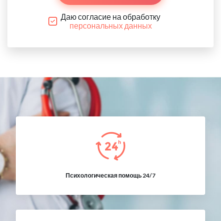
Даю согласие на обработку
персональных данных
Психологическая помощь 24/7