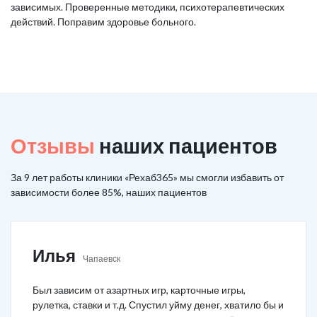
зависимых. Проверенные методики, психотерапевтических
действий. Поправим здоровье больного.
Отзывы
наших пациентов
За 9 лет работы клиники «Рехаб365» мы смогли избавить от
зависимости более 85%, наших пациентов
Илья
Чапаевск
Был зависим от азартных игр, карточные игры,
рулетка, ставки и т.д. Спустил уйму денег, хватило бы и