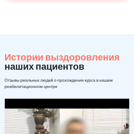
Истории выздоровления
наших пациентов
Отзывы реальных людей о прохождении курса в нашем
реабилитационном центре