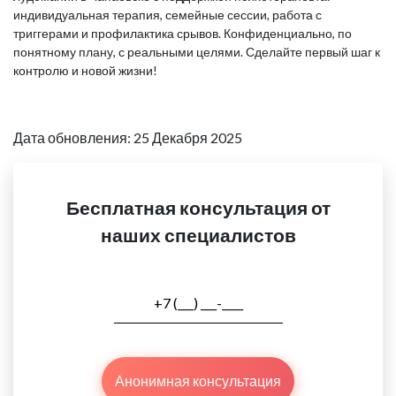
индивидуальная терапия, семейные сессии, работа с
триггерами и профилактика срывов. Конфиденциально, по
понятному плану, с реальными целями. Сделайте первый шаг к
контролю и новой жизни!
Дата обновления: 25 Декабря 2025
Бесплатная консультация от
наших специалистов
Анонимная консультация