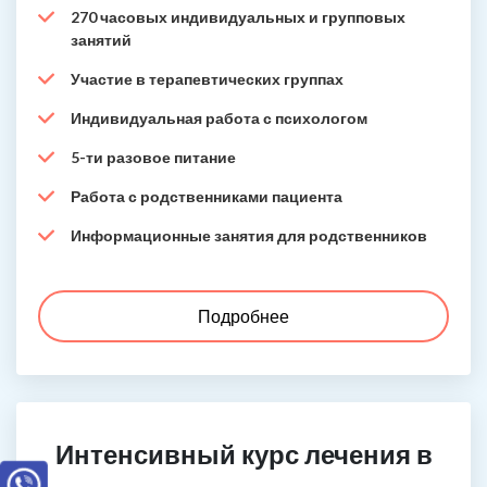
270 часовых индивидуальных и групповых
занятий
Участие в терапевтических группах
Индивидуальная работа с психологом
5-ти разовое питание
Работа с родственниками пациента
Информационные занятия для родственников
Подробнее
Интенсивный курс лечения в