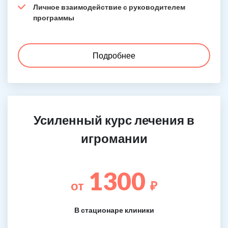
Личное взаимодействие с руководителем
программы
Подробнее
Усиленный курс лечения в
игромании
1300
от
₽
В стационаре клиники