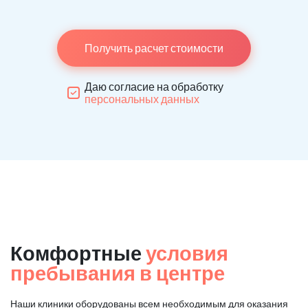
Получить расчет стоимости
Даю согласие на обработку
персональных данных
Комфортные
условия
пребывания в центре
Наши клиники оборудованы всем необходимым для оказания