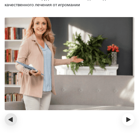
качественного лечения от игромании
‹
›