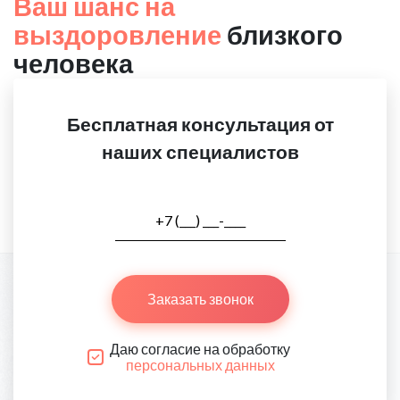
Ваш шанс на
выздоровление
близкого
человека
Бесплатная консультация от
наших специалистов
Заказать звонок
Даю согласие на обработку
персональных данных