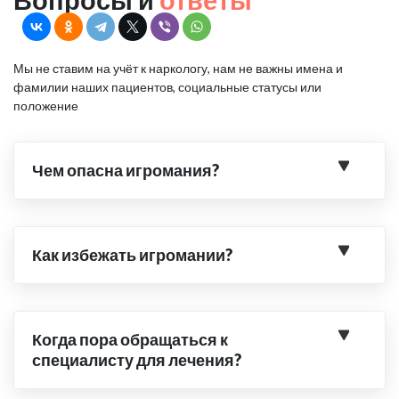
Мы не ставим на учёт к наркологу, нам не важны имена и
фамилии наших пациентов, социальные статусы или
положение
Чем опасна игромания?
Как избежать игромании?
Когда пора обращаться к
специалисту для лечения?