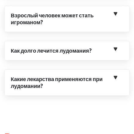
Взрослый человек может стать
игроманом?
Как долго лечится лудомания?
Какие лекарства применяются при
лудомании?