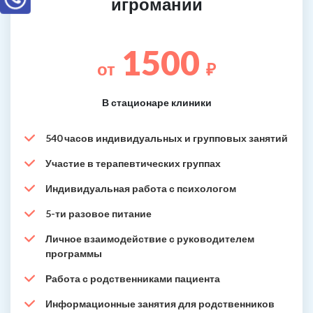
игромании
1500
от
₽
В стационаре клиники
540 часов индивидуальных и групповых занятий
Участие в терапевтических группах
Индивидуальная работа с психологом
5-ти разовое питание
Личное взаимодействие с руководителем
программы
Работа с родственниками пациента
Информационные занятия для родственников