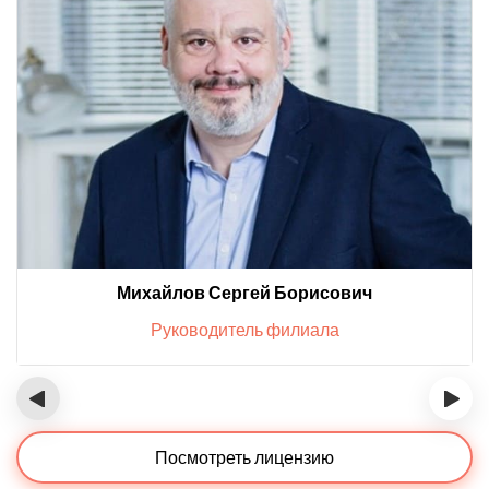
Михайлов Сергей Борисович
Руководитель филиала
‹
›
Посмотреть лицензию