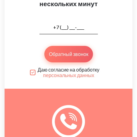
нескольких минут
Обратный звонок
Даю согласие на обработку
персональных данных