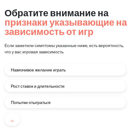
Обратите внимание на
признаки указывающие на
зависимость от игр
Если заметили симптомы указанные ниже, есть вероятность,
что у вас игровая зависимость
Навязчивое желание играть
Рост ставок и длительности
Попытки отыграться
...