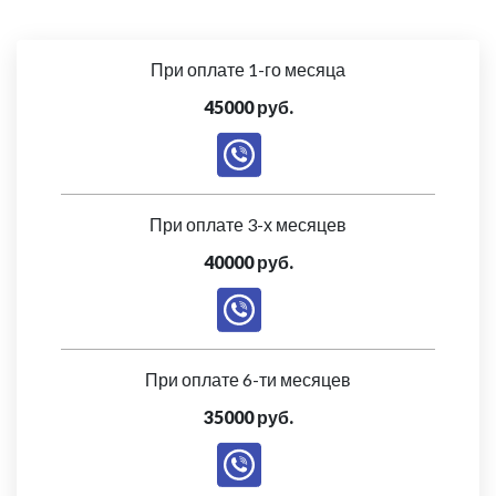
При оплате 1-го месяца
45000 руб.
При оплате 3-х месяцев
40000 руб.
При оплате 6-ти месяцев
35000 руб.