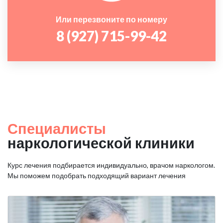
Или перезвоните по номеру
8 (927) 715-99-42
Специалисты
наркологической клиники
Курс лечения подбирается индивидуально, врачом наркологом.
Мы поможем подобрать подходящий вариант лечения