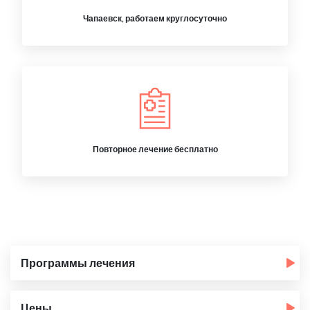
Чапаевск, работаем круглосуточно
Повторное лечение бесплатно
Программы лечения
Цены