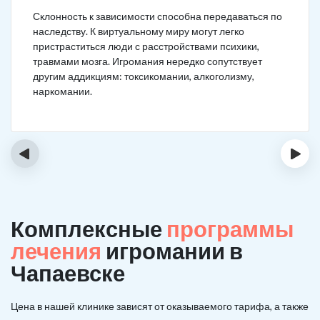
Склонность к зависимости способна передаваться по
наследству. К виртуальному миру могут легко
пристраститься люди с расстройствами психики,
травмами мозга. Игромания нередко сопутствует
другим аддикциям: токсикомании, алкоголизму,
наркомании.
‹
›
Комплексные
программы
лечения
игромании в
Чапаевске
Цена в нашей клинике зависят от оказываемого тарифа, а также