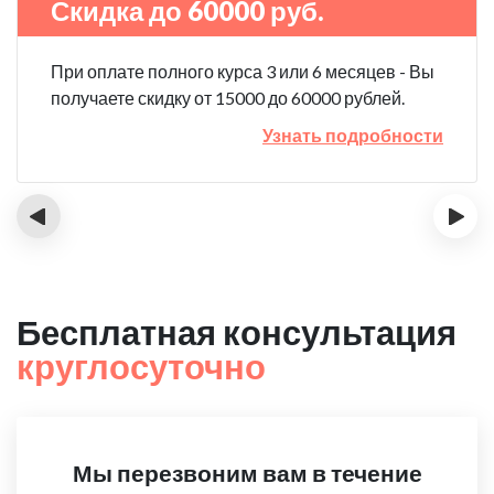
Скидка до 60000 руб.
При оплате полного курса 3 или 6 месяцев - Вы
получаете скидку от 15000 до 60000 рублей.
Узнать подробности
‹
›
Бесплатная консультация
круглосуточно
Мы перезвоним вам в течение