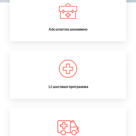
Абсолютно анонимно
12 шаговая программа