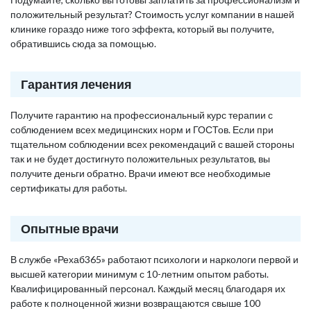
положительный результат? Стоимость услуг компании в нашей
клинике гораздо ниже того эффекта, который вы получите,
обратившись сюда за помощью.
Гарантия лечения
Получите гарантию на профессиональный курс терапии с
соблюдением всех медицинских норм и ГОСТов. Если при
тщательном соблюдении всех рекомендаций с вашей стороны
так и не будет достигнуто положительных результатов, вы
получите деньги обратно. Врачи имеют все необходимые
сертификаты для работы.
Опытные врачи
В службе «Рехаб365» работают психологи и наркологи первой и
высшей категории минимум с 10-летним опытом работы.
Квалифицированный персонал. Каждый месяц благодаря их
работе к полноценной жизни возвращаются свыше 100