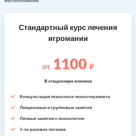
местоположения.
Стандартный курс лечения
игромании
1100
от
₽
В стационаре клиники
Консультация психолога-психотерапевта
Лекционные и групповые занятия
Личные занятия с психологом
5-ти разовое питание