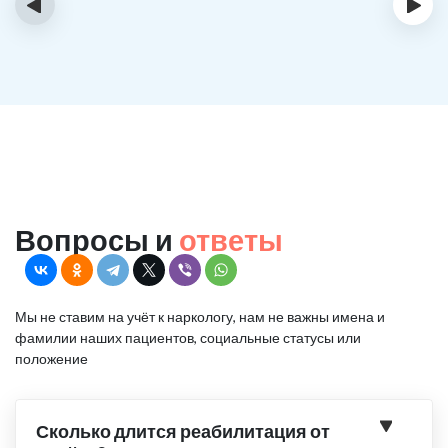
‹
›
Вопросы и
ответы
Мы не ставим на учёт к наркологу, нам не важны имена и
фамилии наших пациентов, социальные статусы или
положение
Сколько длится реабилитация от