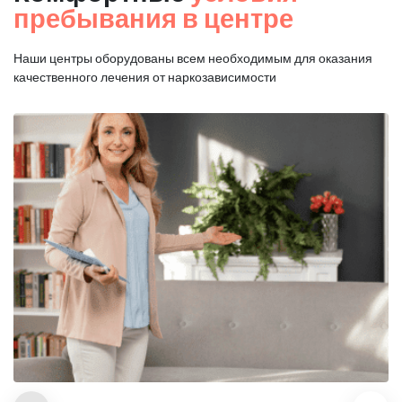
пребывания в центре
Наши центры оборудованы всем необходимым для оказания
качественного лечения от наркозависимости