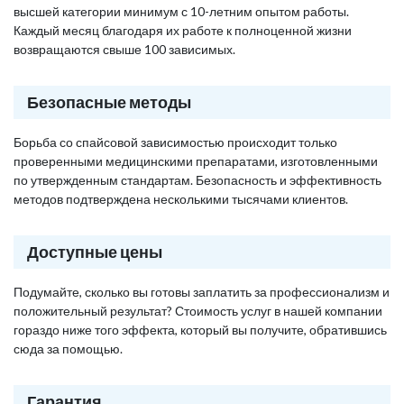
высшей категории минимум с 10-летним опытом работы.
Каждый месяц благодаря их работе к полноценной жизни
возвращаются свыше 100 зависимых.
Безопасные методы
Борьба со спайсовой зависимостью происходит только
проверенными медицинскими препаратами, изготовленными
по утвержденным стандартам. Безопасность и эффективность
методов подтверждена несколькими тысячами клиентов.
Доступные цены
Подумайте, сколько вы готовы заплатить за профессионализм и
положительный результат? Стоимость услуг в нашей компании
гораздо ниже того эффекта, который вы получите, обратившись
сюда за помощью.
Гарантия