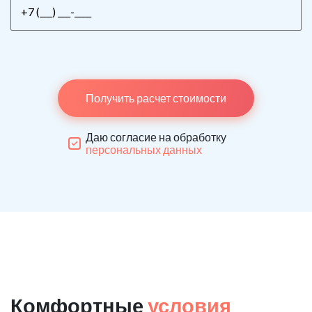
Получить расчет стоимости
Даю согласие на обработку
персональных данных
Комфортные
условия