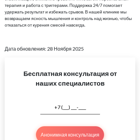
терапия и работа с триггерами. Поддержка 24/7 помогает
удержать результат и избежать срывов. В нашей клинике мы
возвращаем ясность мышления и контроль над жизнью, чтобы
отказаться от курения смесей навсегда.
Дата обновления: 28 Ноября 2025
Бесплатная консультация от
наших специалистов
Анонимная консультация