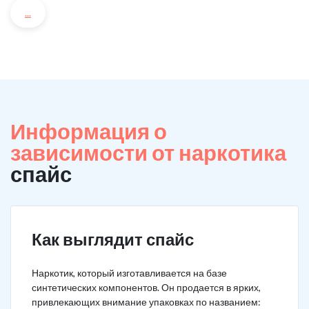
...
Информация о
зависимости от наркотика
спайс
Как выглядит спайс
Наркотик, который изготавливается на базе
синтетических компонентов. Он продается в ярких,
привлекающих внимание упаковках по названием: