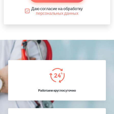
Даю согласие на обработку
персональных данных
Работаем круглосуточно