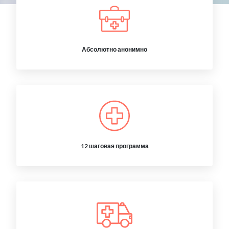
Абсолютно анонимно
12 шаговая программа