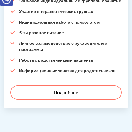
540 часов индивидуальных и групповых занятий
Участие в терапевтических группах
Индивидуальная работа с психологом
5-ти разовое питание
Личное взаимодействие с руководителем
программы
Работа с родственниками пациента
Информационные занятия для родственников
Подробнее