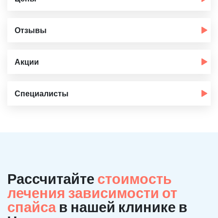
Отзывы
Акции
Специалисты
Рассчитайте
стоимость
лечения зависимости от
спайса
в нашей клинике в