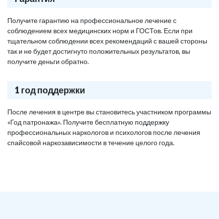
Получите гарантию на профессиональное лечение с
соблюдением всех медицинских норм и ГОСТов. Если при
тщательном соблюдении всех рекомендаций с вашей стороны
так и не будет достигнуто положительных результатов, вы
получите деньги обратно.
1 год поддержки
После лечения в центре вы становитесь участником программы
«Год патронажа». Получите бесплатную поддержку
профессиональных наркологов и психологов после лечения
спайсовой наркозависимости в течение целого года.