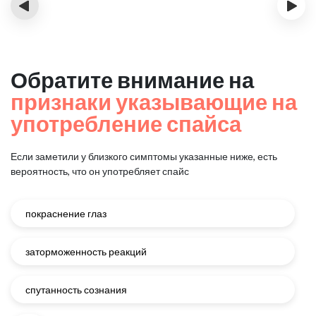
‹
›
Обратите внимание на
признаки указывающие на
употребление спайса
Если заметили у близкого симптомы указанные ниже, есть
вероятность, что он употребляет спайс
покраснение глаз
заторможенность реакций
спутанность сознания