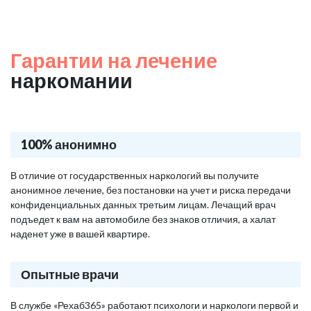
Гарантии на лечение
наркомании
100% анонимно
В отличие от государственных наркологий вы получите
анонимное лечение, без постановки на учет и риска передачи
конфиденциальных данных третьим лицам. Лечащий врач
подъедет к вам на автомобиле без знаков отличия, а халат
наденет уже в вашей квартире.
Опытные врачи
В службе «Рехаб365» работают психологи и наркологи первой и