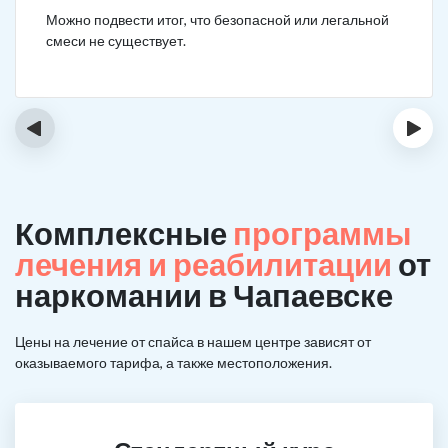
Можно подвести итог, что безопасной или легальной
смеси не существует.
‹
›
Комплексные
программы
лечения и реабилитации
от
наркомании в Чапаевске
Цены на лечение от спайса в нашем центре зависят от
оказываемого тарифа, а также местоположения.