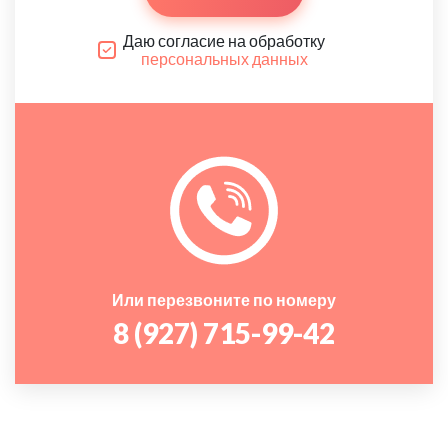
Даю согласие на обработку
персональных данных
Или перезвоните по номеру
8 (927) 715-99-42