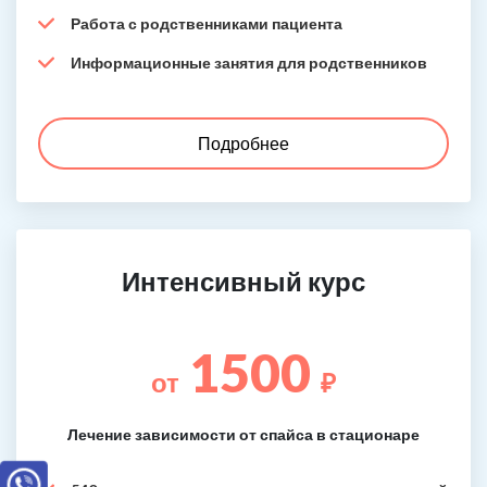
Работа с родственниками пациента
Информационные занятия для родственников
Подробнее
Интенсивный курс
1500
от
₽
Лечение зависимости от спайса в стационаре