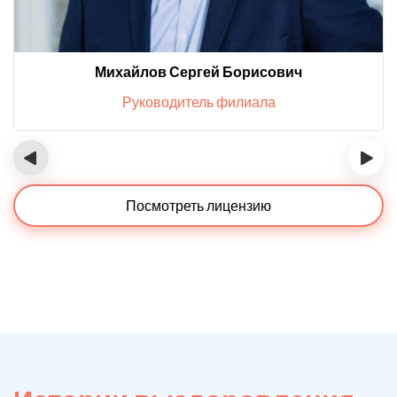
Михайлов Сергей Борисович
Руководитель филиала
‹
›
Посмотреть лицензию