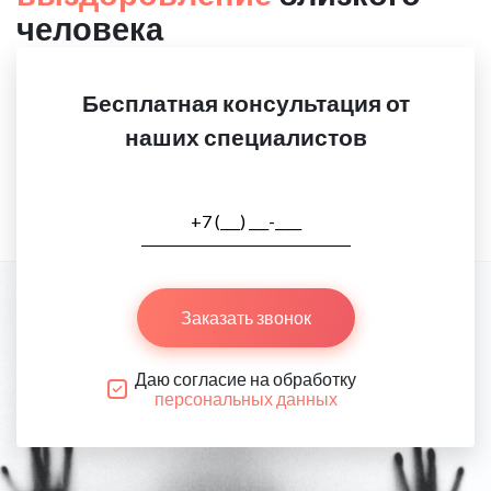
человека
Бесплатная консультация от
наших специалистов
Заказать звонок
Даю согласие на обработку
персональных данных