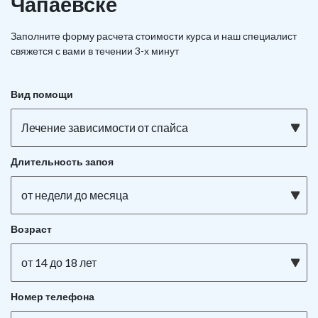
Чапаевске
Заполните форму расчета стоимости курса и наш специалист
свяжется с вами в течении 3-х минут
Вид помощи
Лечение зависимости от спайса
Длительность запоя
от недели до месяца
Возраст
от 14 до 18 лет
Номер телефона