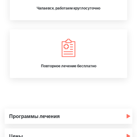
Чапаевск, работаем круглосуточно
Повторное лечение бесплатно
Программы лечения
Цены