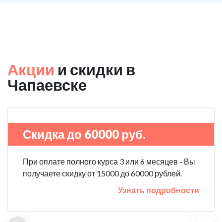
Акции
и скидки в
Чапаевске
Скидка до 60000 руб.
При оплате полного курса 3 или 6 месяцев - Вы
получаете скидку от 15000 до 60000 рублей.
Узнать подробности