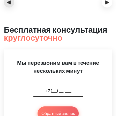
‹
›
Бесплатная консультация
круглосуточно
Мы перезвоним вам в течение
нескольких минут
Обратный звонок