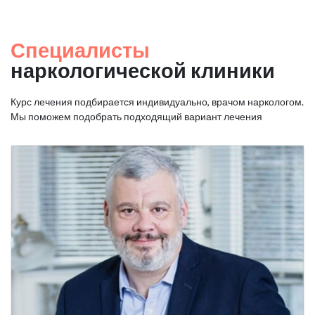
Специалисты
наркологической клиники
Курс лечения подбирается индивидуально, врачом наркологом.
Мы поможем подобрать подходящий вариант лечения