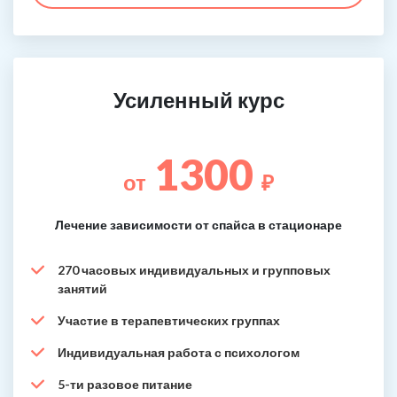
Усиленный курс
1300
от
₽
Лечение зависимости от спайса в стационаре
270 часовых индивидуальных и групповых
занятий
Участие в терапевтических группах
Индивидуальная работа с психологом
5-ти разовое питание