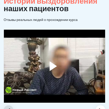
Истории выздоровления
наших пациентов
Отзывы реальных людей о прохождении курса