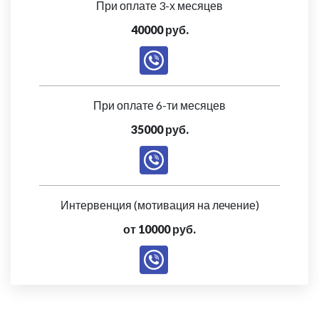
При оплате 3-х месяцев
40000 руб.
При оплате 6-ти месяцев
35000 руб.
Интервенция (мотивация на лечение)
от 10000 руб.