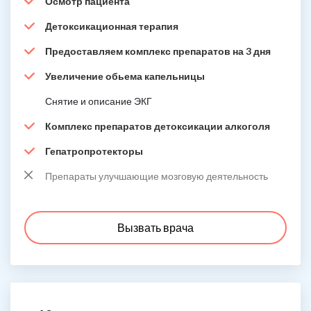
Осмотр пациента
Детоксикационная терапия
Предоставляем комплекс препаратов на 3 дня
Увеличение обьема капельницы
Снятие и описание ЭКГ
Комплекс препаратов детоксикации алкоголя
Гепатропротекторы
Препараты улучшающие мозговую деятельность
Вызвать врача