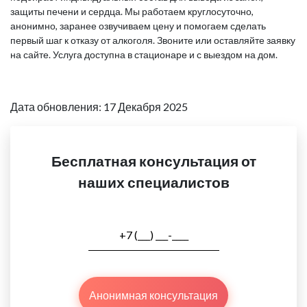
защиты печени и сердца. Мы работаем круглосуточно,
анонимно, заранее озвучиваем цену и помогаем сделать
первый шаг к отказу от алкоголя. Звоните или оставляйте заявку
на сайте. Услуга доступна в стационаре и с выездом на дом.
Дата обновления: 17 Декабря 2025
Бесплатная консультация от
наших специалистов
Анонимная консультация