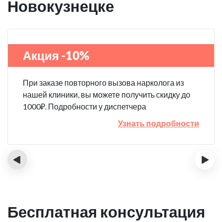
Новокузнецке
Акция -10%
При заказе повторного вызова нарколога из
нашей клиники, вы можете получить скидку до
1000₽. Подробности у диспетчера
Узнать подробности
‹
›
Бесплатная консультация