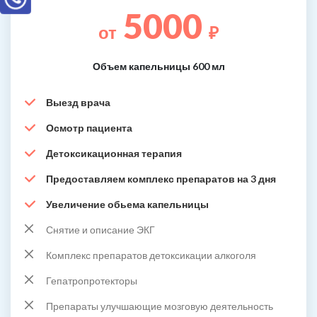
5000
от
₽
Объем капельницы 600 мл
Выезд врача
Осмотр пациента
Детоксикационная терапия
Предоставляем комплекс препаратов на 3 дня
Увеличение обьема капельницы
Снятие и описание ЭКГ
Комплекс препаратов детоксикации алкоголя
Гепатропротекторы
Препараты улучшающие мозговую деятельность