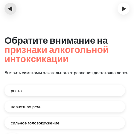
‹
›
Обратите внимание на
признаки алкогольной
интоксикации
Выявить симптомы алкогольного отравления достаточно легко.
рвота
невнятная речь
сильное головокружение