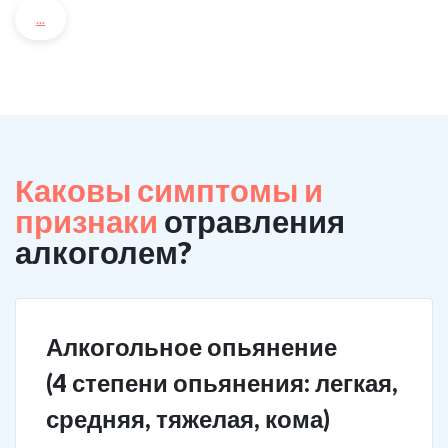
...
Каковы симптомы и
признаки
отравления
алкоголем?
Алкогольное опьянение
(4 степени опьянения: легкая,
средняя, тяжелая, кома)