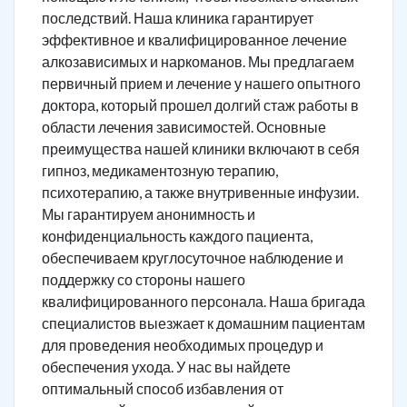
последствий. Наша клиника гарантирует
эффективное и квалифицированное лечение
алкозависимых и наркоманов. Мы предлагаем
первичный прием и лечение у нашего опытного
доктора, который прошел долгий стаж работы в
области лечения зависимостей. Основные
преимущества нашей клиники включают в себя
гипноз, медикаментозную терапию,
психотерапию, а также внутривенные инфузии.
Мы гарантируем анонимность и
конфиденциальность каждого пациента,
обеспечиваем круглосуточное наблюдение и
поддержку со стороны нашего
квалифицированного персонала. Наша бригада
специалистов выезжает к домашним пациентам
для проведения необходимых процедур и
обеспечения ухода. У нас вы найдете
оптимальный способ избавления от