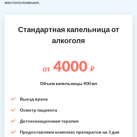
местоположения.
Стандартная капельница от
алкоголя
4000
от
₽
Объем капельницы 400 мл
Выезд врача
Осмотр пациента
Детоксикационная терапия
Предоставляем комплекс препаратов на 3 дня