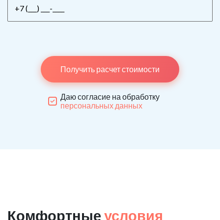
Получить расчет стоимости
Даю согласие на обработку
персональных данных
Комфортные
условия