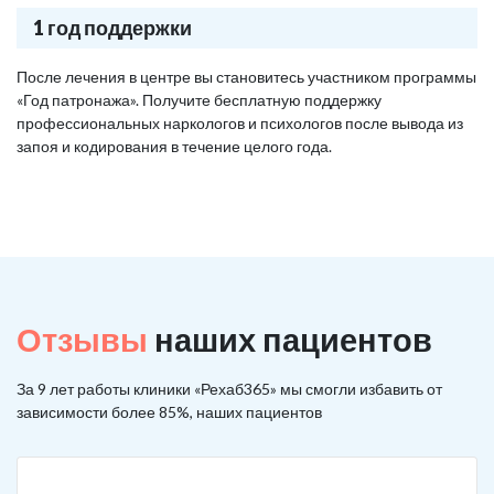
1 год поддержки
После лечения в центре вы становитесь участником программы
«Год патронажа». Получите бесплатную поддержку
профессиональных наркологов и психологов после вывода из
запоя и кодирования в течение целого года.
Отзывы
наших пациентов
За 9 лет работы клиники «Рехаб365» мы смогли избавить от
зависимости более 85%, наших пациентов