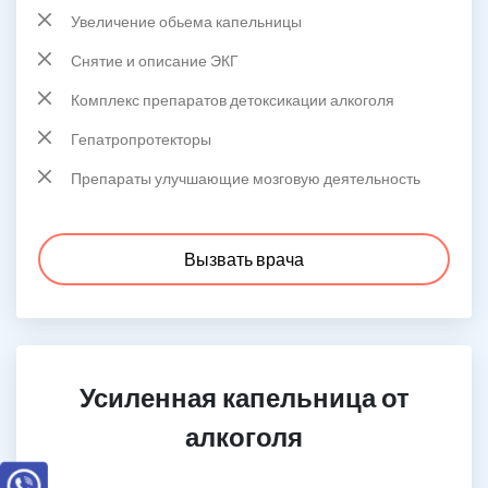
Увеличение обьема капельницы
Снятие и описание ЭКГ
Комплекс препаратов детоксикации алкоголя
Гепатропротекторы
Препараты улучшающие мозговую деятельность
Вызвать врача
Усиленная капельница от
алкоголя