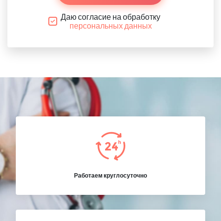
Даю согласие на обработку
персональных данных
Работаем круглосуточно