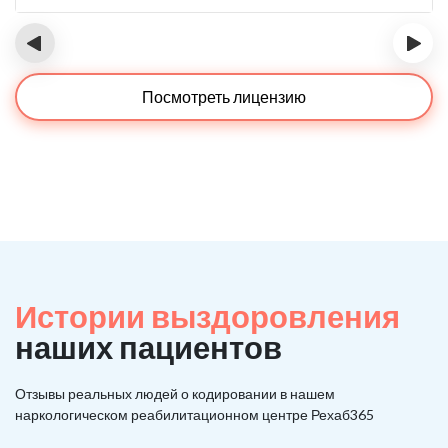
‹
›
Посмотреть лицензию
Истории выздоровления
наших пациентов
Отзывы реальных людей о кодировании в нашем
наркологическом реабилитационном центре Рехаб365