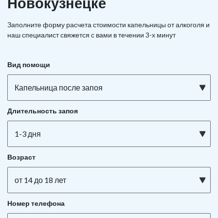
Новокузнецке
Заполните форму расчета стоимости капельницы от алкоголя и
наш специалист свяжется с вами в течении 3-х минут
Вид помощи
Капельница после запоя
Длительность запоя
1-3 дня
Возраст
от 14 до 18 лет
Номер телефона