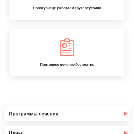
Новокузнецк, работаем круглосуточно
Повторное лечение бесплатно
Программы лечения
Цены