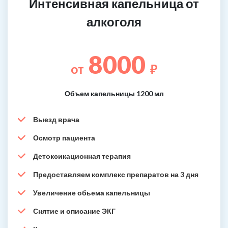
Интенсивная капельница от
алкоголя
8000
от
₽
Объем капельницы 1200 мл
Выезд врача
Осмотр пациента
Детоксикационная терапия
Предоставляем комплекс препаратов на 3 дня
Увеличение обьема капельницы
Снятие и описание ЭКГ