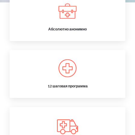
Абсолютно анонимно
12 шаговая программа