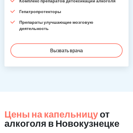
Комплекс препаратов детоксикации алкоголя
Гепатропротекторы
Препараты улучшающие мозговую
деятельность
Вызвать врача
Цены на капельницу
от
алкоголя в Новокузнецке