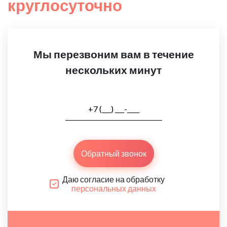
круглосуточно
Мы перезвоним вам в течение
нескольких минут
Обратный звонок
Даю согласие на обработку
персональных данных