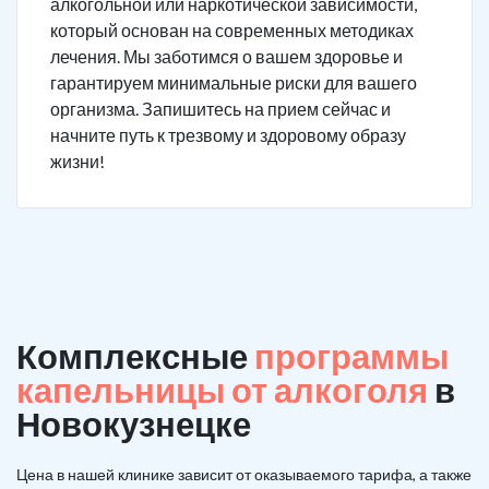
алкогольной или наркотической зависимости,
который основан на современных методиках
лечения. Мы заботимся о вашем здоровье и
гарантируем минимальные риски для вашего
организма. Запишитесь на прием сейчас и
начните путь к трезвому и здоровому образу
жизни!
Комплексные
программы
капельницы от алкоголя
в
Новокузнецке
Цена в нашей клинике зависит от оказываемого тарифа, а также