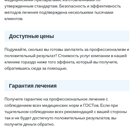
утвержденным стандартам. Безопасность и эффективность
методов лечения подтверждена несколькими тысячами
клиентов.
Доступные цены
Подумайте, сколько вы готовы заплатить за профессионализм и
положительный результат? Стоимость услуг компании в нашей
клинике гораздо ниже того эффекта, который вы получите,
обратившись сюда за помощью.
Гарантия лечения
Получите гарантию на профессиональное лечение с
соблюдением всех медицинских норм и ГОСТов. Если при
тщательном соблюдении всех рекомендаций с вашей стороны
так и не будет достигнуто положительных результатов, вы
получите деньги обратно.