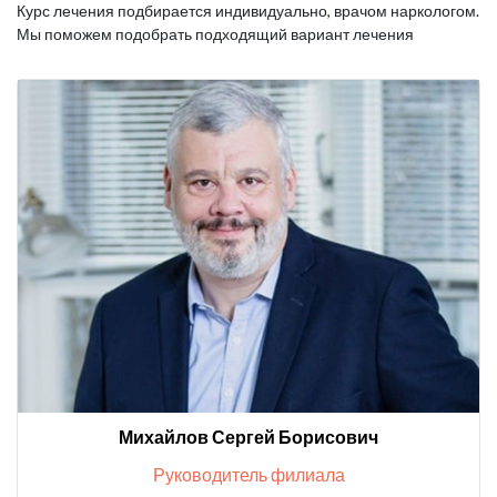
Курс лечения подбирается индивидуально, врачом наркологом.
Мы поможем подобрать подходящий вариант лечения
Михайлов Сергей Борисович
Руководитель филиала