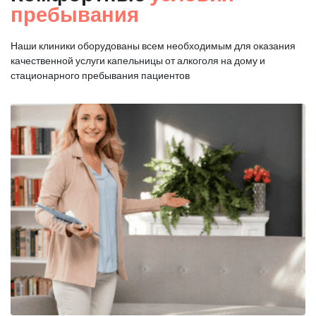
пребывания
Наши клиники оборудованы всем необходимым для оказания
качественной услуги капельницы от алкоголя на дому и
стационарного пребывания пациентов