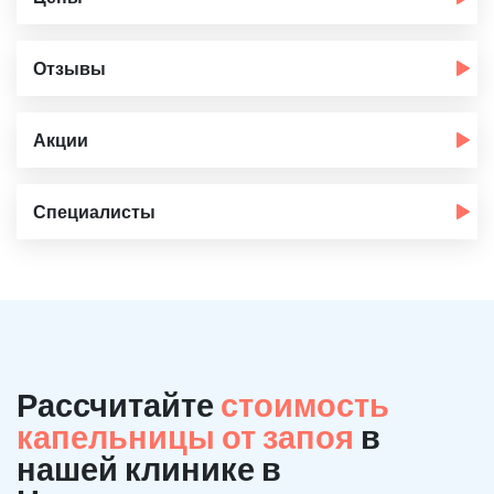
Отзывы
Акции
Специалисты
Рассчитайте
стоимость
капельницы от запоя
в
нашей клинике в