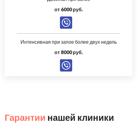
от 6000 руб.
Интенсивная при запое более двух недель
от 8000 руб.
Гарантии
нашей клиники