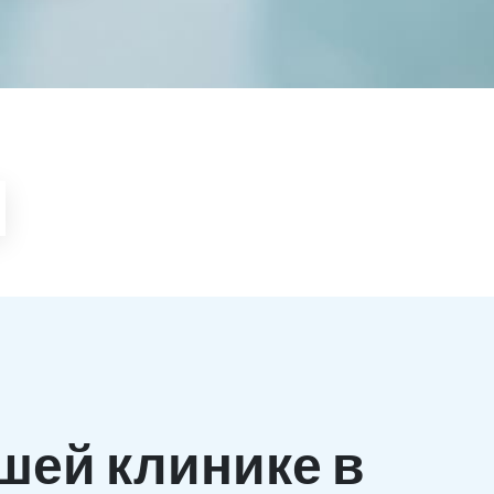
шей клинике в