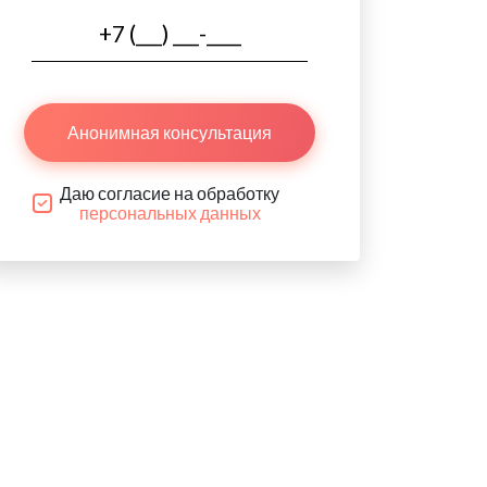
Анонимная консультация
Даю согласие на обработку
персональных данных