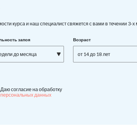
е
ости курса и наш специалист свяжется с вами в течении 3-х
льность запоя
Возраст
недели до месяца
от 14 до 18 лет
Даю согласие на обработку
персональных данных