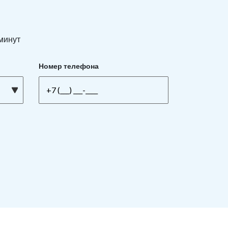
 минут
Номер телефона