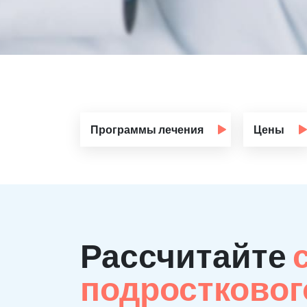
Программы лечения
Цены
Рассчитайте
подростковог