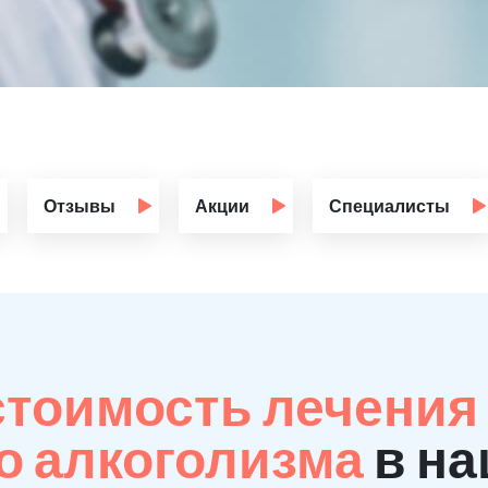
Отзывы
Акции
Специалисты
стоимость лечения
о алкоголизма
в на