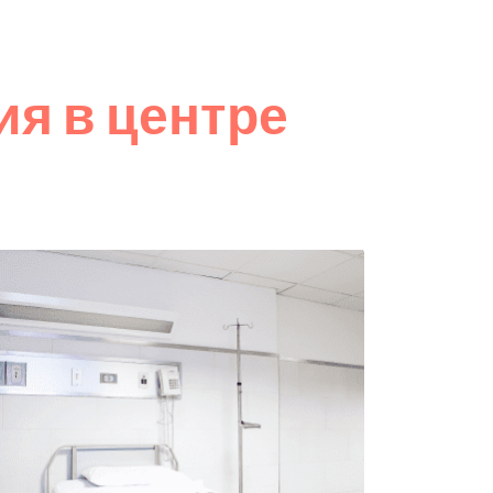
я в центре