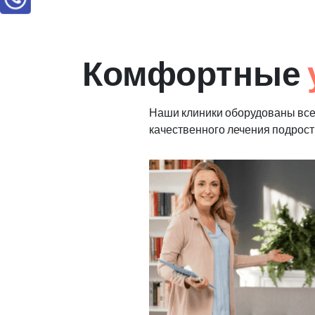
Комфортные
Наши клиники оборудованы вс
качественного лечения подрост