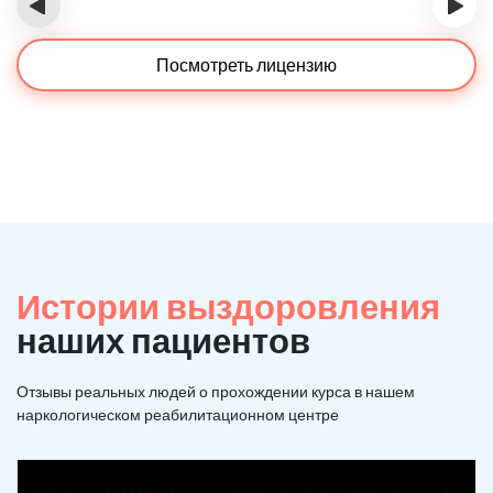
‹
›
Посмотреть лицензию
Истории выздоровления
наших пациентов
Отзывы реальных людей о прохождении курса в нашем
наркологическом реабилитационном центре