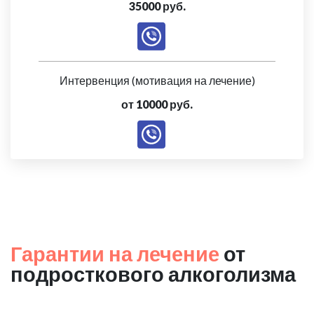
35000 руб.
Интервенция (мотивация на лечение)
от 10000 руб.
Гарантии на лечение
от
подросткового алкоголизма