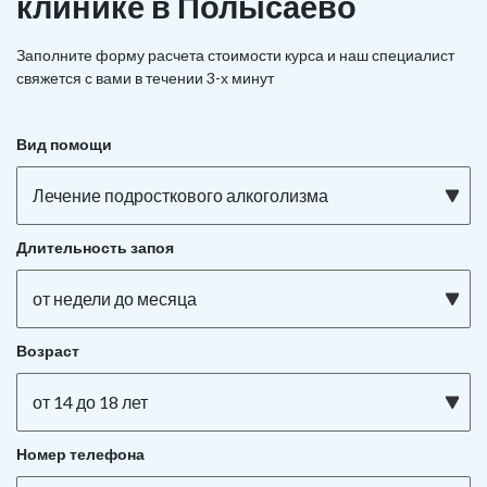
клинике в Полысаево
Заполните форму расчета стоимости курса и наш специалист
свяжется с вами в течении 3-х минут
Вид помощи
Лечение подросткового алкоголизма
Длительность запоя
от недели до месяца
Возраст
от 14 до 18 лет
Номер телефона