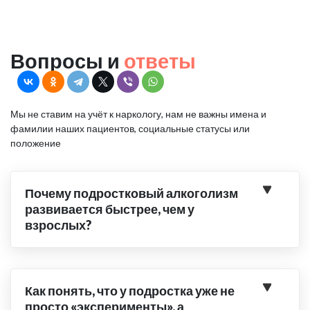
Вопросы и
ответы
Мы не ставим на учёт к наркологу, нам не важны имена и
фамилии наших пациентов, социальные статусы или
положение
Почему подростковый алкоголизм
развивается быстрее, чем у
взрослых?
Как понять, что у подростка уже не
просто «эксперименты», а