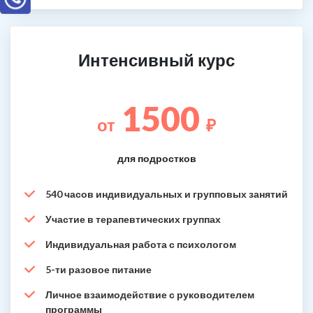
Интенсивный курс
1500
от
₽
для подростков
540 часов индивидуальных и групповых занятий
Участие в терапевтических группах
Индивидуальная работа с психологом
5-ти разовое питание
Личное взаимодействие с руководителем
программы