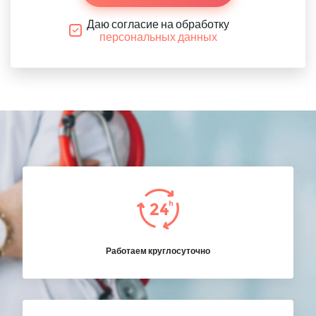
Даю согласие на обработку
персональных данных
Работаем круглосуточно