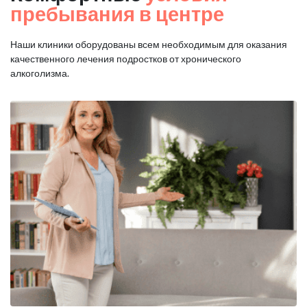
пребывания в центре
Наши клиники оборудованы всем необходимым для оказания
качественного лечения подростков от хронического
алкоголизма.