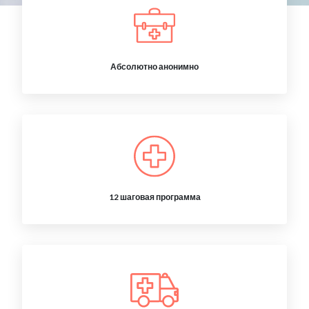
Абсолютно анонимно
12 шаговая программа