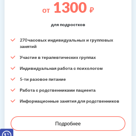
1300
от
₽
для подростков
270 часовых индивидуальных и групповых
занятий
Участие в терапевтических группах
Индивидуальная работа с психологом
5-ти разовое питание
Работа с родственниками пациента
Информационные занятия для родственников
Подробнее