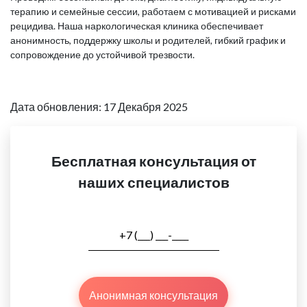
терапию и семейные сессии, работаем с мотивацией и рисками
рецидива. Наша наркологическая клиника обеспечивает
анонимность, поддержку школы и родителей, гибкий график и
сопровождение до устойчивой трезвости.
Дата обновления: 17 Декабря 2025
Бесплатная консультация от
наших специалистов
Анонимная консультация