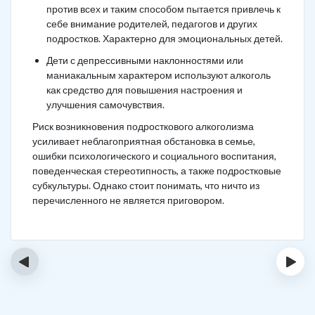
против всех и таким способом пытается привлечь к
себе внимание родителей, педагогов и других
подростков. Характерно для эмоциональных детей.
Дети с депрессивными наклонностями или
маниакальным характером используют алкоголь
как средство для повышения настроения и
улучшения самочувствия.
Риск возникновения подросткового алкоголизма
усиливает неблагоприятная обстановка в семье,
ошибки психологического и социального воспитания,
поведенческая стереотипность, а также подростковые
субкультуры. Однако стоит понимать, что ничто из
перечисленного не является приговором.
‹
›