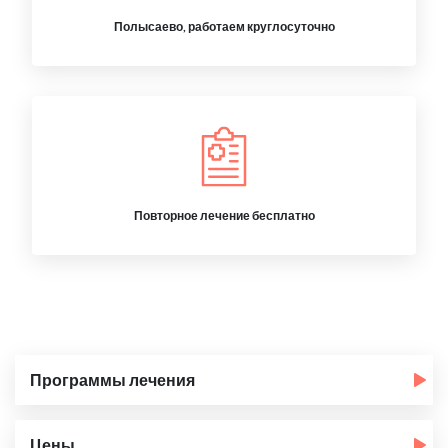
Полысаево, работаем круглосуточно
Повторное лечение бесплатно
Программы лечения
Цены