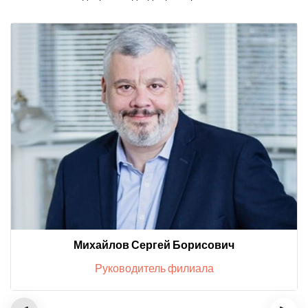
Михайлов Сергей Борисович
Руководитель филиала