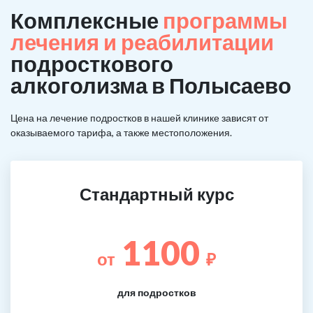
Комплексные
программы
лечения и реабилитации
подросткового
алкоголизма в Полысаево
Цена на лечение подростков в нашей клинике зависят от
оказываемого тарифа, а также местоположения.
Стандартный курс
1100
от
₽
для подростков