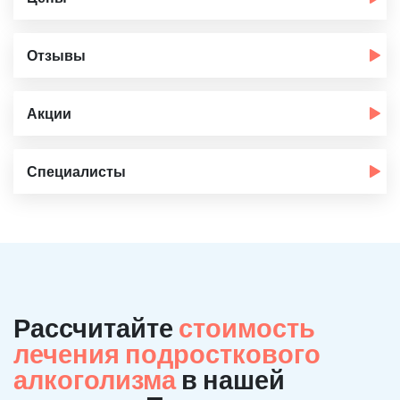
Отзывы
Акции
Специалисты
Рассчитайте
стоимость
лечения подросткового
алкоголизма
в нашей