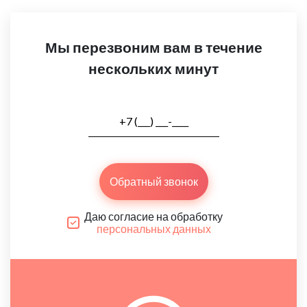
Мы перезвоним вам в течение
нескольких минут
Обратный звонок
Даю согласие на обработку
персональных данных