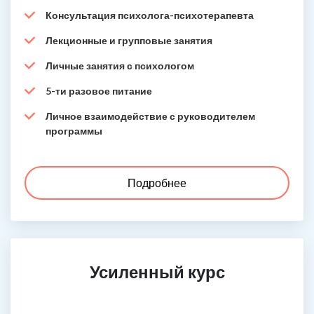
Консультация психолога-психотерапевта
Лекционные и групповые занятия
Личные занятия с психологом
5-ти разовое питание
Личное взаимодействие с руководителем
программы
Подробнее
Усиленный курс