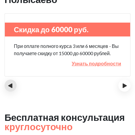
Скидка до 60000 руб.
При оплате полного курса 3 или 6 месяцев - Вы
получаете скидку от 15000 до 60000 рублей.
Узнать подробности
‹
›
Бесплатная консультация
круглосуточно