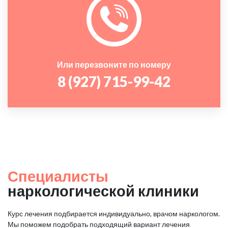
Или перезвоните по номеру
8 (927) 715-99-42
Специалисты
наркологической клиники
Курс лечения подбирается индивидуально, врачом наркологом.
Мы поможем подобрать подходящий вариант лечения