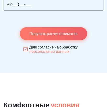
Получить расчет стоимости
Даю согласие на обработку
персональных данных
Комфортные
условия