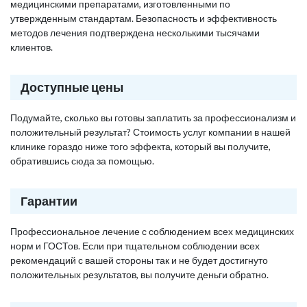
медицинскими препаратами, изготовленными по
утвержденным стандартам. Безопасность и эффективность
методов лечения подтверждена несколькими тысячами
клиентов.
Доступные цены
Подумайте, сколько вы готовы заплатить за профессионализм и
положительный результат? Стоимость услуг компании в нашей
клинике гораздо ниже того эффекта, который вы получите,
обратившись сюда за помощью.
Гарантии
Профессиональное лечение с соблюдением всех медицинских
норм и ГОСТов. Если при тщательном соблюдении всех
рекомендаций с вашей стороны так и не будет достигнуто
положительных результатов, вы получите деньги обратно.