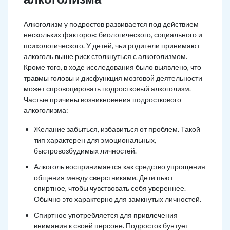
Алкоголизм у подростов развивается под действием
нескольких факторов: биологического, социального и
психологического. У детей, чьи родители принимают
алкоголь выше риск столкнуться с алкоголизмом.
Кроме того, в ходе исследования было выявлено, что
травмы головы и дисфункция мозговой деятельности
может спровоцировать подростковый алкоголизм.
Частые причины возникновения подросткового
алкоголизма:
Желание забыться, избавиться от проблем. Такой
тип характерен для эмоциональных,
быстровозбудимых личностей.
Алкоголь воспринимается как средство упрощения
общения между сверстниками. Дети пьют
спиртное, чтобы чувствовать себя увереннее.
Обычно это характерно для замкнутых личностей.
Спиртное употребляется для привлечения
внимания к своей персоне. Подросток бунтует