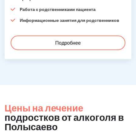
Работа с родственниками пациента
Информационные занятия для родственников
Подробнее
Цены на лечение
подростков от алкоголя в
Полысаево