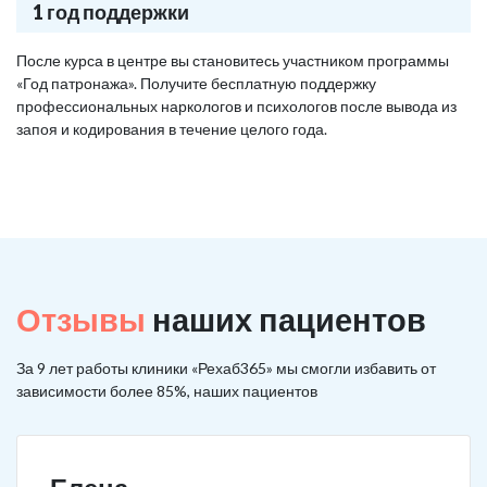
1 год поддержки
После курса в центре вы становитесь участником программы
«Год патронажа». Получите бесплатную поддержку
профессиональных наркологов и психологов после вывода из
запоя и кодирования в течение целого года.
Отзывы
наших пациентов
За 9 лет работы клиники «Рехаб365» мы смогли избавить от
зависимости более 85%, наших пациентов