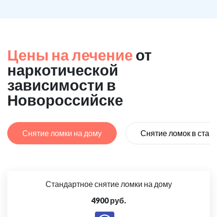
Цены на лечение
от
наркотической
зависимости в
Новороссийске
Снятие ломки на дому
Снятие ломок в стац
Стандартное снятие ломки на дому
4900 руб.