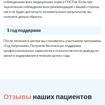
соблюдением всех медицинских норм и ГОСТов. Если при
тщательном соблюдении всех рекомендаций с вашей стороны
так и не будет достигнуто положительных результатов, вы
получите деньги обратно.
1 год поддержки
После лечения в центре вы становитесь участником программы
«Год патронажа». Получите бесплатную поддержку
профессиональных наркологов и психологов после вывода из
запоя и кодирования в течение целого года.
Отзывы
наших пациентов