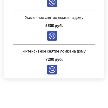
Усиленное снятие ломки на дому
5800 руб.
Интенсивное снятие ломки на дому
7200 руб.