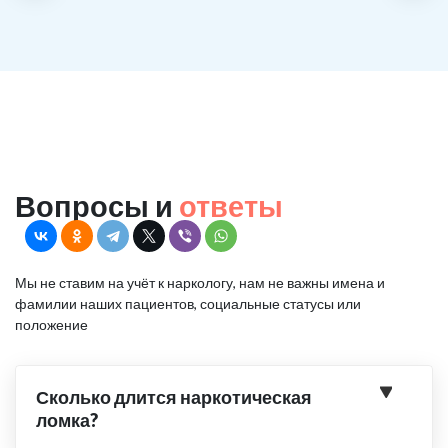
Вопросы и
ответы
Мы не ставим на учёт к наркологу, нам не важны имена и
фамилии наших пациентов, социальные статусы или
положение
Сколько длится наркотическая
ломка?