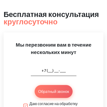
Бесплатная консультация
круглосуточно
Мы перезвоним вам в течение
нескольких минут
Обратный звонок
Даю согласие на обработку