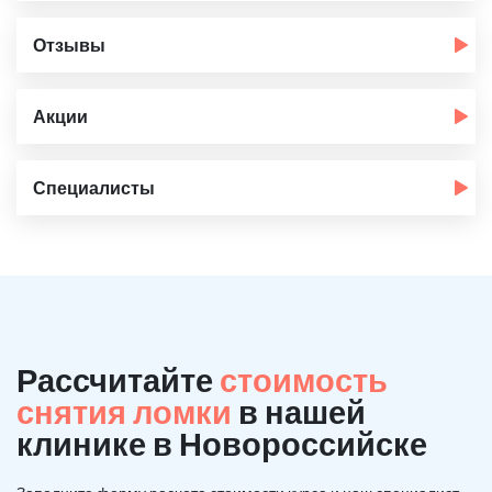
Отзывы
Акции
Специалисты
Рассчитайте
стоимость
снятия ломки
в нашей
клинике в Новороссийске