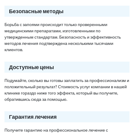
Безопасные методы
Борьба с запоями происходит только проверенными
медицинскими препаратами, изготовленными по
утвержденным стандартам. Безопасность и эффективность
методов лечения подтверждена несколькими тысячами
клиентов.
Доступные цены
Подумайте, сколько вы готовы заплатить за профессионализм и
положительный результат? Стоимость услуг компании в нашей
клинике гораздо ниже того эффекта, который вы получите,
обратившись сюда за помощью.
Гарантия лечения
Получите гарантию на профессиональное лечение с