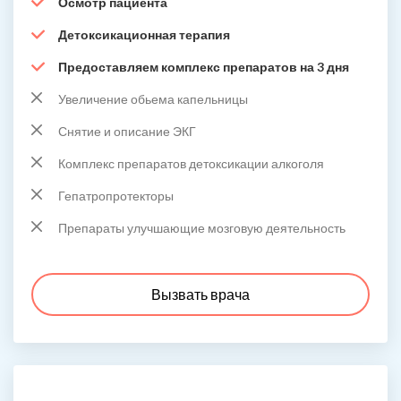
Осмотр пациента
Детоксикационная терапия
Предоставляем комплекс препаратов на 3 дня
Увеличение обьема капельницы
Снятие и описание ЭКГ
Комплекс препаратов детоксикации алкоголя
Гепатропротекторы
Препараты улучшающие мозговую деятельность
Вызвать врача