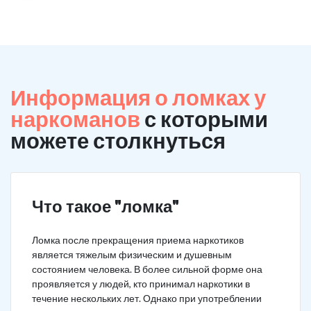
Информация о ломках у
наркоманов
с которыми
можете столкнуться
Что такое "ломка"
Ломка после прекращения приема наркотиков
является тяжелым физическим и душевным
состоянием человека. В более сильной форме она
проявляется у людей, кто принимал наркотики в
течение нескольких лет. Однако при употреблении