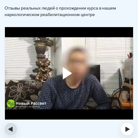
Отзывы реальных людей о прохождении курса в нашем
наркологическом реабилитационном центре
‹
›