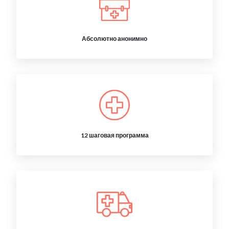
Абсолютно анонимно
12 шаговая программа