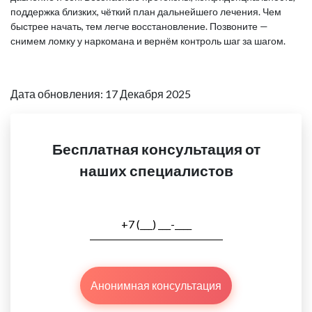
поддержка близких, чёткий план дальнейшего лечения. Чем
быстрее начать, тем легче восстановление. Позвоните —
снимем ломку у наркомана и вернём контроль шаг за шагом.
Дата обновления: 17 Декабря 2025
Бесплатная консультация от
наших специалистов
Анонимная консультация