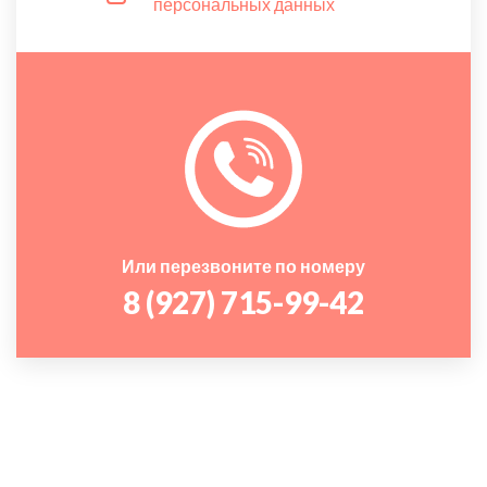
персональных данных
Или перезвоните по номеру
8 (927) 715-99-42