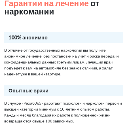
Гарантии на лечение
от
наркомании
100% анонимно
В отличие от государственных наркологий вы получите
анонимное лечение, без постановки на учет и риска передачи
конфиденциальных данных третьим лицам. Лечащий врач
подъедет к вам на автомобиле без знаков отличия, а халат
наденет уже в вашей квартире.
Опытные врачи
В службе «Рехаб365» работают психологи и наркологи первой и
высшей категории минимум с 10-летним опытом работы.
Каждый месяц благодаря их работе к полноценной жизни
возвращаются свыше 100 зависимых.