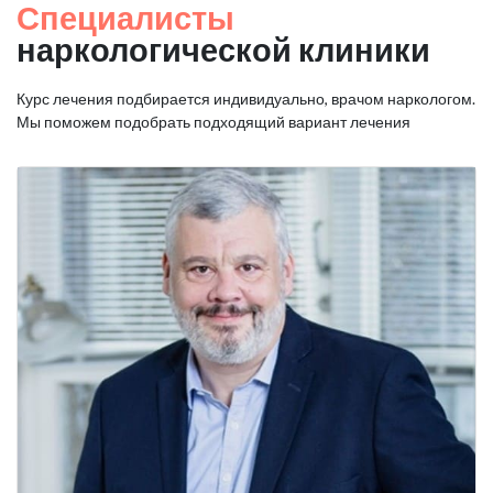
Специалисты
наркологической клиники
Курс лечения подбирается индивидуально, врачом наркологом.
Мы поможем подобрать подходящий вариант лечения