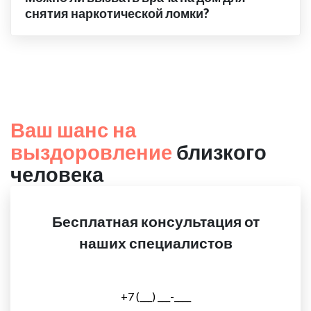
снятия наркотической ломки?
Ваш шанс на
выздоровление
близкого
человека
Бесплатная консультация от
наших специалистов