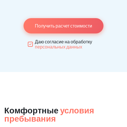
Получить расчет стоимости
Даю согласие на обработку
персональных данных
Комфортные
условия
пребывания