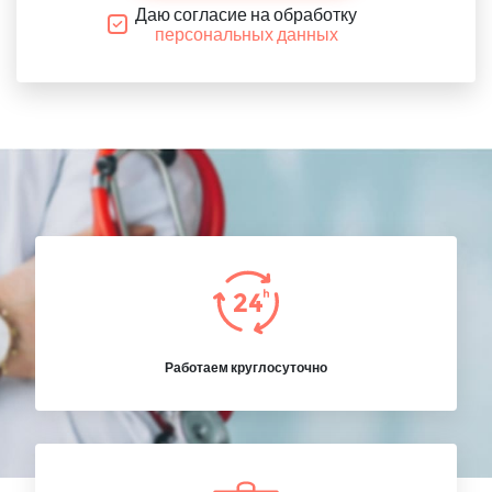
Даю согласие на обработку
персональных данных
Работаем круглосуточно