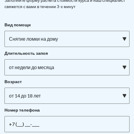
Заполните форму расчета стоимости курса и наш специалист
свяжется с вами в течении 3-х минут
Вид помощи
Снятие ломки на дому
Длительность запоя
от недели до месяца
Возраст
от 14 до 18 лет
Номер телефона