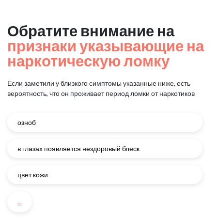
Обратите внимание на
признаки указывающие на
наркотическую ломку
Если заметили у близкого симптомы указанные ниже, есть
вероятность, что он проживает период ломки от наркотиков
озноб
в глазах появляется нездоровый блеск
цвет кожи
...