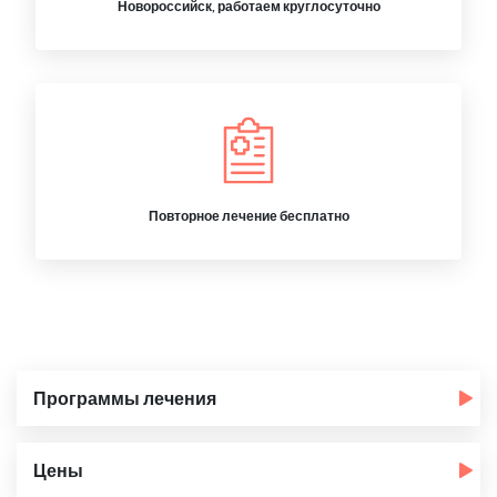
Новороссийск, работаем круглосуточно
Повторное лечение бесплатно
Программы лечения
Цены