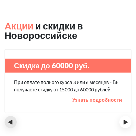
Акции
и скидки в
Новороссийске
Скидка до 60000 руб.
При оплате полного курса 3 или 6 месяцев - Вы
получаете скидку от 15000 до 60000 рублей.
Узнать подробности
‹
›