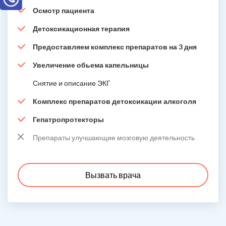
Осмотр пациента
Детоксикационная терапия
Предоставляем комплекс препаратов на 3 дня
Увеличение обьема капельницы
Снятие и описание ЭКГ
Комплекс препаратов детоксикации алкоголя
Гепатропротекторы
Препараты улучшающие мозговую деятельность
Вызвать врача