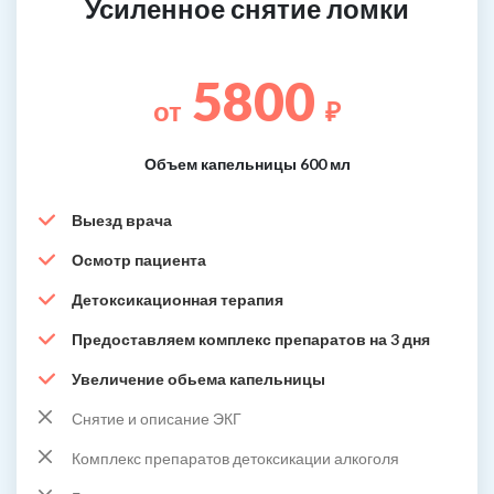
Усиленное снятие ломки
5800
от
₽
Объем капельницы 600 мл
Выезд врача
Осмотр пациента
Детоксикационная терапия
Предоставляем комплекс препаратов на 3 дня
Увеличение обьема капельницы
Снятие и описание ЭКГ
Комплекс препаратов детоксикации алкоголя