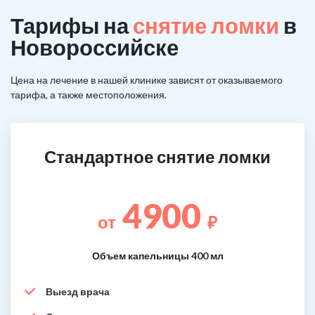
Тарифы на
снятие ломки
в
Новороссийске
Цена на лечение в нашей клинике зависят от оказываемого
тарифа, а также местоположения.
Стандартное снятие ломки
4900
от
₽
Объем капельницы 400 мл
Выезд врача