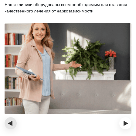
Наши клиники оборудованы всем необходимым для оказания
качественного лечения от наркозависимости
‹
›