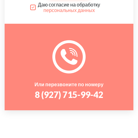
Даю согласие на обработку
персональных данных
Или перезвоните по номеру
8 (927) 715-99-42