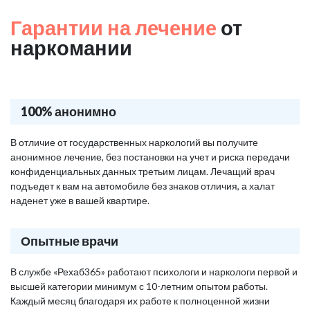
Гарантии на лечение
от
наркомании
100% анонимно
В отличие от государственных наркологий вы получите
анонимное лечение, без постановки на учет и риска передачи
конфиденциальных данных третьим лицам. Лечащий врач
подъедет к вам на автомобиле без знаков отличия, а халат
наденет уже в вашей квартире.
Опытные врачи
В службе «Рехаб365» работают психологи и наркологи первой и
высшей категории минимум с 10-летним опытом работы.
Каждый месяц благодаря их работе к полноценной жизни