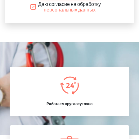
Даю согласие на обработку
персональных данных
Работаем круглосуточно