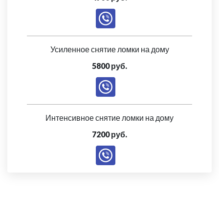
Усиленное снятие ломки на дому
5800 руб.
Интенсивное снятие ломки на дому
7200 руб.