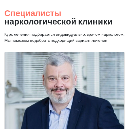
Специалисты
наркологической клиники
Курс лечения подбирается индивидуально, врачом наркологом.
Мы поможем подобрать подходящий вариант лечения