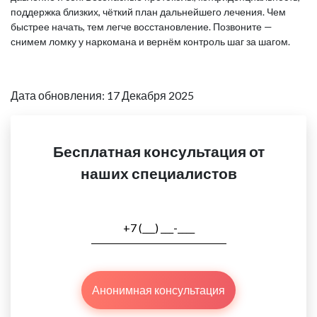
поддержка близких, чёткий план дальнейшего лечения. Чем
быстрее начать, тем легче восстановление. Позвоните —
снимем ломку у наркомана и вернём контроль шаг за шагом.
Дата обновления: 17 Декабря 2025
Бесплатная консультация от
наших специалистов
Анонимная консультация