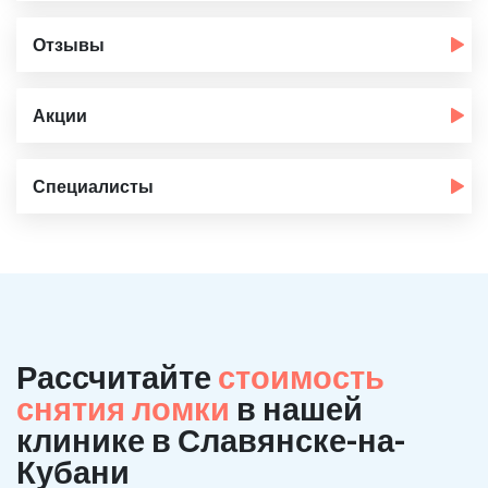
Отзывы
Акции
Специалисты
Рассчитайте
стоимость
снятия ломки
в нашей
клинике в Славянске-на-
Кубани