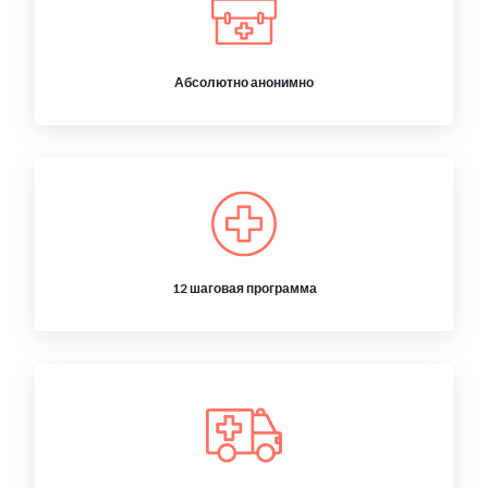
Абсолютно анонимно
12 шаговая программа