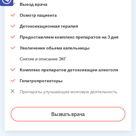
Выезд врача
Осмотр пациента
Детоксикационная терапия
Предоставляем комплекс препаратов на 3 дня
Увеличение обьема капельницы
Снятие и описание ЭКГ
Комплекс препаратов детоксикации алкоголя
Гепатропротекторы
Препараты улучшающие мозговую деятельность
Вызвать врача