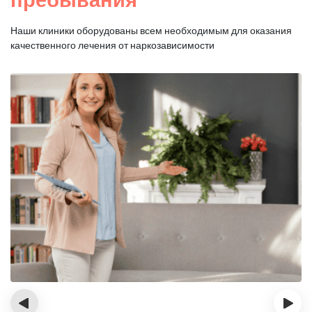
Наши клиники оборудованы всем необходимым для оказания
качественного лечения от наркозависимости
‹
›