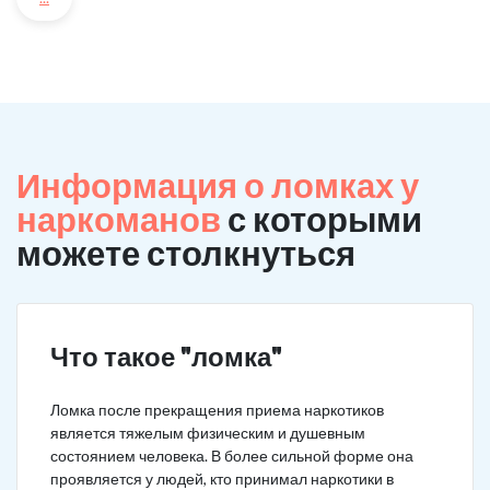
Информация о ломках у
наркоманов
с которыми
можете столкнуться
Что такое "ломка"
Ломка после прекращения приема наркотиков
является тяжелым физическим и душевным
состоянием человека. В более сильной форме она
проявляется у людей, кто принимал наркотики в