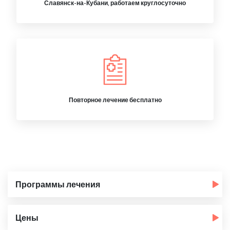
Славянск-на-Кубани, работаем круглосуточно
Повторное лечение бесплатно
Программы лечения
Цены