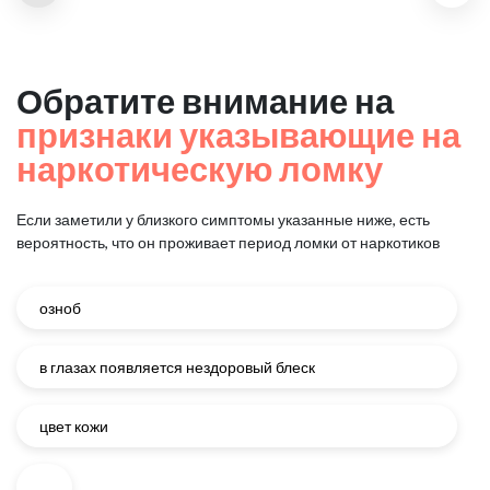
Обратите внимание на
признаки указывающие на
наркотическую ломку
Если заметили у близкого симптомы указанные ниже, есть
вероятность, что он проживает период ломки от наркотиков
озноб
в глазах появляется нездоровый блеск
цвет кожи
...