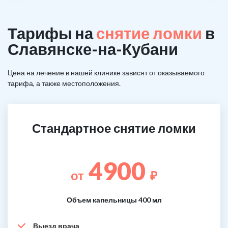
Тарифы на
снятие ломки
в
Славянске-на-Кубани
Цена на лечение в нашей клинике зависят от оказываемого
тарифа, а также местоположения.
Стандартное снятие ломки
4900
от
₽
Объем капельницы 400 мл
Выезд врача