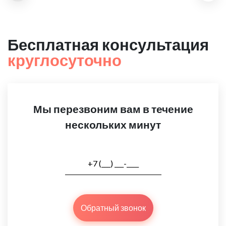
Бесплатная консультация
круглосуточно
Мы перезвоним вам в течение
нескольких минут
Обратный звонок