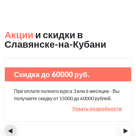
Акции
и скидки в
Славянске-на-Кубани
Скидка до 60000 руб.
При оплате полного курса 3 или 6 месяцев - Вы
получаете скидку от 15000 до 60000 рублей.
Узнать подробности
‹
›