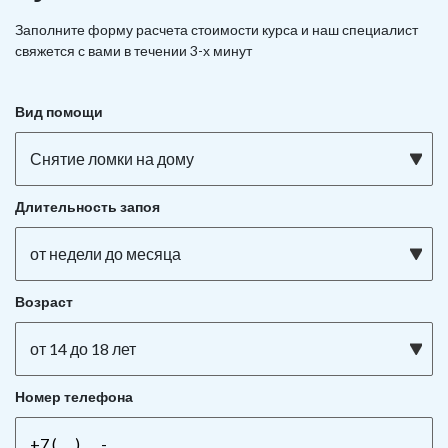
Заполните форму расчета стоимости курса и наш специалист
свяжется с вами в течении 3-х минут
Вид помощи
Снятие ломки на дому
Длительность запоя
от недели до месяца
Возраст
от 14 до 18 лет
Номер телефона