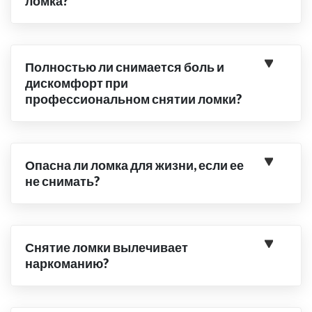
ломка?
Полностью ли снимается боль и
дискомфорт при
профессиональном снятии ломки?
Опасна ли ломка для жизни, если ее
не снимать?
Снятие ломки вылечивает
наркоманию?