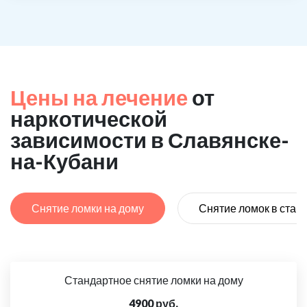
Цены на лечение
от
наркотической
зависимости в Славянске-
на-Кубани
Снятие ломки на дому
Снятие ломок в стац
Стандартное снятие ломки на дому
4900 руб.