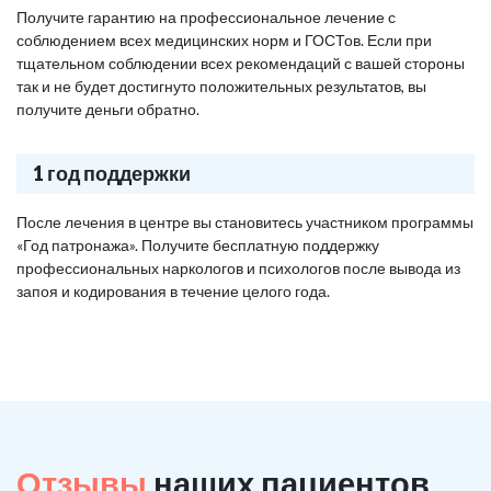
Получите гарантию на профессиональное лечение с
соблюдением всех медицинских норм и ГОСТов. Если при
тщательном соблюдении всех рекомендаций с вашей стороны
так и не будет достигнуто положительных результатов, вы
получите деньги обратно.
1 год поддержки
После лечения в центре вы становитесь участником программы
«Год патронажа». Получите бесплатную поддержку
профессиональных наркологов и психологов после вывода из
запоя и кодирования в течение целого года.
Отзывы
наших пациентов