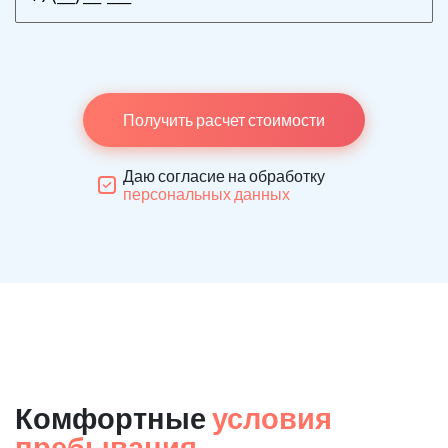
Получить расчет стоимости
Даю согласие на обработку
персональных данных
Комфортные
условия
пребывания