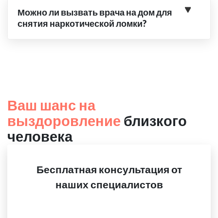
Можно ли вызвать врача на дом для
снятия наркотической ломки?
Ваш шанс на
выздоровление
близкого
человека
Бесплатная консультация от
наших специалистов