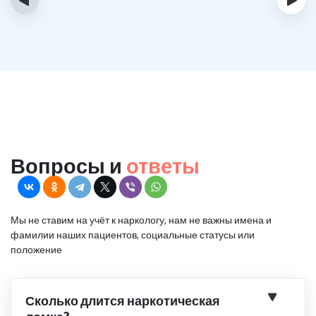
Вопросы и
ответы
Мы не ставим на учёт к наркологу, нам не важны имена и
фамилии наших пациентов, социальные статусы или
положение
Сколько длится наркотическая