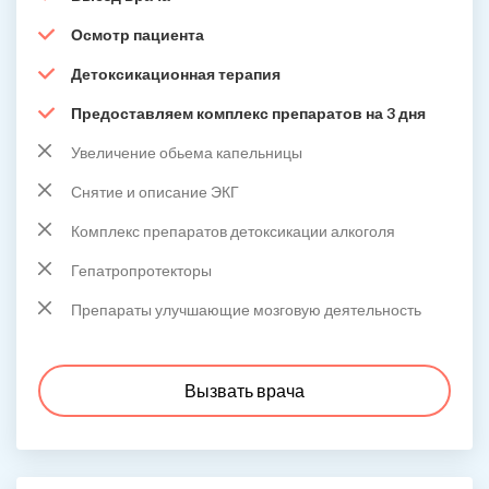
Осмотр пациента
Детоксикационная терапия
Предоставляем комплекс препаратов на 3 дня
Увеличение обьема капельницы
Снятие и описание ЭКГ
Комплекс препаратов детоксикации алкоголя
Гепатропротекторы
Препараты улучшающие мозговую деятельность
Вызвать врача