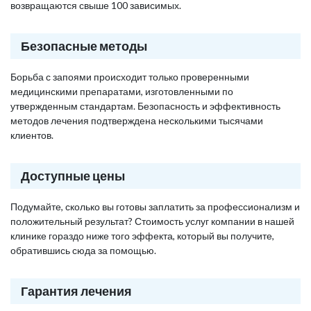
возвращаются свыше 100 зависимых.
Безопасные методы
Борьба с запоями происходит только проверенными
медицинскими препаратами, изготовленными по
утвержденным стандартам. Безопасность и эффективность
методов лечения подтверждена несколькими тысячами
клиентов.
Доступные цены
Подумайте, сколько вы готовы заплатить за профессионализм и
положительный результат? Стоимость услуг компании в нашей
клинике гораздо ниже того эффекта, который вы получите,
обратившись сюда за помощью.
Гарантия лечения