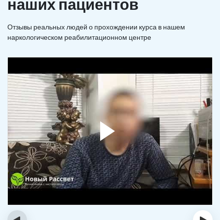
наших пациентов
Отзывы реальных людей о прохождении курса в нашем
наркологическом реабилитационном центре
‹
›