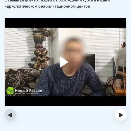
наркологическом реабилитационном центре
‹
›