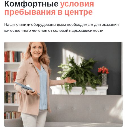
Комфортные
условия
пребывания в центре
Наши клиники оборудованы всем необходимым для оказания
качественного лечения от солевой наркозависимости