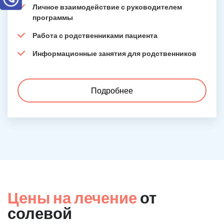
Личное взаимодействие с руководителем
программы
Работа с родственниками пациента
Информационные занятия для родственников
Подробнее
Цены на лечение
от
солевой