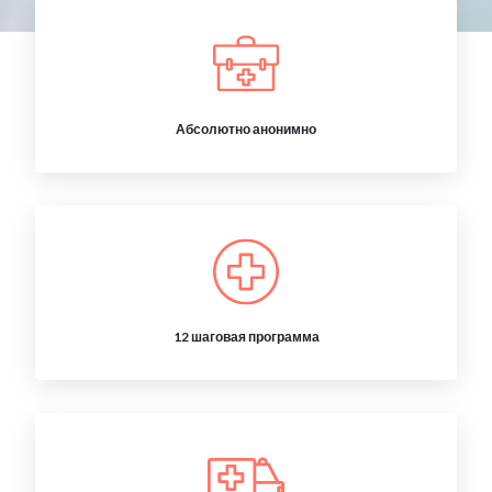
Абсолютно анонимно
12 шаговая программа