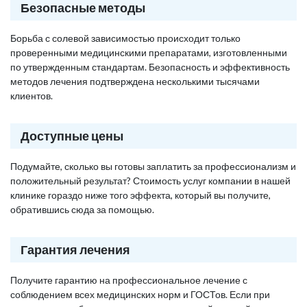
Безопасные методы
Борьба с солевой зависимостью происходит только
проверенными медицинскими препаратами, изготовленными
по утвержденным стандартам. Безопасность и эффективность
методов лечения подтверждена несколькими тысячами
клиентов.
Доступные цены
Подумайте, сколько вы готовы заплатить за профессионализм и
положительный результат? Стоимость услуг компании в нашей
клинике гораздо ниже того эффекта, который вы получите,
обратившись сюда за помощью.
Гарантия лечения
Получите гарантию на профессиональное лечение с
соблюдением всех медицинских норм и ГОСТов. Если при