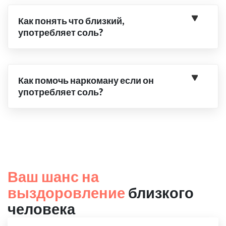
Как понять что близкий,
употребляет соль?
Как помочь наркоману если он
употребляет соль?
Ваш шанс на
выздоровление
близкого
человека