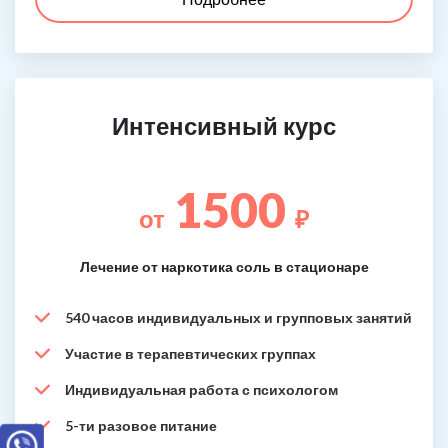
Интенсивный курс
1500
от
₽
Лечение от наркотика соль в стационаре
540 часов индивидуальных и групповых занятий
Участие в терапевтических группах
Индивидуальная работа с психологом
5-ти разовое питание