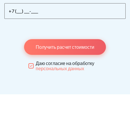
Получить расчет стоимости
Даю согласие на обработку
персональных данных