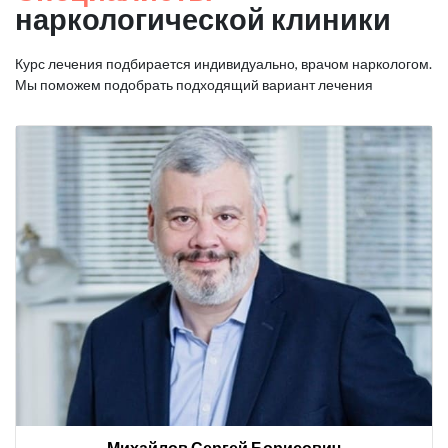
наркологической клиники
Курс лечения подбирается индивидуально, врачом наркологом.
Мы поможем подобрать подходящий вариант лечения
Михайлов Сергей Борисович