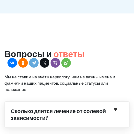
Вопросы и
ответы
Мы не ставим на учёт к наркологу, нам не важны имена и
фамилии наших пациентов, социальные статусы или
положение
Сколько длится лечение от солевой
зависимости?