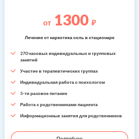
1300
от
₽
Лечение от наркотика соль в стационаре
270 часовых индивидуальных и групповых
занятий
Участие в терапевтических группах
Индивидуальная работа с психологом
5-ти разовое питание
Работа с родственниками пациента
Информационные занятия для родственников
Подробнее