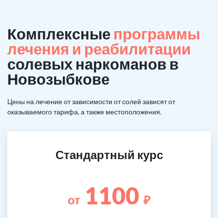
Комплексные
программы
лечения и реабилитации
солевых наркоманов в
Новозыбкове
Цены на лечение от зависимости от солей зависят от
оказываемого тарифа, а также местоположения.
Стандартный курс
1100
от
₽