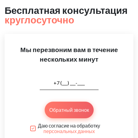
Бесплатная консультация
круглосуточно
Мы перезвоним вам в течение
нескольких минут
Обратный звонок
Даю согласие на обработку
персональных данных