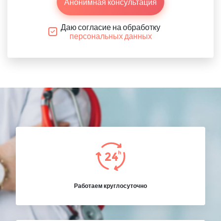
Анонимная консультация
Даю согласие на обработку
персональных данных
Работаем круглосуточно