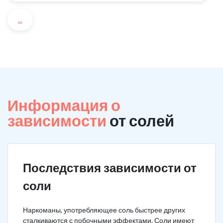
...
Информация о
зависимости
от солей
Последствия зависимости от
соли
Наркоманы, употребляющее соль быстрее других
сталкиваются с побочными эффектами. Соли имеют