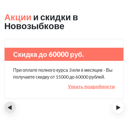
Акции
и скидки в
Новозыбкове
Скидка до 60000 руб.
При оплате полного курса 3 или 6 месяцев - Вы
получаете скидку от 15000 до 60000 рублей.
Узнать подробности
‹
›