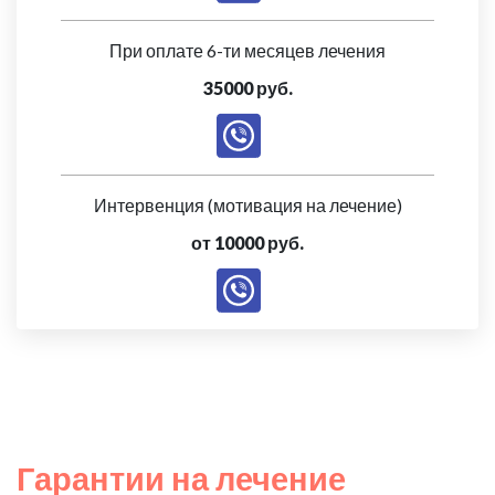
При оплате 6-ти месяцев лечения
35000 руб.
Интервенция (мотивация на лечение)
от 10000 руб.
Гарантии на лечение