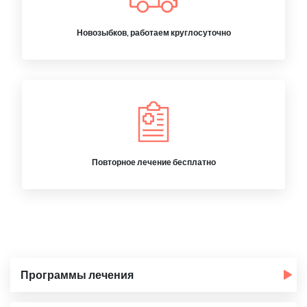
Новозыбков, работаем круглосуточно
Повторное лечение бесплатно
Программы лечения