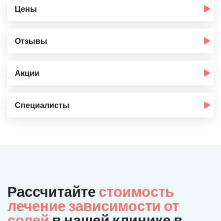
Цены
Отзывы
Акции
Специалисты
Рассчитайте
стоимость
лечение зависимости от
солей
в нашей клинике в