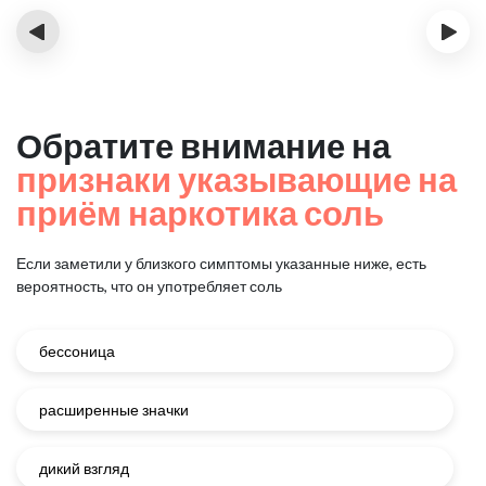
‹
›
Обратите внимание на
признаки указывающие на
приём наркотика соль
Если заметили у близкого симптомы указанные ниже, есть
вероятность, что он употребляет соль
бессоница
расширенные значки
дикий взгляд