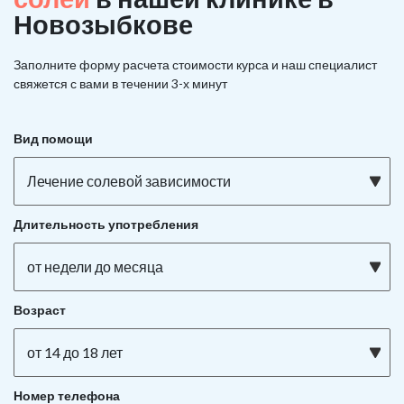
Новозыбкове
Заполните форму расчета стоимости курса и наш специалист
свяжется с вами в течении 3-х минут
Вид помощи
Лечение солевой зависимости
Длительность употребления
от недели до месяца
Возраст
от 14 до 18 лет
Номер телефона