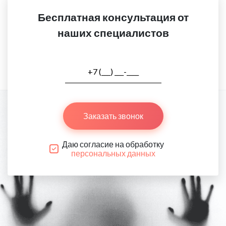
Бесплатная консультация от
наших специалистов
Заказать звонок
Даю согласие на обработку
персональных данных