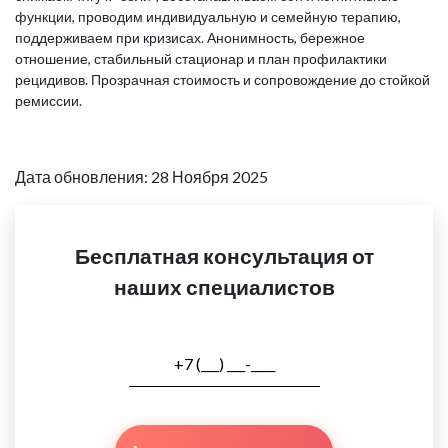
функции, проводим индивидуальную и семейную терапию,
поддерживаем при кризисах. Анонимность, бережное
отношение, стабильный стационар и план профилактики
рецидивов. Прозрачная стоимость и сопровождение до стойкой
ремиссии.
Дата обновления: 28 Ноября 2025
Бесплатная консультация от
наших специалистов