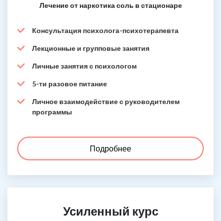
Лечение от наркотика соль в стационаре
Консультация психолога-психотерапевта
Лекционные и групповые занятия
Личные занятия с психологом
5-ти разовое питание
Личное взаимодействие с руководителем
программы
Подробнее
Усиленный курс