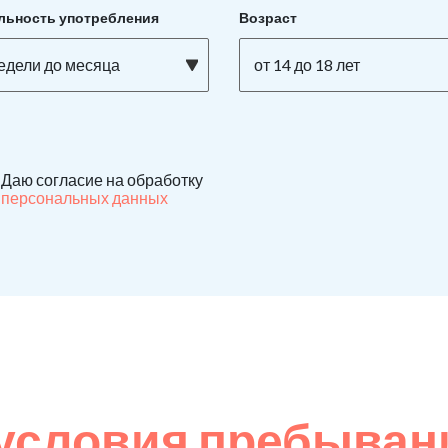
льность употребления
Возраст
недели до месяца
от 14 до 18 лет
Даю согласие на обработку
персональных данных
условия пребывани