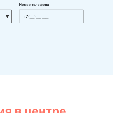
Номер телефона
я в центре