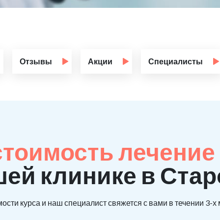
Отзывы
Акции
Специалисты
стоимость лечение
шей клинике в Ста
ости курса и наш специалист свяжется с вами в течении 3-х