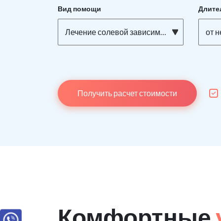
Вид помощи
Длите
Лечение солевой зависимости
от 
Получить расчет стоимости
Комфортные