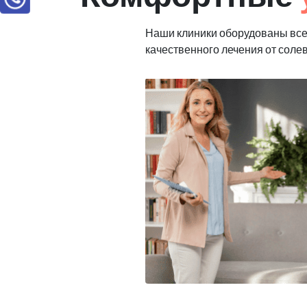
Наши клиники оборудованы вс
качественного лечения от соле