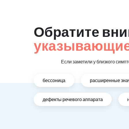
Обратите вни
указывающие 
Если заметили у близкого симпт
бессоница
расширенные зна
дефекты речевого аппарата