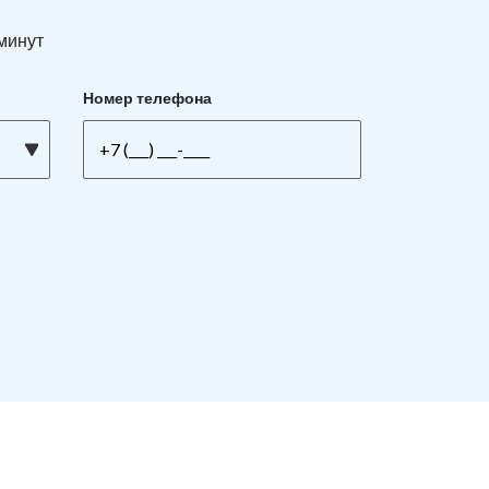
 минут
Номер телефона