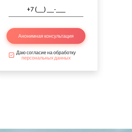
Анонимная консультация
Даю согласие на обработку
персональных данных