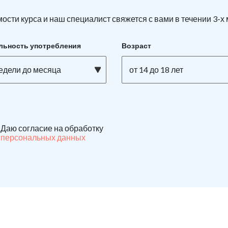
ости курса и наш специалист свяжется с вами в течении 3-х
льность употребления
Возраст
недели до месяца
от 14 до 18 лет
Даю согласие на обработку
персональных данных