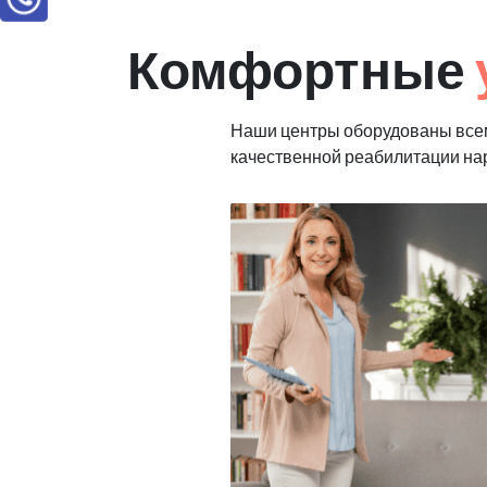
Комфортные
Наши центры оборудованы все
качественной реабилитации н