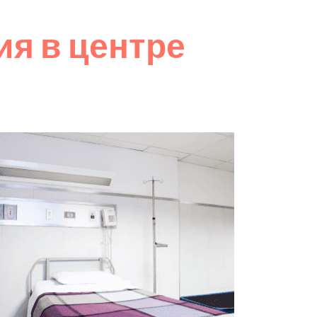
я в центре