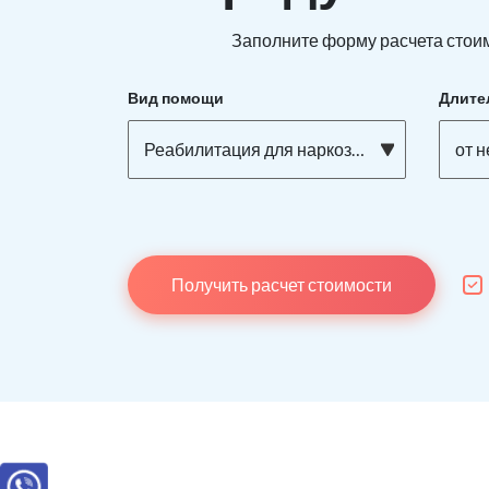
Заполните форму расчета стоим
Вид помощи
Длите
Реабилитация для наркозависимых
от 
Получить расчет стоимости