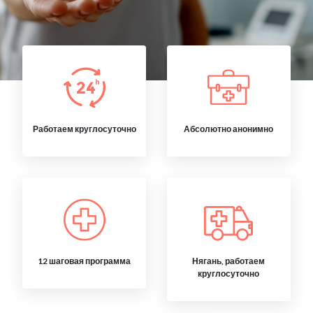
Работаем круглосуточно
Абсолютно анонимно
12 шаговая программа
Нягань, работаем
круглосуточно