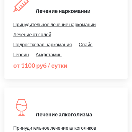
Лечение наркомании
Принудительное лечение наркомании
Лечение от солей
Подростковая наркомания
Спайс
Героин
Амфетамин
от 1100 руб / сутки
Лечение алкоголизма
Принудительное лечение алкоголиков