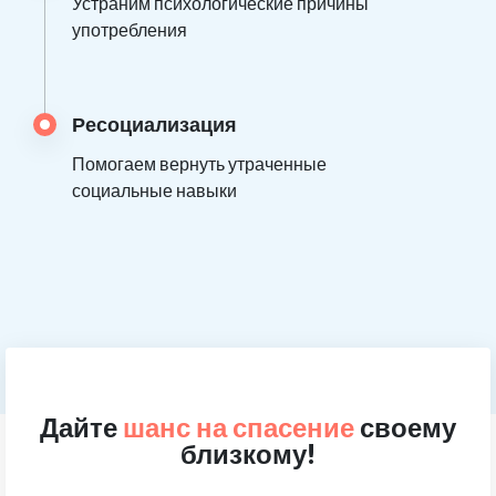
Устраним психологические причины
употребления
Ресоциализация
Помогаем вернуть утраченные
социальные навыки
Дайте
шанс на спасение
своему
близкому!