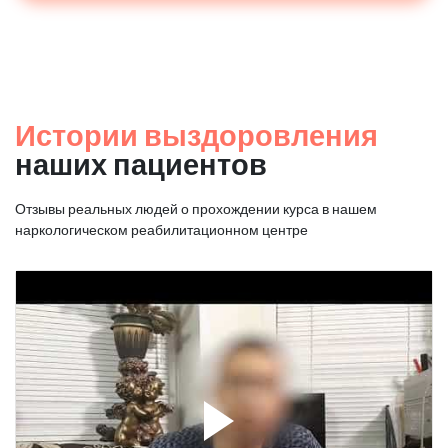
Истории выздоровления
наших пациентов
Отзывы реальных людей о прохождении курса в нашем
наркологическом реабилитационном центре