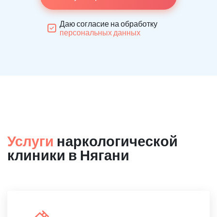
Даю согласие на обработку
персональных данных
Услуги
наркологической
клиники в Нягани