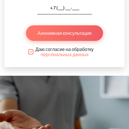
Анонимная консультация
Даю согласие на обработку
персональных данных