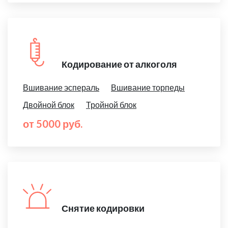
Кодирование от алкоголя
Вшивание эспераль
Вшивание торпеды
Двойной блок
Тройной блок
от 5000 руб.
Снятие кодировки