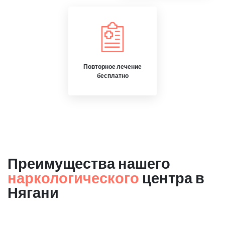
Повторное лечение
бесплатно
Преимущества нашего
наркологического
центра в
Нягани