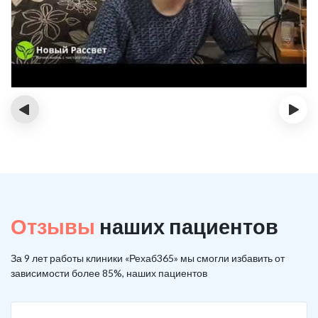
‹
›
Отзывы
наших пациентов
За 9 лет работы клиники «Рехаб365» мы смогли избавить от
зависимости более 85%, наших пациентов