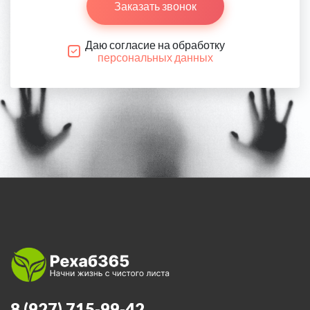
Заказать звонок
Даю согласие на обработку
персональных данных
8 (927) 715-99-42