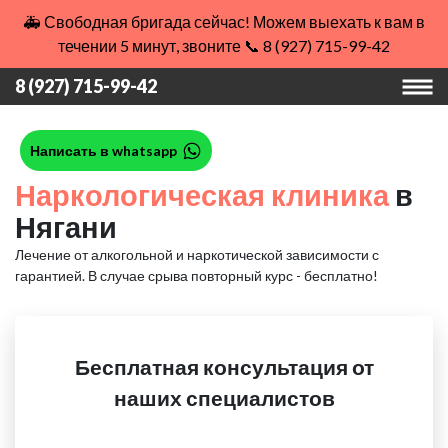
🚑 Свободная бригада сейчас! Можем выехать к вам в
течении 5 минут, звоните 📞 8 (927) 715-99-42
8 (927) 715-99-42
Написать в whatsapp
Наркологическая клиника
в
Нягани
Лечение от алкогольной и наркотической зависимости с
гарантией.
В случае срыва повторный курс - бесплатно!
Бесплатная консультация от
наших специалистов