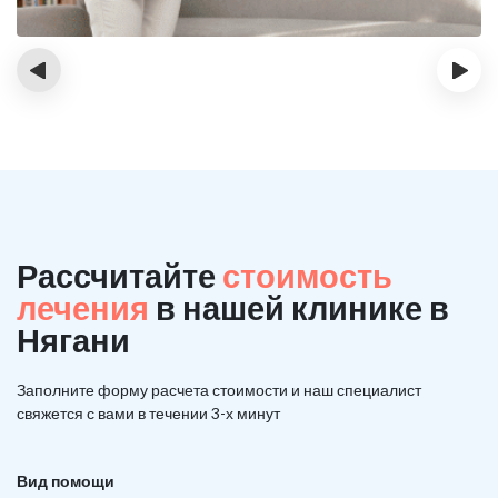
‹
›
Рассчитайте
стоимость
лечения
в нашей клинике в
Нягани
Заполните форму расчета стоимости и наш
специалист
свяжется с вами в течении 3-х минут
Вид помощи