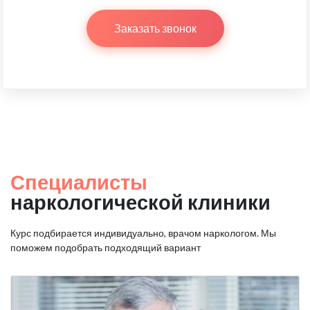
Заказать звонок
Специалисты
наркологической клиники
Курс подбирается индивидуально, врачом наркологом.
Мы
поможем подобрать подходящий вариант