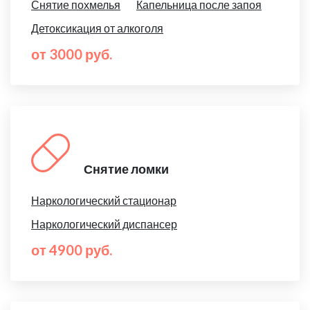
Снятие похмелья
Капельница после запоя
Детоксикация от алкоголя
от 3000 руб.
Снятие ломки
Наркологический стационар
Наркологический диспансер
от 4900 руб.