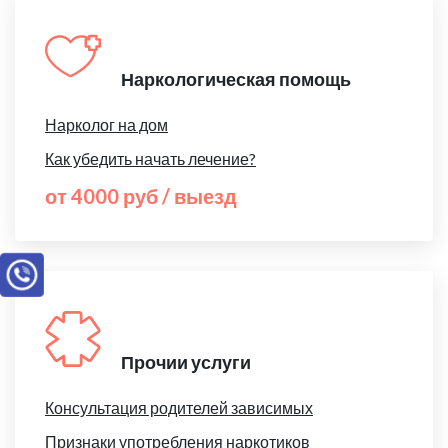
Наркологическая помощь
Нарколог на дом
Как убедить начать лечение?
от 4000 руб / выезд
Прочии услуги
Консультация родителей зависимых
Признаки употребления наркотиков