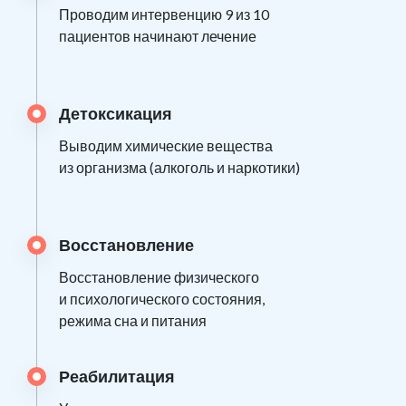
Проводим интервенцию 9 из 10
пациентов начинают лечение
Детоксикация
Выводим химические вещества
из организма (алкоголь и наркотики)
Восстановление
Восстановление физического
и психологического состояния,
режима сна и питания
Реабилитация