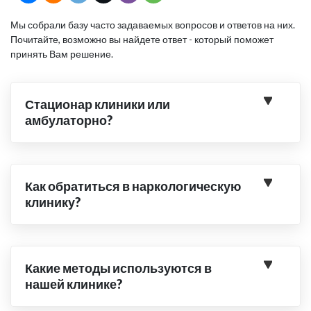
Мы собрали базу часто задаваемых вопросов и ответов на них.
Почитайте, возможно вы найдете ответ - который поможет
принять Вам решение.
Стационар клиники или
амбулаторно?
Как обратиться в наркологическую
клинику?
Какие методы используются в
нашей клинике?