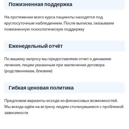
Пожизненная поддержка
На протяжении всего курса пациенты находятся под
круглосуточным наблюдением. После выписки, оказываем
пожизненную психологическую поддержку
Еженедельный отчёт
По вашему запросу мы предоставляем отчет о динамике
лечения, лицам указанным при заключении договора
(родственникам, близким)
Гибкая ценовая политика
Предложим варианты исходя из финансовых возможностей.
Мы всегда идём на встречу людям столкнувшимся с проблемой
зависимости