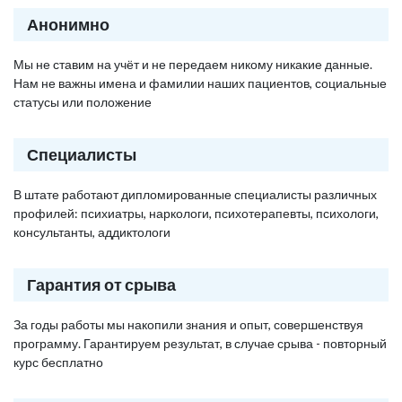
Анонимно
Мы не ставим на учёт и не передаем никому никакие данные.
Нам не важны имена и фамилии наших пациентов, социальные
статусы или положение
Специалисты
В штате работают дипломированные специалисты различных
профилей: психиатры, наркологи, психотерапевты, психологи,
консультанты, аддиктологи
Гарантия от срыва
За годы работы мы накопили знания и опыт, совершенствуя
программу. Гарантируем результат, в случае срыва - повторный
курс бесплатно