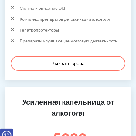
Снятие и описание ЭКГ
Комплекс препаратов детоксикации алкоголя
Гепатропротекторы
Препараты улучшающие мозговую деятельность
Вызвать врача
Усиленная капельница от
алкоголя