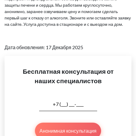
защиты печени и сердца. Мы работаем круглосуточно,
анонимно, заранее озвучиваем цену и помогаем сделать
первый шаг к отказу от алкоголя. Звоните или оставляйте заявку
на сайте. Услуга доступна в стационаре и с выездом на дом.
Дата обновления: 17 Декабря 2025
Бесплатная консультация от
наших специалистов
Анонимная консультация