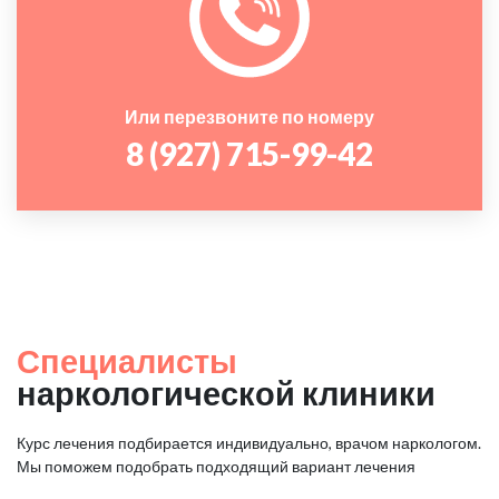
Или перезвоните по номеру
8 (927) 715-99-42
Специалисты
наркологической клиники
Курс лечения подбирается индивидуально, врачом наркологом.
Мы поможем подобрать подходящий вариант лечения