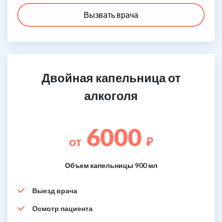
Вызвать врача
Двойная капельница от
алкоголя
6000
от
₽
Объем капельницы 900 мл
Выезд врача
Осмотр пациента