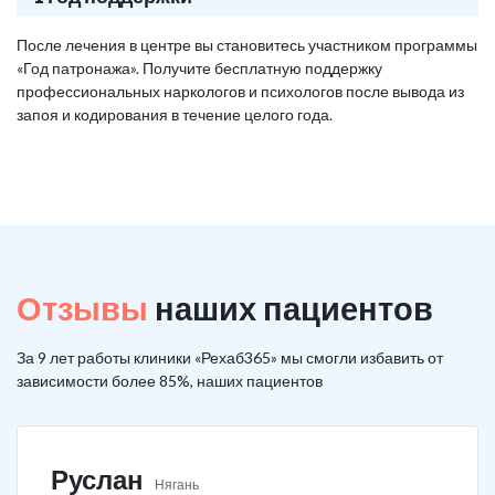
После лечения в центре вы становитесь участником программы
«Год патронажа». Получите бесплатную поддержку
профессиональных наркологов и психологов после вывода из
запоя и кодирования в течение целого года.
Отзывы
наших пациентов
За 9 лет работы клиники «Рехаб365» мы смогли избавить от
зависимости более 85%, наших пациентов
Руслан
Нягань