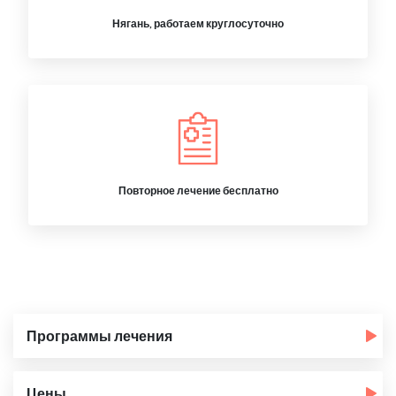
Нягань, работаем круглосуточно
Повторное лечение бесплатно
Программы лечения
Цены