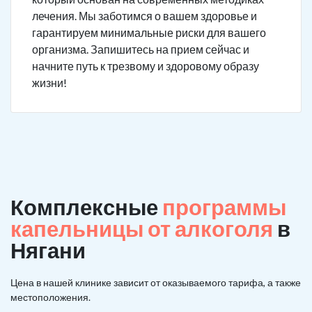
лечения. Мы заботимся о вашем здоровье и
гарантируем минимальные риски для вашего
организма. Запишитесь на прием сейчас и
начните путь к трезвому и здоровому образу
жизни!
Комплексные
программы
капельницы от алкоголя
в
Нягани
Цена в нашей клинике зависит от оказываемого тарифа, а также
местоположения.