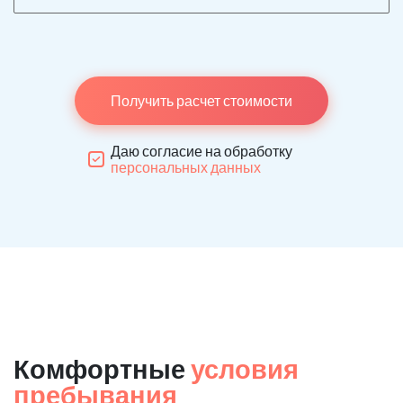
Получить расчет стоимости
Даю согласие на обработку
персональных данных
Комфортные
условия
пребывания