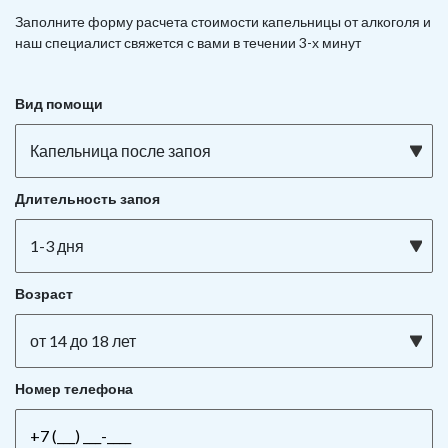
Заполните форму расчета стоимости капельницы от алкоголя и
наш специалист свяжется с вами в течении 3-х минут
Вид помощи
Капельница после запоя
Длительность запоя
1-3 дня
Возраст
от 14 до 18 лет
Номер телефона