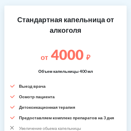
Стандартная капельница от
алкоголя
4000
от
₽
Объем капельницы 400 мл
Выезд врача
Осмотр пациента
Детоксикационная терапия
Предоставляем комплекс препаратов на 3 дня
Увеличение обьема капельницы