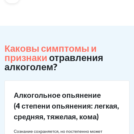
Каковы симптомы и
признаки
отравления
алкоголем?
Алкогольное опьянение
(4 степени опьянения: легкая,
средняя, тяжелая, кома)
Сознание сохраняется, но постепенно может