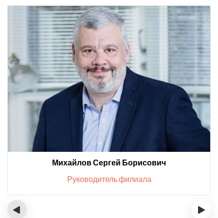
Михайлов Сергей Борисович
Руководитель филиала
‹
›