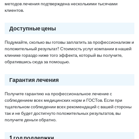
методов лечения подтверждена несколькими тысячами
клиентов.
Доступные цены
Подумайте, сколько вы готовы заплатить за профессионализм и
положительный результат? Стоимость услуг компании в нашей
клинике гораздо ниже того эффекта, который вы получите,
обратившись сюда за помощью.
Гарантия лечения
Получите гарантию на профессиональное лечение с
соблюдением всех медицинских норм и ГОСТов. Если при
тщательном соблюдении всех рекомендаций с вашей стороны
так и не будет достигнуто положительных результатов, вы
получите деньги обратно.
1 год поддержки