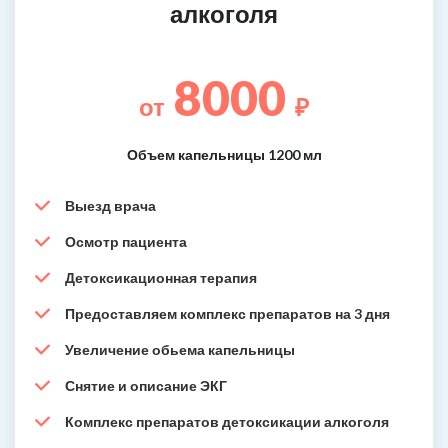
алкоголя
8000
от
₽
Объем капельницы 1200 мл
Выезд врача
Осмотр пациента
Детоксикационная терапия
Предоставляем комплекс препаратов на 3 дня
Увеличение обьема капельницы
Снятие и описание ЭКГ
Комплекс препаратов детоксикации алкоголя