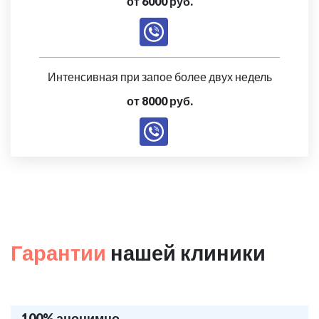
от 6000 руб.
Интенсивная при запое более двух недель
от 8000 руб.
Гарантии
нашей клиники
100% анонимно