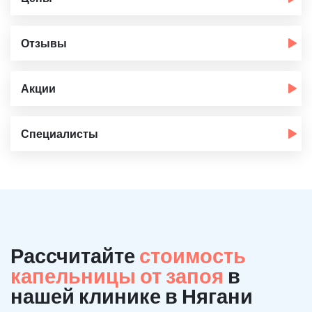
Отзывы
Акции
Специалисты
Рассчитайте
стоимость
капельницы от запоя
в
нашей клинике в Нягани