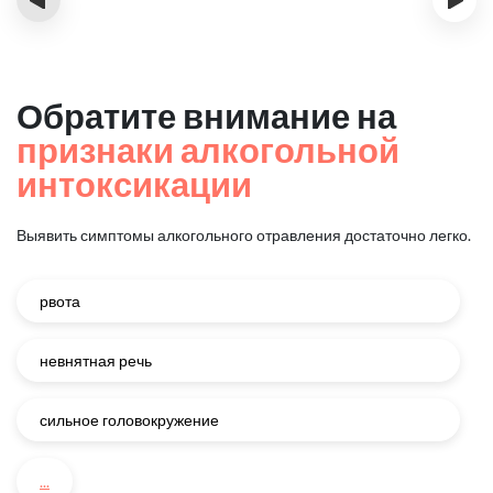
Обратите внимание на
признаки алкогольной
интоксикации
Выявить симптомы алкогольного отравления достаточно легко.
рвота
невнятная речь
сильное головокружение
...