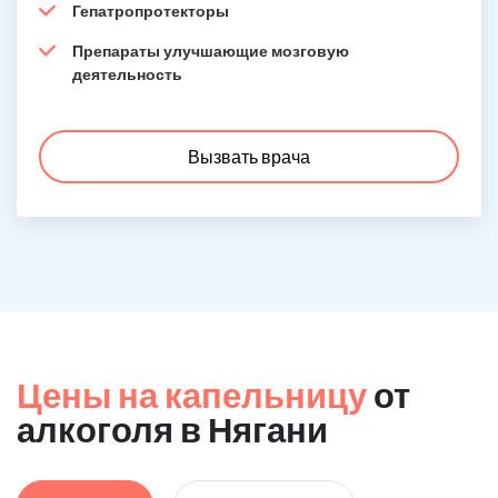
Гепатропротекторы
Препараты улучшающие мозговую
деятельность
Вызвать врача
Цены на капельницу
от
алкоголя в Нягани