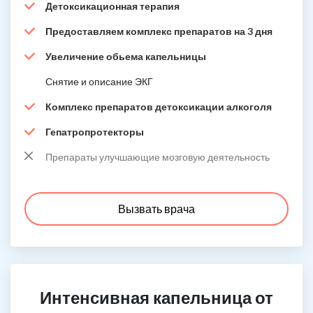
Детоксикационная терапия
Предоставляем комплекс препаратов на 3 дня
Увеличение обьема капельницы
Снятие и описание ЭКГ
Комплекс препаратов детоксикации алкоголя
Гепатропротекторы
Препараты улучшающие мозговую деятельность
Вызвать врача
Интенсивная капельница от