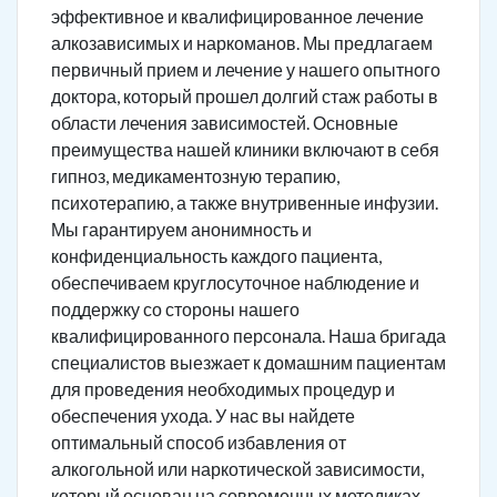
эффективное и квалифицированное лечение
алкозависимых и наркоманов. Мы предлагаем
первичный прием и лечение у нашего опытного
доктора, который прошел долгий стаж работы в
области лечения зависимостей. Основные
преимущества нашей клиники включают в себя
гипноз, медикаментозную терапию,
психотерапию, а также внутривенные инфузии.
Мы гарантируем анонимность и
конфиденциальность каждого пациента,
обеспечиваем круглосуточное наблюдение и
поддержку со стороны нашего
квалифицированного персонала. Наша бригада
специалистов выезжает к домашним пациентам
для проведения необходимых процедур и
обеспечения ухода. У нас вы найдете
оптимальный способ избавления от
алкогольной или наркотической зависимости,
который основан на современных методиках