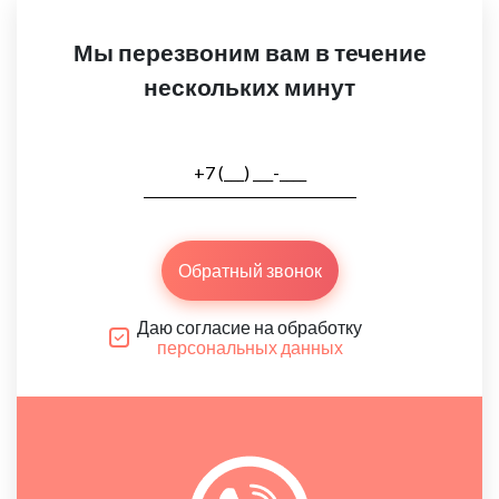
Мы перезвоним вам в течение
нескольких минут
Обратный звонок
Даю согласие на обработку
персональных данных