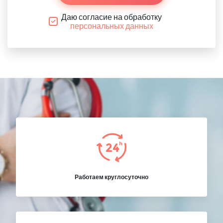
Даю согласие на обработку
персональных данных
Работаем круглосуточно