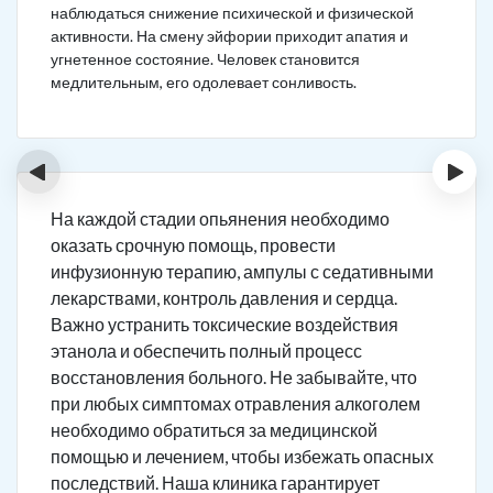
наблюдаться снижение психической и физической
активности. На смену эйфории приходит апатия и
угнетенное состояние. Человек становится
медлительным, его одолевает сонливость.
‹
›
На каждой стадии опьянения необходимо
оказать срочную помощь, провести
инфузионную терапию, ампулы с седативными
лекарствами, контроль давления и сердца.
Важно устранить токсические воздействия
этанола и обеспечить полный процесс
восстановления больного. Не забывайте, что
при любых симптомах отравления алкоголем
необходимо обратиться за медицинской
помощью и лечением, чтобы избежать опасных
последствий. Наша клиника гарантирует