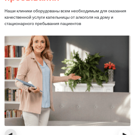
Наши клиники оборудованы всем необходимым для оказания
качественной услуги капельницы от алкоголя на дому и
стационарного пребывания пациентов
‹
›