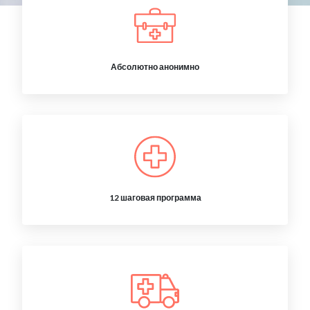
Абсолютно анонимно
12 шаговая программа