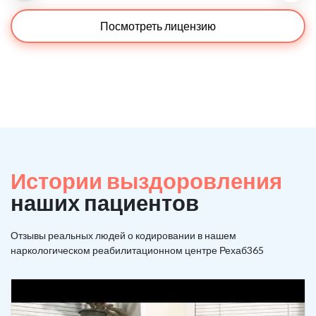
Посмотреть лицензию
Истории выздоровления
наших пациентов
Отзывы реальных людей о кодировании в нашем
наркологическом реабилитационном центре Рехаб365