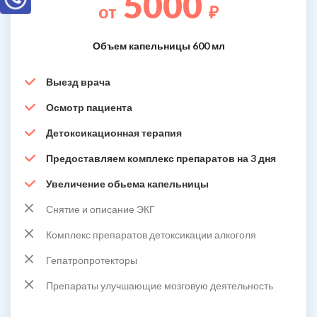
5000
от
₽
Объем капельницы 600 мл
Выезд врача
Осмотр пациента
Детоксикационная терапия
Предоставляем комплекс препаратов на 3 дня
Увеличение обьема капельницы
Снятие и описание ЭКГ
Комплекс препаратов детоксикации алкоголя
Гепатропротекторы
Препараты улучшающие мозговую деятельность