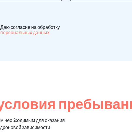
Даю согласие на обработку
персональных данных
условия пребывани
ем необходимым для оказания
едроновой зависимости