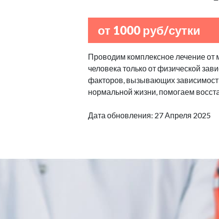
от 1000 руб/сутки
Проводим комплексное лечение от 
человека только от физической зав
факторов, вызывающих зависимост
нормальной жизни, помогаем восста
Дата обновления: 27 Апреля 2025