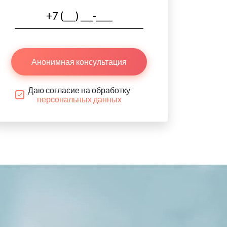
Анонимная консультация
Даю согласие на обработку
персональных данных