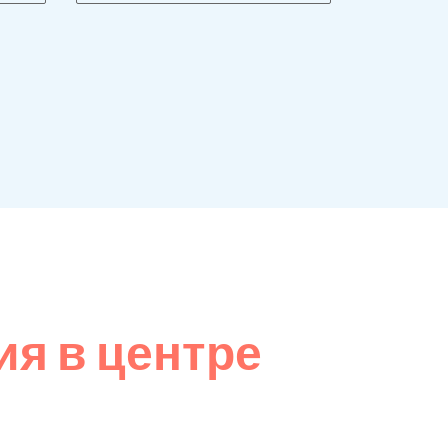
я в центре