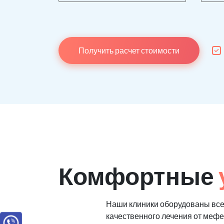
Получить расчет стоимости
Комфортные
Наши клиники оборудованы вс
качественного лечения от меф