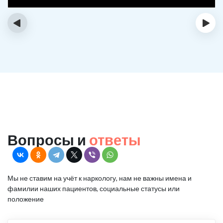
‹
›
Вопросы и
ответы
Мы не ставим на учёт к наркологу, нам не важны имена и
фамилии наших пациентов, социальные статусы или
положение