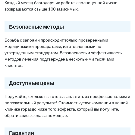
Каждый месяц благодаря их работе к полноценной жизни
возвращаются свыше 100 зависимых.
Безопасные методы
Борьба с запоями происходит только проверенными
медицинскими препаратами, изготовленными по
утвержденным стандартам. Безопасность и эффективность
методов лечения подтверждена несколькими тысячами
клиентов.
Доступные цены
Подумайте, сколько вы готовы заплатить за профессионализм и
положительный результат? Стоимость услуг компании в нашей
клинике гораздо ниже того эффекта, который вы получите,
обратившись сюда за помощью.
Гарантии