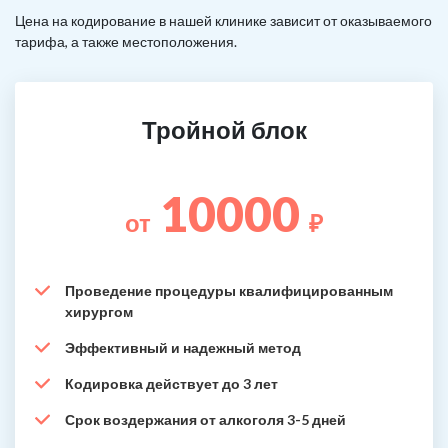
Цена на кодирование в нашей клинике зависит от оказываемого
тарифа, а также местоположения.
Тройной блок
10000
от
₽
Проведение процедуры квалифицированным
хирургом
Эффективный и надежный метод
Кодировка действует до 3 лет
Срок воздержания от алкоголя 3-5 дней