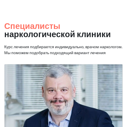
Специалисты
наркологической клиники
Курс лечения подбирается индивидуально, врачом наркологом.
Мы поможем подобрать подходящий вариант лечения