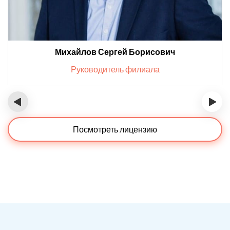
Михайлов Сергей Борисович
Руководитель филиала
‹
›
Посмотреть лицензию