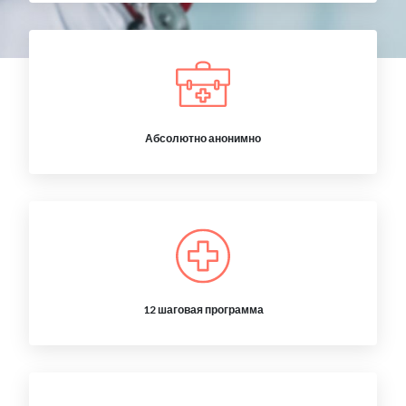
Абсолютно анонимно
12 шаговая программа