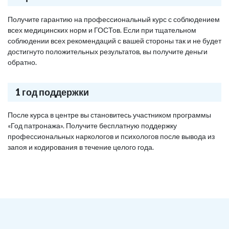
Получите гарантию на профессиональный курс с соблюдением
всех медицинских норм и ГОСТов. Если при тщательном
соблюдении всех рекомендаций с вашей стороны так и не будет
достигнуто положительных результатов, вы получите деньги
обратно.
1 год поддержки
После курса в центре вы становитесь участником программы
«Год патронажа». Получите бесплатную поддержку
профессиональных наркологов и психологов после вывода из
запоя и кодирования в течение целого года.