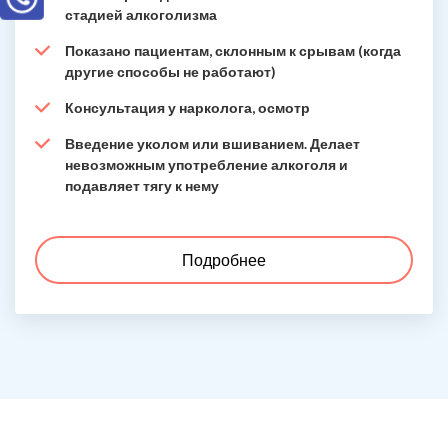
стадией алкоголизма
Показано пациентам, склонным к срывам (когда
другие способы не работают)
Консультация у нарколога, осмотр
Введение уколом или вшиванием. Делает
невозможным употребление алкоголя и
подавляет тягу к нему
Подробнее