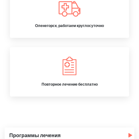
Оленегорск, работаем круглосуточно
Повторное лечение бесплатно
Программы лечения