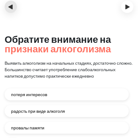
‹
›
Обратите внимание на
признаки алкоголизма
Выявить алкоголизм на начальных стадиях, достаточно сложно.
Большинство считает употребление слабоалкогольных
напитков
допустимо практически ежедневно
потеря интересов
радость при виде алкоголя
провалы памяти