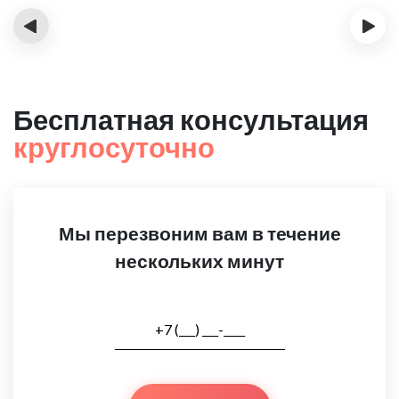
‹
›
Бесплатная консультация
круглосуточно
Мы перезвоним вам в течение
нескольких минут