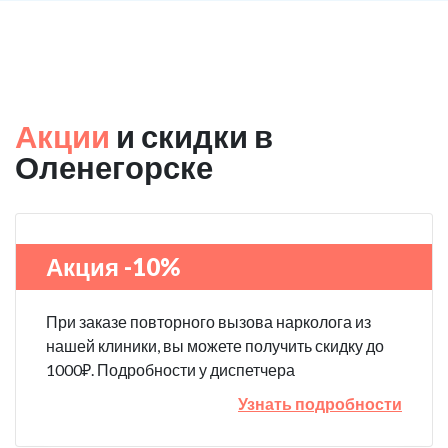
Акции
и скидки в
Оленегорске
Акция -10%
При заказе повторного вызова нарколога из
нашей клиники, вы можете получить скидку до
1000₽. Подробности у диспетчера
Узнать подробности