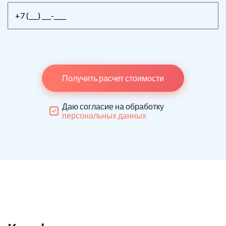
Получить расчет стоимости
Даю согласие на обработку
персональных данных