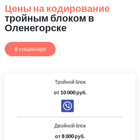
Цены на кодирование
тройным блоком в
Оленегорске
В стационаре
Тройной блок
от 10 000 руб.
Двойной блок
от 8 000 руб.