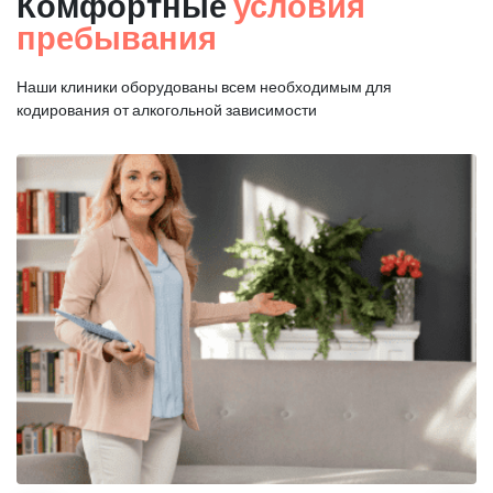
Комфортные
условия
пребывания
Наши клиники оборудованы всем необходимым для
кодирования от алкогольной зависимости