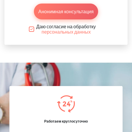
Анонимная консультация
Даю согласие на обработку
персональных данных
Работаем круглосуточно