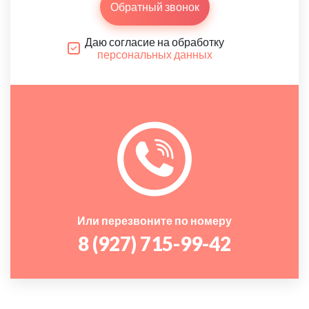
Обратный звонок
Даю согласие на обработку
персональных данных
Или перезвоните по номеру
8 (927) 715-99-42