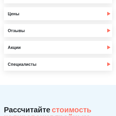
Цены
Отзывы
Акции
Специалисты
Рассчитайте
стоимость