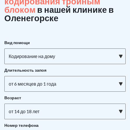
кодирования тройным
блоком
в нашей клинике в
Оленегорске
Вид помощи
Кодирование на дому
Длительность запоя
от 6 месяцев до 1 года
Возраст
от 14 до 18 лет
Номер телефона