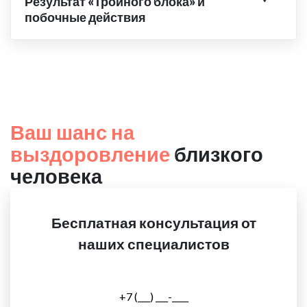
Результат «Тройного блока» и
побочные действия
Ваш шанс на
выздоровление
близкого
человека
Бесплатная консультация от
наших специалистов