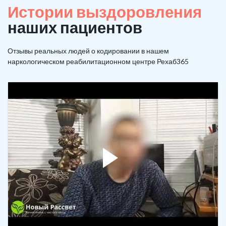
Истории выздоровления
наших пациентов
Отзывы реальных людей о кодировании в нашем
наркологическом реабилитационном центре Рехаб365