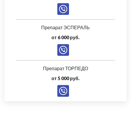
Препарат ЭСПЕРАЛЬ
от 6 000 руб.
Препарат ТОРПЕДО
от 5 000 руб.