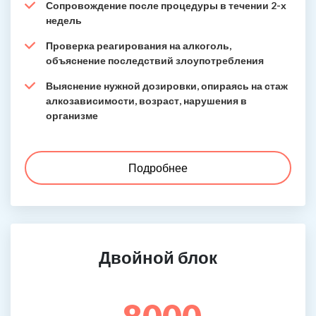
Сопровождение после процедуры в течении 2-х
недель
Проверка реагирования на алкоголь,
объяснение последствий злоупотребления
Выяснение нужной дозировки, опираясь на стаж
алкозависимости, возраст, нарушения в
организме
Подробнее
Двойной блок