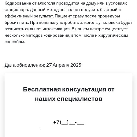
Кодирование от алкоголя проводится на дому или в условиях
стационара. Данный метод позволяет получить быстрый и
эффективный результат. Пациент сразу после процедуры
бросит пить. При попытке употребить алкоголь у человека будет
возникать сильная интоксикация. В нашем центре существует
несколько методов кодирования, в том числе и хирургическим
способом.
Дата обновления: 27 Апреля 2025
Бесплатная консультация от
наших специалистов