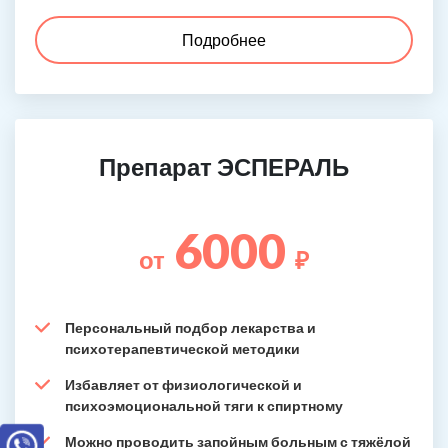
Подробнее
Препарат ЭСПЕРАЛЬ
6000
от
₽
Персональный подбор лекарства и
психотерапевтической методики
Избавляет от физиологической и
психоэмоциональной тяги к спиртному
Можно проводить запойным больным с тяжёлой