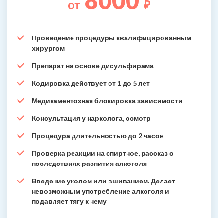
8000
от
₽
Проведение процедуры квалифицированным
хирургом
Препарат на основе дисульфирама
Кодировка действует от 1 до 5 лет
Медикаментозная блокировка зависимости
Консультация у нарколога, осмотр
Процедура длительностью до 2 часов
Проверка реакции на спиртное, рассказ о
последствиях распития алкоголя
Введение уколом или вшиванием. Делает
невозможным употребление алкоголя и
подавляет тягу к нему