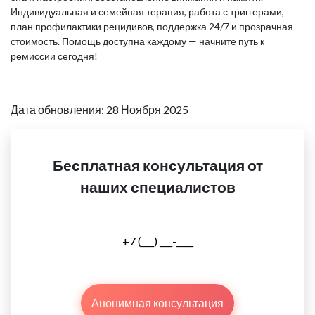
Индивидуальная и семейная терапия, работа с триггерами,
план профилактики рецидивов, поддержка 24/7 и прозрачная
стоимость. Помощь доступна каждому — начните путь к
ремиссии сегодня!
Дата обновления: 28 Ноября 2025
Бесплатная консультация от
наших специалистов
Анонимная консультация