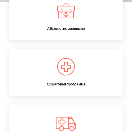
Абсолютно анонимно
12 шаговая программа