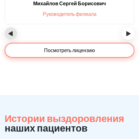
Михайлов Сергей Борисович
Руководитель филиала
‹
›
Посмотреть лицензию
Истории выздоровления
наших пациентов