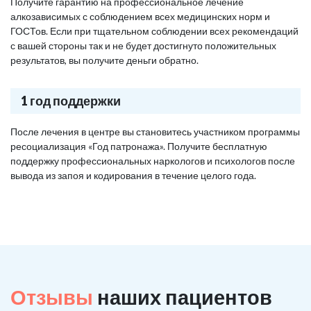
Получите гарантию на профессиональное лечение
алкозависимых с соблюдением всех медицинских норм и
ГОСТов. Если при тщательном соблюдении всех рекомендаций
с вашей стороны так и не будет достигнуто положительных
результатов, вы получите деньги обратно.
1 год поддержки
После лечения в центре вы становитесь участником программы
ресоциализация «Год патронажа». Получите бесплатную
поддержку профессиональных наркологов и психологов после
вывода из запоя и кодирования в течение целого года.
Отзывы
наших пациентов