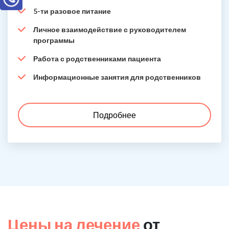
5-ти разовое питание
Личное взаимодействие с руководителем
программы
Работа с родственниками пациента
Информационные занятия для родственников
Подробнее
Цены на лечение
от