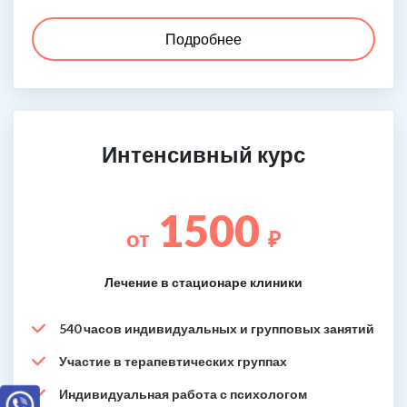
Подробнее
Интенсивный курс
1500
от
₽
Лечение в стационаре клиники
540 часов индивидуальных и групповых занятий
Участие в терапевтических группах
Индивидуальная работа с психологом