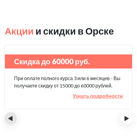
Акции
и скидки в Орске
Скидка до 60000 руб.
При оплате полного курса 3 или 6 месяцев - Вы
получаете скидку от 15000 до 60000 рублей.
Узнать подробности
‹
›