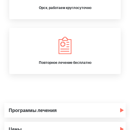
Орск, работаем круглосуточно
Повторное лечение бесплатно
Программы лечения
Цены