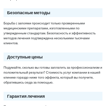
Безопасные методы
Борьба с запоями происходит только проверенными
медицинскими препаратами, изготовленными по
утвержденным стандартам. Безопасность и эффективность
методов лечения подтверждена несколькими тысячами
клиентов.
Доступные цены
Подумайте, сколько вы готовы заплатить за профессионализм и
положительный результат? Стоимость услуг компании в нашей
клинике гораздо ниже того эффекта, который вы получите,
обратившись сюда за помощью.
Гарантия лечения