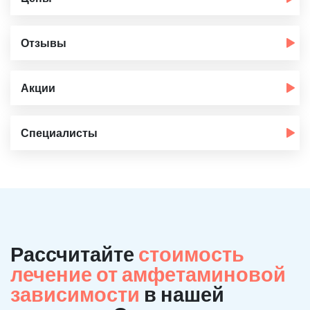
Отзывы
Акции
Специалисты
Рассчитайте
стоимость
лечение от амфетаминовой
зависимости
в нашей