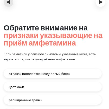
‹
›
Обратите внимание на
признаки указывающие на
приём амфетамина
Если заметили у близкого симптомы указанные ниже, есть
вероятность, что он употребляет амфетамин
в глазах появляется нездоровый блеск
цвет кожи
расширенные зрачки