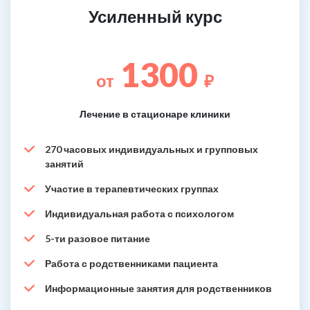
Усиленный курс
1300
от
₽
Лечение в стационаре клиники
270 часовых индивидуальных и групповых
занятий
Участие в терапевтических группах
Индивидуальная работа с психологом
5-ти разовое питание
Работа с родственниками пациента
Информационные занятия для родственников