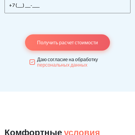
Получить расчет стоимости
Даю согласие на обработку
персональных данных
Комфортные
условия