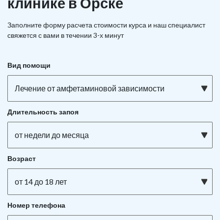
клинике в Орске
Заполните форму расчета стоимости курса и наш специалист
свяжется с вами в течении 3-х минут
Вид помощи
Лечение от амфетаминовой зависимости
Длительность запоя
от недели до месяца
Возраст
от 14 до 18 лет
Номер телефона