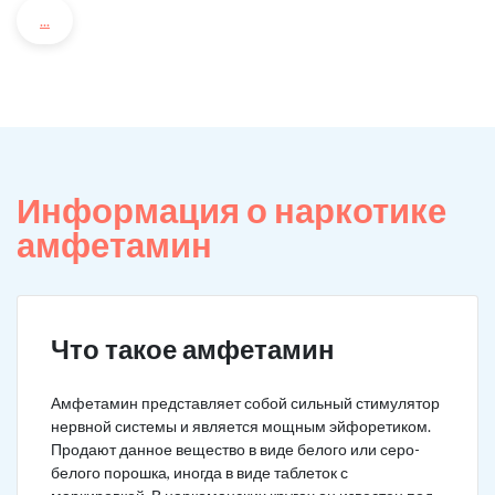
...
Информация о наркотике
амфетамин
Что такое амфетамин
Амфетамин представляет собой сильный стимулятор
нервной системы и является мощным эйфоретиком.
Продают данное вещество в виде белого или серо-
белого порошка, иногда в виде таблеток с