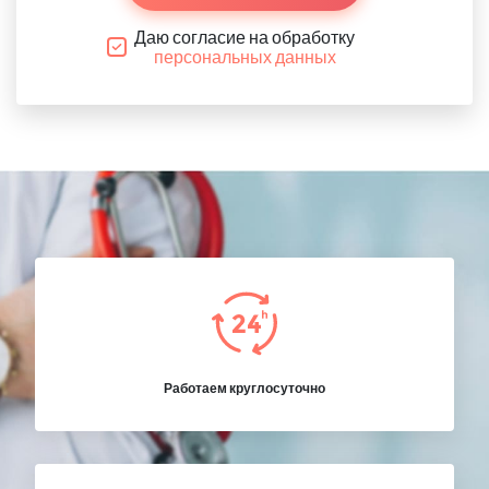
Даю согласие на обработку
персональных данных
Работаем круглосуточно