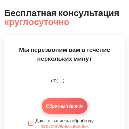
Бесплатная консультация
круглосуточно
Мы перезвоним вам в течение
нескольких минут
Обратный звонок
Даю согласие на обработку
персональных данных