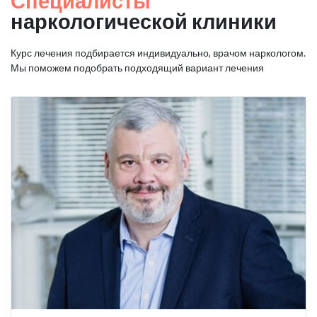
Специалисты
наркологической клиники
Курс лечения подбирается индивидуально, врачом наркологом.
Мы поможем подобрать подходящий вариант лечения