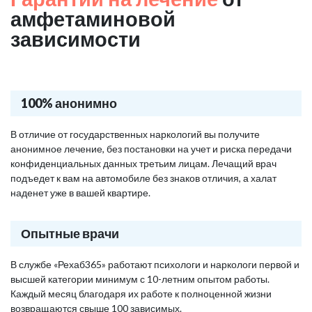
амфетаминовой
зависимости
100% анонимно
В отличие от государственных наркологий вы получите
анонимное лечение, без постановки на учет и риска передачи
конфиденциальных данных третьим лицам. Лечащий врач
подъедет к вам на автомобиле без знаков отличия, а халат
наденет уже в вашей квартире.
Опытные врачи
В службе «Рехаб365» работают психологи и наркологи первой и
высшей категории минимум с 10-летним опытом работы.
Каждый месяц благодаря их работе к полноценной жизни
возвращаются свыше 100 зависимых.