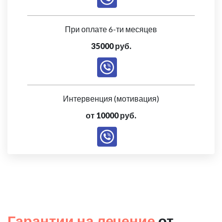
При оплате 6-ти месяцев
35000 руб.
Интервенция (мотивация)
от 10000 руб.
Гарантии на лечение
от