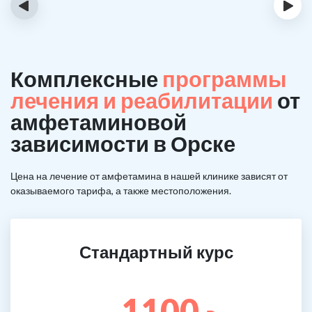
‹
›
Комплексные
программы
лечения и реабилитации
от
амфетаминовой
зависимости в Орске
Цена на лечение от амфетамина в нашей клинике зависят от
оказываемого тарифа, а также местоположения.
Стандартный курс
1100