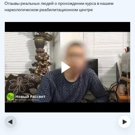
Отзывы реальных людей о прохождении курса в нашем
наркологическом реабилитационном центре
‹
›