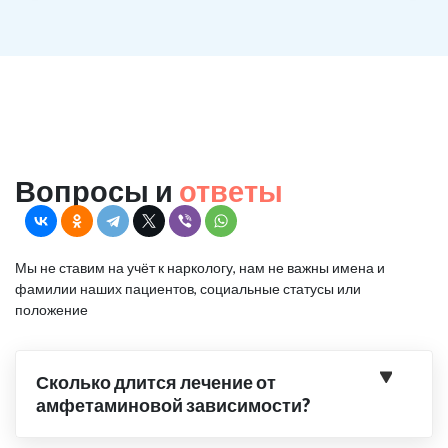
Вопросы и
ответы
Мы не ставим на учёт к наркологу, нам не важны имена и
фамилии наших пациентов, социальные статусы или
положение
Сколько длится лечение от
амфетаминовой зависимости?