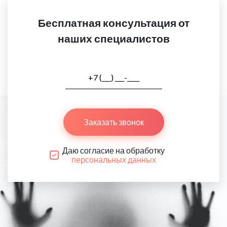
Бесплатная консультация от
наших специалистов
Заказать звонок
Даю согласие на обработку
персональных данных