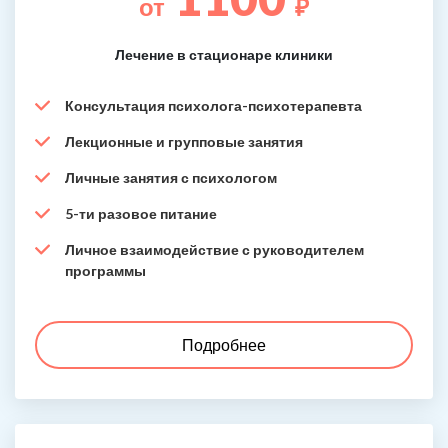
от
₽
Лечение в стационаре клиники
Консультация психолога-психотерапевта
Лекционные и групповые занятия
Личные занятия с психологом
5-ти разовое питание
Личное взаимодействие с руководителем
программы
Подробнее