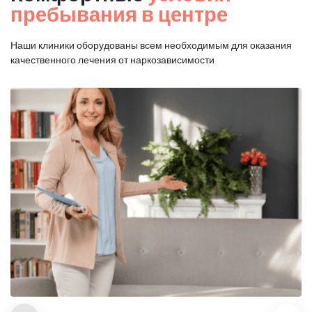
пребывания в центре
Наши клиники оборудованы всем необходимым для оказания
качественного лечения от наркозависимости