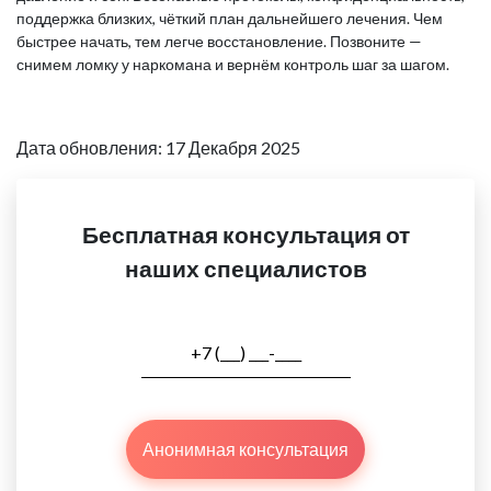
поддержка близких, чёткий план дальнейшего лечения. Чем
быстрее начать, тем легче восстановление. Позвоните —
снимем ломку у наркомана и вернём контроль шаг за шагом.
Дата обновления: 17 Декабря 2025
Бесплатная консультация от
наших специалистов
Анонимная консультация