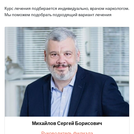
Курс лечения подбирается индивидуально, врачом наркологом.
Мы поможем подобрать подходящий вариант лечения
Михайлов Сергей Борисович
Руководитель филиала