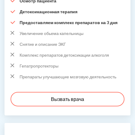
Осмотр пациента
Детоксикационная терапия
Предоставляем комплекс препаратов на 3 дня
Увеличение обьема капельницы
Снятие и описание ЭКГ
Комплекс препаратов детоксикации алкоголя
Гепатропротекторы
Препараты улучшающие мозговую деятельность
Вызвать врача