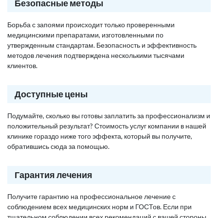
Безопасные методы
Борьба с запоями происходит только проверенными
медицинскими препаратами, изготовленными по
утвержденным стандартам. Безопасность и эффективность
методов лечения подтверждена несколькими тысячами
клиентов.
Доступные цены
Подумайте, сколько вы готовы заплатить за профессионализм и
положительный результат? Стоимость услуг компании в нашей
клинике гораздо ниже того эффекта, который вы получите,
обратившись сюда за помощью.
Гарантия лечения
Получите гарантию на профессиональное лечение с
соблюдением всех медицинских норм и ГОСТов. Если при
тщательном соблюдении всех рекомендаций с вашей стороны