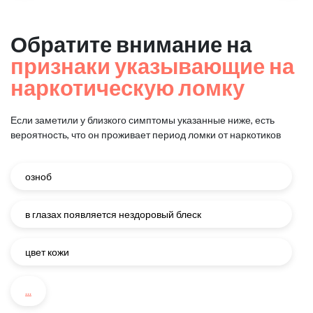
Обратите внимание на
признаки указывающие на
наркотическую ломку
Если заметили у близкого симптомы указанные ниже, есть
вероятность, что он проживает период ломки от наркотиков
озноб
в глазах появляется нездоровый блеск
цвет кожи
...