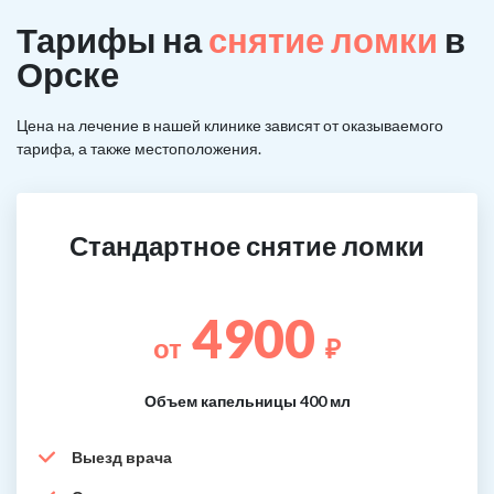
Тарифы на
снятие ломки
в
Орске
Цена на лечение в нашей клинике зависят от оказываемого
тарифа, а также местоположения.
Стандартное снятие ломки
4900
от
₽
Объем капельницы 400 мл
Выезд врача