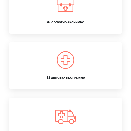
Абсолютно анонимно
12 шаговая программа