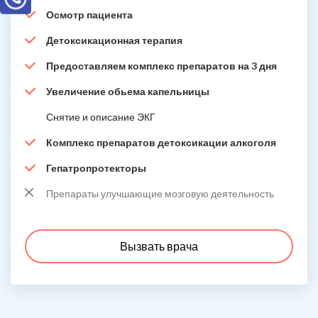
Осмотр пациента
Детоксикационная терапия
Предоставляем комплекс препаратов на 3 дня
Увеличение обьема капельницы
Снятие и описание ЭКГ
Комплекс препаратов детоксикации алкоголя
Гепатропротекторы
Препараты улучшающие мозговую деятельность
Вызвать врача