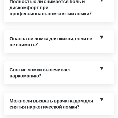
Полностью ли снимается боль и
дискомфорт при
профессиональном снятии ломки?
Опасна ли ломка для жизни, если ее
не снимать?
Снятие ломки вылечивает
наркоманию?
Можно ли вызвать врача на дом для
снятия наркотической ломки?