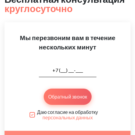
круглосуточно
Мы перезвоним вам в течение
нескольких минут
Обратный звонок
Даю согласие на обработку
персональных данных