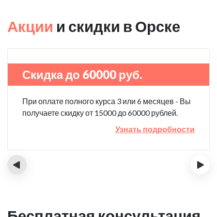
Акции
и скидки в Орске
Скидка до 60000 руб.
При оплате полного курса 3 или 6 месяцев - Вы
получаете скидку от 15000 до 60000 рублей.
Узнать подробности
‹
›
Бесплатная консультация