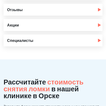
Отзывы
Акции
Специалисты
Рассчитайте
стоимость
снятия ломки
в нашей
клинике в Орске