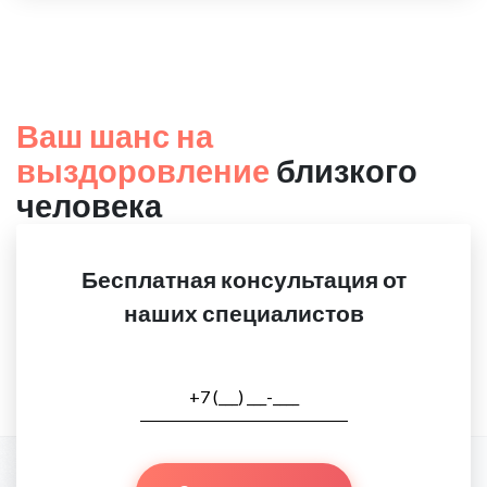
Ваш шанс на
выздоровление
близкого
человека
Бесплатная консультация от
наших специалистов