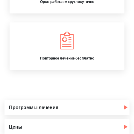
Орск, работаем круглосуточно
Повторное лечение бесплатно
Программы лечения
Цены