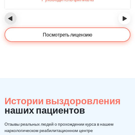
‹
›
Посмотреть лицензию
Истории выздоровления
наших пациентов
Отзывы реальных людей о прохождении курса в нашем
наркологическом реабилитационном центре