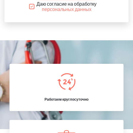
Даю согласие на обработку
персональных данных
Работаем круглосуточно