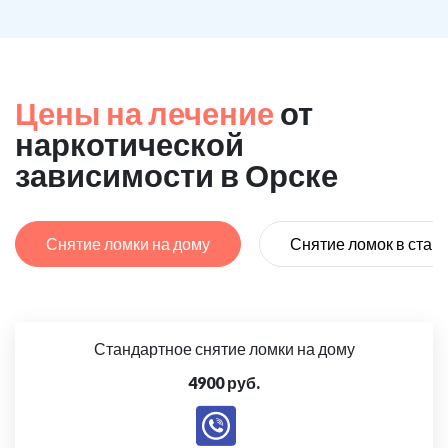
Цены на лечение
от
наркотической
зависимости в Орске
Снятие ломки на дому
Снятие ломок в стац
Стандартное снятие ломки на дому
4900 руб.