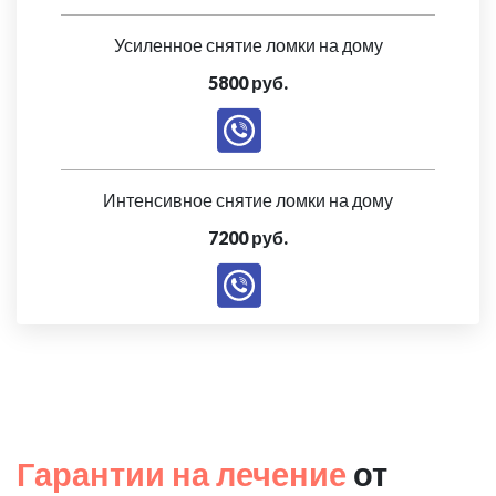
Усиленное снятие ломки на дому
5800 руб.
Интенсивное снятие ломки на дому
7200 руб.
Гарантии на лечение
от