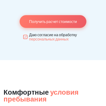
Получить расчет стоимости
Даю согласие на обработку
персональных данных
Комфортные
условия
пребывания