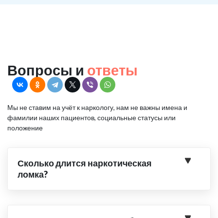
Вопросы и
ответы
Мы не ставим на учёт к наркологу, нам не важны имена и
фамилии наших пациентов, социальные статусы или
положение
Сколько длится наркотическая
ломка?