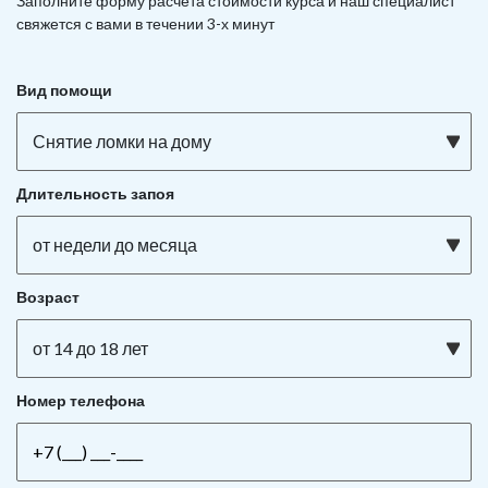
Заполните форму расчета стоимости курса и наш специалист
свяжется с вами в течении 3-х минут
Вид помощи
Снятие ломки на дому
Длительность запоя
от недели до месяца
Возраст
от 14 до 18 лет
Номер телефона