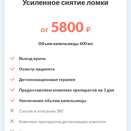
Усиленное снятие ломки
5800
от
₽
Объем капельницы 600 мл
Выезд врача
Осмотр пациента
Детоксикационная терапия
Предоставляем комплекс препаратов на 3 дня
Увеличение обьема капельницы
Снятие и описание ЭКГ
Комплекс препаратов детоксикации алкоголя