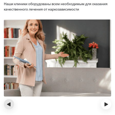
Наши клиники оборудованы всем необходимым для оказания
качественного лечения от наркозависимости
‹
›