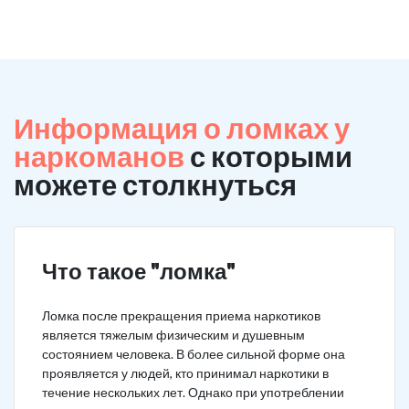
Информация о ломках у
наркоманов
с которыми
можете столкнуться
Что такое "ломка"
Ломка после прекращения приема наркотиков
является тяжелым физическим и душевным
состоянием человека. В более сильной форме она
проявляется у людей, кто принимал наркотики в
течение нескольких лет. Однако при употреблении