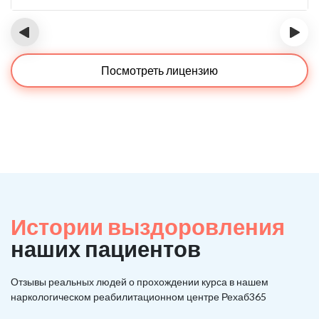
‹
›
Посмотреть лицензию
Истории выздоровления
наших пациентов
Отзывы реальных людей о прохождении курса в нашем
наркологическом реабилитационном центре Рехаб365