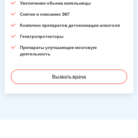
Увеличение обьема капельницы
Снятие и описание ЭКГ
Комплекс препаратов детоксикации алкоголя
Гепатропротекторы
Препараты улучшающие мозговую
деятельность
Вызвать врача