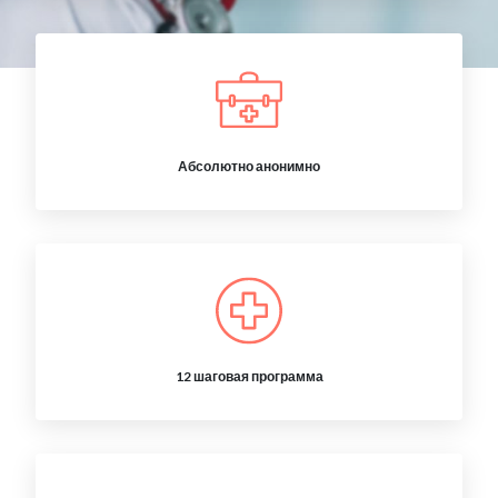
Абсолютно анонимно
12 шаговая программа