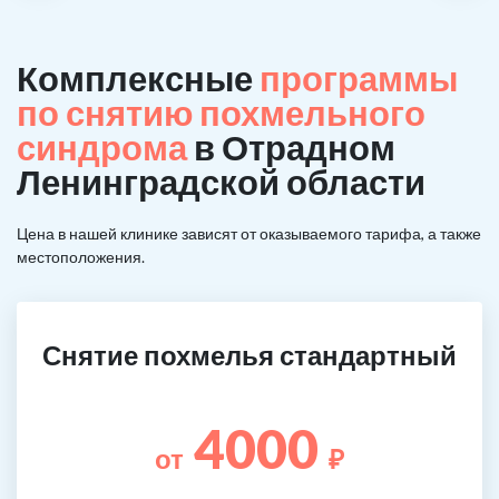
Комплексные
программы
по снятию похмельного
синдрома
в Отрадном
Ленинградской области
Цена в нашей клинике зависят от оказываемого тарифа, а также
местоположения.
Снятие похмелья стандартный
4000
от
₽