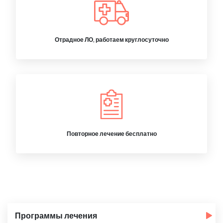
Отрадное ЛО, работаем круглосуточно
Повторное лечение бесплатно
Программы лечения