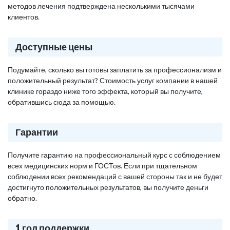
методов лечения подтверждена несколькими тысячами
клиентов.
Доступные цены
Подумайте, сколько вы готовы заплатить за профессионализм и
положительный результат? Стоимость услуг компании в нашей
клинике гораздо ниже того эффекта, который вы получите,
обратившись сюда за помощью.
Гарантии
Получите гарантию на профессиональный курс с соблюдением
всех медицинских норм и ГОСТов. Если при тщательном
соблюдении всех рекомендаций с вашей стороны так и не будет
достигнуто положительных результатов, вы получите деньги
обратно.
1 год поддержки