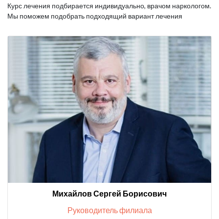
Курс лечения подбирается индивидуально, врачом наркологом.
Мы поможем подобрать подходящий вариант лечения
Михайлов Сергей Борисович
Руководитель филиала