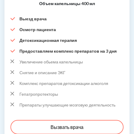
Объем капельницы 400 мл
Выезд врача
Осмотр пациента
Детоксикационная терапия
Предоставляем комплекс препаратов на 3 дня
Увеличение обьема капельницы
Снятие и описание ЭКГ
Комплекс препаратов детоксикации алкоголя
Гепатропротекторы
Препараты улучшающие мозговую деятельность
Вызвать врача