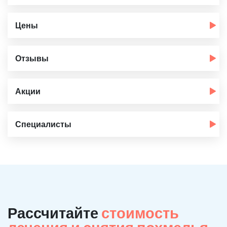
Цены
Отзывы
Акции
Специалисты
Рассчитайте
стоимость