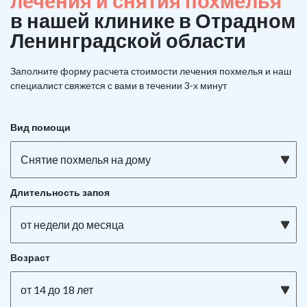
лечения и снятия похмелья
в нашей клинике в Отрадном
Ленинградской области
Заполните форму расчета стоимости лечения похмелья и наш
специалист свяжется с вами в течении 3-х минут
Вид помощи
Снятие похмелья на дому
Длительность запоя
от недели до месяца
Возраст
от 14 до 18 лет