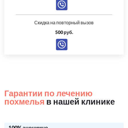
Скидка на повторный вызов
500 руб.
Гарантии по лечению
похмелья
в нашей клинике
100% анонимно