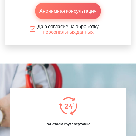
Анонимная консультация
Даю согласие на обработку
персональных данных
Работаем круглосуточно