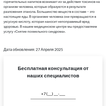
горячительных напитков возникает из-за действия токсинов на
организм человека, которые образуются в результате
разложения этанола. Большинство веществ в составе – это
настоящие яды. В организме человека они превращаются в
уксусную кислоту, которая наносит непоправимый вред
здоровью. В нашем медицинском центре мы предоставляем
услугу «Снятие похмельного синдрома».
Дата обновления: 27 Апреля 2025
Бесплатная консультация от
наших специалистов