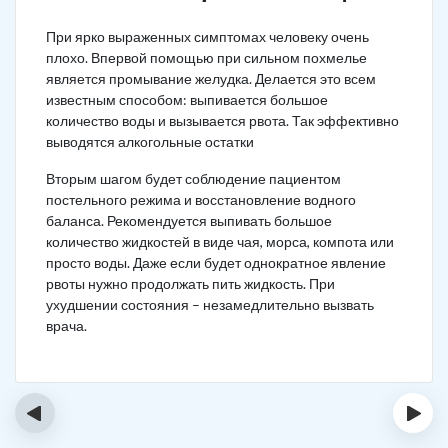
При ярко выраженных симптомах человеку очень
плохо. Впервой помощью при сильном похмелье
является промывание желудка. Делается это всем
известным способом: выпивается большое
количество воды и вызывается рвота. Так эффективно
выводятся алкогольные остатки
Вторым шагом будет соблюдение пациентом
постельного режима и восстановление водного
баланса. Рекомендуется выпивать большое
количество жидкостей в виде чая, морса, компота или
просто воды. Даже если будет однократное явление
рвоты нужно продолжать пить жидкость. При
ухудшении состояния – незамедлительно вызвать
врача.
‹
›