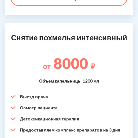
Снятие похмелья интенсивный
8000
от
₽
Объем капельницы 1200 мл
Выезд врача
Осмотр пациента
Детоксикационная терапия
Предоставляем комплекс препаратов на 3 дня