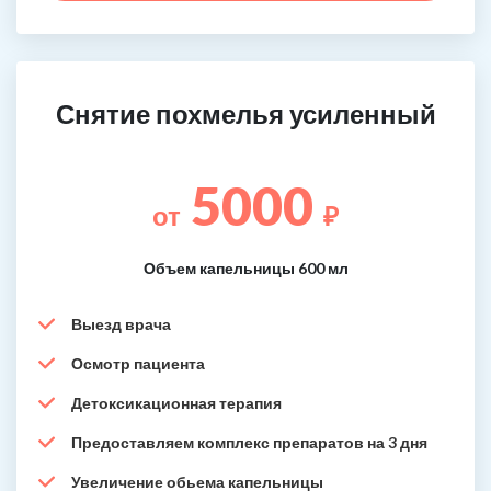
Снятие похмелья усиленный
5000
от
₽
Объем капельницы 600 мл
Выезд врача
Осмотр пациента
Детоксикационная терапия
Предоставляем комплекс препаратов на 3 дня
Увеличение обьема капельницы