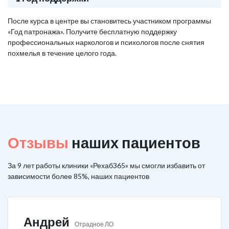
После курса в центре вы становитесь участником программы
«Год патронажа». Получите бесплатную поддержку
профессиональных наркологов и психологов после снятия
похмелья в течение целого года.
Отзывы
наших пациентов
За 9 лет работы клиники «Рехаб365» мы смогли избавить от
зависимости более 85%, наших пациентов
Андрей
Отрадное ЛО