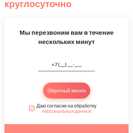
круглосуточно
Мы перезвоним вам в течение
нескольких минут
Обратный звонок
Даю согласие на обработку
персональных данных