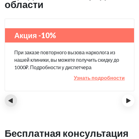
области
Акция -10%
При заказе повторного вызова нарколога из
нашей клиники, вы можете получить скидку до
1000₽. Подробности у диспетчера
Узнать подробности
‹
›
Бесплатная консультация