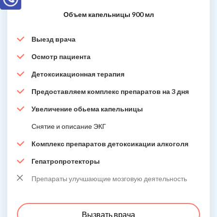
Объем капельницы 900 мл
Выезд врача
Осмотр пациента
Детоксикационная терапия
Предоставляем комплекс препаратов на 3 дня
Увеличение обьема капельницы
Снятие и описание ЭКГ
Комплекс препаратов детоксикации алкоголя
Гепатропротекторы
Препараты улучшающие мозговую деятельность
Вызвать врача