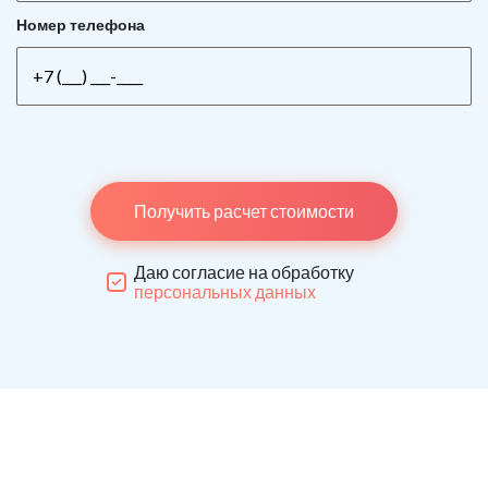
Номер телефона
Получить расчет стоимости
Даю согласие на обработку
персональных данных