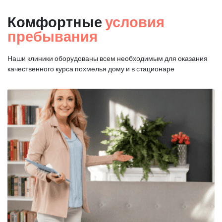
Комфортные
условия
пребывания
Наши клиники оборудованы всем необходимым для оказания
качественного курса похмелья дому и в стационаре