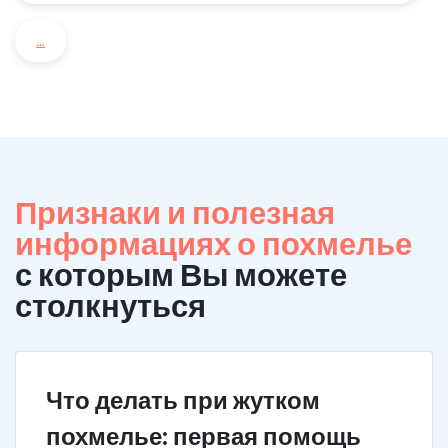
...
Признаки и полезная
информациях о похмелье
с которым Вы можете
столкнуться
Что делать при жутком
похмелье: первая помощь