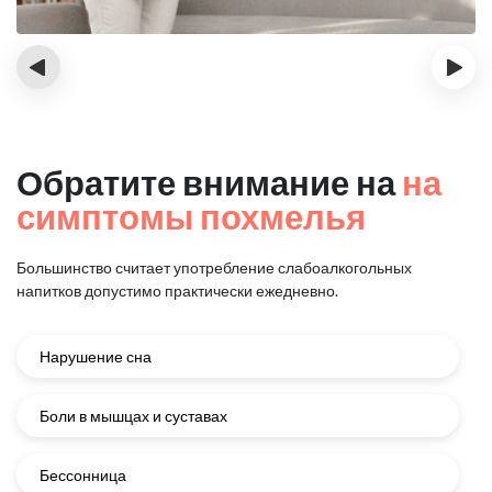
‹
›
Обратите внимание на
на
симптомы похмелья
Большинство считает употребление слабоалкогольных
напитков
допустимо практически ежедневно.
Нарушение сна
Боли в мышцах и суставах
Бессонница