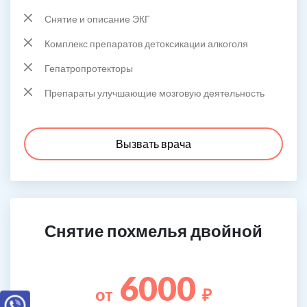
Снятие и описание ЭКГ
Комплекс препаратов детоксикации алкоголя
Гепатропротекторы
Препараты улучшающие мозговую деятельность
Вызвать врача
Снятие похмелья двойной
6000
от
₽