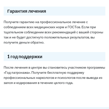
Гарантия лечения
Получите гарантию на профессиональное лечение с
соблюдением всех медицинских норм и ГОСТов. Если при
тщательном соблюдении всех рекомендаций с вашей стороны
так и не будет достигнуто положительных результатов, вы
получите деньги обратно.
1 год поддержки
После лечения в центре вы становитесь участником программы
«Год патронажа». Получите бесплатную поддержку
профессиональных наркологов и психологов после вывода из
запоя и кодирования в течение целого года.