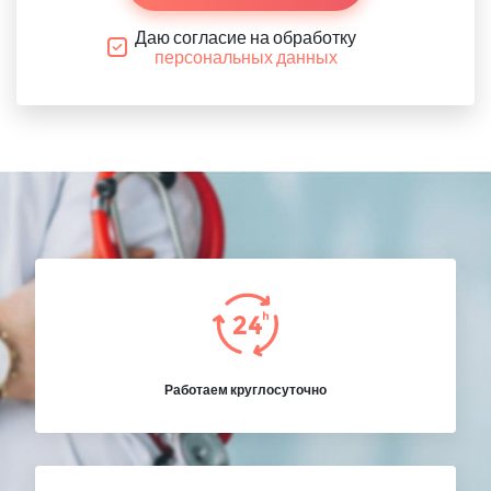
Даю согласие на обработку
персональных данных
Работаем круглосуточно