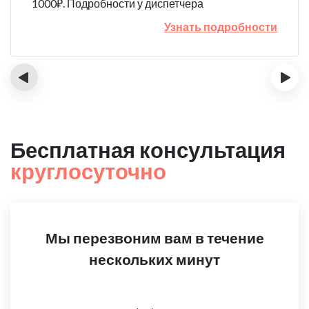
1000₽. Подробности у диспетчера
Узнать подробности
‹
›
Бесплатная консультация
круглосуточно
Мы перезвоним вам в течение
нескольких минут