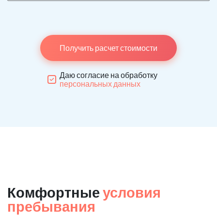
Получить расчет стоимости
Даю согласие на обработку
персональных данных
Комфортные
условия
пребывания