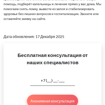
помощь, подберёт капельницы и лечение прямо у вас дома. Мы
помогаем снять ломку, вывести из запоя и стабилизировать
здоровье без лишних вопросов и госпитализации. Звоните или
оставляйте заявку на сайте.
Дата обновления: 17 Декабря 2025
Бесплатная консультация от
наших специалистов
Анонимная консультация