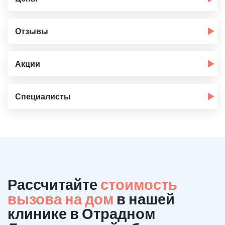
Отзывы
Акции
Специалисты
Рассчитайте
стоимость
вызова на дом
в нашей
клинике в Отрадном