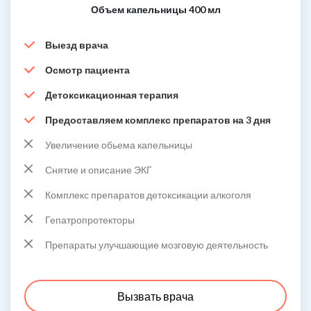
Объем капельницы 400 мл
Выезд врача
Осмотр пациента
Детоксикационная терапия
Предоставляем комплекс препаратов на 3 дня
Увеличение обьема капельницы
Снятие и описание ЭКГ
Комплекс препаратов детоксикации алкоголя
Гепатропротекторы
Препараты улучшающие мозговую деятельность
Вызвать врача