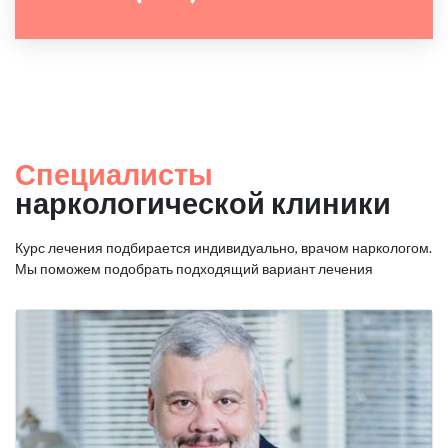
Специалисты
наркологической клиники
Курс лечения подбирается индивидуально, врачом наркологом.
Мы поможем подобрать подходящий вариант лечения