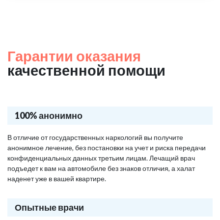
Гарантии оказания
качественной помощи
100% анонимно
В отличие от государственных наркологий вы получите
анонимное лечение, без постановки на учет и риска передачи
конфиденциальных данных третьим лицам. Лечащий врач
подъедет к вам на автомобиле без знаков отличия, а халат
наденет уже в вашей квартире.
Опытные врачи