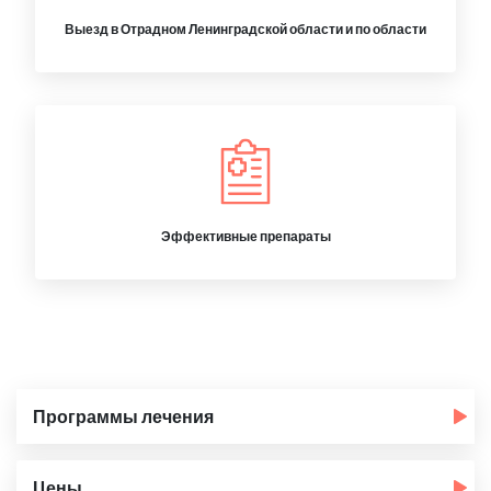
Выезд в Отрадном Ленинградской области и по области
Эффективные препараты
Программы лечения
Цены