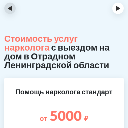
‹
›
Стоимость услуг
нарколога
с выездом на
дом в Отрадном
Ленинградской области
Помощь нарколога стандарт
5000
от
₽