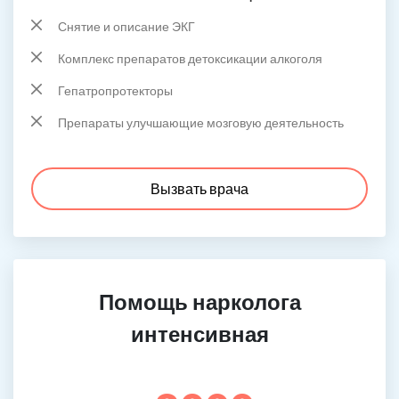
Снятие и описание ЭКГ
Комплекс препаратов детоксикации алкоголя
Гепатропротекторы
Препараты улучшающие мозговую деятельность
Вызвать врача
Помощь нарколога
интенсивная