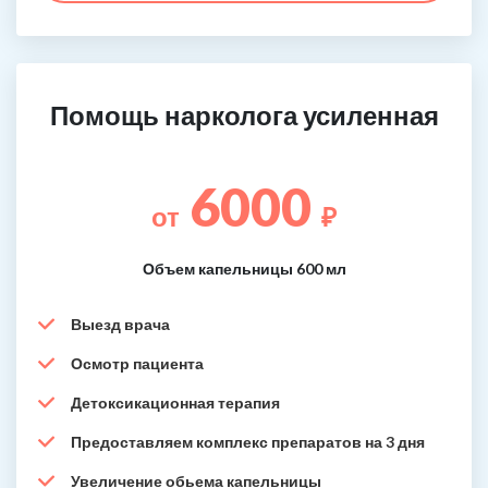
Помощь нарколога усиленная
6000
от
₽
Объем капельницы 600 мл
Выезд врача
Осмотр пациента
Детоксикационная терапия
Предоставляем комплекс препаратов на 3 дня
Увеличение обьема капельницы