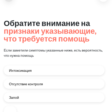
Обратите внимание на
признаки указывающие,
что требуется помощь
Если заметили симптомы указанные ниже, есть вероятность,
что нужна помощь
Интоксикация
Отсутствие контроля
Запой
...