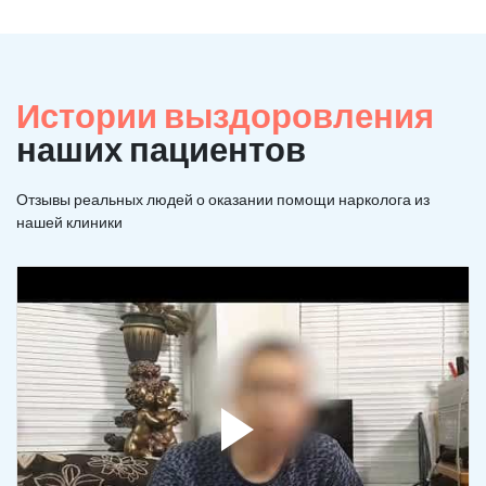
Истории выздоровления
наших пациентов
Отзывы реальных людей о оказании помощи нарколога из
нашей клиники