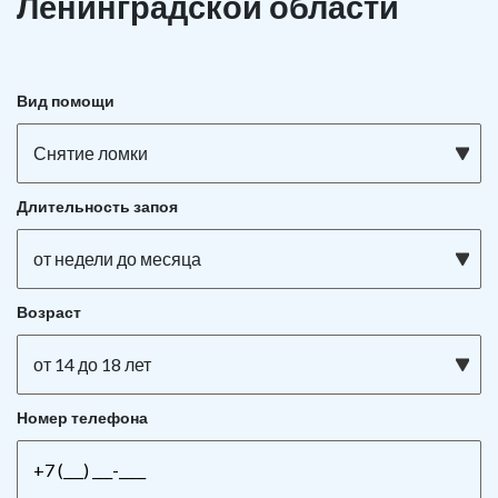
Ленинградской области
Вид помощи
Снятие ломки
Длительность запоя
от недели до месяца
Возраст
от 14 до 18 лет
Номер телефона