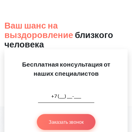
Ваш шанс на
выздоровление
близкого
человека
Бесплатная консультация от
наших специалистов
Заказать звонок