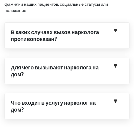
фамилии наших пациентов, социальные статусы или
положение
В каких случаях вызов нарколога
противопоказан?
Для чего вызывают нарколога на
дом?
Что входит в услугу нарколог на
дом?