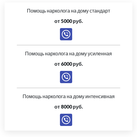
Помощь нарколога на дому стандарт
от 5000 руб.
Помощь нарколога на дому усиленная
от 6000 руб.
Помощь нарколога на дому интенсивная
от 8000 руб.