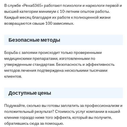
В службе «Рехаб365» работают психологи и наркологи первой и
высшей категории минимум с 10-летним опытом работы.
Каждый месяц благодаря их работе к полноценной жизни
возвращаются свыше 100 зависимых.
Безопасные методы
Борьба с запоями происходит только проверенными
медицинскими препаратами, изготовленными по
утвержденным стандартам. Безопасность и эффективность
методов лечения подтверждена несколькими тысячами
клиентов.
Доступные цены
Подумайте, сколько вы готовы заплатить за профессионализм и
положительный результат? Стоимость услуг компании в нашей
клинике гораздо ниже того эффекта, который вы получите,
обратившись сюда за помощью.