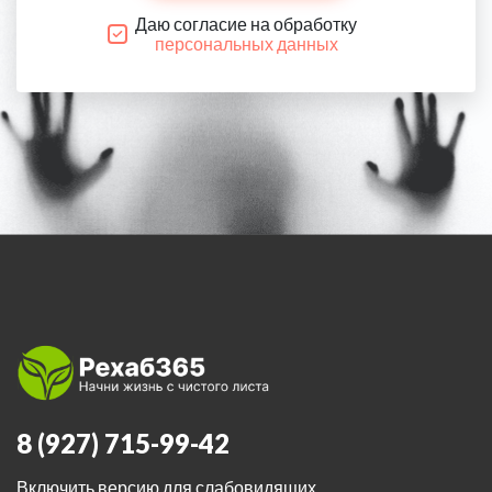
Даю согласие на обработку
персональных данных
8 (927) 715-99-42
Включить версию для слабовидящих