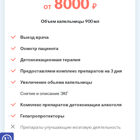
8000
от
₽
Объем капельницы 900 мл
Выезд врача
Осмотр пациента
Детоксикационная терапия
Предоставляем комплекс препаратов на 3 дня
Увеличение обьема капельницы
Снятие и описание ЭКГ
Комплекс препаратов детоксикации алкоголя
Гепатропротекторы
Препараты улучшающие мозговую деятельность