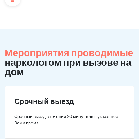
Мероприятия проводимые
наркологом при вызове на
дом
Срочный выезд
Срочный выезд в течении 20 минут или в указанное
Вами время