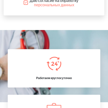
Даю согласие на обработку
персональных данных
Работаем круглосуточно