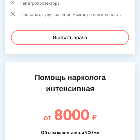
Гепатропротекторы
Препараты улучшающие мозговую деятельность
Вызвать врача
Помощь нарколога
интенсивная
8000
от
₽
Объем капельницы 900 мл