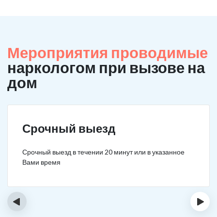
Мероприятия проводимые
наркологом при вызове на
дом
Срочный выезд
Срочный выезд в течении 20 минут или в указанное
Вами время
‹
›