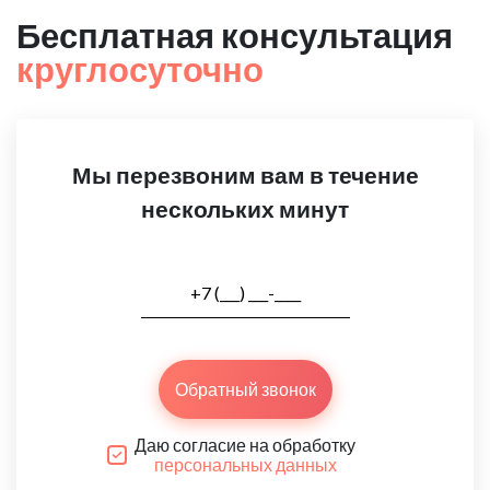
Бесплатная консультация
круглосуточно
Мы перезвоним вам в течение
нескольких минут
Обратный звонок
Даю согласие на обработку
персональных данных