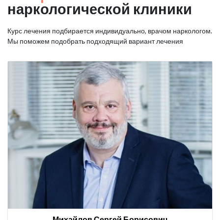
наркологической клиники
Курс лечения подбирается индивидуально, врачом наркологом.
Мы поможем подобрать подходящий вариант лечения
Михайлов Сергей Борисович