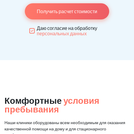
Получить расчет стоимости
Даю согласие на обработку
персональных данных
Комфортные
условия
пребывания
Наши клиники оборудованы всем необходимым для оказания
качественной помощи на дому и для стационарного