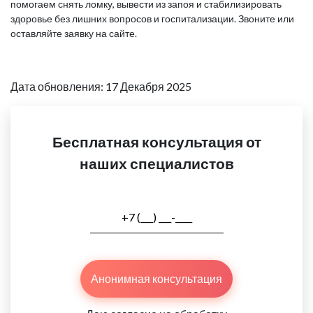
помогаем снять ломку, вывести из запоя и стабилизировать
здоровье без лишних вопросов и госпитализации. Звоните или
оставляйте заявку на сайте.
Дата обновления: 17 Декабря 2025
Бесплатная консультация от
наших специалистов
Анонимная консультация