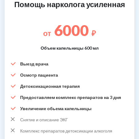
Помощь нарколога усиленная
6000
от
₽
Объем капельницы 600 мл
Выезд врача
Осмотр пациента
Детоксикационная терапия
Предоставляем комплекс препаратов на 3 дня
Увеличение обьема капельницы
Снятие и описание ЭКГ
Комплекс препаратов детоксикации алкоголя