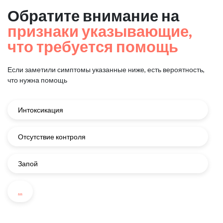
Обратите внимание на
признаки указывающие,
что требуется помощь
Если заметили симптомы указанные ниже, есть вероятность,
что нужна помощь
Интоксикация
Отсутствие контроля
Запой
...