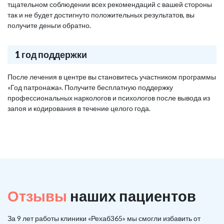
тщательном соблюдении всех рекомендаций с вашей стороны
так и не будет достигнуто положительных результатов, вы
получите деньги обратно.
1 год поддержки
После лечения в центре вы становитесь участником программы
«Год патронажа». Получите бесплатную поддержку
профессиональных наркологов и психологов после вывода из
запоя и кодирования в течение целого года.
Отзывы
наших пациентов
За 9 лет работы клиники «Рехаб365» мы смогли избавить от