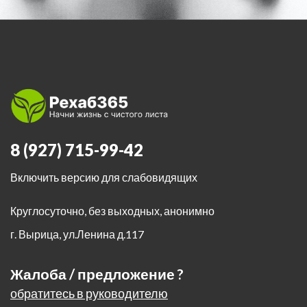
8 (927) 715-99-42
Включить версию для слабовидящих
Круглосуточно, без выходных, анонимно
г. Вырица
,
ул.Ленина д.117
Жалоба / предложение ?
обратитесь в руководителю