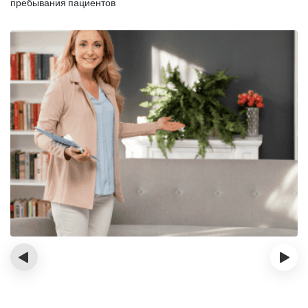
пребывания пациентов
‹
›