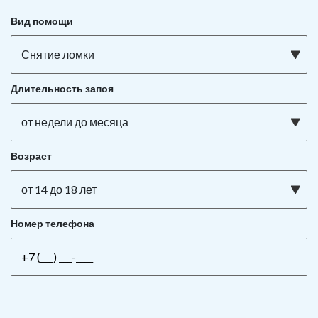
Вид помощи
Снятие ломки
Длительность запоя
от недели до месяца
Возраст
от 14 до 18 лет
Номер телефона