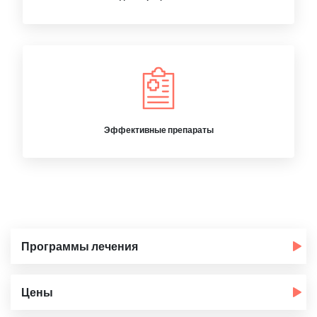
Эффективные препараты
Программы лечения
Цены