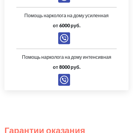
Помощь нарколога на дому усиленная
от 6000 руб.
Помощь нарколога на дому интенсивная
от 8000 руб.
Гарантии оказания