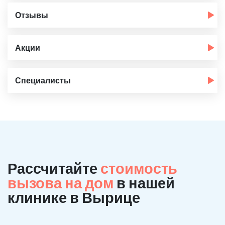
Отзывы
Акции
Специалисты
Рассчитайте
стоимость
вызова на дом
в нашей
клинике в Вырице