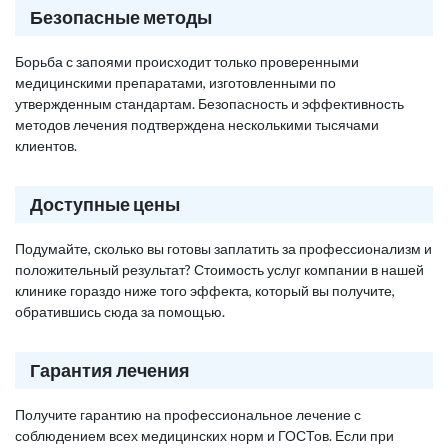
Безопасные методы
Борьба с запоями происходит только проверенными
медицинскими препаратами, изготовленными по
утвержденным стандартам. Безопасность и эффективность
методов лечения подтверждена несколькими тысячами
клиентов.
Доступные цены
Подумайте, сколько вы готовы заплатить за профессионализм и
положительный результат? Стоимость услуг компании в нашей
клинике гораздо ниже того эффекта, который вы получите,
обратившись сюда за помощью.
Гарантия лечения
Получите гарантию на профессиональное лечение с
соблюдением всех медицинских норм и ГОСТов. Если при