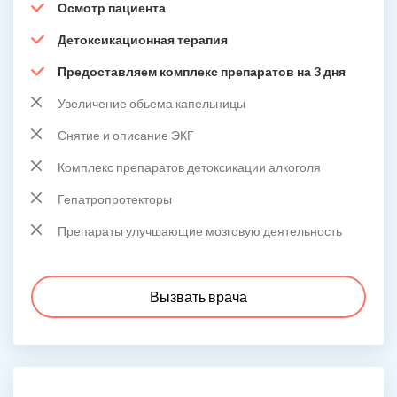
Осмотр пациента
Детоксикационная терапия
Предоставляем комплекс препаратов на 3 дня
Увеличение обьема капельницы
Снятие и описание ЭКГ
Комплекс препаратов детоксикации алкоголя
Гепатропротекторы
Препараты улучшающие мозговую деятельность
Вызвать врача