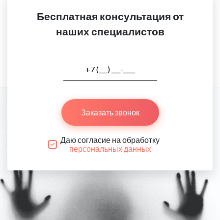
Бесплатная консультация от
наших специалистов
Заказать звонок
Даю согласие на обработку
персональных данных