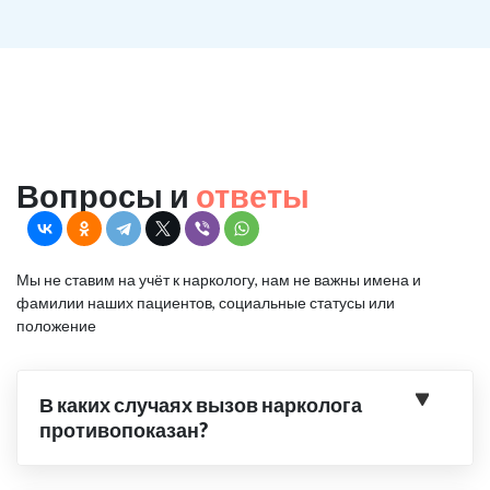
Вопросы и
ответы
Мы не ставим на учёт к наркологу, нам не важны имена и
фамилии наших пациентов, социальные статусы или
положение
В каких случаях вызов нарколога
противопоказан?