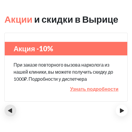
Акции
и скидки в Вырице
Акция -10%
При заказе повторного вызова нарколога из
нашей клиники, вы можете получить скидку до
1000₽. Подробности у диспетчера
Узнать подробности
‹
›