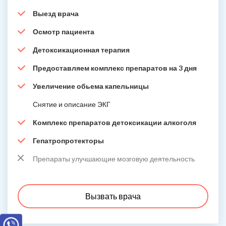
Выезд врача
Осмотр пациента
Детоксикационная терапия
Предоставляем комплекс препаратов на 3 дня
Увеличение обьема капельницы
Снятие и описание ЭКГ
Комплекс препаратов детоксикации алкоголя
Гепатропротекторы
Препараты улучшающие мозговую деятельность
Вызвать врача