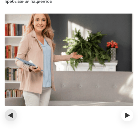
пребывания пациентов
‹
›