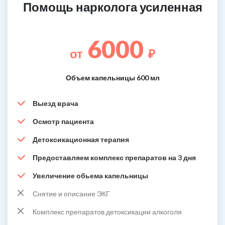
Помощь нарколога усиленная
6000
от
₽
Объем капельницы 600 мл
Выезд врача
Осмотр пациента
Детоксикационная терапия
Предоставляем комплекс препаратов на 3 дня
Увеличение обьема капельницы
Снятие и описание ЭКГ
Комплекс препаратов детоксикации алкоголя