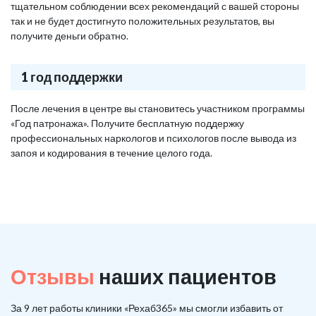
тщательном соблюдении всех рекомендаций с вашей стороны
так и не будет достигнуто положительных результатов, вы
получите деньги обратно.
1 год поддержки
После лечения в центре вы становитесь участником программы
«Год патронажа». Получите бесплатную поддержку
профессиональных наркологов и психологов после вывода из
запоя и кодирования в течение целого года.
Отзывы
наших пациентов
За 9 лет работы клиники «Рехаб365» мы смогли избавить от