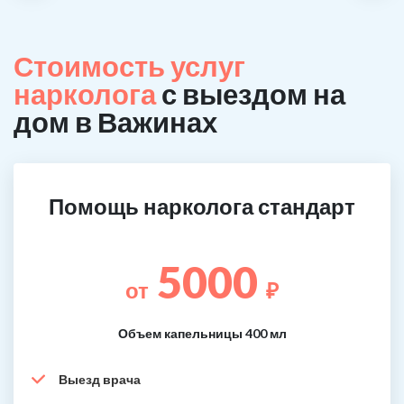
Стоимость услуг
нарколога
с выездом на
дом в Важинах
Помощь нарколога стандарт
5000
от
₽
Объем капельницы 400 мл
Выезд врача