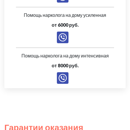
Помощь нарколога на дому усиленная
от 6000 руб.
Помощь нарколога на дому интенсивная
от 8000 руб.
Гарантии оказания