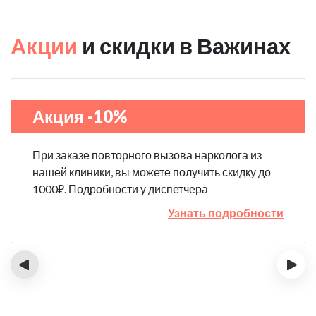
Акции
и скидки в Важинах
Акция -10%
При заказе повторного вызова нарколога из
нашей клиники, вы можете получить скидку до
1000₽. Подробности у диспетчера
Узнать подробности
‹
›