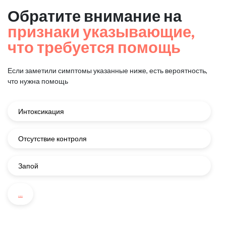
Обратите внимание на
признаки указывающие,
что требуется помощь
Если заметили симптомы указанные ниже, есть вероятность,
что нужна помощь
Интоксикация
Отсутствие контроля
Запой
...