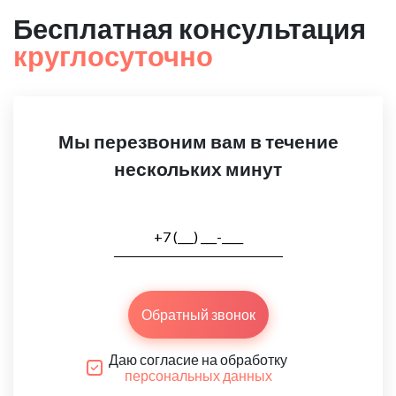
Бесплатная консультация
круглосуточно
Мы перезвоним вам в течение
нескольких минут
Обратный звонок
Даю согласие на обработку
персональных данных