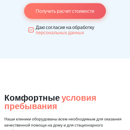
Получить расчет стоимости
Даю согласие на обработку
персональных данных
Комфортные
условия
пребывания
Наши клиники оборудованы всем необходимым для оказания
качественной помощи на дому и для стационарного