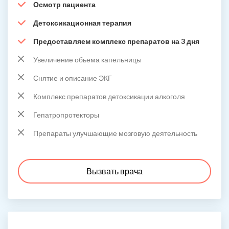
Осмотр пациента
Детоксикационная терапия
Предоставляем комплекс препаратов на 3 дня
Увеличение обьема капельницы
Снятие и описание ЭКГ
Комплекс препаратов детоксикации алкоголя
Гепатропротекторы
Препараты улучшающие мозговую деятельность
Вызвать врача