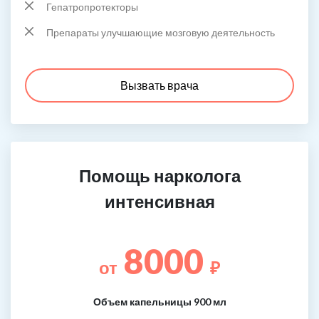
Гепатропротекторы
Препараты улучшающие мозговую деятельность
Вызвать врача
Помощь нарколога
интенсивная
8000
от
₽
Объем капельницы 900 мл