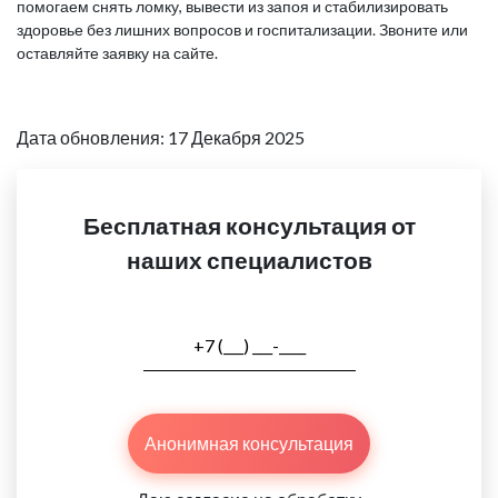
помогаем снять ломку, вывести из запоя и стабилизировать
здоровье без лишних вопросов и госпитализации. Звоните или
оставляйте заявку на сайте.
Дата обновления: 17 Декабря 2025
Бесплатная консультация от
наших специалистов
Анонимная консультация