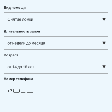
Вид помощи
Снятие ломки
Длительность запоя
от недели до месяца
Возраст
от 14 до 18 лет
Номер телефона