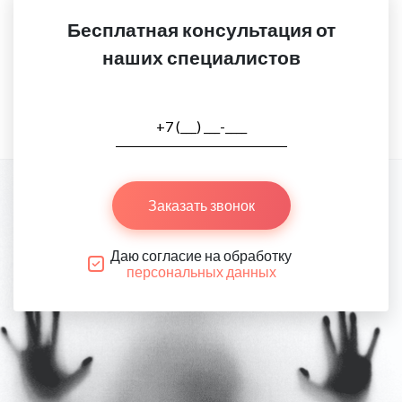
Бесплатная консультация от
наших специалистов
Заказать звонок
Даю согласие на обработку
персональных данных