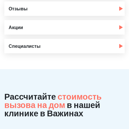
Отзывы
Акции
Специалисты
Рассчитайте
стоимость
вызова на дом
в нашей
клинике в Важинах