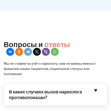
Вопросы и
ответы
Мы не ставим на учёт к наркологу, нам не важны имена и
фамилии наших пациентов, социальные статусы или
положение
В каких случаях вызов нарколога
противопоказан?