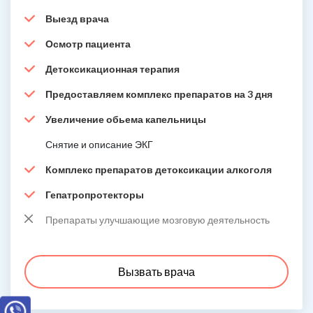
Выезд врача
Осмотр пациента
Детоксикационная терапия
Предоставляем комплекс препаратов на 3 дня
Увеличение обьема капельницы
Снятие и описание ЭКГ
Комплекс препаратов детоксикации алкоголя
Гепатропротекторы
Препараты улучшающие мозговую деятельность
Вызвать врача