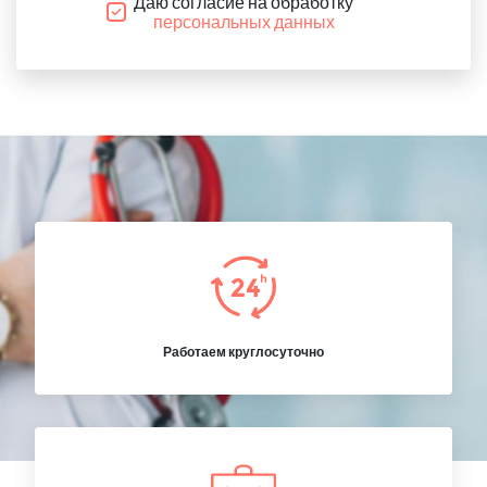
Даю согласие на обработку
персональных данных
Работаем круглосуточно