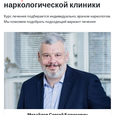
наркологической клиники
Курс лечения подбирается индивидуально, врачом наркологом.
Мы поможем подобрать подходящий вариант лечения
Михайлов Сергей Борисович