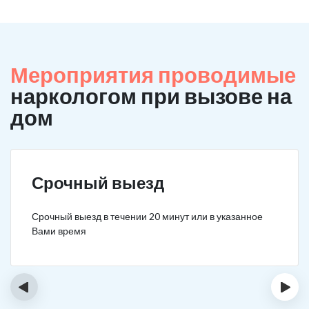
Мероприятия проводимые
наркологом при вызове на
дом
Срочный выезд
Срочный выезд в течении 20 минут или в указанное
Вами время
‹
›