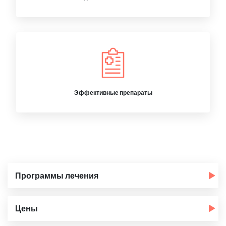
Эффективные препараты
Программы лечения
Цены