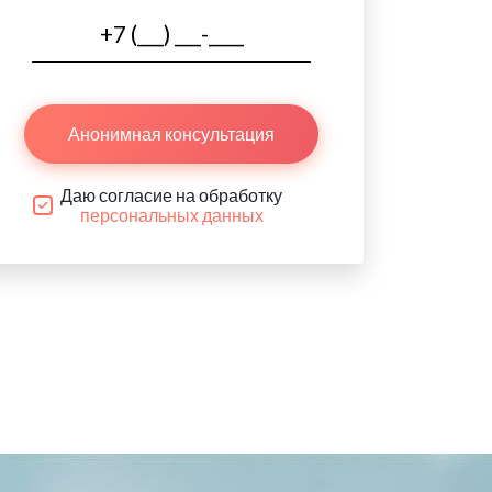
Анонимная консультация
Даю согласие на обработку
персональных данных