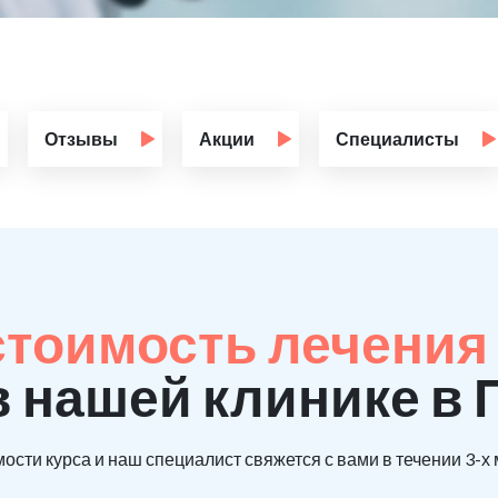
Отзывы
Акции
Специалисты
стоимость лечения 
в нашей клинике в
ости курса и наш специалист свяжется с вами в течении 3-х