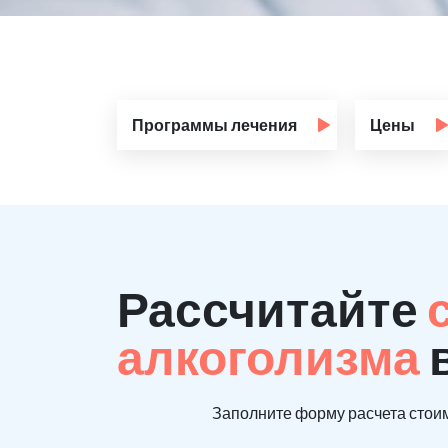
Программы лечения
Цены
Рассчитайте
алкоголизма
Заполните форму расчета стоим