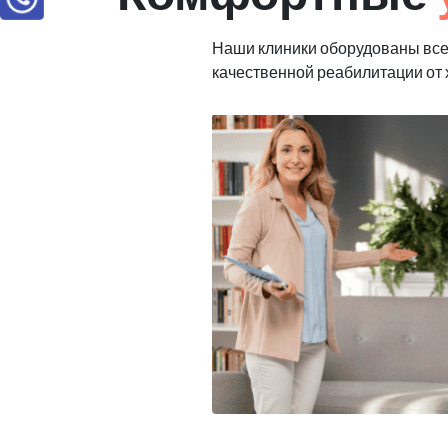
Наши клиники оборудованы вс
качественной реабилитации от 