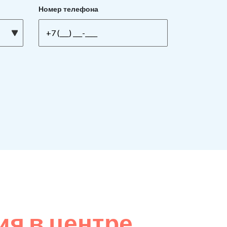
Номер телефона
я в центре