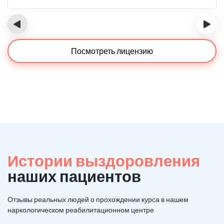
‹
›
Посмотреть лицензию
Истории выздоровления
наших пациентов
Отзывы реальных людей о прохождении курса в нашем
наркологическом реабилитационном центре