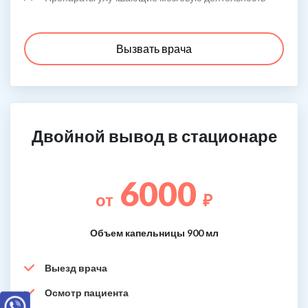
Вызвать врача
Двойной вывод в стационаре
6000
от
₽
Объем капельницы 900 мл
Выезд врача
Осмотр пациента