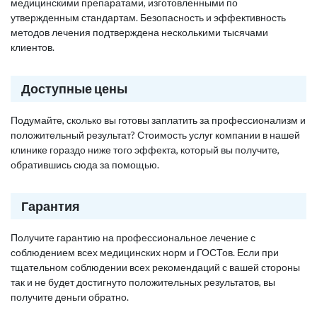
медицинскими препаратами, изготовленными по
утвержденным стандартам. Безопасность и эффективность
методов лечения подтверждена несколькими тысячами
клиентов.
Доступные цены
Подумайте, сколько вы готовы заплатить за профессионализм и
положительный результат? Стоимость услуг компании в нашей
клинике гораздо ниже того эффекта, который вы получите,
обратившись сюда за помощью.
Гарантия
Получите гарантию на профессиональное лечение с
соблюдением всех медицинских норм и ГОСТов. Если при
тщательном соблюдении всех рекомендаций с вашей стороны
так и не будет достигнуто положительных результатов, вы
получите деньги обратно.