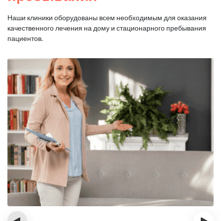
Наши клиники оборудованы всем необходимым для оказания
качественного лечения на дому и стационарного пребывания
пациентов.
‹
›