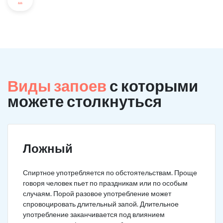
...
Виды запоев
с которыми
можете столкнуться
Ложный
Спиртное употребляется по обстоятельствам. Проще
говоря человек пьет по праздникам или по особым
случаям. Порой разовое употребление может
спровоцировать длительный запой. Длительное
употребление заканчивается под влиянием