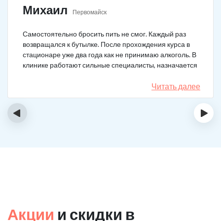
Михаил
Первомайск
Самостоятельно бросить пить не смог. Каждый раз
возвращался к бутылке. После прохождения курса в
стационаре уже два года как не принимаю алкоголь. В
клинике работают сильные специалисты, назначается
качественное лечение.
Читать далее
‹
›
Акции
и скидки в