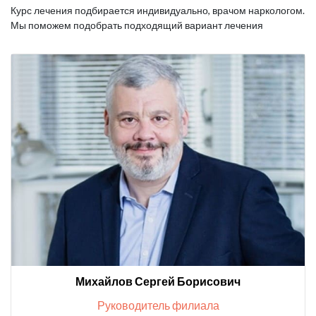
Курс лечения подбирается индивидуально, врачом наркологом.
Мы поможем подобрать подходящий вариант лечения
Михайлов Сергей Борисович
Руководитель филиала