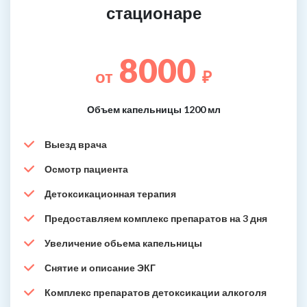
стационаре
8000
от
₽
Объем капельницы 1200 мл
Выезд врача
Осмотр пациента
Детоксикационная терапия
Предоставляем комплекс препаратов на 3 дня
Увеличение обьема капельницы
Снятие и описание ЭКГ
Комплекс препаратов детоксикации алкоголя