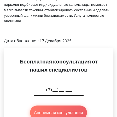
нарколог подбирает индивидуальные капельницы, помогает
мягко вывести токсины, стабилизировать состояние и сделать
уверенный шаг к жизни без зависимости. Услуга полностью
анонимна.
Дата обновления: 17 Декабря 2025
Бесплатная консультация от
наших специалистов
Анонимная консультация