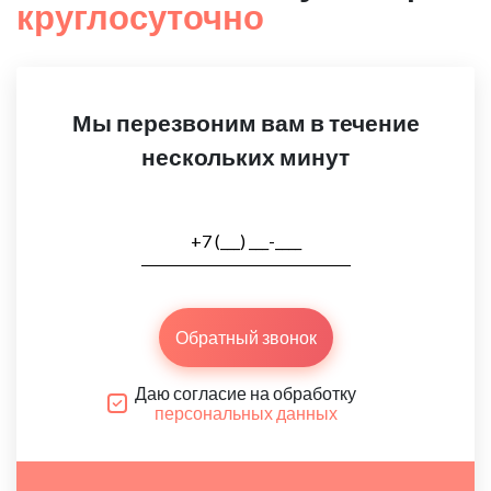
круглосуточно
Мы перезвоним вам в течение
нескольких минут
Обратный звонок
Даю согласие на обработку
персональных данных