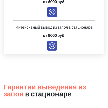
от 6000 руб.
Интенсивный вывод из запоя в стационаре
от 8000 руб.
Гарантии выведения из
запоя
в стационаре