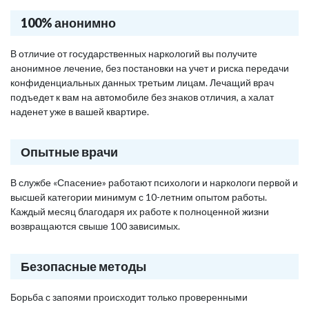
100% анонимно
В отличие от государственных наркологий вы получите
анонимное лечение, без постановки на учет и риска передачи
конфиденциальных данных третьим лицам. Лечащий врач
подъедет к вам на автомобиле без знаков отличия, а халат
наденет уже в вашей квартире.
Опытные врачи
В службе «Спасение» работают психологи и наркологи первой и
высшей категории минимум с 10-летним опытом работы.
Каждый месяц благодаря их работе к полноценной жизни
возвращаются свыше 100 зависимых.
Безопасные методы
Борьба с запоями происходит только проверенными