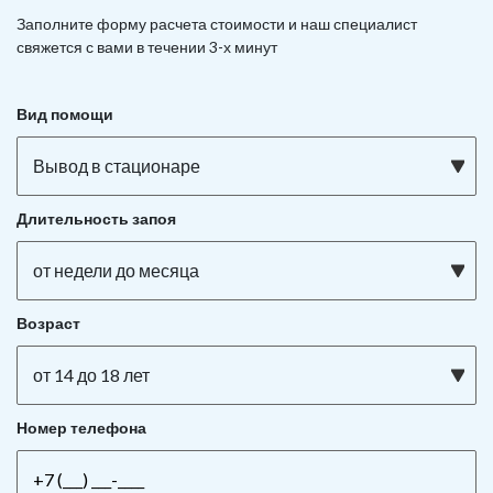
Заполните форму расчета стоимости и наш
специалист
свяжется с вами в течении 3-х минут
Вид помощи
Вывод в стационаре
Длительность запоя
от недели до месяца
Возраст
от 14 до 18 лет
Номер телефона