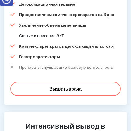
Детоксикационная терапия
Предоставляем комплекс препаратов на 3 дня
Увеличение обьема капельницы
Снятие и описание ЭКГ
Комплекс препаратов детоксикации алкоголя
Гепатропротекторы
Препараты улучшающие мозговую деятельность
Вызвать врача
Интенсивный вывод в