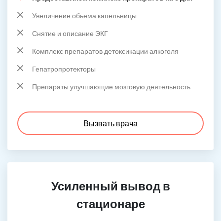
Увеличение обьема капельницы
Снятие и описание ЭКГ
Комплекс препаратов детоксикации алкоголя
Гепатропротекторы
Препараты улучшающие мозговую деятельность
Вызвать врача
Усиленный вывод в
стационаре