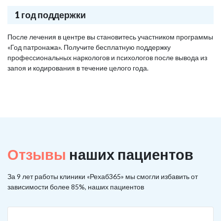
1 год поддержки
После лечения в центре вы становитесь участником программы
«Год патронажа». Получите бесплатную поддержку
профессиональных наркологов и психологов после вывода из
запоя и кодирования в течение целого года.
Отзывы
наших пациентов
За 9 лет работы клиники «Рехаб365» мы смогли избавить от
зависимости более 85%, наших пациентов