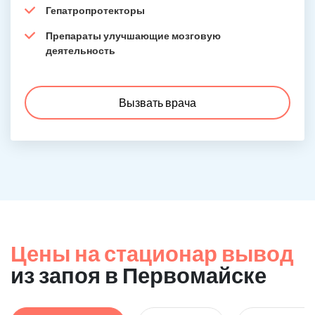
Гепатропротекторы
Препараты улучшающие мозговую
деятельность
Вызвать врача
Цены на стационар вывод
из запоя в Первомайске