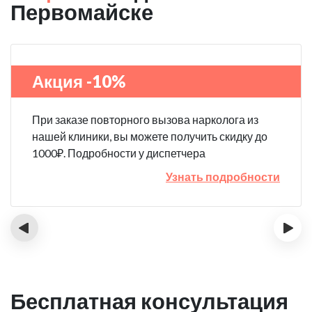
Первомайске
Акция -10%
При заказе повторного вызова нарколога из
нашей клиники, вы можете получить скидку до
1000₽. Подробности у диспетчера
Узнать подробности
‹
›
Бесплатная консультация