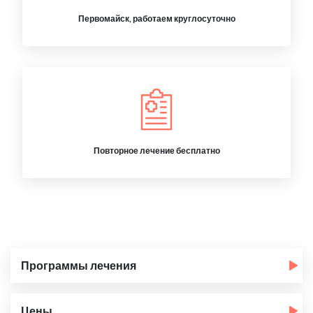
Первомайск, работаем круглосуточно
Повторное лечение бесплатно
Программы лечения
Цены