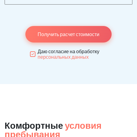
Получить расчет стоимости
Даю согласие на обработку
персональных данных
Комфортные
условия
пребывания