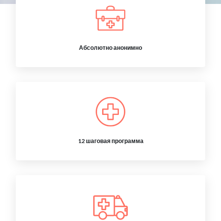
Абсолютно анонимно
12 шаговая программа