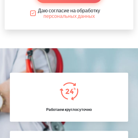
Даю согласие на обработку
персональных данных
Работаем круглосуточно