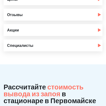
Отзывы
Акции
Специалисты
Рассчитайте
стоимость
вывода из запоя
в
стационаре в Первомайске