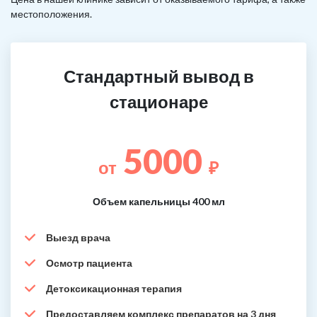
местоположения.
Стандартный вывод в
стационаре
5000
от
₽
Объем капельницы 400 мл
Выезд врача
Осмотр пациента
Детоксикационная терапия
Предоставляем комплекс препаратов на 3 дня