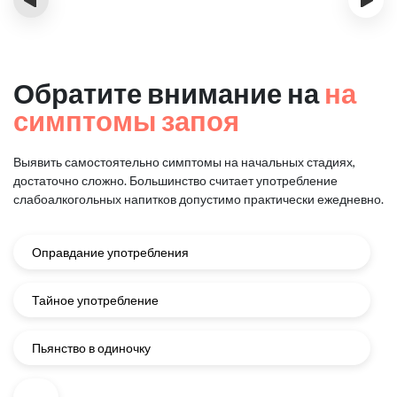
Обратите внимание на
на
симптомы запоя
Выявить самостоятельно симптомы на начальных стадиях,
достаточно сложно.
Большинство считает употребление
слабоалкогольных напитков
допустимо практически ежедневно.
Оправдание употребления
Тайное употребление
Пьянство в одиночку