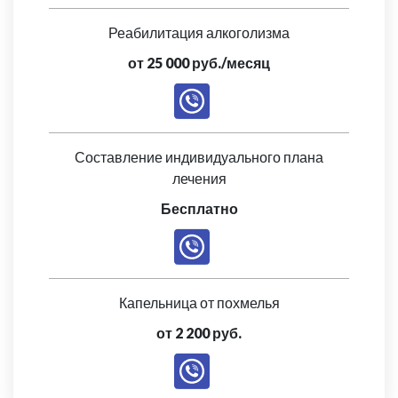
Реабилитация алкоголизма
от 25 000 руб./месяц
Составление индивидуального плана
лечения
Бесплатно
Капельница от похмелья
от 2 200 руб.