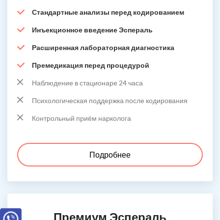
Стандартные анализы перед кодированием
Инъекционное введение Эспераль
Расширенная лабораторная диагностика
Премедикация перед процедурой
Наблюдение в стационаре 24 часа
Психологическая поддержка после кодирования
Контрольный приём нарколога
Подробнее
Премиум Эспераль