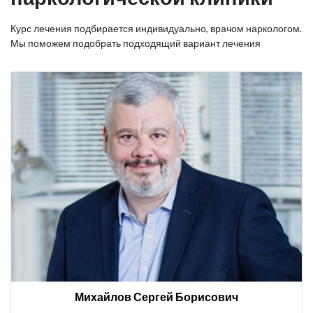
Курс лечения подбирается индивидуально, врачом наркологом.
Мы поможем подобрать подходящий вариант лечения
Михайлов Сергей Борисович