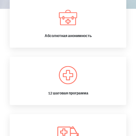
Абсолютная анонимность
12 шаговая программа