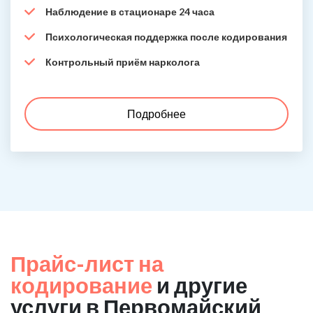
Наблюдение в стационаре 24 часа
Психологическая поддержка после кодирования
Контрольный приём нарколога
Подробнее
Прайс-лист на
кодирование
и другие
услуги в Первомайский