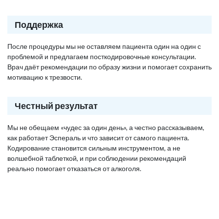
Поддержка
После процедуры мы не оставляем пациента один на один с
проблемой и предлагаем посткодировочные консультации.
Врач даёт рекомендации по образу жизни и помогает сохранить
мотивацию к трезвости.
Честный результат
Мы не обещаем «чудес за один день», а честно рассказываем,
как работает Эспераль и что зависит от самого пациента.
Кодирование становится сильным инструментом, а не
волшебной таблеткой, и при соблюдении рекомендаций
реально помогает отказаться от алкоголя.