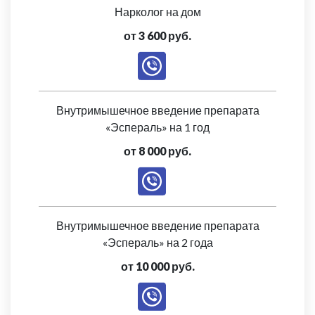
Нарколог на дом
от 3 600 руб.
Внутримышечное введение препарата
«Эспераль» на 1 год
от 8 000 руб.
Внутримышечное введение препарата
«Эспераль» на 2 года
от 10 000 руб.