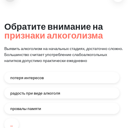
Обратите внимание на
признаки алкоголизма
Выявить алкоголизм на начальных стадиях, достаточно сложно.
Большинство считает употребление слабоалкогольных
напитков
допустимо практически ежедневно
потеря интересов
радость при виде алкоголя
провалы памяти
...