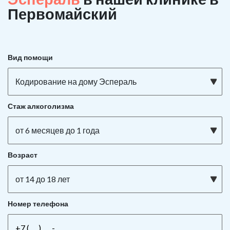
Первомайский
Вид помощи
Кодирование на дому Эспераль
Стаж алкоголизма
от 6 месяцев до 1 года
Возраст
от 14 до 18 лет
Номер телефона