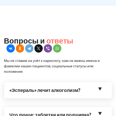
Вопросы и
ответы
Мы не ставим на учёт к наркологу, нам не важны имена и
фамилии наших пациентов, социальные статусы или
положение
«Эспераль» лечит алкоголизм?
Что лучше: таблетки или подшивка?