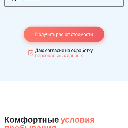
Получить расчет стоимости
Даю согласие на обработку
персональных данных
Комфортные
условия
пребывания