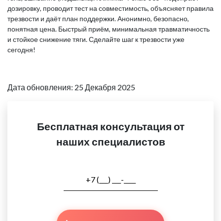
дозировку, проводит тест на совместимость, объясняет правила
трезвости и даёт план поддержки. Анонимно, безопасно,
понятная цена. Быстрый приём, минимальная травматичность
и стойкое снижение тяги. Сделайте шаг к трезвости уже
сегодня!
Дата обновления: 25 Декабря 2025
Бесплатная консультация от
наших специалистов