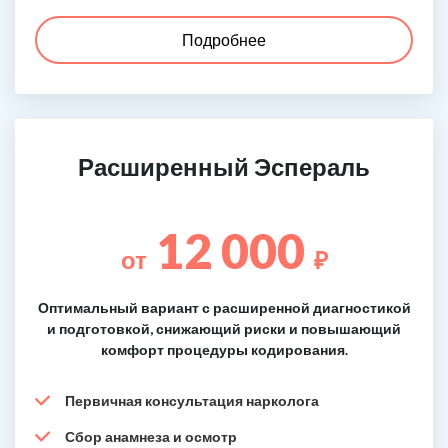
Подробнее
Расширенный Эспераль
12 000
от
₽
Оптимальный вариант с расширенной диагностикой
и подготовкой, снижающий риски и повышающий
комфорт процедуры кодирования.
Первичная консультация нарколога
Сбор анамнеза и осмотр