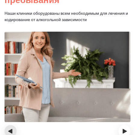
Наши клиники оборудованы всем необходимым для
лечения и
кодирование от алкогольной зависимости
‹
›