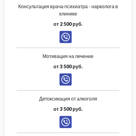
Консультация врача психиатра - нарколога в
клинике
от 2 500 руб.
Мотивация на лечение
от 3 500 руб.
Детоксикация от алкоголя
от 3 500 руб.