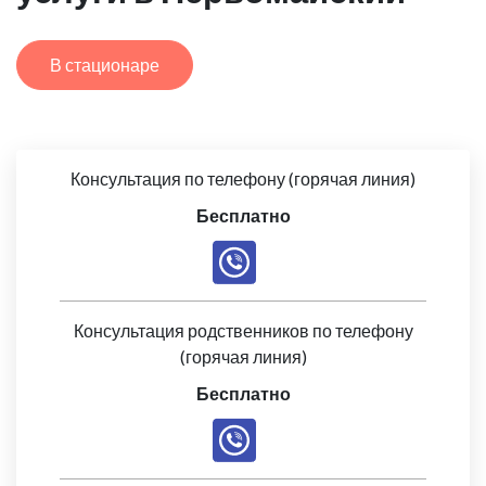
В стационаре
Консультация по телефону (горячая линия)
Бесплатно
Консультация родственников по телефону
(горячая линия)
Бесплатно