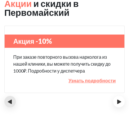
Акции
и скидки в
Первомайский
Акция -10%
При заказе повторного вызова нарколога из
нашей клиники, вы можете получить скидку до
1000₽. Подробности у диспетчера
Узнать подробности
‹
›