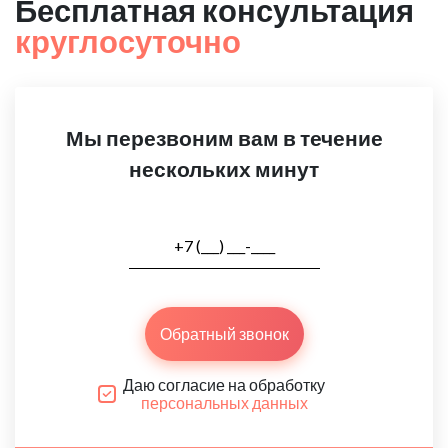
Бесплатная консультация
круглосуточно
Мы перезвоним вам в течение
нескольких минут
Обратный звонок
Даю согласие на обработку
персональных данных