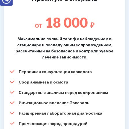
18 000
от
₽
Максимально полный тариф с наблюдением в
стационаре и последующим сопровождением,
рассчитанный на безопасное и контролируемое
лечение зависимости.
Первичная консультация нарколога
Сбор анамнеза и осмотр
Стандартные анализы перед кодированием
Инъекционное введение Эспераль
Расширенная лабораторная диагностика
Премедикация перед процедурой