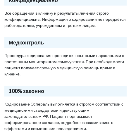
Конфиденциально
Все обращения в клинику и результаты лечения строго
конфиденциальны. Информация о кодировании не передаётся
работодателям, учреждениям и третьим лицам.
Медконтроль
Процедура кодирования проводится опытными наркологами с
постоянным мониторингом самочувствия. При необходимости
пациент получает срочную медицинскую помощь прямо в
клинике.
100% законно
Кодирование Эспераль выполняется в строгом соответствии с
медицинскими стандартами и действующим
законодательством РФ. Пациент подписывает
информированное согласие, подробно ознакомившись с
эффектами и возможными последствиями.