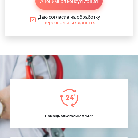
Анонимная консультация
Даю согласие на обработку
персональных данных
Помощь алкоголикам 24/7