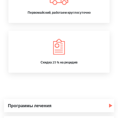
Первомайский, работаем круглосуточно
Скидка 25 % на рецидив
Программы лечения