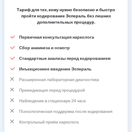
Тариф для тех, кому нужно безопасно и быстро
пройти кодирование Эспераль без лишних
дополнительных процедур.
Первичная консультация нарколога
Сбор анамнеза и осмотр
Стандартные анализы перед кодированием
Инъекционное введение Эспераль
Расширенная лабораторная диагностика
Премедикация перед процедурой
Наблюдение в стационаре 24 часа
Психологическая поддержка после кодирования
Контрольный приём нарколога