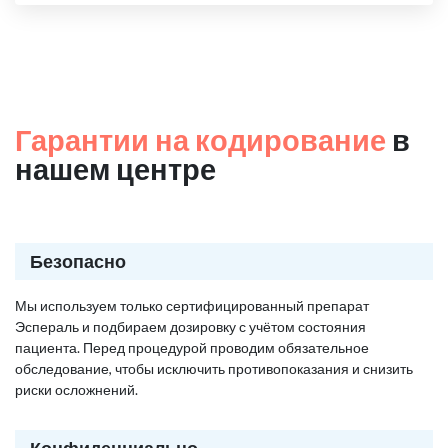
Гарантии на кодирование
в
нашем центре
Безопасно
Мы используем только сертифицированный препарат
Эспераль и подбираем дозировку с учётом состояния
пациента. Перед процедурой проводим обязательное
обследование, чтобы исключить противопоказания и снизить
риски осложнений.