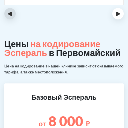
‹
›
Цены
на кодирование
Эспераль
в Первомайский
Цена на кодирование в нашей клинике зависит от оказываемого
тарифа, а также местоположения.
Базовый Эспераль
8 000
от
₽