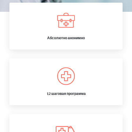
Абсолютно анонимно
12 шаговая программа