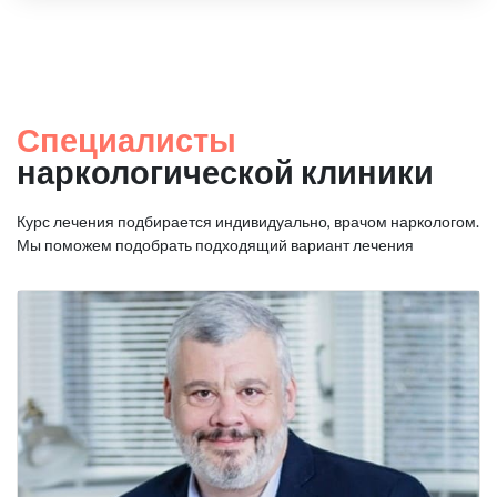
Специалисты
наркологической клиники
Курс лечения подбирается индивидуально, врачом наркологом.
Мы поможем подобрать подходящий вариант лечения