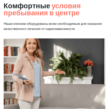
Комфортные
условия
пребывания в центре
Наши клиники оборудованы всем необходимым для оказания
качественного лечения от наркозависимости