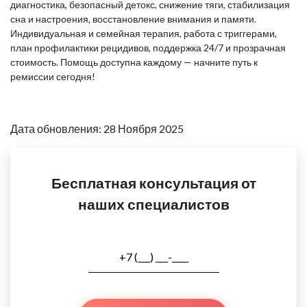
диагностика, безопасный детокс, снижение тяги, стабилизация
сна и настроения, восстановление внимания и памяти.
Индивидуальная и семейная терапия, работа с триггерами,
план профилактики рецидивов, поддержка 24/7 и прозрачная
стоимость. Помощь доступна каждому — начните путь к
ремиссии сегодня!
Дата обновления: 28 Ноября 2025
Бесплатная консультация от
наших специалистов