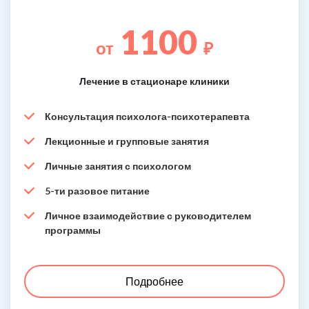
1100
от
₽
Лечение в стационаре клиники
Консультация психолога-психотерапевта
Лекционные и групповые занятия
Личные занятия с психологом
5-ти разовое питание
Личное взаимодействие с руководителем
программы
Подробнее