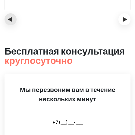
‹
›
Бесплатная консультация
круглосуточно
Мы перезвоним вам в течение
нескольких минут