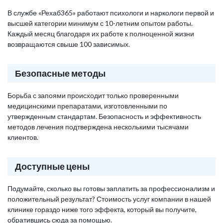
В службе «Рехаб365» работают психологи и наркологи первой и
высшей категории минимум с 10-летним опытом работы.
Каждый месяц благодаря их работе к полноценной жизни
возвращаются свыше 100 зависимых.
Безопасные методы
Борьба с запоями происходит только проверенными
медицинскими препаратами, изготовленными по
утвержденным стандартам. Безопасность и эффективность
методов лечения подтверждена несколькими тысячами
клиентов.
Доступные цены
Подумайте, сколько вы готовы заплатить за профессионализм и
положительный результат? Стоимость услуг компании в нашей
клинике гораздо ниже того эффекта, который вы получите,
обратившись сюда за помощью.