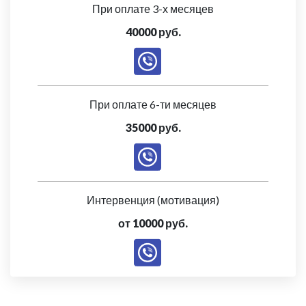
При оплате 3-х месяцев
40000 руб.
При оплате 6-ти месяцев
35000 руб.
Интервенция (мотивация)
от 10000 руб.