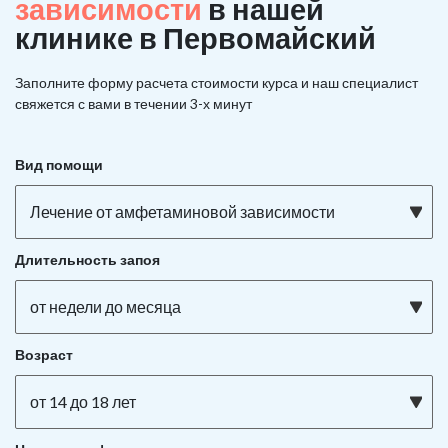
зависимости
в нашей
клинике в Первомайский
Заполните форму расчета стоимости курса и наш специалист
свяжется с вами в течении 3-х минут
Вид помощи
Лечение от амфетаминовой зависимости
Длительность запоя
от недели до месяца
Возраст
от 14 до 18 лет