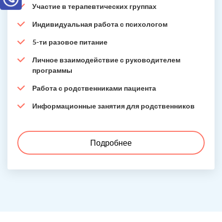
Участие в терапевтических группах
Индивидуальная работа с психологом
5-ти разовое питание
Личное взаимодействие с руководителем
программы
Работа с родственниками пациента
Информационные занятия для родственников
Подробнее