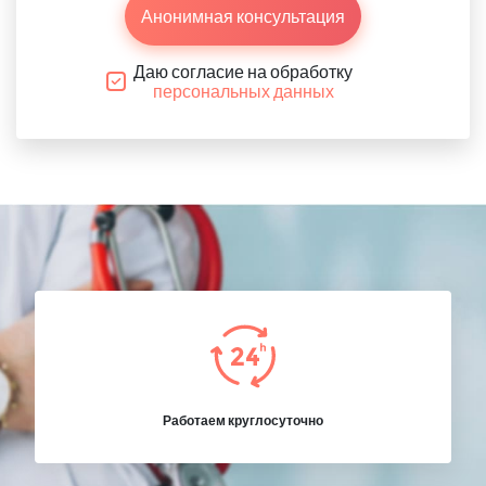
Анонимная консультация
Даю согласие на обработку
персональных данных
Работаем круглосуточно