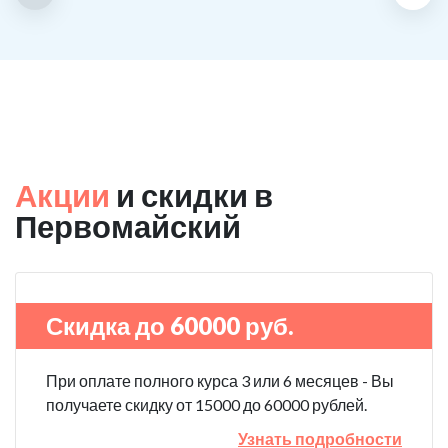
Акции
и скидки в
Первомайский
Скидка до 60000 руб.
При оплате полного курса 3 или 6 месяцев - Вы
получаете скидку от 15000 до 60000 рублей.
Узнать подробности