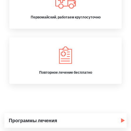
Первомайский, работаем круглосуточно
Повторное лечение бесплатно
Программы лечения