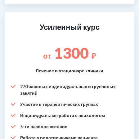
Усиленный курс
1300
от
₽
Лечение в стационаре клиники
270 часовых индивидуальных и групповых
занятий
Участие в терапевтических группах
Индивидуальная работа с психологом
5-ти разовое питание
Работа с родственниками пациента