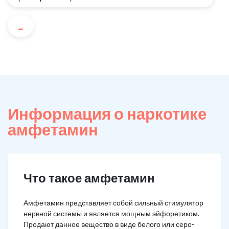
...
Информация о наркотике
амфетамин
Что такое амфетамин
Амфетамин представляет собой сильный стимулятор
нервной системы и является мощным эйфоретиком.
Продают данное вещество в виде белого или серо-