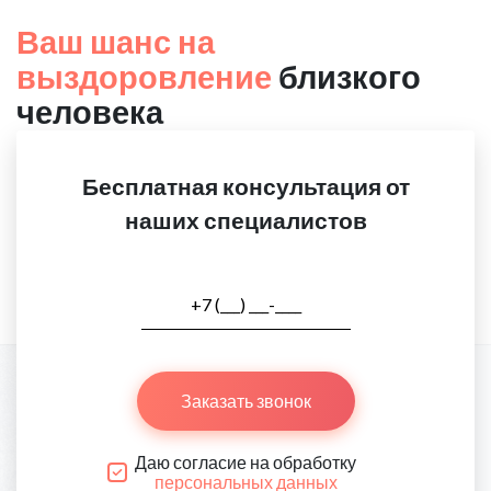
Ваш шанс на
выздоровление
близкого
человека
Бесплатная консультация от
наших специалистов
Заказать звонок
Даю согласие на обработку
персональных данных