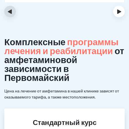
‹
›
Комплексные
программы
лечения и реабилитации
от
амфетаминовой
зависимости в
Первомайский
Цена на лечение от амфетамина в нашей клинике зависят от
оказываемого тарифа, а также местоположения.
Стандартный курс