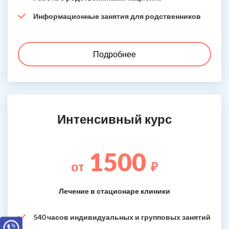
Информационные занятия для родственников
Подробнее
Интенсивный курс
1500
от
₽
Лечение в стационаре клиники
540 часов индивидуальных и групповых занятий