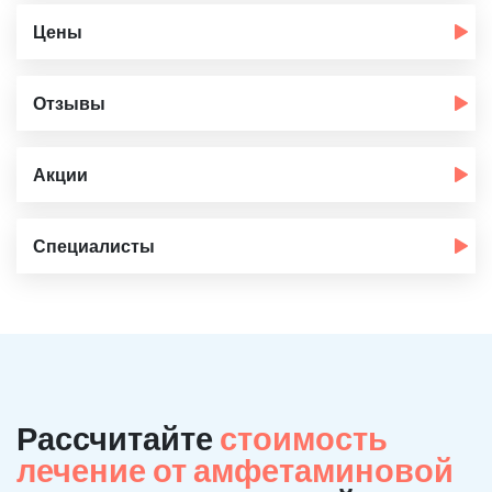
Цены
Отзывы
Акции
Специалисты
Рассчитайте
стоимость
лечение от амфетаминовой