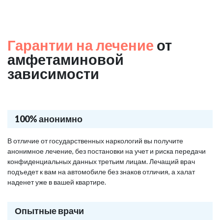
Гарантии на лечение
от
амфетаминовой
зависимости
100% анонимно
В отличие от государственных наркологий вы получите
анонимное лечение, без постановки на учет и риска передачи
конфиденциальных данных третьим лицам. Лечащий врач
подъедет к вам на автомобиле без знаков отличия, а халат
наденет уже в вашей квартире.
Опытные врачи