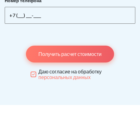
Номер телефона
Получить расчет стоимости
Даю согласие на обработку
персональных данных