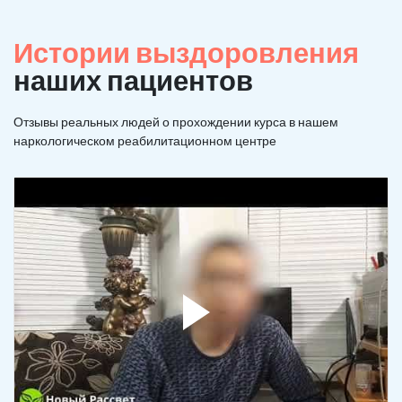
Истории выздоровления
наших пациентов
Отзывы реальных людей о прохождении курса в нашем
наркологическом реабилитационном центре