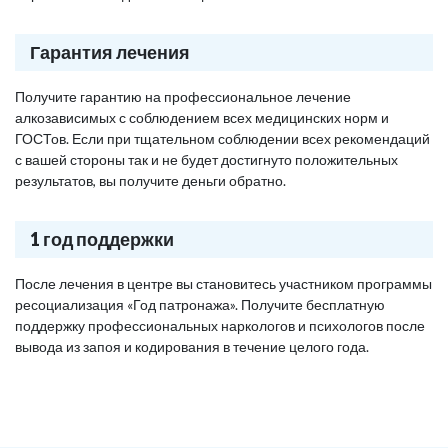
Гарантия лечения
Получите гарантию на профессиональное лечение
алкозависимых с соблюдением всех медицинских норм и
ГОСТов. Если при тщательном соблюдении всех рекомендаций
с вашей стороны так и не будет достигнуто положительных
результатов, вы получите деньги обратно.
1 год поддержки
После лечения в центре вы становитесь участником программы
ресоциализация «Год патронажа». Получите бесплатную
поддержку профессиональных наркологов и психологов после
вывода из запоя и кодирования в течение целого года.