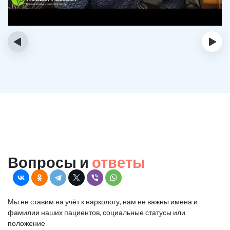
‹
›
Вопросы и
ответы
Мы не ставим на учёт к наркологу, нам не важны имена и
фамилии наших пациентов, социальные статусы или
положение