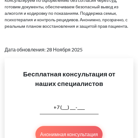
Консультируем по оформлению без согласия через суд,
готовим документы, обеспечиваем безопасный вывод из
алкоголя и кодировку по показаниям. Поддержка семьи,
психотерапия и контроль рецидивов. Анонимно, прозрачно, с
реальным планом восстановления и защитой прав пациента.
Дата обновления: 28 Ноября 2025
Бесплатная консультация от
наших специалистов
Анонимная консультация