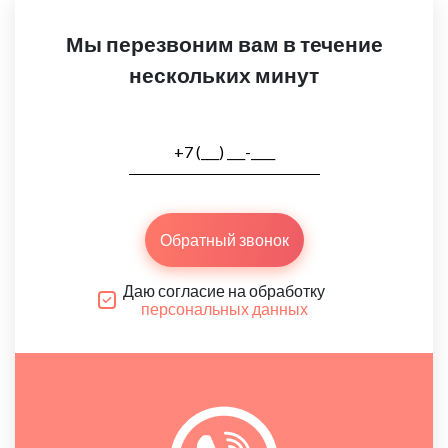
Мы перезвоним вам в течение
нескольких минут
Обратный звонок
Даю согласие на обработку
персональных данных