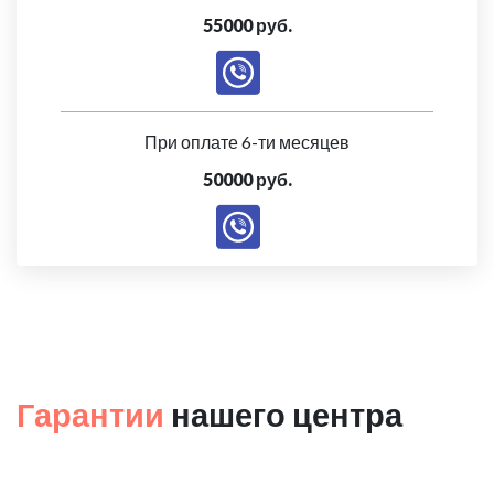
55000 руб.
При оплате 6-ти месяцев
50000 руб.
Гарантии
нашего центра