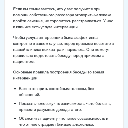
Если вы сомневаетесь, что у вас получится при
помощи собственного разговора уговорить человека
пройти лечение, не торопитесь расстраиваться. У нас
в клинике есть услуга интервенции.
Чтобы услуга интервенции была эффективна
конкретно в вашем случае, перед приемом посетите в
нашей клинике психиатра и нарколога. Они помогут
правильно подготовить беседу перед приемом с
пациентом.
Основные правила построения беседы во время
интервенции:
Важно говорить спокойным голосом, без
обвинений.
Показать человеку что зависимость – это болезнь,
привести разумные доводы этого.
Объяснить пациенту, что такое созависимость и
что от нее страдают близкие алкоголика.