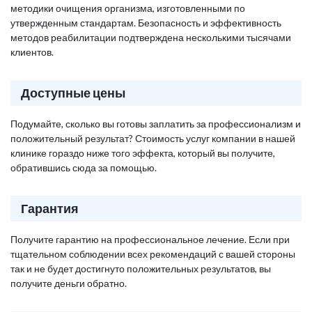
методики очищения организма, изготовленными по
утвержденным стандартам. Безопасность и эффективность
методов реабилитации подтверждена несколькими тысячами
клиентов.
Доступные цены
Подумайте, сколько вы готовы заплатить за профессионализм и
положительный результат? Стоимость услуг компании в нашей
клинике гораздо ниже того эффекта, который вы получите,
обратившись сюда за помощью.
Гарантия
Получите гарантию на профессиональное лечение. Если при
тщательном соблюдении всех рекомендаций с вашей стороны
так и не будет достигнуто положительных результатов, вы
получите деньги обратно.