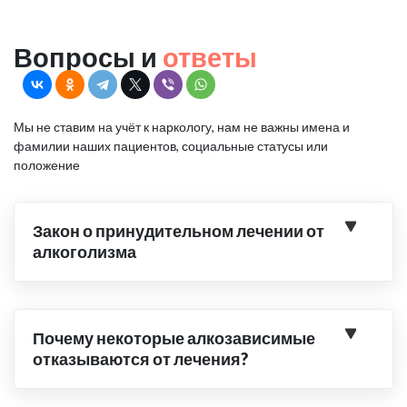
Вопросы и
ответы
Мы не ставим на учёт к наркологу, нам не важны имена и
фамилии наших пациентов, социальные статусы или
положение
Закон о принудительном лечении от
алкоголизма
Почему некоторые алкозависимые
отказываются от лечения?