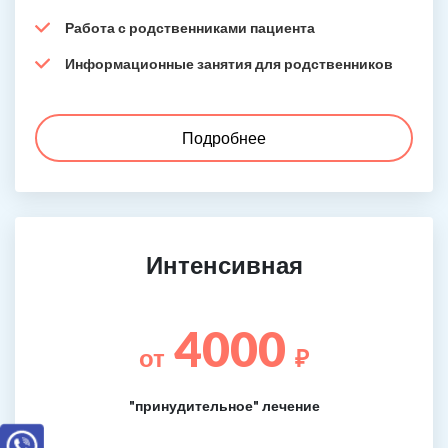
Работа с родственниками пациента
Информационные занятия для родственников
Подробнее
Интенсивная
4000
от
₽
"принудительное" лечение