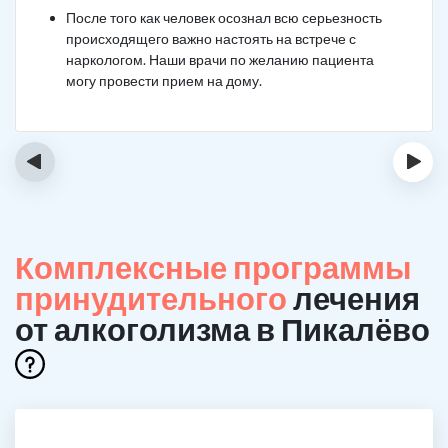
После того как человек осознал всю серьезность
происходящего важно настоять на встрече с
наркологом. Наши врачи по желанию пациента
могу провести прием на дому.
‹
›
Комплексные программы
принудительного
лечения
от алкоголизма в Пикалёво