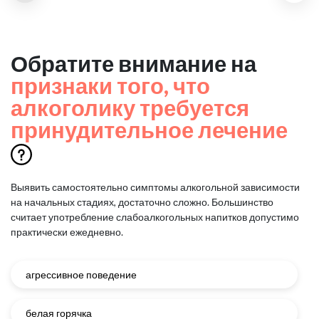
Обратите внимание на
признаки того, что
алкоголику требуется
принудительное лечение
Выявить самостоятельно симптомы алкогольной зависимости
на начальных стадиях, достаточно сложно.
Большинство
считает употребление слабоалкогольных напитков допустимо
практически ежедневно.
агрессивное поведение
белая горячка