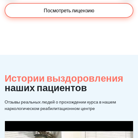
Посмотреть лицензию
Истории выздоровления
наших пациентов
Отзывы реальных людей о прохождении курса в нашем
наркологическом реабилитационном центре