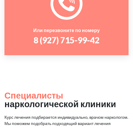
Или перезвоните по номеру
8 (927) 715-99-42
Специалисты
наркологической клиники
Курс лечения подбирается индивидуально, врачом наркологом.
Мы поможем подобрать подходящий вариант лечения