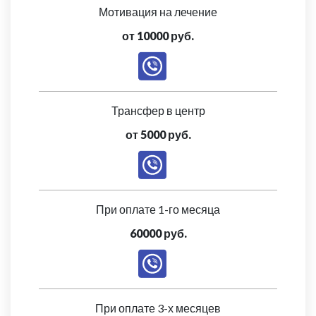
Мотивация на лечение
от 10000 руб.
Трансфер в центр
от 5000 руб.
При оплате 1-го месяца
60000 руб.
При оплате 3-х месяцев