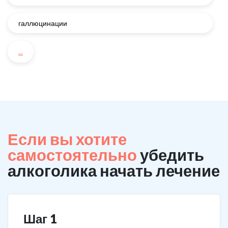
галлюцинации
...
Если вы хотите
самостоятельно
убедить
алкоголика начать лечение
Шаг 1