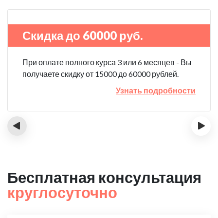
Скидка до 60000 руб.
При оплате полного курса 3 или 6 месяцев - Вы
получаете скидку от 15000 до 60000 рублей.
Узнать подробности
‹
›
Бесплатная консультация
круглосуточно