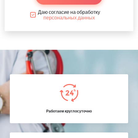
Даю согласие на обработку
персональных данных
Работаем круглосуточно