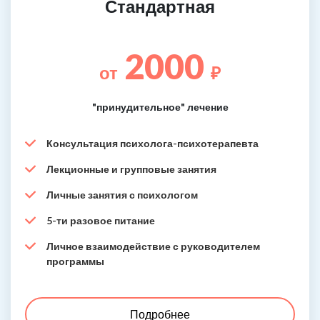
Стандартная
2000
от
₽
"принудительное" лечение
Консультация психолога-психотерапевта
Лекционные и групповые занятия
Личные занятия с психологом
5-ти разовое питание
Личное взаимодействие с руководителем
программы
Подробнее