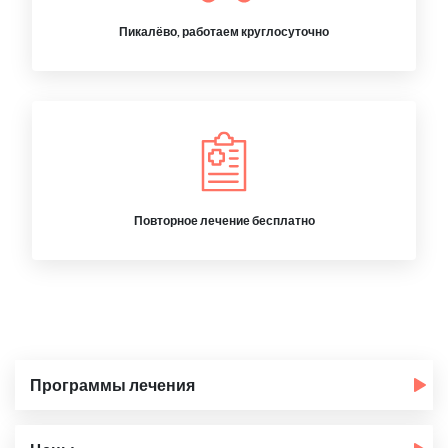
Пикалёво, работаем круглосуточно
Повторное лечение бесплатно
Программы лечения