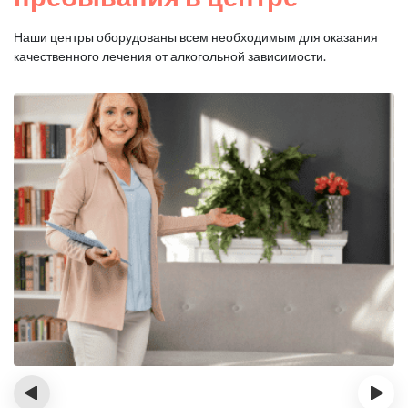
Наши центры оборудованы всем необходимым для оказания
качественного лечения от алкогольной зависимости.
‹
›