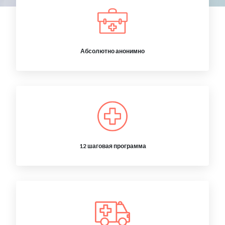
Абсолютно анонимно
12 шаговая программа