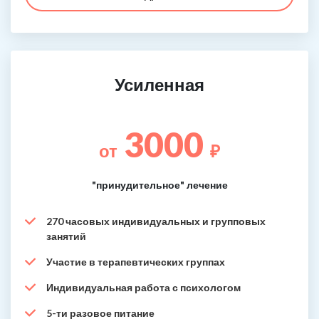
Усиленная
3000
от
₽
"принудительное" лечение
270 часовых индивидуальных и групповых
занятий
Участие в терапевтических группах
Индивидуальная работа с психологом
5-ти разовое питание