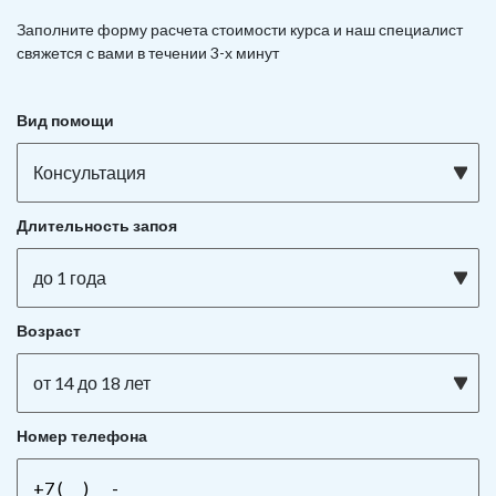
Заполните форму расчета стоимости курса и наш специалист
свяжется с вами в течении 3-х минут
Вид помощи
Консультация
Длительность запоя
до 1 года
Возраст
от 14 до 18 лет
Номер телефона