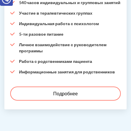
540 часов индивидуальных и групповых занятий
Участие в терапевтических группах
Индивидуальная работа с психологом
5-ти разовое питание
Личное взаимодействие с руководителем
программы
Работа с родственниками пациента
Информационные занятия для родственников
Подробнее