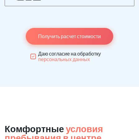
Получить расчет стоимости
Даю согласие на обработку
персональных данных
Комфортные
условия
пребывания в центре