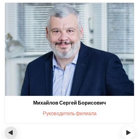
Михайлов Сергей Борисович
Руководитель филиала
‹
›