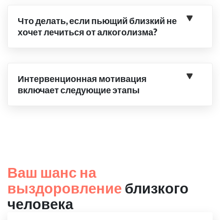
Что делать, если пьющий близкий не
хочет лечиться от алкоголизма?
Интервенционная мотивация
включает следующие этапы
Ваш шанс на
выздоровление
близкого
человека