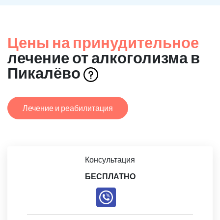
Цены на принудительное
лечение от алкоголизма в
Пикалёво
Лечение и реабилитация
Консультация
БЕСПЛАТНО