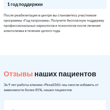
1 год поддержки
После реабилитации в центре вы становитесь участником
программы «Год патронажа». Получите бесплатную поддержку
профессиональных наркологов и психологов после лечения
алкоголизма в течение целого года.
Отзывы
наших пациентов
За 9 лет работы клиники «Рехаб365» мы смогли избавить от
зависимости более 85%, наших пациентов