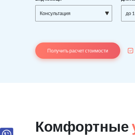
Консультация
до 1
Получить расчет стоимости
Комфортные