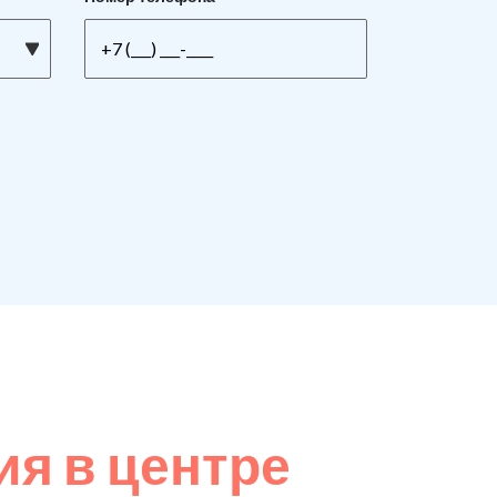
я в центре