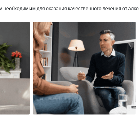
 необходимым для оказания качественного лечения от алко