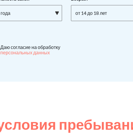
 года
от 14 до 18 лет
Даю согласие на обработку
персональных данных
условия пребывани