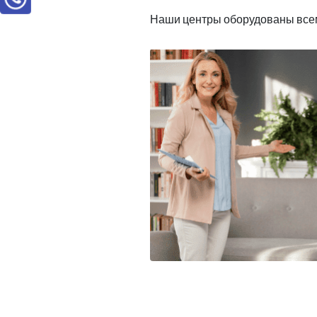
Наши центры оборудованы всем