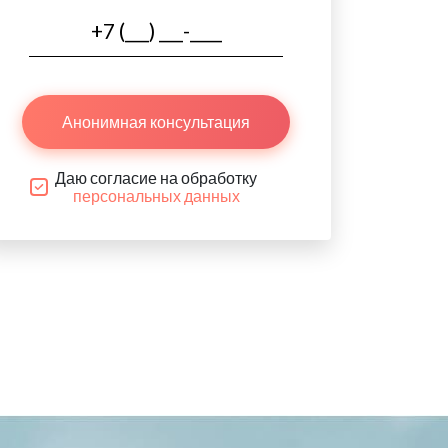
Анонимная консультация
Даю согласие на обработку
персональных данных