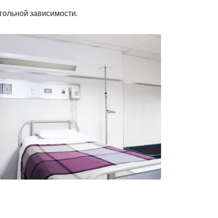
гольной зависимости.