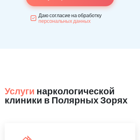
Даю согласие на обработку
персональных данных
Услуги
наркологической
клиники в Полярных Зорях