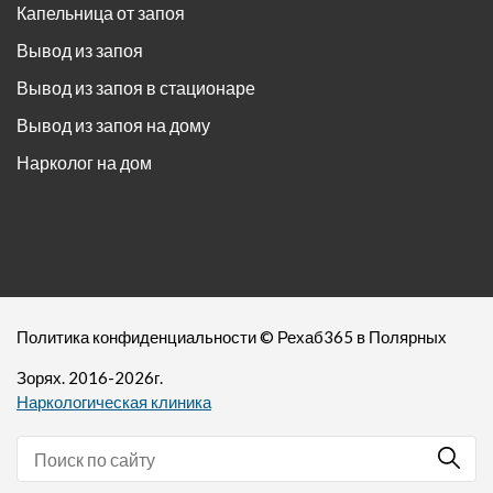
Капельница от запоя
Вывод из запоя
Вывод из запоя в стационаре
Вывод из запоя на дому
Нарколог на дом
Политика конфиденциальности
©
Рехаб365
в Полярных
Зорях. 2016-
2026
г.
Наркологическая клиника