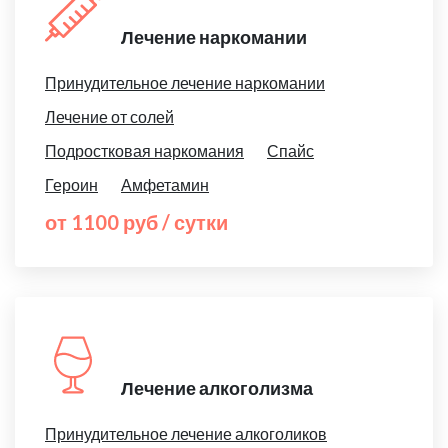
Лечение наркомании
Принудительное лечение наркомании
Лечение от солей
Подростковая наркомания
Спайс
Героин
Амфетамин
от 1100 руб / сутки
Лечение алкоголизма
Принудительное лечение алкоголиков