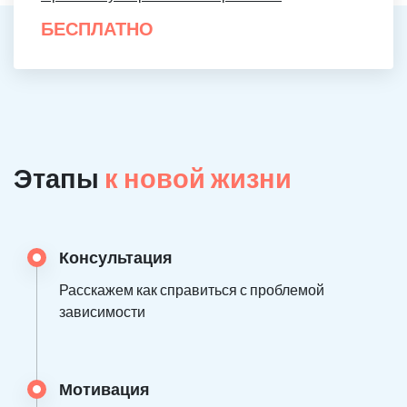
БЕСПЛАТНО
Этапы
к новой жизни
Консультация
Расскажем как справиться с проблемой
зависимости
Мотивация