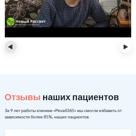
‹
›
Отзывы
наших пациентов
За 9 лет работы клиники «Рехаб365» мы смогли избавить от
зависимости более 85%, наших пациентов