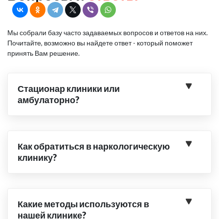
Мы собрали базу часто задаваемых вопросов и ответов на них.
Почитайте, возможно вы найдете ответ - который поможет
принять Вам решение.
Стационар клиники или
амбулаторно?
Как обратиться в наркологическую
клинику?
Какие методы используются в
нашей клинике?