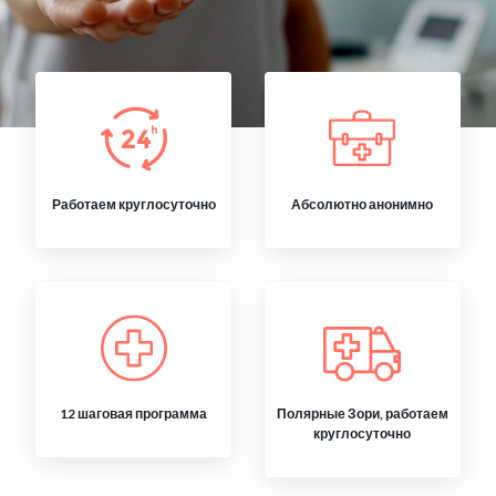
Работаем круглосуточно
Абсолютно анонимно
12 шаговая программа
Полярные Зори, работаем
круглосуточно