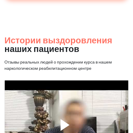
Истории выздоровления
наших пациентов
Отзывы реальных людей о прохождении курса в нашем
наркологическом реабилитационном центре