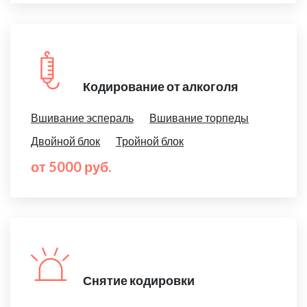
Кодирование от алкоголя
Вшивание эспераль
Вшивание торпеды
Двойной блок
Тройной блок
от 5000 руб.
Снятие кодировки