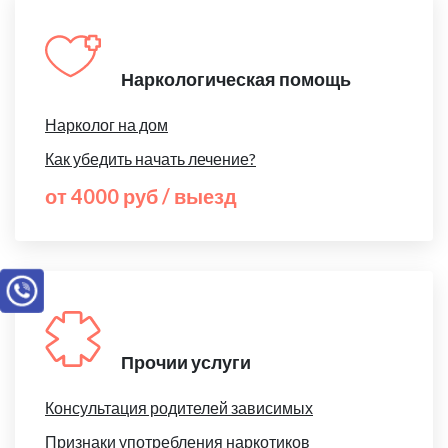
Наркологическая помощь
Нарколог на дом
Как убедить начать лечение?
от 4000 руб / выезд
Прочии услуги
Консультация родителей зависимых
Признаки употребления наркотиков