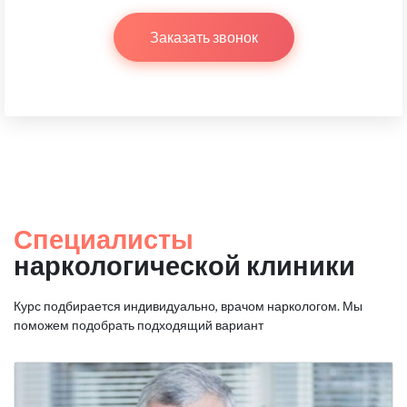
Заказать звонок
Специалисты
наркологической клиники
Курс подбирается индивидуально, врачом наркологом.
Мы
поможем подобрать подходящий вариант