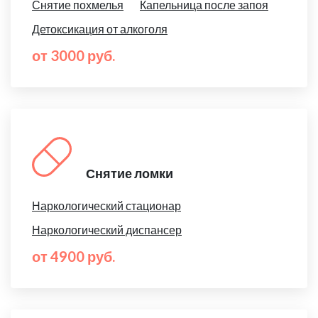
Снятие похмелья
Капельница после запоя
Детоксикация от алкоголя
от 3000 руб.
Снятие ломки
Наркологический стационар
Наркологический диспансер
от 4900 руб.