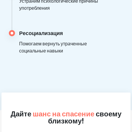
Устраним психологические причины
употребления
Ресоциализация
Помогаем вернуть утраченные
социальные навыки
Дайте
шанс на спасение
своему
близкому!