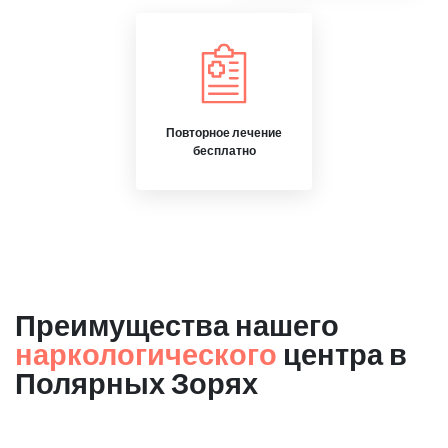
Повторное лечение
бесплатно
Преимущества нашего
наркологического
центра в
Полярных Зорях