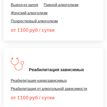
Вывод из запоя
Пивной алкоголизм
Женский алкоголизм
Подростковый алкоголизм
от 1100 руб / сутки
Реабилитация зависимых
Реабилитация наркозависимых
Реабилитация от алкогольной зависимости
от 1100 руб / сутки