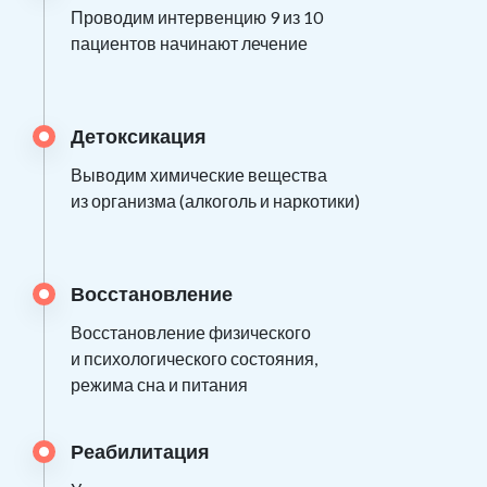
Проводим интервенцию 9 из 10
пациентов начинают лечение
Детоксикация
Выводим химические вещества
из организма (алкоголь и наркотики)
Восстановление
Восстановление физического
и психологического состояния,
режима сна и питания
Реабилитация