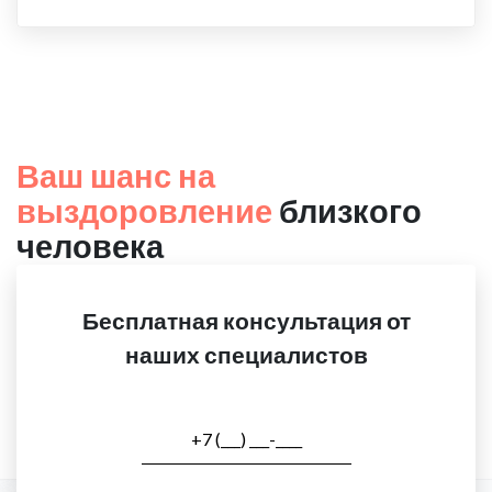
Ваш шанс на
выздоровление
близкого
человека
Бесплатная консультация от
наших специалистов