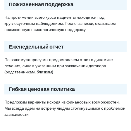
Пожизненная поддержка
На протяжении всего курса пациенты находятся под
круглосуточным наблюдением. После выписки, оказываем
пожизненную психологическую поддержку
Еженедельный отчёт
По вашему запросу мы предоставляем отчет о динамике
лечения, лицам указанным при заключении договора
(родственникам, близким)
Гибкая ценовая политика
Предложим варианты исходя из финансовых возможностей.
Мы всегда идём на встречу людям столкнувшимся с проблемой
зависимости