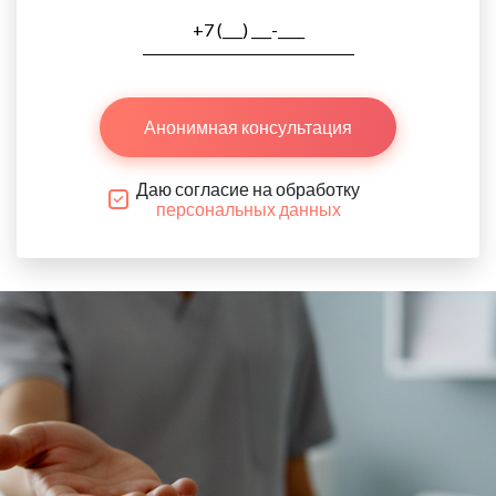
Анонимная консультация
Даю согласие на обработку
персональных данных