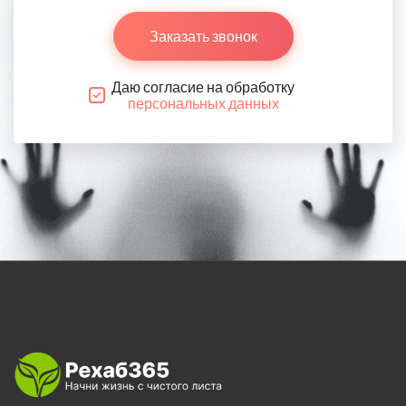
Заказать звонок
Даю согласие на обработку
персональных данных