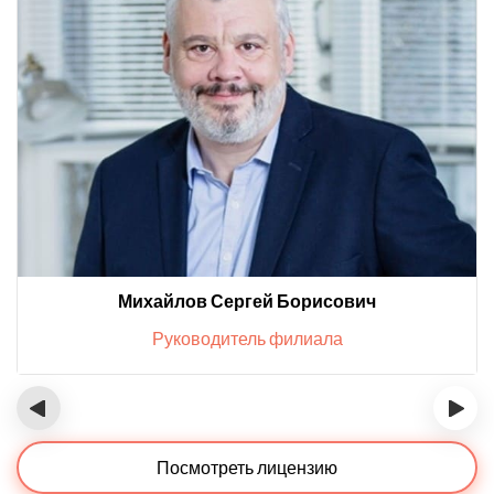
Михайлов Сергей Борисович
Руководитель филиала
‹
›
Посмотреть лицензию