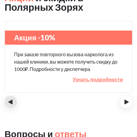
Полярных Зорях
Акция -10%
При заказе повторного вызова нарколога из
нашей клиники, вы можете получить скидку до
1000₽. Подробности у диспетчера
Узнать подробности
‹
›
Вопросы и
ответы