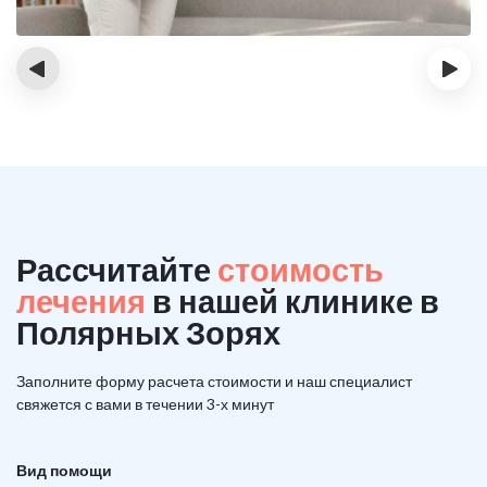
‹
›
Рассчитайте
стоимость
лечения
в нашей клинике в
Полярных Зорях
Заполните форму расчета стоимости и наш
специалист
свяжется с вами в течении 3-х минут
Вид помощи