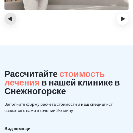
‹
›
Рассчитайте
стоимость
лечения
в нашей клинике в
Снежногорске
Заполните форму расчета стоимости и наш
специалист
свяжется с вами в течении 3-х минут
Вид помощи