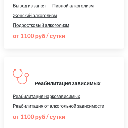
Вывод из запоя
Пивной алкоголизм
Женский алкоголизм
Подростковый алкоголизм
от 1100 руб / сутки
Реабилитация зависимых
Реабилитация наркозависимых
Реабилитация от алкогольной зависимости
от 1100 руб / сутки