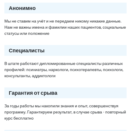
Анонимно
Мы не ставим на учёт и не передаем никому никакие данные.
Нам не важны имена и фамилии наших пациентов, социальные
статусы или положение
Специалисты
В штате работают дипломированные специалисты различных
профилей: психиатры, наркологи, психотерапевты, психологи,
консультанты, аддиктологи
Гарантия от срыва
За годы работы мы накопили знания и опыт, совершенствуя
программу. Гарантируем результат, в случае срыва - повторный
курс бесплатно