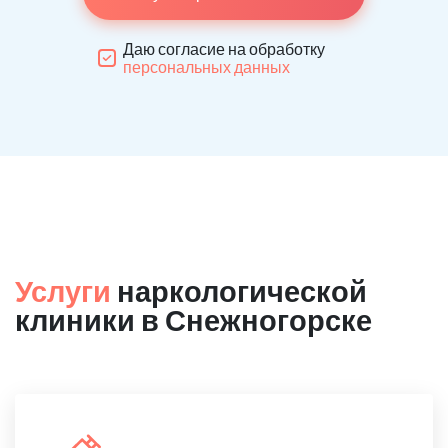
Даю согласие на обработку
персональных данных
Услуги
наркологической
клиники в Снежногорске