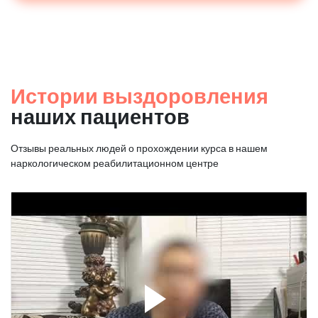
Истории выздоровления
наших пациентов
Отзывы реальных людей о прохождении курса в нашем
наркологическом реабилитационном центре