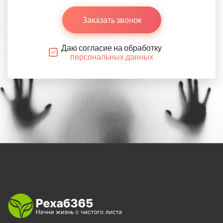
Заказать звонок
Даю согласие на обработку
персональных данных