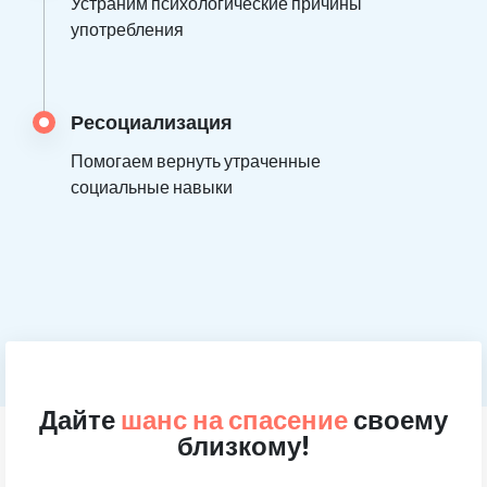
Устраним психологические причины
употребления
Ресоциализация
Помогаем вернуть утраченные
социальные навыки
Дайте
шанс на спасение
своему
близкому!