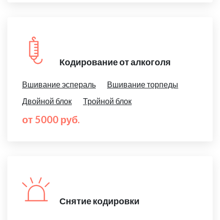
Кодирование от алкоголя
Вшивание эспераль
Вшивание торпеды
Двойной блок
Тройной блок
от 5000 руб.
Снятие кодировки