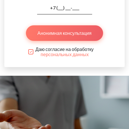
Анонимная консультация
Даю согласие на обработку
персональных данных