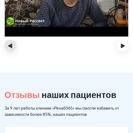
‹
›
Отзывы
наших пациентов
За 9 лет работы клиники «Рехаб365» мы смогли избавить от
зависимости более 85%, наших пациентов