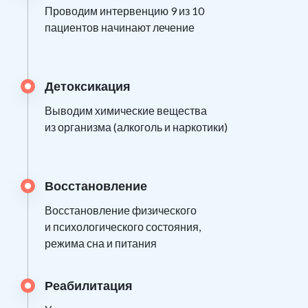
Проводим интервенцию 9 из 10
пациентов начинают лечение
Детоксикация
Выводим химические вещества
из организма (алкоголь и наркотики)
Восстановление
Восстановление физического
и психологического состояния,
режима сна и питания
Реабилитация