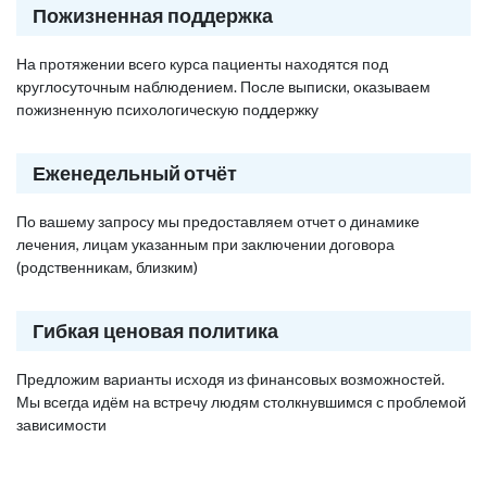
Пожизненная поддержка
На протяжении всего курса пациенты находятся под
круглосуточным наблюдением. После выписки, оказываем
пожизненную психологическую поддержку
Еженедельный отчёт
По вашему запросу мы предоставляем отчет о динамике
лечения, лицам указанным при заключении договора
(родственникам, близким)
Гибкая ценовая политика
Предложим варианты исходя из финансовых возможностей.
Мы всегда идём на встречу людям столкнувшимся с проблемой
зависимости