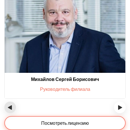
Михайлов Сергей Борисович
Руководитель филиала
‹
›
Посмотреть лицензию