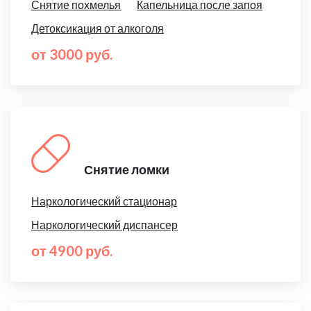
Снятие похмелья
Капельница после запоя
Детоксикация от алкоголя
от 3000 руб.
Снятие ломки
Наркологический стационар
Наркологический диспансер
от 4900 руб.