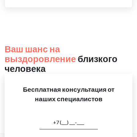
Ваш шанс на
выздоровление
близкого
человека
Бесплатная консультация от
наших специалистов