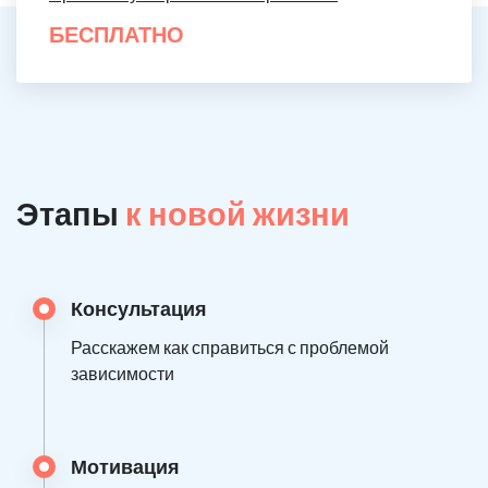
БЕСПЛАТНО
Этапы
к новой жизни
Консультация
Расскажем как справиться с проблемой
зависимости
Мотивация