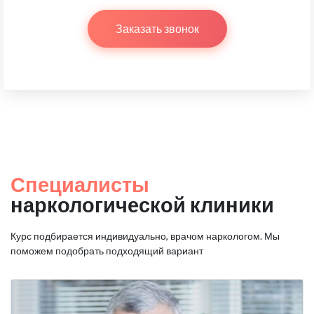
Заказать звонок
Специалисты
наркологической клиники
Курс подбирается индивидуально, врачом наркологом.
Мы
поможем подобрать подходящий вариант