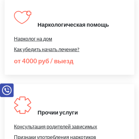
Наркологическая помощь
Нарколог на дом
Как убедить начать лечение?
от 4000 руб / выезд
Прочии услуги
Консультация родителей зависимых
Признаки употребления наркотиков