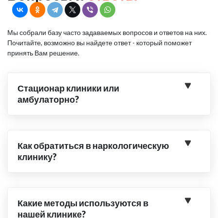
Мы собрали базу часто задаваемых вопросов и ответов на них.
Почитайте, возможно вы найдете ответ - который поможет
принять Вам решение.
Стационар клиники или
амбулаторно?
Как обратиться в наркологическую
клинику?
Какие методы используются в
нашей клинике?