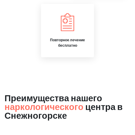
Повторное лечение
бесплатно
Преимущества нашего
наркологического
центра в
Снежногорске