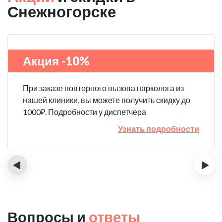
Снежногорске
Акция -10%
При заказе повторного вызова нарколога из
нашей клиники, вы можете получить скидку до
1000₽. Подробности у диспетчера
Узнать подробности
‹
›
Вопросы и
ответы