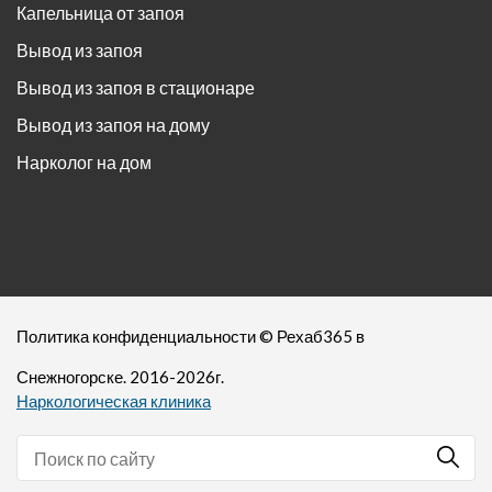
Капельница от запоя
Вывод из запоя
Вывод из запоя в стационаре
Вывод из запоя на дому
Нарколог на дом
Политика конфиденциальности
©
Рехаб365
в
Снежногорске. 2016-
2026
г.
Наркологическая клиника