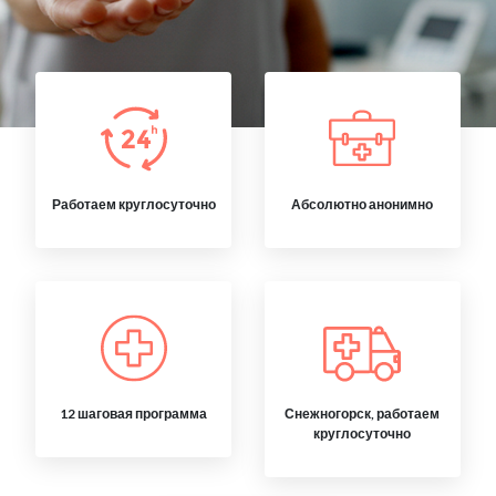
Работаем круглосуточно
Абсолютно анонимно
12 шаговая программа
Снежногорск, работаем
круглосуточно