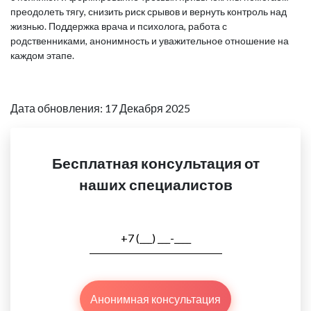
преодолеть тягу, снизить риск срывов и вернуть контроль над
жизнью. Поддержка врача и психолога, работа с
родственниками, анонимность и уважительное отношение на
каждом этапе.
Дата обновления: 17 Декабря 2025
Бесплатная консультация от
наших специалистов
Анонимная консультация