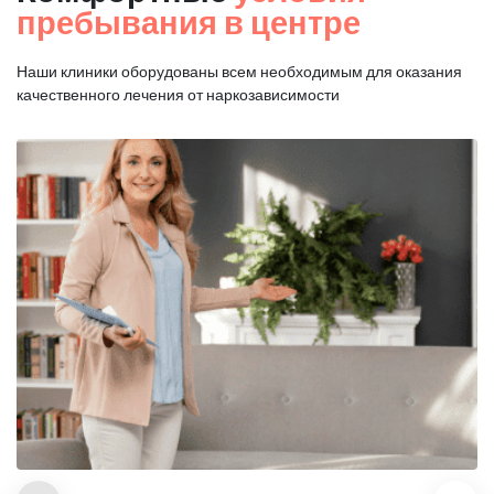
пребывания в центре
Наши клиники оборудованы всем необходимым для оказания
качественного лечения от наркозависимости