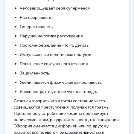
Человек ощущает себя суперменом.
Разговорчивость.
Гиперактивность.
Нарушение логики рассуждения.
Постоянное желание что-то делать.
Импульсивные нелогичные поступки.
Повышение сексуального желания.
Зацикленность.
Увеличивается физическая выносливость.
Бессонница, отсутствие чувства голода.
Стоит ли говорить, что в таком состоянии часто
совершаются преступления, получаются травмы.
Постоянное употребление кокаина провоцирует
панические атаки, раздражительность, галлюцинации.
Эйфория сменяется дисфорией или по-другому
разбитостью, тревогой, раздражительностью и