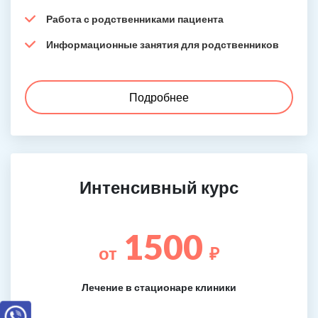
Работа с родственниками пациента
Информационные занятия для родственников
Подробнее
Интенсивный курс
1500
от
₽
Лечение в стационаре клиники