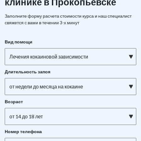
клинике в Прокопьевске
Заполните форму расчета стоимости курса и наш специалист
свяжется с вами в течении 3-х минут
Вид помощи
Лечения кокаиновой зависимости
Длительность запоя
от недели до месяца на кокаине
Возраст
от 14 до 18 лет
Номер телефона