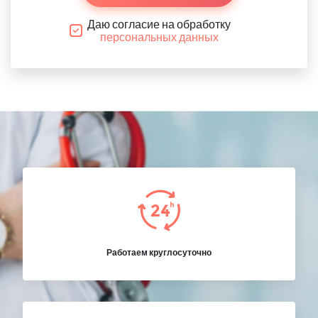
Даю согласие на обработку
персональных данных
Работаем круглосуточно