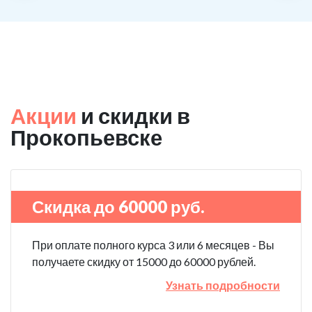
Акции
и скидки в
Прокопьевске
Скидка до 60000 руб.
При оплате полного курса 3 или 6 месяцев - Вы
получаете скидку от 15000 до 60000 рублей.
Узнать подробности