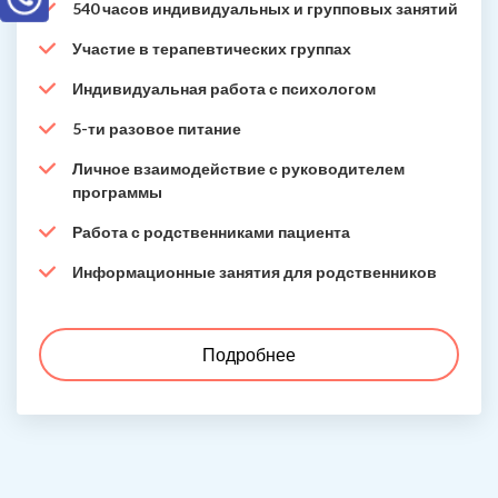
540 часов индивидуальных и групповых занятий
Участие в терапевтических группах
Индивидуальная работа с психологом
5-ти разовое питание
Личное взаимодействие с руководителем
программы
Работа с родственниками пациента
Информационные занятия для родственников
Подробнее