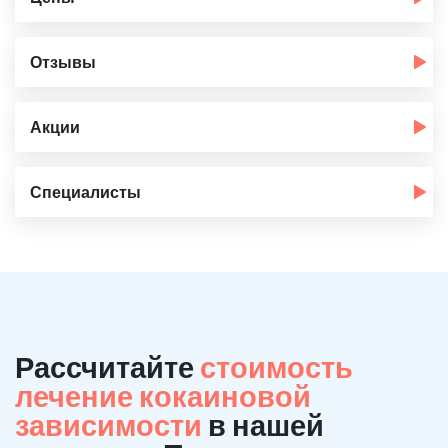
Отзывы
Акции
Специалисты
Рассчитайте
стоимость
лечение кокаиновой
зависимости
в нашей