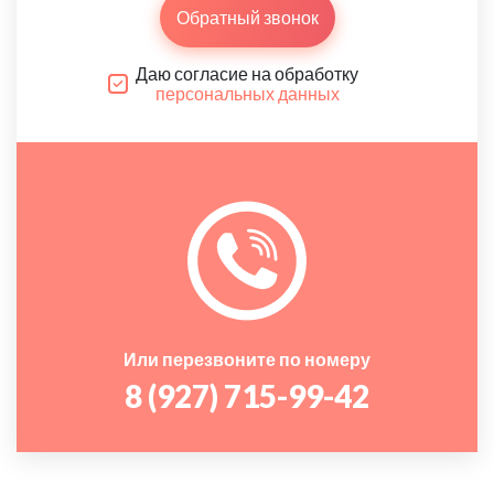
Обратный звонок
Даю согласие на обработку
персональных данных
Или перезвоните по номеру
8 (927) 715-99-42