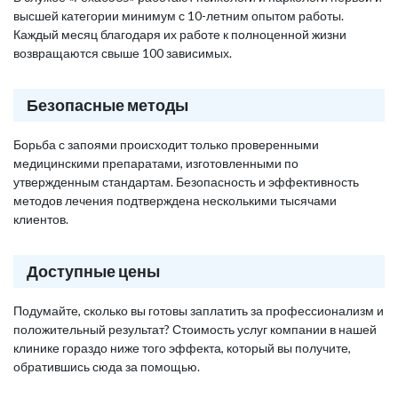
высшей категории минимум с 10-летним опытом работы.
Каждый месяц благодаря их работе к полноценной жизни
возвращаются свыше 100 зависимых.
Безопасные методы
Борьба с запоями происходит только проверенными
медицинскими препаратами, изготовленными по
утвержденным стандартам. Безопасность и эффективность
методов лечения подтверждена несколькими тысячами
клиентов.
Доступные цены
Подумайте, сколько вы готовы заплатить за профессионализм и
положительный результат? Стоимость услуг компании в нашей
клинике гораздо ниже того эффекта, который вы получите,
обратившись сюда за помощью.