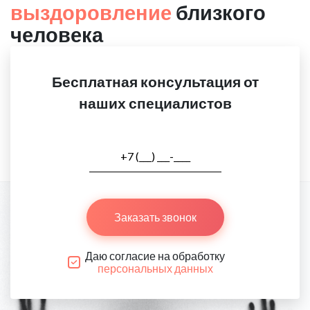
выздоровление
близкого
человека
Бесплатная консультация от
наших специалистов
Заказать звонок
Даю согласие на обработку
персональных данных