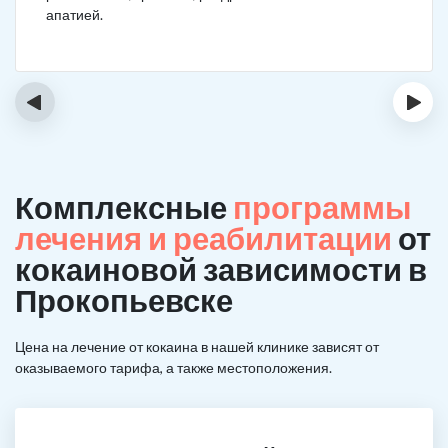
апатией.
‹
›
Комплексные
программы
лечения и реабилитации
от
кокаиновой зависимости в
Прокопьевске
Цена на лечение от кокаина в нашей клинике зависят от
оказываемого тарифа, а также местоположения.