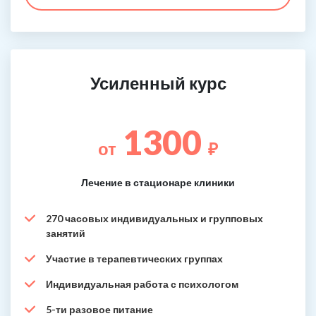
Усиленный курс
1300
от
₽
Лечение в стационаре клиники
270 часовых индивидуальных и групповых
занятий
Участие в терапевтических группах
Индивидуальная работа с психологом
5-ти разовое питание