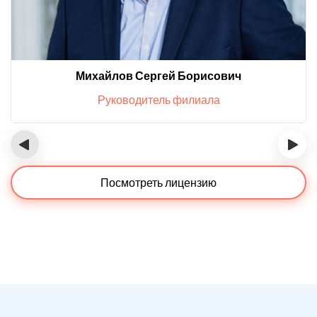
Михайлов Сергей Борисович
Руководитель филиала
‹
›
Посмотреть лицензию