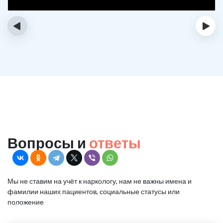
‹
›
Вопросы и
ответы
Мы не ставим на учёт к наркологу, нам не важны имена и
фамилии наших пациентов, социальные статусы или
положение