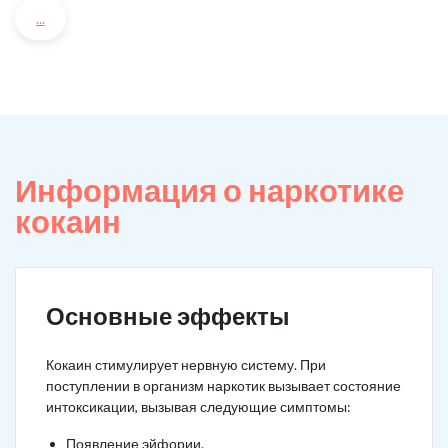
...
Информация о наркотике
кокаин
Основные эффекты
Кокаин стимулирует нервную систему. При
поступлении в организм наркотик вызывает состояние
интоксикации, вызывая следующие симптомы:
Появление эйфории.