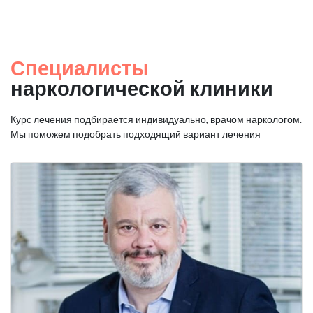
Специалисты
наркологической клиники
Курс лечения подбирается индивидуально, врачом наркологом.
Мы поможем подобрать подходящий вариант лечения