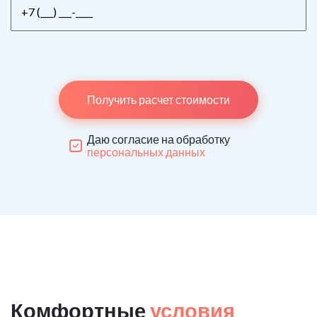
Получить расчет стоимости
Даю согласие на обработку
персональных данных
Комфортные
условия