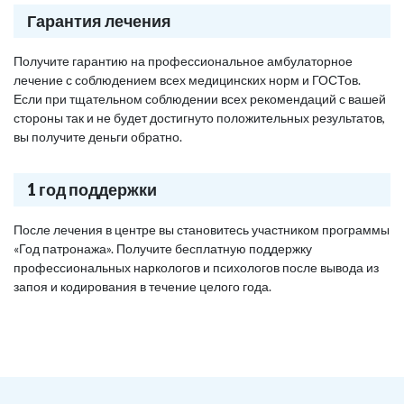
Гарантия лечения
Получите гарантию на профессиональное амбулаторное
лечение с соблюдением всех медицинских норм и ГОСТов.
Если при тщательном соблюдении всех рекомендаций с вашей
стороны так и не будет достигнуто положительных результатов,
вы получите деньги обратно.
1 год поддержки
После лечения в центре вы становитесь участником программы
«Год патронажа». Получите бесплатную поддержку
профессиональных наркологов и психологов после вывода из
запоя и кодирования в течение целого года.