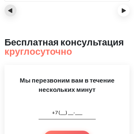
‹
›
Бесплатная консультация
круглосуточно
Мы перезвоним вам в течение
нескольких минут