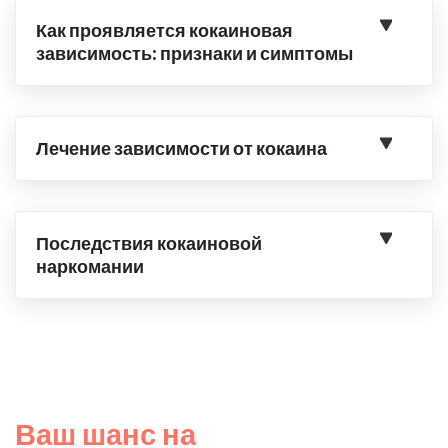
Как проявляется кокаиновая
зависимость: признаки и симптомы
Лечение зависимости от кокаина
Последствия кокаиновой
наркомании
Ваш шанс на