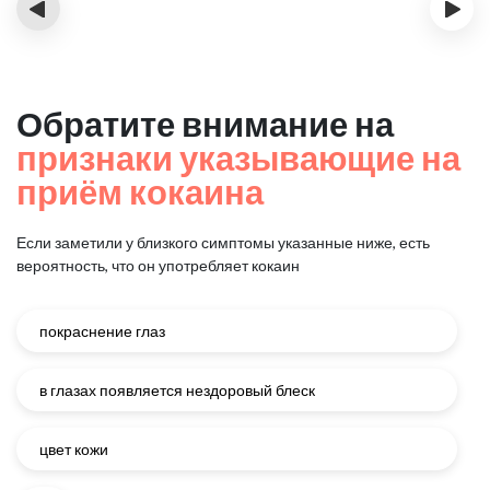
‹
›
Обратите внимание на
признаки указывающие на
приём кокаина
Если заметили у близкого симптомы указанные ниже, есть
вероятность, что он употребляет кокаин
покраснение глаз
в глазах появляется нездоровый блеск
цвет кожи