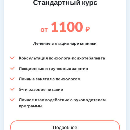
Стандартный курс
1100
от
₽
Лечение в стационаре клиники
Консультация психолога-психотерапевта
Лекционные и групповые занятия
Личные занятия с психологом
5-ти разовое питание
Личное взаимодействие с руководителем
программы
Подробнее