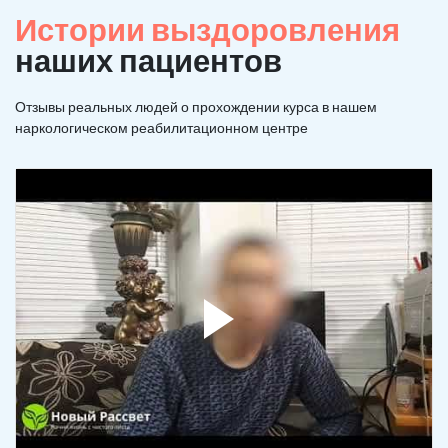
Истории выздоровления
наших пациентов
Отзывы реальных людей о прохождении курса в нашем
наркологическом реабилитационном центре