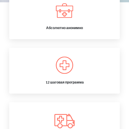
Абсолютно анонимно
12 шаговая программа