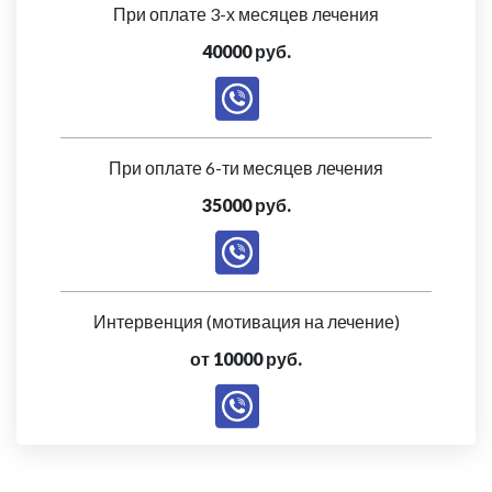
При оплате 3-х месяцев лечения
40000 руб.
При оплате 6-ти месяцев лечения
35000 руб.
Интервенция (мотивация на лечение)
от 10000 руб.