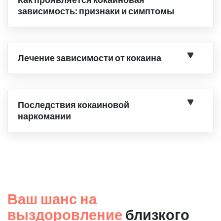
зависимость: признаки и симптомы
Лечение зависимости от кокаина
Последствия кокаиновой
наркомании
Ваш шанс на
выздоровление
близкого