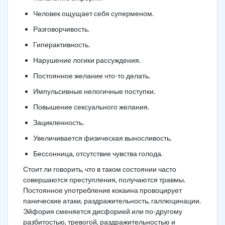
Человек ощущает себя суперменом.
Разговорчивость.
Гиперактивность.
Нарушение логики рассуждения.
Постоянное желание что-то делать.
Импульсивные нелогичные поступки.
Повышение сексуального желания.
Зацикленность.
Увеличивается физическая выносливость.
Бессонница, отсутствие чувства голода.
Стоит ли говорить, что в таком состоянии часто
совершаются преступления, получаются травмы.
Постоянное употребление кокаина провоцирует
панические атаки, раздражительность, галлюцинации.
Эйфория сменяется дисфорией или по-другому
разбитостью, тревогой, раздражительностью и