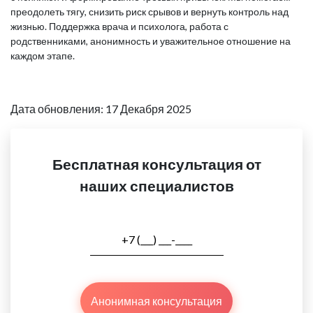
преодолеть тягу, снизить риск срывов и вернуть контроль над
жизнью. Поддержка врача и психолога, работа с
родственниками, анонимность и уважительное отношение на
каждом этапе.
Дата обновления: 17 Декабря 2025
Бесплатная консультация от
наших специалистов
Анонимная консультация