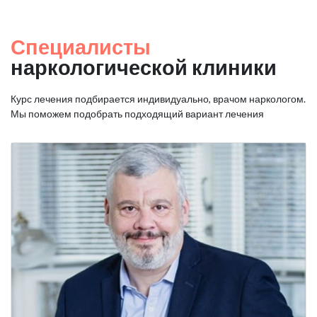
Специалисты
наркологической клиники
Курс лечения подбирается индивидуально, врачом наркологом.
Мы поможем подобрать подходящий вариант лечения