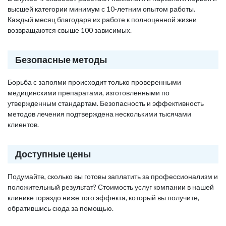
высшей категории минимум с 10-летним опытом работы.
Каждый месяц благодаря их работе к полноценной жизни
возвращаются свыше 100 зависимых.
Безопасные методы
Борьба с запоями происходит только проверенными
медицинскими препаратами, изготовленными по
утвержденным стандартам. Безопасность и эффективность
методов лечения подтверждена несколькими тысячами
клиентов.
Доступные цены
Подумайте, сколько вы готовы заплатить за профессионализм и
положительный результат? Стоимость услуг компании в нашей
клинике гораздо ниже того эффекта, который вы получите,
обратившись сюда за помощью.