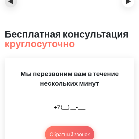
‹
›
Бесплатная консультация
круглосуточно
Мы перезвоним вам в течение
нескольких минут
Обратный звонок