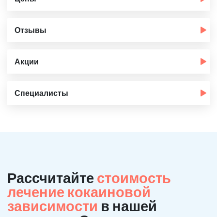
Отзывы
Акции
Специалисты
Рассчитайте
стоимость
лечение кокаиновой
зависимости
в нашей