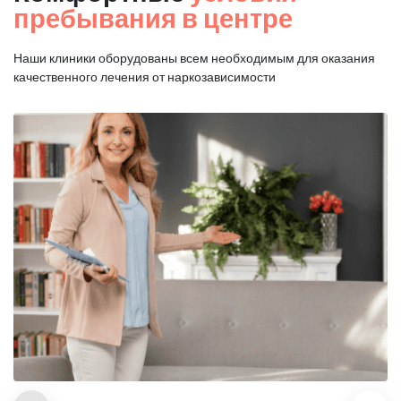
пребывания в центре
Наши клиники оборудованы всем необходимым для оказания
качественного лечения от наркозависимости