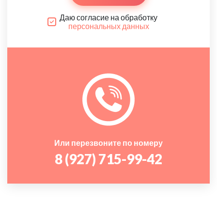
Даю согласие на обработку
персональных данных
Или перезвоните по номеру
8 (927) 715-99-42