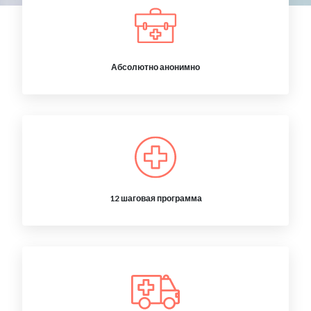
Абсолютно анонимно
12 шаговая программа