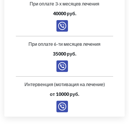
При оплате 3-х месяцев лечения
40000 руб.
При оплате 6-ти месяцев лечения
35000 руб.
Интервенция (мотивация на лечение)
от 10000 руб.