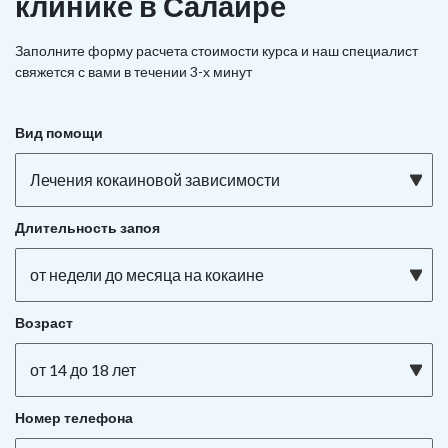
клинике в Салаире
Заполните форму расчета стоимости курса и наш специалист
свяжется с вами в течении 3-х минут
Вид помощи
Лечения кокаиновой зависимости
Длительность запоя
от недели до месяца на кокаине
Возраст
от 14 до 18 лет
Номер телефона