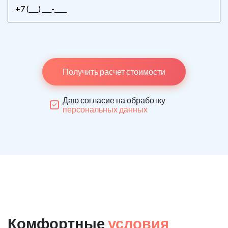
Получить расчет стоимости
Даю согласие на обработку
персональных данных
Комфортные
условия