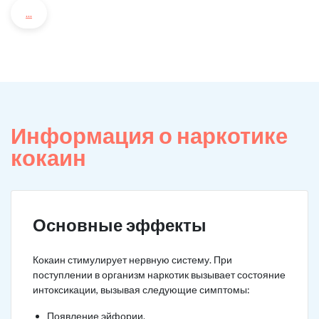
...
Информация о наркотике
кокаин
Основные эффекты
Кокаин стимулирует нервную систему. При
поступлении в организм наркотик вызывает состояние
интоксикации, вызывая следующие симптомы:
Появление эйфории.