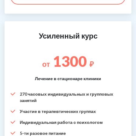
Усиленный курс
1300
от
₽
Лечение в стационаре клиники
270 часовых индивидуальных и групповых
занятий
Участие в терапевтических группах
Индивидуальная работа с психологом
5-ти разовое питание