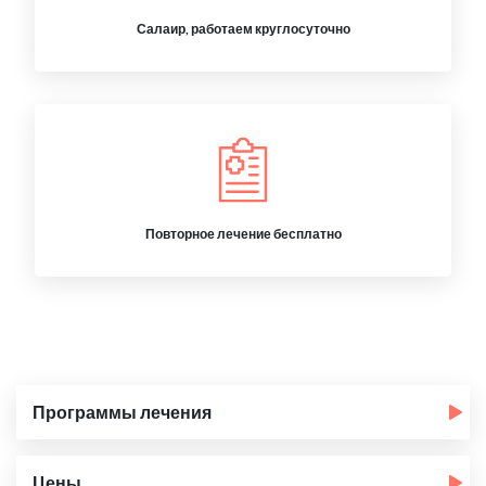
Салаир, работаем круглосуточно
Повторное лечение бесплатно
Программы лечения
Цены