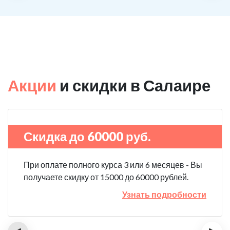
Акции
и скидки в Салаире
Скидка до 60000 руб.
При оплате полного курса 3 или 6 месяцев - Вы
получаете скидку от 15000 до 60000 рублей.
Узнать подробности