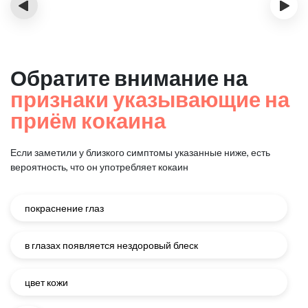
‹
›
Обратите внимание на
признаки указывающие на
приём кокаина
Если заметили у близкого симптомы указанные ниже, есть
вероятность, что он употребляет кокаин
покраснение глаз
в глазах появляется нездоровый блеск
цвет кожи