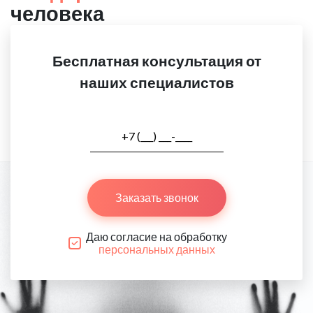
человека
Бесплатная консультация от
наших специалистов
Заказать звонок
Даю согласие на обработку
персональных данных