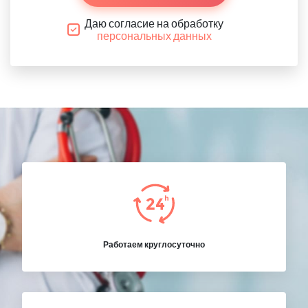
Даю согласие на обработку
персональных данных
Работаем круглосуточно