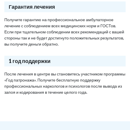
Гарантия лечения
Получите гарантию на профессиональное амбулаторное
лечение с соблюдением всех медицинских норм и ГОСТов.
Если при тщательном соблюдении всех рекомендаций с вашей
стороны так и не будет достигнуто положительных результатов,
вы получите деньги обратно.
1 год поддержки
После лечения в центре вы становитесь участником программы
«Год патронажа». Получите бесплатную поддержку
профессиональных наркологов и психологов после вывода из
запоя и кодирования в течение целого года.