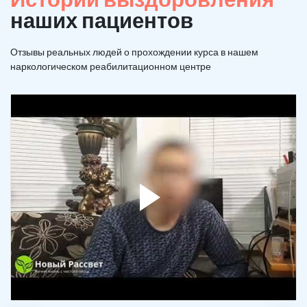
наших пациентов
Отзывы реальных людей о прохождении курса в нашем
наркологическом реабилитационном центре