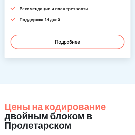
Рекомендации и план трезвости
Поддержка 14 дней
Подробнее
Цены на кодирование
двойным блоком в
Пролетарском