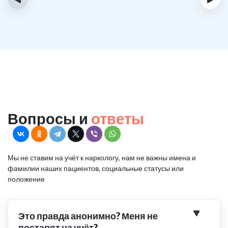
Вопросы и
ответы
Мы не ставим на учёт к наркологу, нам не важны имена и
фамилии наших пациентов, социальные статусы или
положение
Это правда анонимно? Меня не
поставят на учёт?