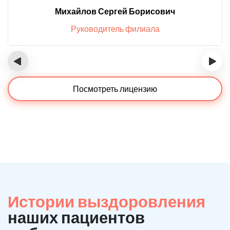
Михайлов Сергей Борисович
Руководитель филиала
‹
›
Посмотреть лицензию
Истории выздоровления
наших пациентов