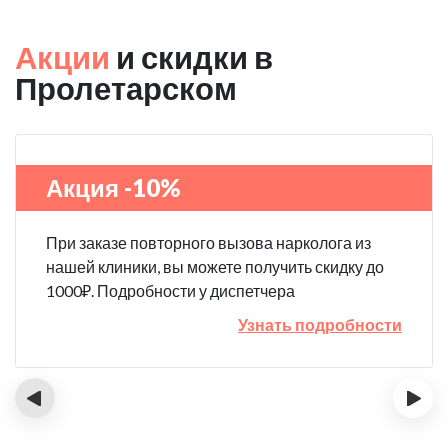
Акции
и скидки в
Пролетарском
Акция -10%
При заказе повторного вызова нарколога из
нашей клиники, вы можете получить скидку до
1000₽. Подробности у диспетчера
Узнать подробности
‹
›