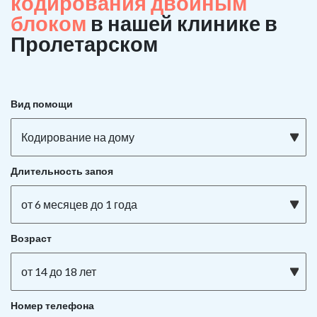
кодирования двойным
блоком
в нашей клинике в
Пролетарском
Вид помощи
Кодирование на дому
Длительность запоя
от 6 месяцев до 1 года
Возраст
от 14 до 18 лет
Номер телефона