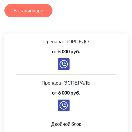
В стационаре
Препарат ТОРПЕДО
от 5 000 руб.
Препарат ЭСПЕРАЛЬ
от 6 000 руб.
Двойной блок