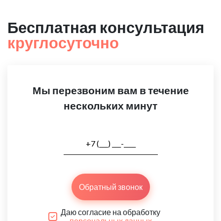
Бесплатная консультация
круглосуточно
Мы перезвоним вам в течение
нескольких минут
Обратный звонок
Даю согласие на обработку
персональных данных