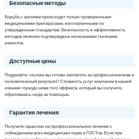
Безопасные методы
Борьба с запоями происходит только проверенными
медицинскими препаратами, изготовленными по
утвержденным стандартам. Безопасность и эффективность
методов лечения подтверждена несколькими тысячами
клиентов.
Доступные цены
Подумайте, сколько вы готовы заплатить за профессионализм и
положительный результат? Стоимость услуг компании в нашей
клинике гораздо ниже того эффекта, который вы получите,
обратившись сюда за помощью.
Гарантия лечения
Получите гарантию на профессиональное лечение с
соблюдением всех медицинских норм и ГОСТов. Если при