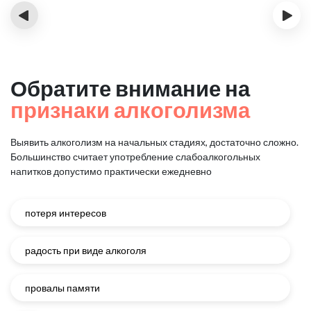
‹
›
Обратите внимание на
признаки алкоголизма
Выявить алкоголизм на начальных стадиях, достаточно сложно.
Большинство считает употребление слабоалкогольных
напитков
допустимо практически ежедневно
потеря интересов
радость при виде алкоголя
провалы памяти