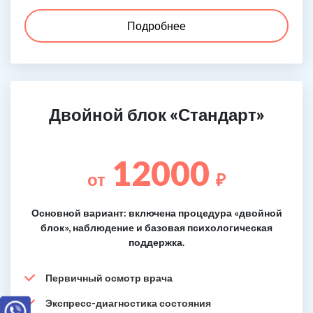
Подробнее
Двойной блок «Стандарт»
12000
от
₽
Основной вариант: включена процедура «двойной
блок», наблюдение и базовая психологическая
поддержка.
Первичный осмотр врача
Экспресс-диагностика состояния