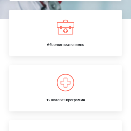
Абсолютно анонимно
12 шаговая программа