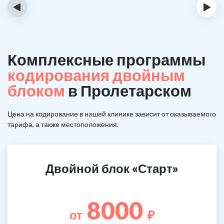
‹
›
Комплексные программы
кодирования двойным
блоком
в Пролетарском
Цена на кодирование в нашей клинике зависит от оказываемого
тарифа, а также местоположения.
Двойной блок «Старт»
8000
от
₽