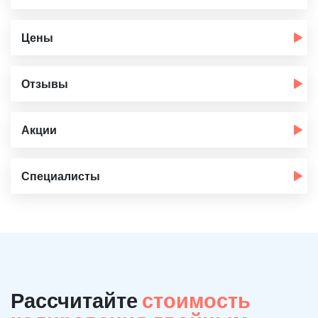
Цены
Отзывы
Акции
Специалисты
Рассчитайте
стоимость