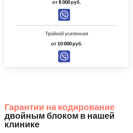
от 8 000 руб.
Тройной усиленная
от 10 000 руб.
Гарантии на кодирование
двойным блоком в нашей
клинике