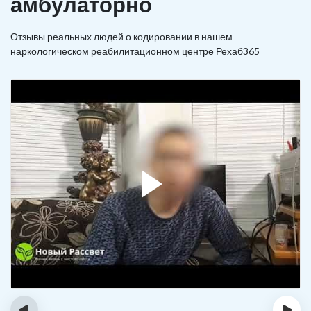
амбулаторно
Отзывы реальных людей о кодировании в нашем
наркологическом реабилитационном центре Рехаб365
‹
›