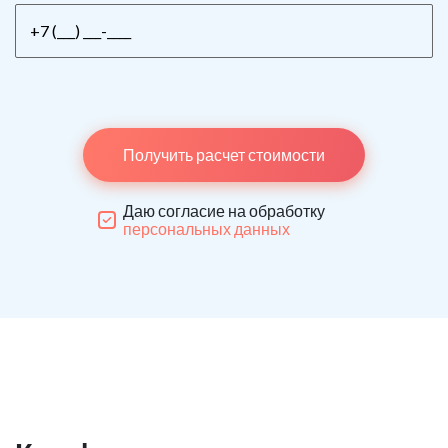
Получить расчет стоимости
Даю согласие на обработку
персональных данных