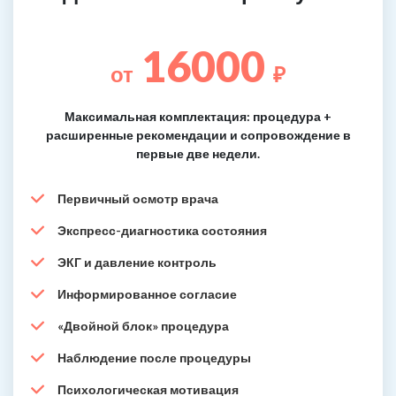
16000
от
₽
Максимальная комплектация: процедура +
расширенные рекомендации и сопровождение в
первые две недели.
Первичный осмотр врача
Экспресс-диагностика состояния
ЭКГ и давление контроль
Информированное согласие
«Двойной блок» процедура
Наблюдение после процедуры
Психологическая мотивация