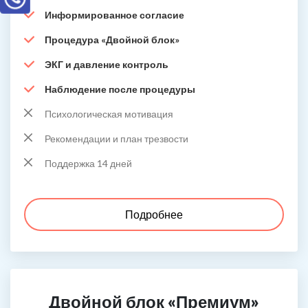
Информированное согласие
Процедура «Двойной блок»
ЭКГ и давление контроль
Наблюдение после процедуры
Психологическая мотивация
Рекомендации и план трезвости
Поддержка 14 дней
Подробнее
Двойной блок «Премиум»