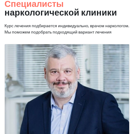
Специалисты
наркологической клиники
Курс лечения подбирается индивидуально, врачом наркологом.
Мы поможем подобрать подходящий вариант лечения