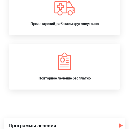
Пролетарский, работаем круглосуточно
Повторное лечение бесплатно
Программы лечения