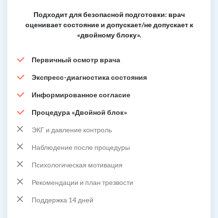
Подходит для безопасной подготовки: врач
оценивает состояние и допускает/не допускает к
«двойному блоку».
Первичный осмотр врача
Экспресс-диагностика состояния
Информированное согласие
Процедура «Двойной блок»
ЭКГ и давление контроль
Наблюдение после процедуры
Психологическая мотивация
Рекомендации и план трезвости
Поддержка 14 дней