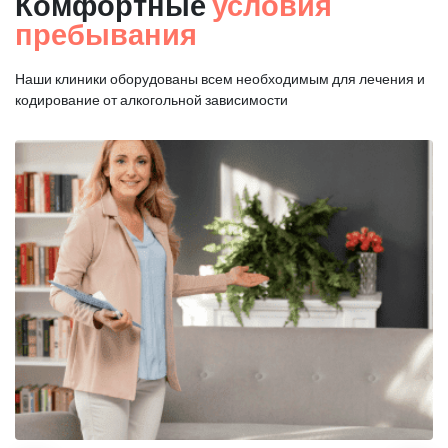
Комфортные
условия
пребывания
Наши клиники оборудованы всем необходимым для
лечения и
кодирование от алкогольной зависимости