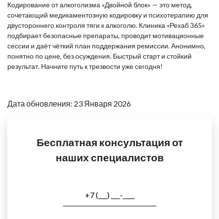
Кодирование от алкоголизма «Двойной блок» — это метод,
сочетающий медикаментозную кодировку и психотерапию для
двустороннего контроля тяги к алкоголю. Клиника «Рехаб 365»
подбирает безопасные препараты, проводит мотивационные
сессии и даёт чёткий план поддержания ремиссии. Анонимно,
понятно по цене, без осуждения. Быстрый старт и стойкий
результат. Начните путь к трезвости уже сегодня!
Дата обновления: 23 Января 2026
Бесплатная консультация от
наших специалистов