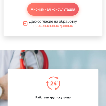
Анонимная консультация
Даю согласие на обработку
персональных данных
Работаем круглосуточно