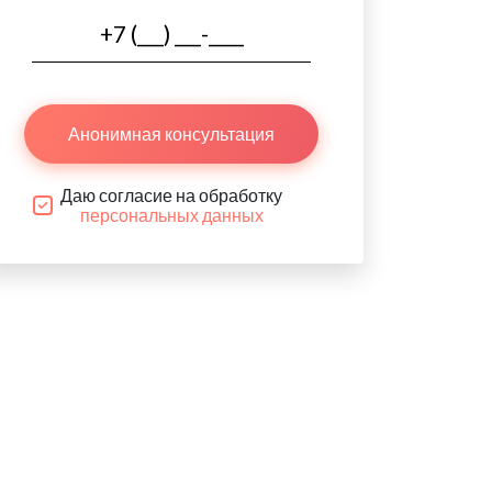
Анонимная консультация
Даю согласие на обработку
персональных данных