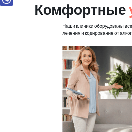
Комфортные
Наши клиники оборудованы вс
лечения и кодирование от алко