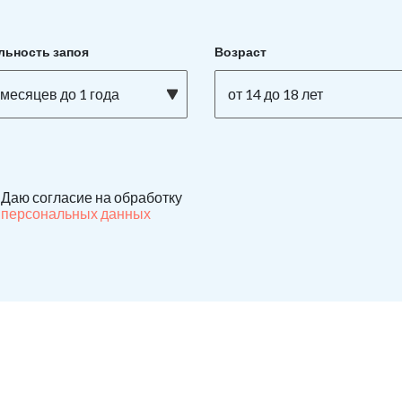
льность запоя
Возраст
 месяцев до 1 года
от 14 до 18 лет
Даю согласие на обработку
персональных данных