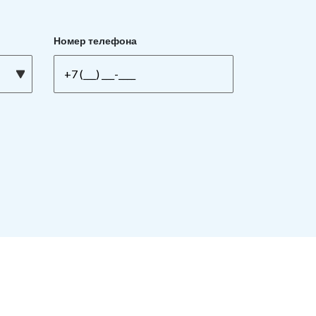
Номер телефона