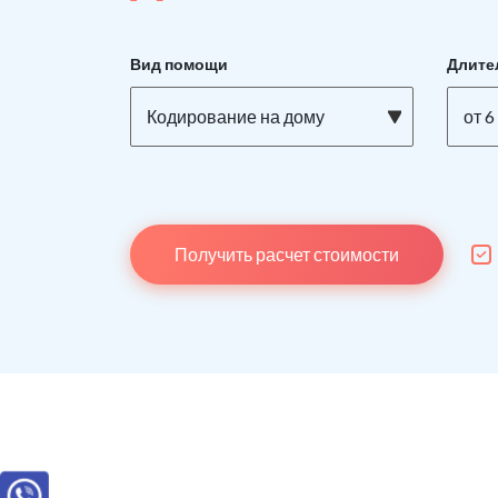
Вид помощи
Длите
Кодирование на дому
от 6
Получить расчет стоимости