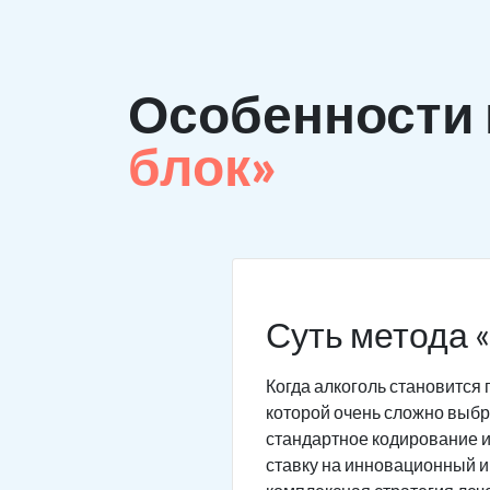
Особенности
блок»
Суть метода 
Когда алкоголь становится 
которой очень сложно выбра
стандартное кодирование и
ставку на инновационный и