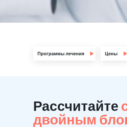
Программы лечения
Цены
Рассчитайте
двойным бло