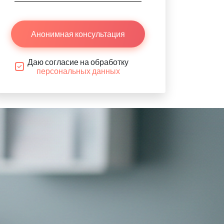
Анонимная консультация
Даю согласие на обработку
персональных данных