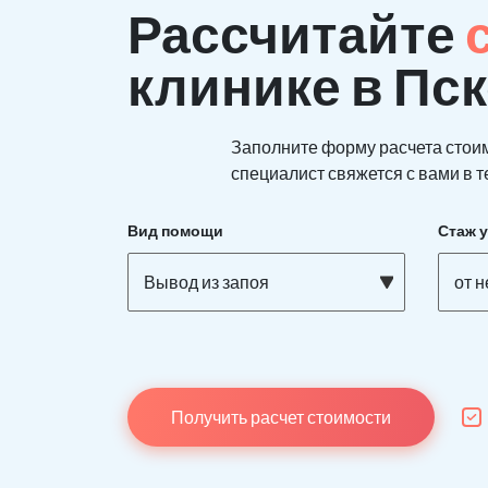
Рассчитайте
клинике в Пс
Заполните форму расчета стои
специалист свяжется с вами в т
Вид помощи
Стаж 
Вывод из запоя
от 
Получить расчет стоимости