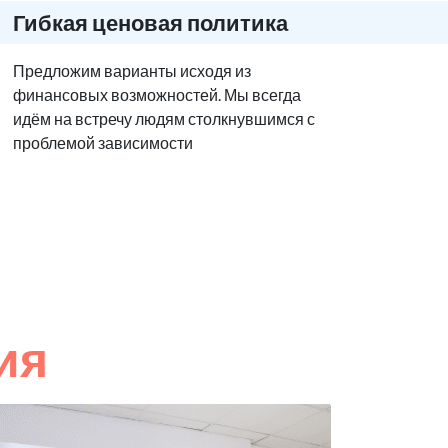
Гибкая ценовая политика
Предложим варианты исходя из
финансовых возможностей. Мы всегда
идём на встречу людям столкнувшимся с
проблемой зависимости
ия