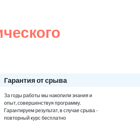
ического
Гарантия от срыва
За годы работы мы накопили знания и
опыт, совершенствуя программу.
Гарантируем результат, в случае срыва -
повторный курс бесплатно