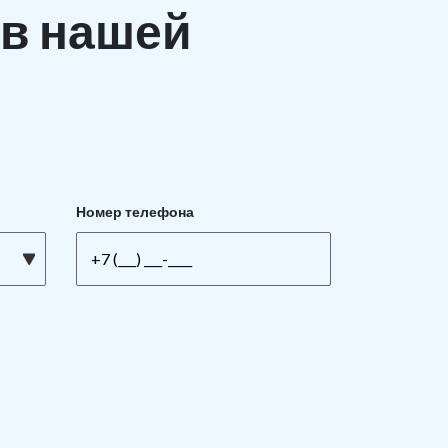
в нашей
Номер телефона