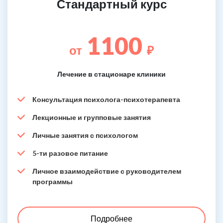
Стандартный курс
1100
от
₽
Лечение в стационаре клиники
Консультация психолога-психотерапевта
Лекционные и групповые занятия
Личные занятия с психологом
5-ти разовое питание
Личное взаимодействие с руководителем
программы
Подробнее