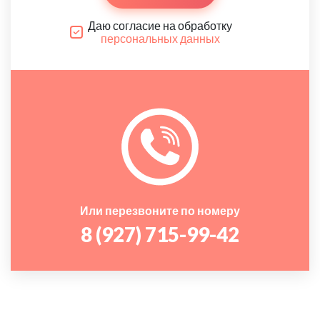
Даю согласие на обработку
персональных данных
Или перезвоните по номеру
8 (927) 715-99-42