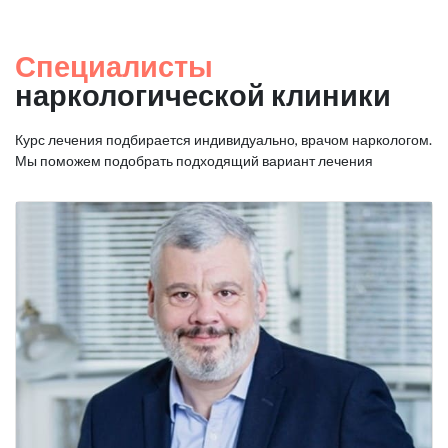
Специалисты
наркологической клиники
Курс лечения подбирается индивидуально, врачом наркологом.
Мы поможем подобрать подходящий вариант лечения