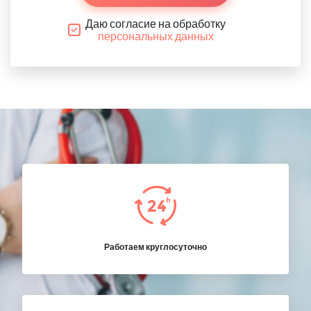
Даю согласие на обработку
персональных данных
Работаем круглосуточно