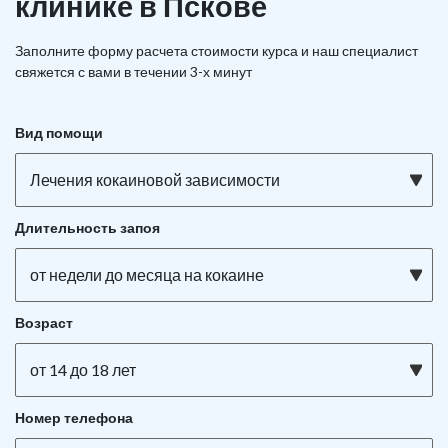
клинике в Пскове
Заполните форму расчета стоимости курса и наш специалист
свяжется с вами в течении 3-х минут
Вид помощи
Лечения кокаиновой зависимости
Длительность запоя
от недели до месяца на кокаине
Возраст
от 14 до 18 лет
Номер телефона