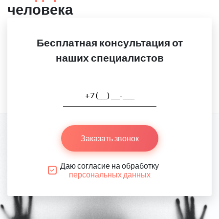
человека
Бесплатная консультация от
наших специалистов
Заказать звонок
Даю согласие на обработку
персональных данных