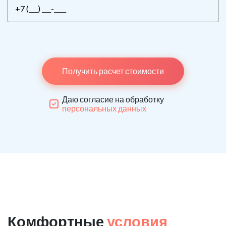
Получить расчет стоимости
Даю согласие на обработку
персональных данных
Комфортные
условия