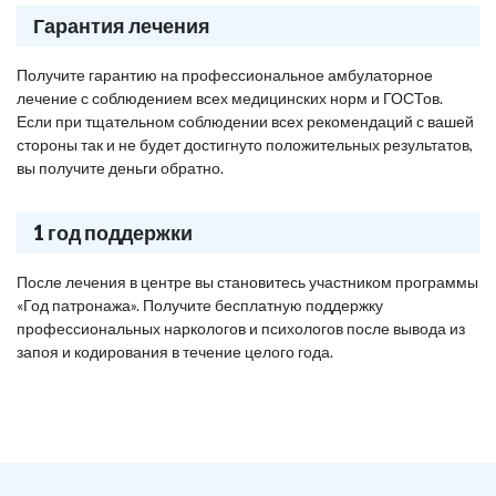
Гарантия лечения
Получите гарантию на профессиональное амбулаторное
лечение с соблюдением всех медицинских норм и ГОСТов.
Если при тщательном соблюдении всех рекомендаций с вашей
стороны так и не будет достигнуто положительных результатов,
вы получите деньги обратно.
1 год поддержки
После лечения в центре вы становитесь участником программы
«Год патронажа». Получите бесплатную поддержку
профессиональных наркологов и психологов после вывода из
запоя и кодирования в течение целого года.