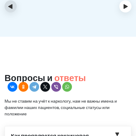
‹
›
Вопросы и
ответы
Мы не ставим на учёт к наркологу, нам не важны имена и
фамилии наших пациентов, социальные статусы или
положение
Как проявляется кокаиновая