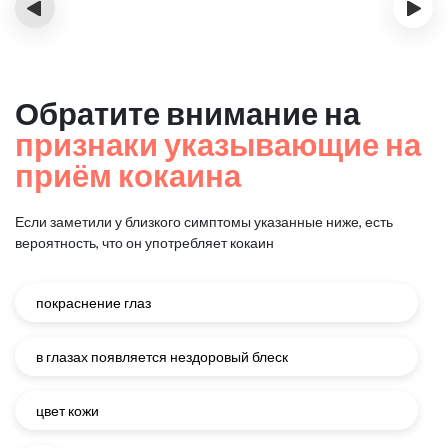
‹
›
Обратите внимание на
признаки указывающие на
приём кокаина
Если заметили у близкого симптомы указанные ниже, есть
вероятность, что он употребляет кокаин
покраснение глаз
в глазах появляется нездоровый блеск
цвет кожи