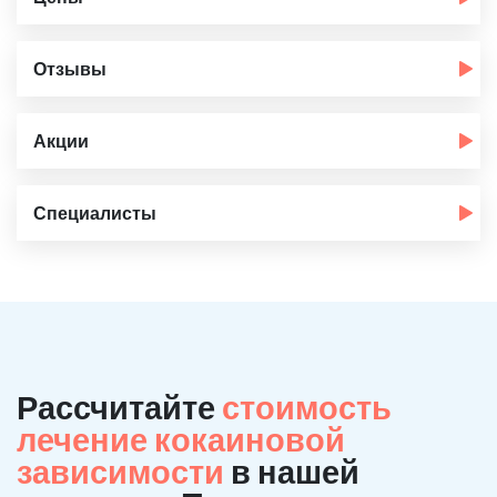
Отзывы
Акции
Специалисты
Рассчитайте
стоимость
лечение кокаиновой
зависимости
в нашей