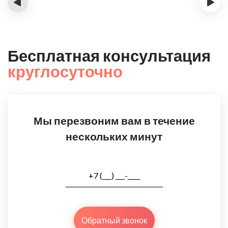
‹
›
Бесплатная консультация
круглосуточно
Мы перезвоним вам в течение
нескольких минут
Обратный звонок