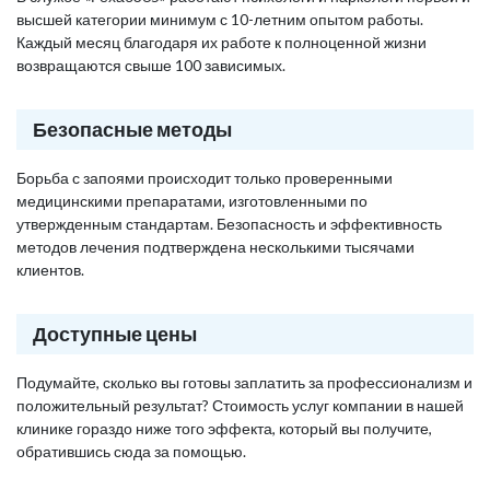
высшей категории минимум с 10-летним опытом работы.
Каждый месяц благодаря их работе к полноценной жизни
возвращаются свыше 100 зависимых.
Безопасные методы
Борьба с запоями происходит только проверенными
медицинскими препаратами, изготовленными по
утвержденным стандартам. Безопасность и эффективность
методов лечения подтверждена несколькими тысячами
клиентов.
Доступные цены
Подумайте, сколько вы готовы заплатить за профессионализм и
положительный результат? Стоимость услуг компании в нашей
клинике гораздо ниже того эффекта, который вы получите,
обратившись сюда за помощью.