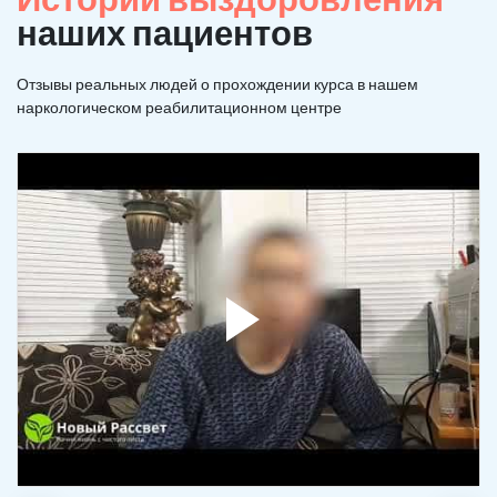
наших пациентов
Отзывы реальных людей о прохождении курса в нашем
наркологическом реабилитационном центре