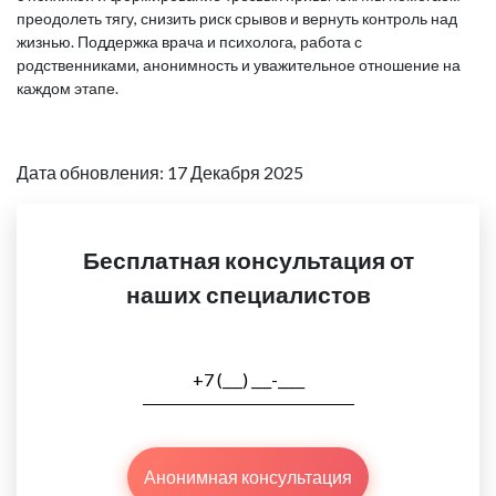
преодолеть тягу, снизить риск срывов и вернуть контроль над
жизнью. Поддержка врача и психолога, работа с
родственниками, анонимность и уважительное отношение на
каждом этапе.
Дата обновления: 17 Декабря 2025
Бесплатная консультация от
наших специалистов
Анонимная консультация