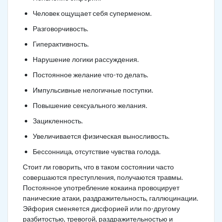
Человек ощущает себя суперменом.
Разговорчивость.
Гиперактивность.
Нарушение логики рассуждения.
Постоянное желание что-то делать.
Импульсивные нелогичные поступки.
Повышение сексуального желания.
Зацикленность.
Увеличивается физическая выносливость.
Бессонница, отсутствие чувства голода.
Стоит ли говорить, что в таком состоянии часто
совершаются преступления, получаются травмы.
Постоянное употребление кокаина провоцирует
панические атаки, раздражительность, галлюцинации.
Эйфория сменяется дисфорией или по-другому
разбитостью, тревогой, раздражительностью и