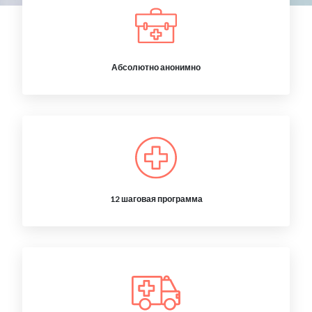
Абсолютно анонимно
12 шаговая программа