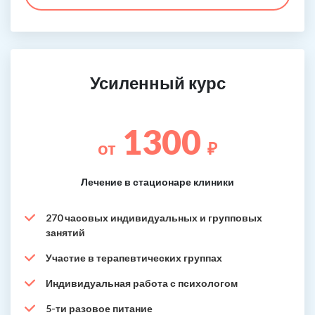
Усиленный курс
1300
от
₽
Лечение в стационаре клиники
270 часовых индивидуальных и групповых
занятий
Участие в терапевтических группах
Индивидуальная работа с психологом
5-ти разовое питание