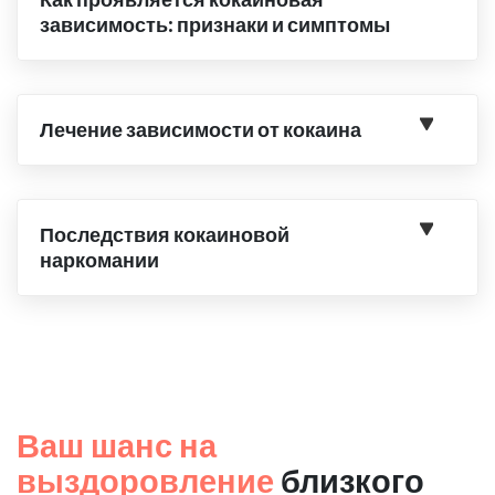
зависимость: признаки и симптомы
Лечение зависимости от кокаина
Последствия кокаиновой
наркомании
Ваш шанс на
выздоровление
близкого