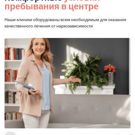
пребывания в центре
Наши клиники оборудованы всем необходимым для оказания
качественного лечения от наркозависимости