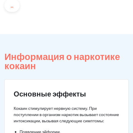
...
Информация о наркотике
кокаин
Основные эффекты
Кокаин стимулирует нервную систему. При
поступлении в организм наркотик вызывает состояние
интоксикации, вызывая следующие симптомы:
Появление эйфории.