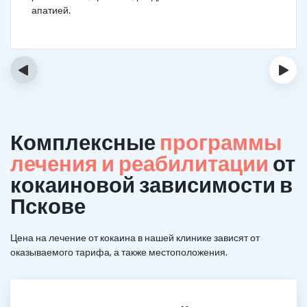
апатией.
‹
›
Комплексные
программы
лечения и реабилитации
от
кокаиновой зависимости в
Пскове
Цена на лечение от кокаина в нашей клинике зависят от
оказываемого тарифа, а также местоположения.