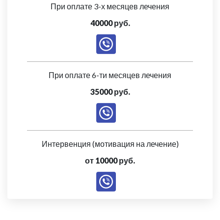
При оплате 3-х месяцев лечения
40000 руб.
При оплате 6-ти месяцев лечения
35000 руб.
Интервенция (мотивация на лечение)
от 10000 руб.