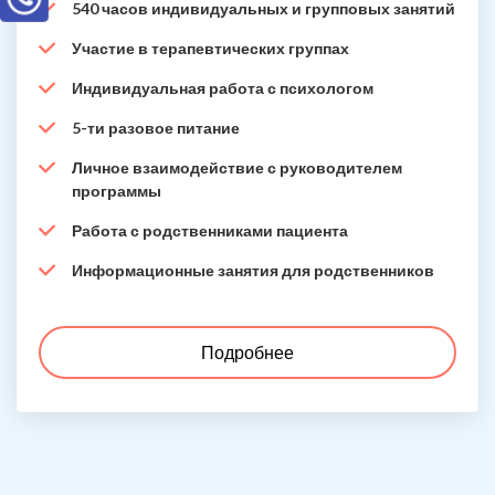
540 часов индивидуальных и групповых занятий
Участие в терапевтических группах
Индивидуальная работа с психологом
5-ти разовое питание
Личное взаимодействие с руководителем
программы
Работа с родственниками пациента
Информационные занятия для родственников
Подробнее