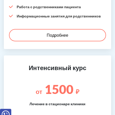
Работа с родственниками пациента
Информационные занятия для родственников
Подробнее
Интенсивный курс
1500
от
₽
Лечение в стационаре клиники