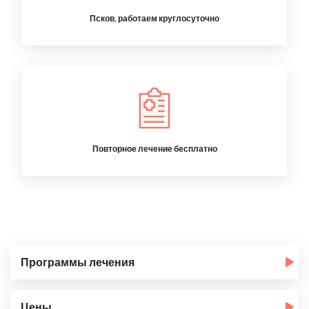
Псков, работаем круглосуточно
Повторное лечение бесплатно
Программы лечения
Цены