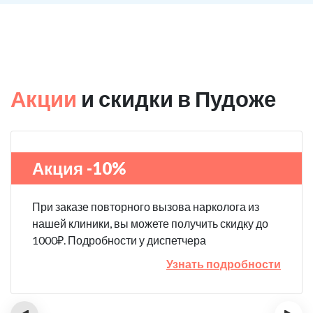
Акции
и скидки в Пудоже
Акция -10%
При заказе повторного вызова нарколога из
нашей клиники, вы можете получить скидку до
1000₽. Подробности у диспетчера
Узнать подробности