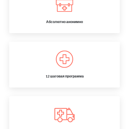
Абсолютно анонимно
12 шаговая программа