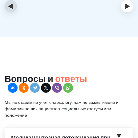
‹
›
Вопросы и
ответы
Мы не ставим на учёт к наркологу, нам не важны имена и
фамилии наших пациентов, социальные статусы или
положение
Медикаментозная детоксикация при