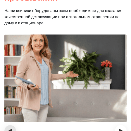
Наши клиники оборудованы всем необходимым для оказания
качественной
детоксикации при алкогольном отравлении на
дому и в стационаре
‹
›