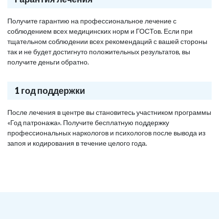
Получите гарантию на профессиональное лечение с
соблюдением всех медицинских норм и ГОСТов. Если при
тщательном соблюдении всех рекомендаций с вашей стороны
так и не будет достигнуто положительных результатов, вы
получите деньги обратно.
1 год поддержки
После лечения в центре вы становитесь участником программы
«Год патронажа». Получите бесплатную поддержку
профессиональных наркологов и психологов после вывода из
запоя и кодирования в течение целого года.