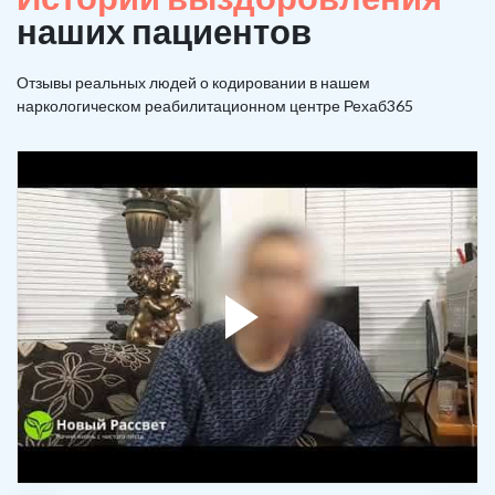
наших пациентов
Отзывы реальных людей о кодировании в нашем
наркологическом реабилитационном центре Рехаб365