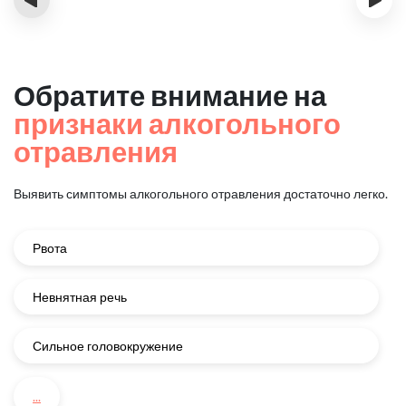
Обратите внимание на
признаки алкогольного
отравления
Выявить симптомы алкогольного отравления достаточно легко.
Рвота
Невнятная речь
Сильное головокружение
...