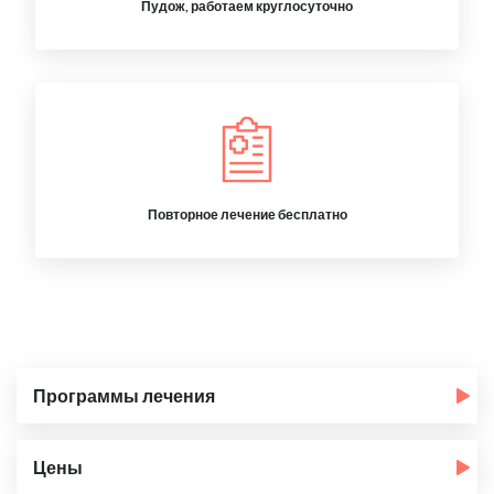
Пудож, работаем круглосуточно
Повторное лечение бесплатно
Программы лечения
Цены