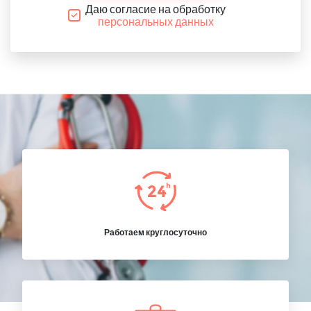
Даю согласие на обработку
персональных данных
Работаем круглосуточно