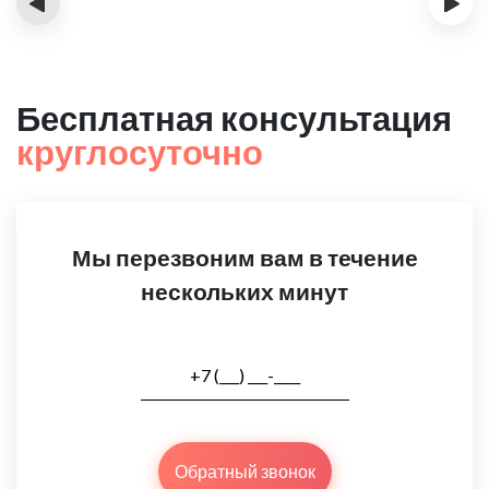
‹
›
Бесплатная консультация
круглосуточно
Мы перезвоним вам в течение
нескольких минут
Обратный звонок