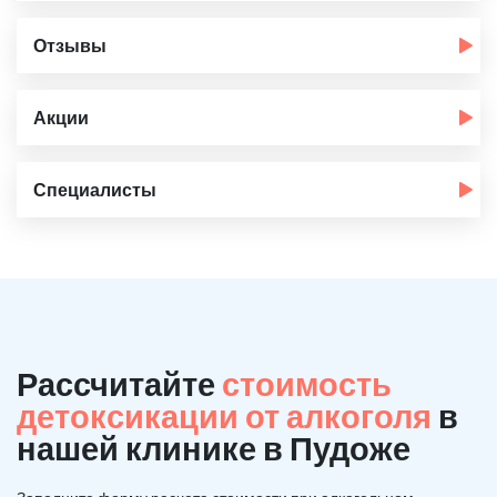
Отзывы
Акции
Специалисты
Рассчитайте
стоимость
детоксикации от алкоголя
в
нашей клинике в Пудоже