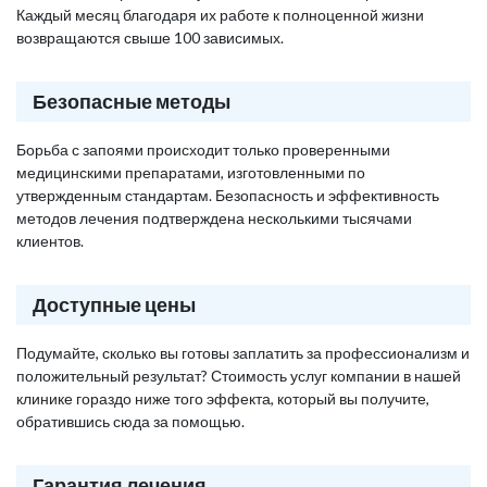
Каждый месяц благодаря их работе к полноценной жизни
возвращаются свыше 100 зависимых.
Безопасные методы
Борьба с запоями происходит только проверенными
медицинскими препаратами, изготовленными по
утвержденным стандартам. Безопасность и эффективность
методов лечения подтверждена несколькими тысячами
клиентов.
Доступные цены
Подумайте, сколько вы готовы заплатить за профессионализм и
положительный результат? Стоимость услуг компании в нашей
клинике гораздо ниже того эффекта, который вы получите,
обратившись сюда за помощью.
Гарантия лечения