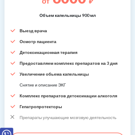
от
₽
Объем капельницы 900 мл
Выезд врача
Осмотр пациента
Детоксикационная терапия
Предоставляем комплекс препаратов на 3 дня
Увеличение обьема капельницы
Снятие и описание ЭКГ
Комплекс препаратов детоксикации алкоголя
Гепатропротекторы
Препараты улучшающие мозговую деятельность