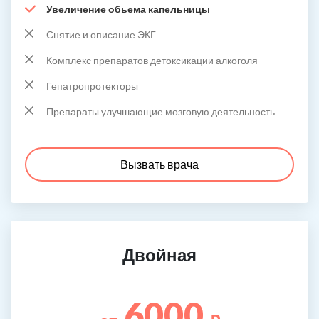
Увеличение обьема капельницы
Снятие и описание ЭКГ
Комплекс препаратов детоксикации алкоголя
Гепатропротекторы
Препараты улучшающие мозговую деятельность
Вызвать врача
Двойная
6000