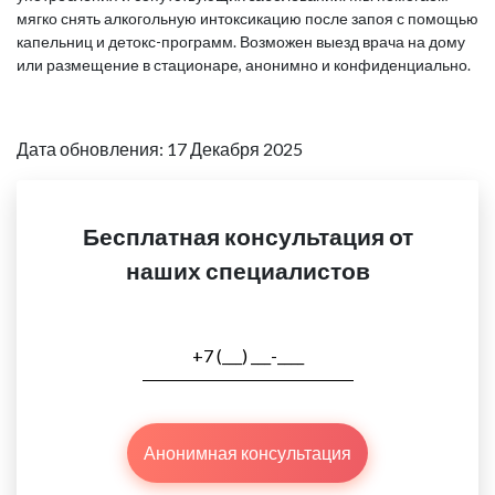
мягко снять алкогольную интоксикацию после запоя с помощью
капельниц и детокс-программ. Возможен выезд врача на дому
или размещение в стационаре, анонимно и конфиденциально.
Дата обновления: 17 Декабря 2025
Бесплатная консультация от
наших специалистов
Анонимная консультация