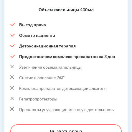
Объем капельницы 400 мл
Выезд врача
Осмотр пациента
Детоксикационная терапия
Предоставляем комплекс препаратов на 3 дня
Увеличение обьема капельницы
Снятие и описание ЭКГ
Комплекс препаратов детоксикации алкоголя
Гепатропротекторы
Препараты улучшающие мозговую деятельность
Вызвать врача