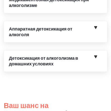
алкоголизме
Аппаратная детоксикация от
алкоголя
Детоксикация от алкоголизма в
домашних условиях
Ваш шанс на