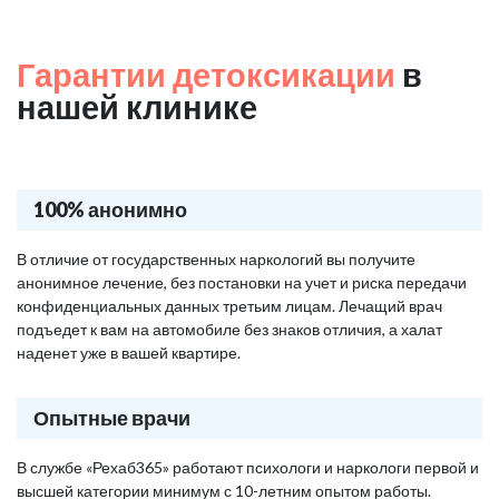
Гарантии детоксикации
в
нашей клинике
100% анонимно
В отличие от государственных наркологий вы получите
анонимное лечение, без постановки на учет и риска передачи
конфиденциальных данных третьим лицам. Лечащий врач
подъедет к вам на автомобиле без знаков отличия, а халат
наденет уже в вашей квартире.
Опытные врачи
В службе «Рехаб365» работают психологи и наркологи первой и
высшей категории минимум с 10-летним опытом работы.