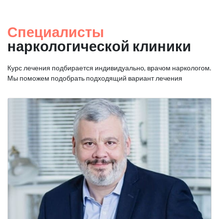
Специалисты
наркологической клиники
Курс лечения подбирается индивидуально, врачом наркологом.
Мы поможем подобрать подходящий вариант лечения