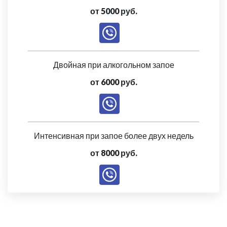
от 5000 руб.
Двойная при алкогольном запое
от 6000 руб.
Интенсивная при запое более двух недель
от 8000 руб.