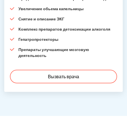
Увеличение обьема капельницы
Снятие и описание ЭКГ
Комплекс препаратов детоксикации алкоголя
Гепатропротекторы
Препараты улучшающие мозговую
деятельность
Вызвать врача