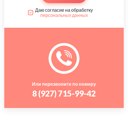
Даю согласие на обработку
персональных данных
Или перезвоните по номеру
8 (927) 715-99-42