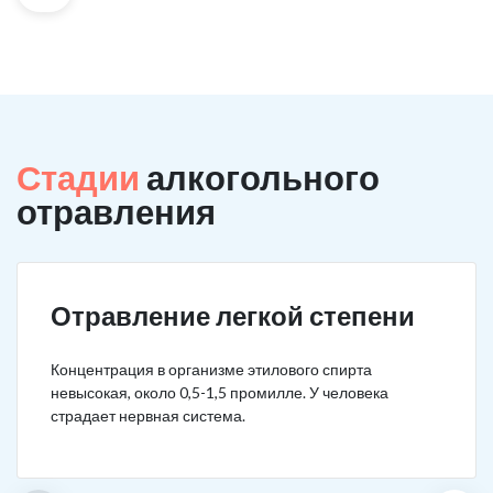
Стадии
алкогольного
отравления
Отравление легкой степени
Концентрация в организме этилового спирта
невысокая, около 0,5-1,5 промилле. У человека
страдает нервная система.