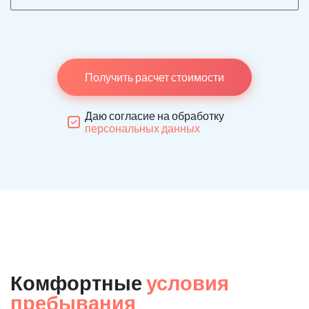
Получить расчет стоимости
Даю согласие на обработку
персональных данных
Комфортные
условия
пребывания