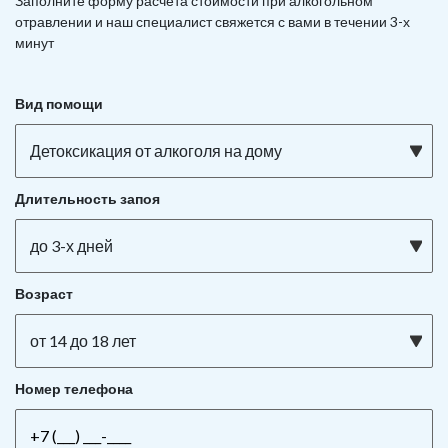
Заполните форму расчета стоимости при алкогольном
отравлении и наш специалист свяжется с вами в течении 3-х
минут
Вид помощи
Детоксикация от алкоголя на дому
Длительность запоя
до 3-х дней
Возраст
от 14 до 18 лет
Номер телефона