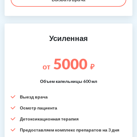
Усиленная
5000
от
₽
Объем капельницы 600 мл
Выезд врача
Осмотр пациента
Детоксикационная терапия
Предоставляем комплекс препаратов на 3 дня