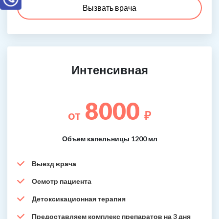
Вызвать врача
Интенсивная
8000
от
₽
Объем капельницы 1200 мл
Выезд врача
Осмотр пациента
Детоксикационная терапия
Предоставляем комплекс препаратов на 3 дня