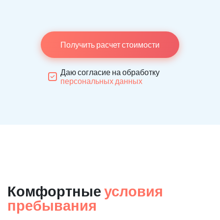
Получить расчет стоимости
Даю согласие на обработку
персональных данных
Комфортные
условия
пребывания