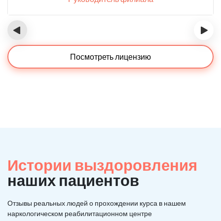
‹
›
Посмотреть лицензию
Истории выздоровления
наших пациентов
Отзывы реальных людей о прохождении курса в нашем
наркологическом реабилитационном центре