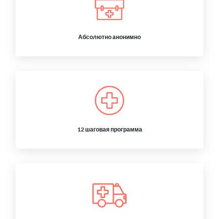
Абсолютно анонимно
12 шаговая программа