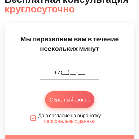
круглосуточно
Мы перезвоним вам в течение
нескольких минут
Обратный звонок
Даю согласие на обработку
персональных данных