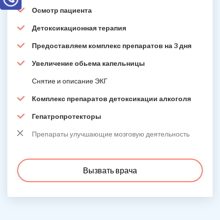
Осмотр пациента
Детоксикационная терапия
Предоставляем комплекс препаратов на 3 дня
Увеличение обьема капельницы
Снятие и описание ЭКГ
Комплекс препаратов детоксикации алкоголя
Гепатропротекторы
Препараты улучшающие мозговую деятельность
Вызвать врача