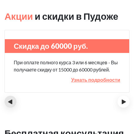
Акции
и скидки в Пудоже
Скидка до 60000 руб.
При оплате полного курса 3 или 6 месяцев - Вы
получаете скидку от 15000 до 60000 рублей.
Узнать подробности
‹
›
Бесплатная консультация