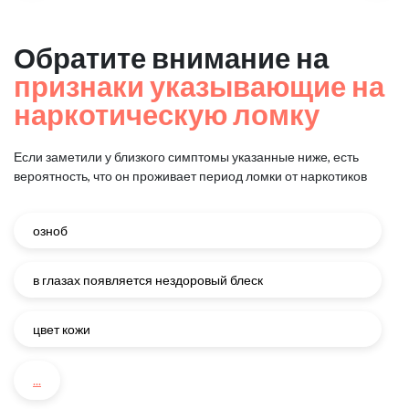
Обратите внимание на
признаки указывающие на
наркотическую ломку
Если заметили у близкого симптомы указанные ниже, есть
вероятность, что он проживает период ломки от наркотиков
озноб
в глазах появляется нездоровый блеск
цвет кожи
...