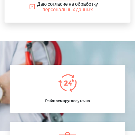
Даю согласие на обработку
персональных данных
Работаем круглосуточно