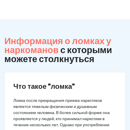
Информация о ломках у
наркоманов
с которыми
можете столкнуться
Что такое "ломка"
Ломка после прекращения приема наркотиков
является тяжелым физическим и душевным
состоянием человека. В более сильной форме она
проявляется у людей, кто принимал наркотики в
течение нескольких лет. Однако при употреблении