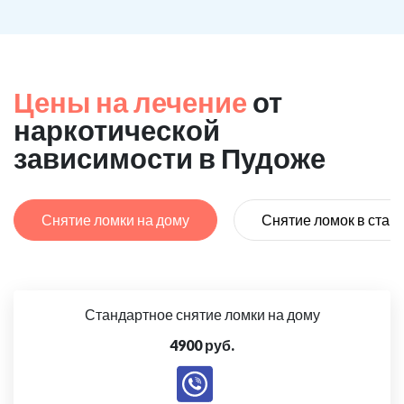
Цены на лечение
от
наркотической
зависимости в Пудоже
Снятие ломки на дому
Снятие ломок в стац
Стандартное снятие ломки на дому
4900 руб.