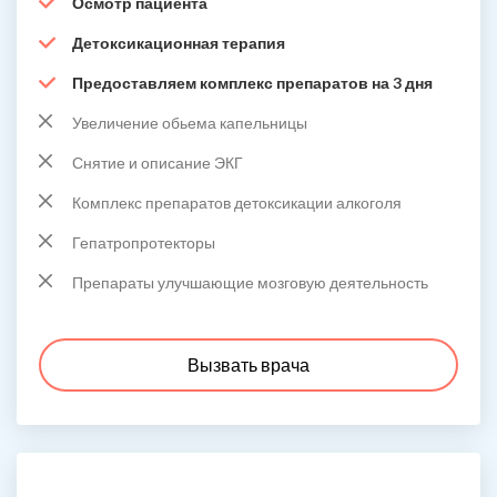
Осмотр пациента
Детоксикационная терапия
Предоставляем комплекс препаратов на 3 дня
Увеличение обьема капельницы
Снятие и описание ЭКГ
Комплекс препаратов детоксикации алкоголя
Гепатропротекторы
Препараты улучшающие мозговую деятельность
Вызвать врача