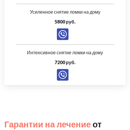
Усиленное снятие ломки на дому
5800 руб.
Интенсивное снятие ломки на дому
7200 руб.
Гарантии на лечение
от