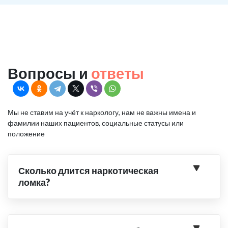
Вопросы и
ответы
Мы не ставим на учёт к наркологу, нам не важны имена и
фамилии наших пациентов, социальные статусы или
положение
Сколько длится наркотическая
ломка?