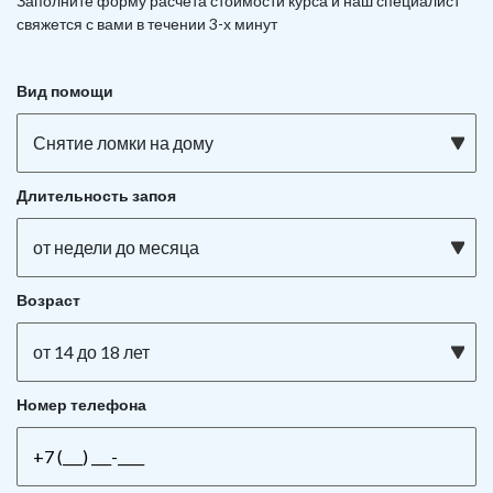
Заполните форму расчета стоимости курса и наш специалист
свяжется с вами в течении 3-х минут
Вид помощи
Снятие ломки на дому
Длительность запоя
от недели до месяца
Возраст
от 14 до 18 лет
Номер телефона