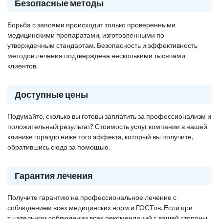
Безопасные методы
Борьба с запоями происходит только проверенными
медицинскими препаратами, изготовленными по
утвержденным стандартам. Безопасность и эффективность
методов лечения подтверждена несколькими тысячами
клиентов.
Доступные цены
Подумайте, сколько вы готовы заплатить за профессионализм и
положительный результат? Стоимость услуг компании в нашей
клинике гораздо ниже того эффекта, который вы получите,
обратившись сюда за помощью.
Гарантия лечения
Получите гарантию на профессиональное лечение с
соблюдением всех медицинских норм и ГОСТов. Если при
тщательном соблюдении всех рекомендаций с вашей стороны