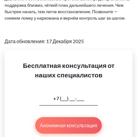
поддержка близких, чёткий план дальнейшего лечения. Чем
быстрее начать, тем легче восстановление. Позвоните —
снимем ломку у наркомана и вернём контроль шаг за шагом.
Дата обновления: 17 Декабря 2025
Бесплатная консультация от
наших специалистов
Анонимная консультация