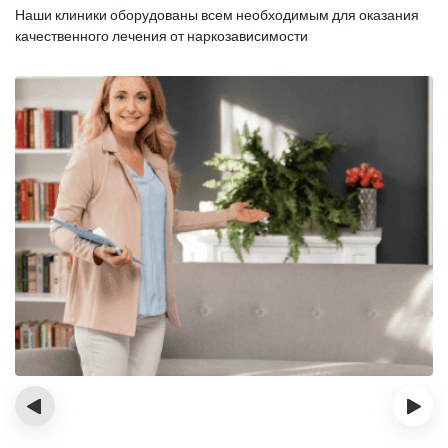
Наши клиники оборудованы всем необходимым для оказания
качественного лечения от наркозависимости
‹
›