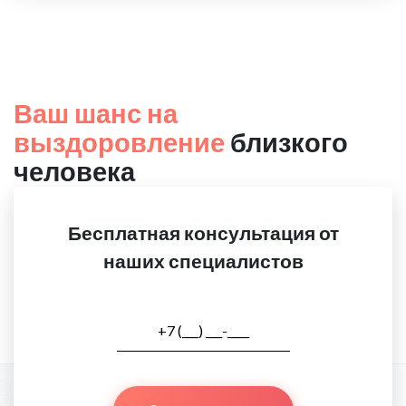
Ваш шанс на
выздоровление
близкого
человека
Бесплатная консультация от
наших специалистов