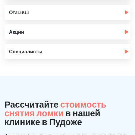
Отзывы
Акции
Специалисты
Рассчитайте
стоимость
снятия ломки
в нашей
клинике в Пудоже