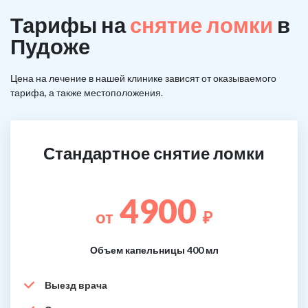
Тарифы на
снятие ломки
в
Пудоже
Цена на лечение в нашей клинике зависят от оказываемого
тарифа, а также местоположения.
Стандартное снятие ломки
4900
от
₽
Объем капельницы 400 мл
Выезд врача