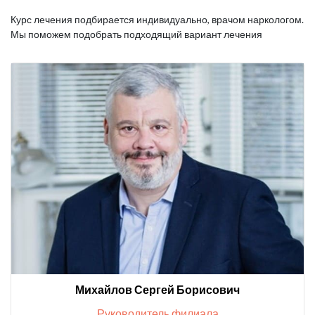
Курс лечения подбирается индивидуально, врачом наркологом.
Мы поможем подобрать подходящий вариант лечения
Михайлов Сергей Борисович
Руководитель филиала