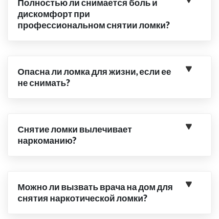
Полностью ли снимается боль и
дискомфорт при
профессиональном снятии ломки?
Опасна ли ломка для жизни, если ее
не снимать?
Снятие ломки вылечивает
наркоманию?
Можно ли вызвать врача на дом для
снятия наркотической ломки?