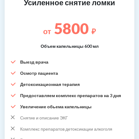
Усиленное снятие ломки
5800
от
₽
Объем капельницы 600 мл
Выезд врача
Осмотр пациента
Детоксикационная терапия
Предоставляем комплекс препаратов на 3 дня
Увеличение обьема капельницы
Снятие и описание ЭКГ
Комплекс препаратов детоксикации алкоголя