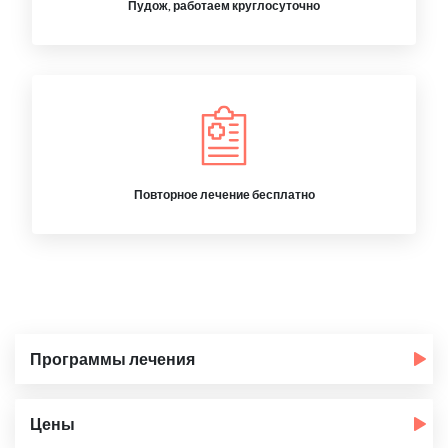
Пудож, работаем круглосуточно
Повторное лечение бесплатно
Программы лечения
Цены