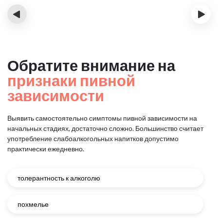
‹
›
Обратите внимание на
признаки пивной
зависимости
Выявить самостоятельно симптомы пивной зависимости на
начальных стадиях, достаточно сложно.
Большинство считает
употребление слабоалкогольных напитков допустимо
практически ежедневно.
толерантность к алкоголю
похмелье