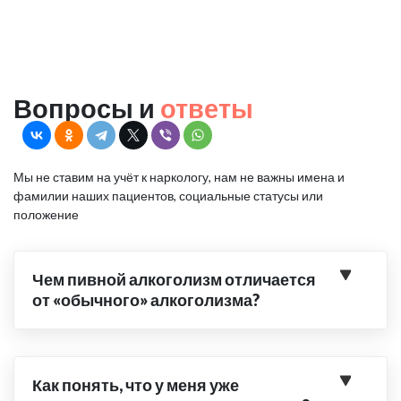
Вопросы и
ответы
Мы не ставим на учёт к наркологу, нам не важны имена и
фамилии наших пациентов, социальные статусы или
положение
Чем пивной алкоголизм отличается
от «обычного» алкоголизма?
Как понять, что у меня уже