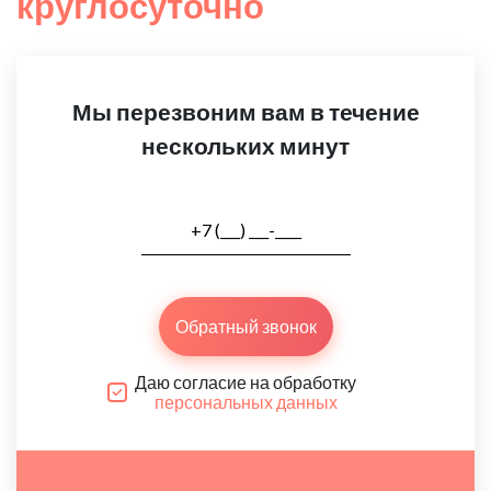
круглосуточно
Мы перезвоним вам в течение
нескольких минут
Обратный звонок
Даю согласие на обработку
персональных данных