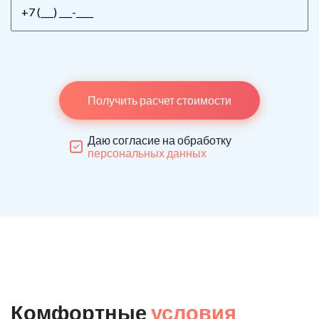
Получить расчет стоимости
Даю согласие на обработку
персональных данных
Комфортные
условия