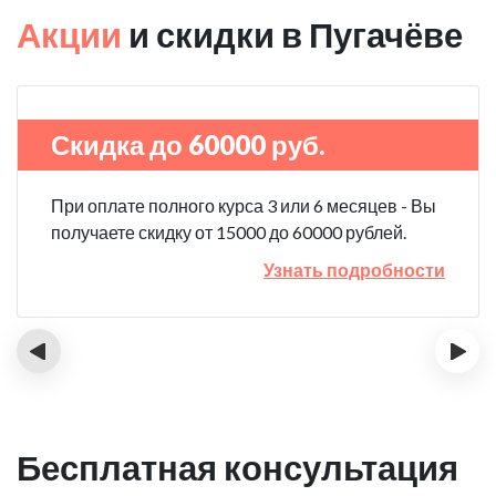
Акции
и скидки в Пугачёве
Скидка до 60000 руб.
При оплате полного курса 3 или 6 месяцев - Вы
получаете скидку от 15000 до 60000 рублей.
Узнать подробности
‹
›
Бесплатная консультация