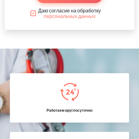
Даю согласие на обработку
персональных данных
Работаем круглосуточно