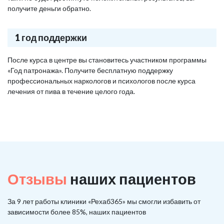
получите деньги обратно.
1 год поддержки
После курса в центре вы становитесь участником программы
«Год патронажа». Получите бесплатную поддержку
профессиональных наркологов и психологов после курса
лечения от пива в течение целого года.
Отзывы
наших пациентов
За 9 лет работы клиники «Рехаб365» мы смогли избавить от
зависимости более 85%, наших пациентов