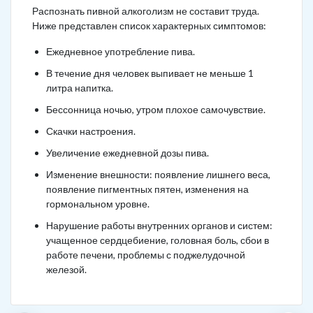
Распознать пивной алкоголизм не составит труда.
Ниже представлен список характерных симптомов:
Ежедневное употребление пива.
В течение дня человек выпивает не меньше 1
литра напитка.
Бессонница ночью, утром плохое самочувствие.
Скачки настроения.
Увеличение ежедневной дозы пива.
Изменение внешности: появление лишнего веса,
появление пигментных пятен, изменения на
гормональном уровне.
Нарушение работы внутренних органов и систем:
учащенное сердцебиение, головная боль, сбои в
работе печени, проблемы с поджелудочной
железой.