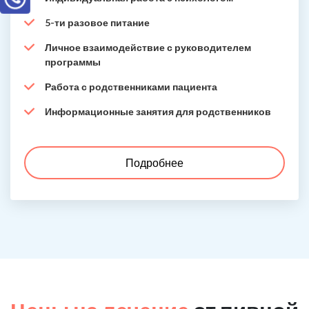
5-ти разовое питание
Личное взаимодействие с руководителем
программы
Работа с родственниками пациента
Информационные занятия для родственников
Подробнее