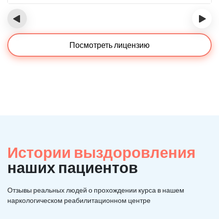
‹
›
Посмотреть лицензию
Истории выздоровления
наших пациентов
Отзывы реальных людей о прохождении курса в нашем
наркологическом реабилитационном центре