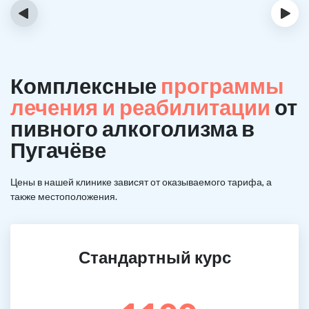
‹
›
Комплексные
программы
лечения и реабилитации
от
пивного алкоголизма в
Пугачёве
Цены в нашей клинике зависят от оказываемого тарифа, а
также местоположения.
Стандартный курс