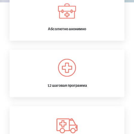
Абсолютно анонимно
12 шаговая программа