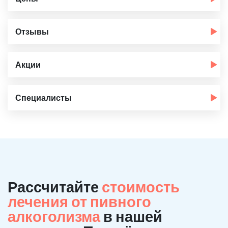
Отзывы
Акции
Специалисты
Рассчитайте
стоимость
лечения от пивного
алкоголизма
в нашей