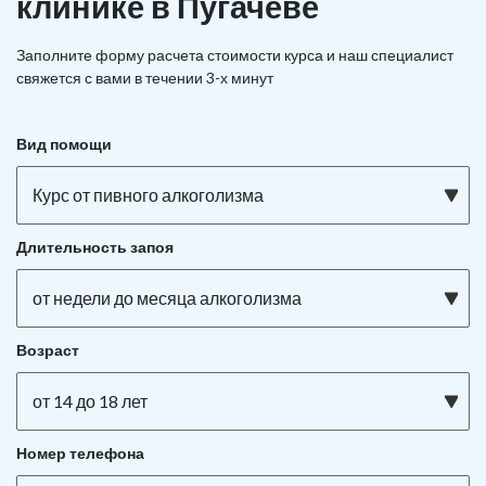
клинике в Пугачёве
Заполните форму расчета стоимости курса и наш специалист
свяжется с вами в течении 3-х минут
Вид помощи
Курс от пивного алкоголизма
Длительность запоя
от недели до месяца алкоголизма
Возраст
от 14 до 18 лет
Номер телефона