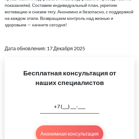
показаниям). Составим индивидуальный план, укрепим
мотивацию и снизим тягу. Анонимно и безопасно, с поддержкой
на каждом этапе. Возвращаем контроль над жизнью и
здоровьем — начните сегодня!
Дата обновления: 17 Декабря 2025
Бесплатная консультация от
наших специалистов
Анонимная консультация