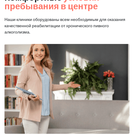
пребывания в центре
Наши клиники оборудованы всем необходимым для оказания
качественной реабилитации от хронического пивного
алкоголизма.