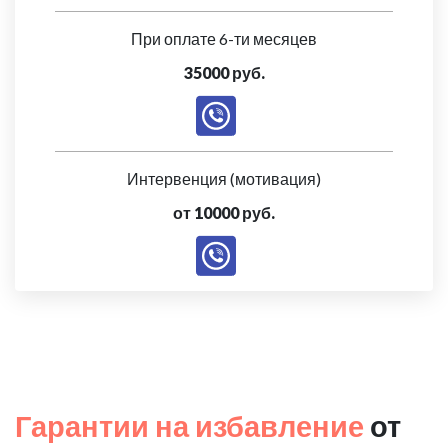
При оплате 6-ти месяцев
35000 руб.
Интервенция (мотивация)
от 10000 руб.
Гарантии на избавление
от