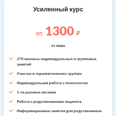
Усиленный курс
1300
от
₽
от пива
270 часовых индивидуальных и групповых
занятий
Участие в терапевтических группах
Индивидуальная работа с психологом
5-ти разовое питание
Работа с родственниками пациента
Информационные занятия для родственников