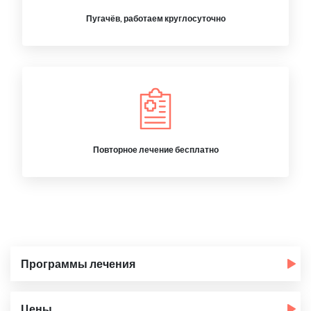
Пугачёв, работаем круглосуточно
Повторное лечение бесплатно
Программы лечения
Цены