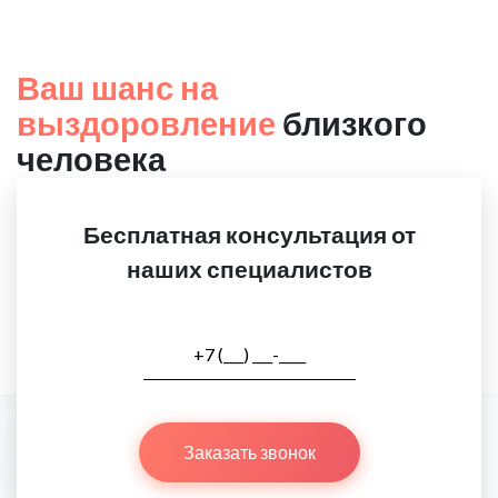
Ваш шанс на
выздоровление
близкого
человека
Бесплатная консультация от
наших специалистов
Заказать звонок