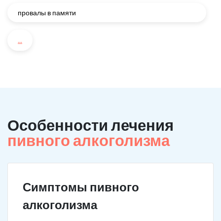
провалы в памяти
...
Особенности лечения
пивного алкоголизма
Симптомы пивного
алкоголизма