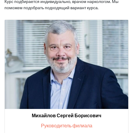
Курс подбирается индивидуально, врачом наркологом. Мы
поможем подобрать подходящий вариант курса.
Михайлов Сергей Борисович
Руководитель филиала