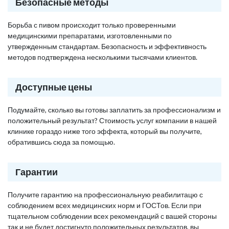
Безопасные методы
Борьба с пивом происходит только проверенными
медицинскими препаратами, изготовленными по
утвержденным стандартам. Безопасность и эффективность
методов подтверждена несколькими тысячами клиентов.
Доступные цены
Подумайте, сколько вы готовы заплатить за профессионализм и
положительный результат? Стоимость услуг компании в нашей
клинике гораздо ниже того эффекта, который вы получите,
обратившись сюда за помощью.
Гарантии
Получите гарантию на профессиональную реабилитацю с
соблюдением всех медицинских норм и ГОСТов. Если при
тщательном соблюдении всех рекомендаций с вашей стороны
так и не будет достигнуто положительных результатов, вы