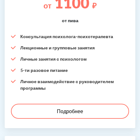
1100
от
₽
от пива
Консультация психолога-психотерапевта
Лекционные и групповые занятия
Личные занятия с психологом
5-ти разовое питание
Личное взаимодействие с руководителем
программы
Подробнее