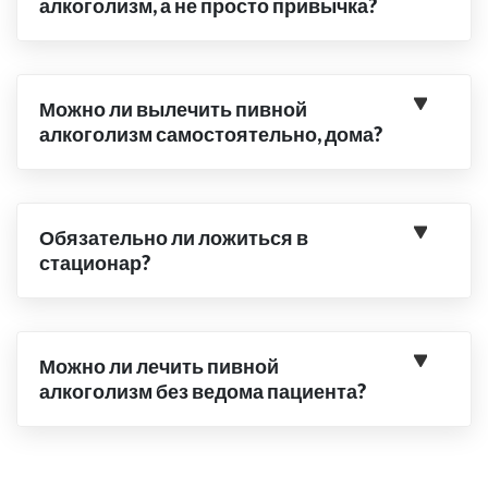
алкоголизм, а не просто привычка?
Можно ли вылечить пивной
алкоголизм самостоятельно, дома?
Обязательно ли ложиться в
стационар?
Можно ли лечить пивной
алкоголизм без ведома пациента?