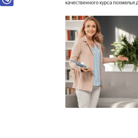
качественного курса похмелья 