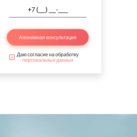
Анонимная консультация
Даю согласие на обработку
персональных данных