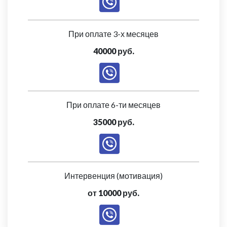
При оплате 3-х месяцев
40000 руб.
При оплате 6-ти месяцев
35000 руб.
Интервенция (мотивация)
от 10000 руб.