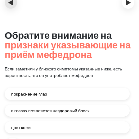
‹
›
Обратите внимание на
признаки указывающие на
приём мефедрона
Если заметили у близкого симптомы указанные ниже, есть
вероятность, что он употребляет мефедрон
покраснение глаз
в глазах появляется нездоровый блеск
цвет кожи