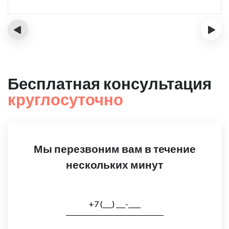
‹
›
Бесплатная консультация
круглосуточно
Мы перезвоним вам в течение
нескольких минут