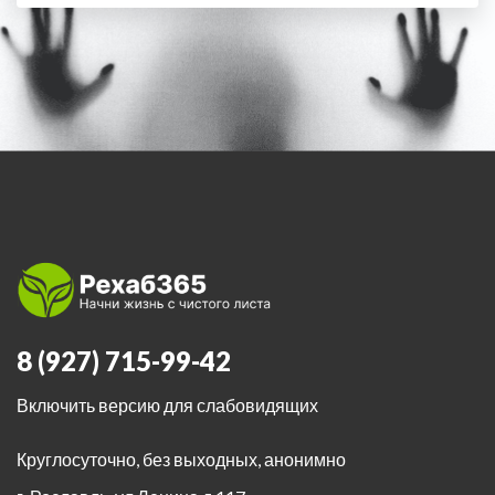
8 (927) 715-99-42
Включить версию для слабовидящих
Круглосуточно, без выходных, анонимно