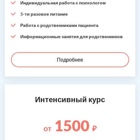
Индивидуальная работа с психологом
5-ти разовое питание
Работа с родственниками пациента
Информационные занятия для родственников
Подробнее
Интенсивный курс
1500
от
₽