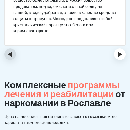
вещество было легальным. В России вещество
продавалось под видом специальной соли для
ванной, в виде удобрения, а также в качестве средства
защиты от грызунов. Мефедрон представляет собой
кристаллический порок грязно-белого или
коричневого цвета.
‹
›
Комплексные
программы
лечения и реабилитации
от
наркомании в Рославле
Цена на лечение в нашей клинике зависят от оказываемого
тарифа, а также местоположения.