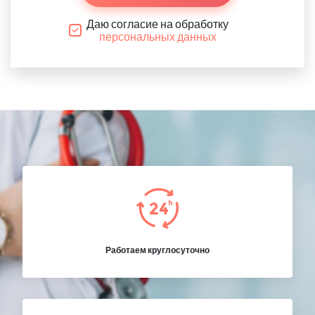
Даю согласие на обработку
персональных данных
Работаем круглосуточно