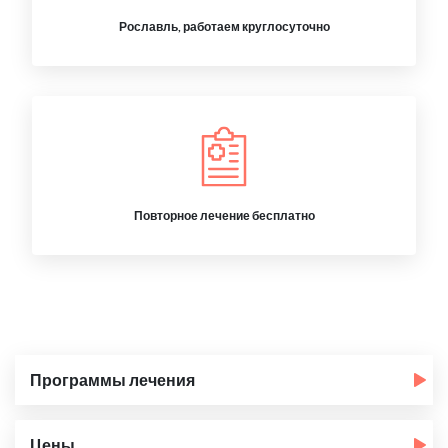
Рославль, работаем круглосуточно
Повторное лечение бесплатно
Программы лечения
Цены