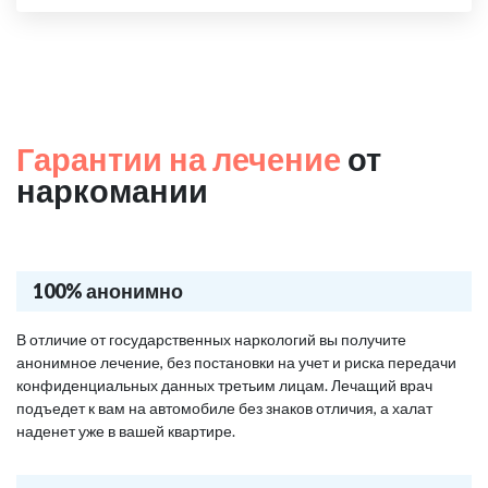
Гарантии на лечение
от
наркомании
100% анонимно
В отличие от государственных наркологий вы получите
анонимное лечение, без постановки на учет и риска передачи
конфиденциальных данных третьим лицам. Лечащий врач
подъедет к вам на автомобиле без знаков отличия, а халат
наденет уже в вашей квартире.