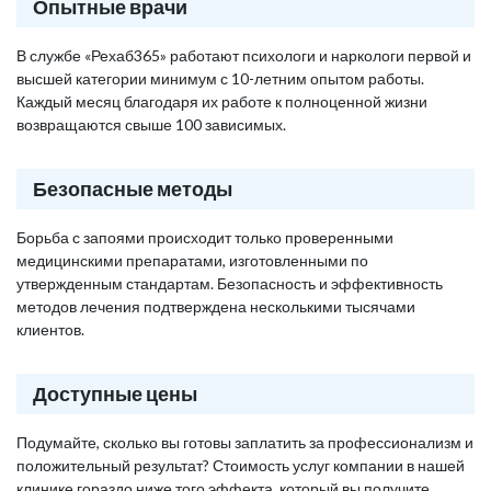
Опытные врачи
В службе «Рехаб365» работают психологи и наркологи первой и
высшей категории минимум с 10-летним опытом работы.
Каждый месяц благодаря их работе к полноценной жизни
возвращаются свыше 100 зависимых.
Безопасные методы
Борьба с запоями происходит только проверенными
медицинскими препаратами, изготовленными по
утвержденным стандартам. Безопасность и эффективность
методов лечения подтверждена несколькими тысячами
клиентов.
Доступные цены
Подумайте, сколько вы готовы заплатить за профессионализм и
положительный результат? Стоимость услуг компании в нашей
клинике гораздо ниже того эффекта, который вы получите,