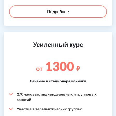
Подробнее
Усиленный курс
1300
от
₽
Лечение в стационаре клиники
270 часовых индивидуальных и групповых
занятий
Участие в терапевтических группах