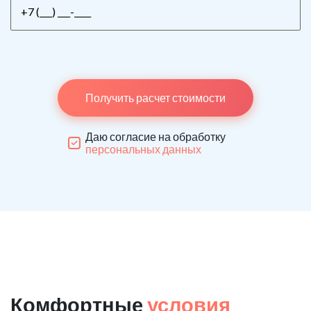
Получить расчет стоимости
Даю согласие на обработку
персональных данных
Комфортные
условия