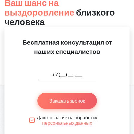
Ваш шанс на
выздоровление
близкого
человека
Бесплатная консультация от
наших специалистов
Заказать звонок
Даю согласие на обработку
персональных данных