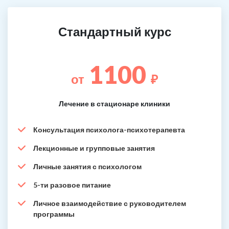
Стандартный курс
1100
от
₽
Лечение в стационаре клиники
Консультация психолога-психотерапевта
Лекционные и групповые занятия
Личные занятия с психологом
5-ти разовое питание
Личное взаимодействие с руководителем
программы