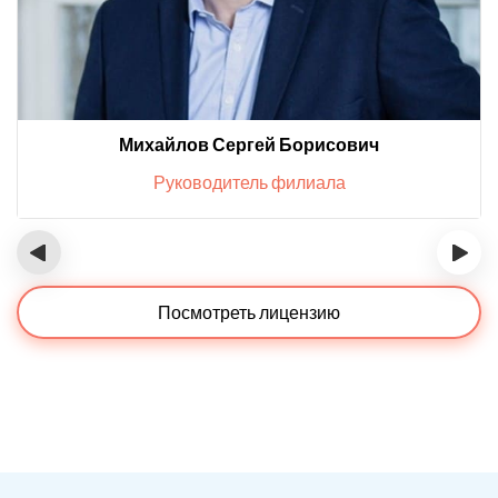
Михайлов Сергей Борисович
Руководитель филиала
‹
›
Посмотреть лицензию