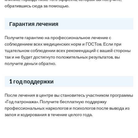
обратившись сюда за помощью.
Гарантия лечения
Получите гарантию на профессиональное лечение с
соблюдением всех медицинских норм и ГОСТов. Если при
тщательном соблюдении всех рекомендаций с вашей стороны
так и не будет достигнуто положительных результатов, вы
получите деньги обратно.
1 год поддержки
После лечения в центре вы становитесь участником программы
«Год патронажа». Получите бесплатную поддержку
профессиональных наркологов и психологов после вывода из
запоя и кодирования в течение целого года.