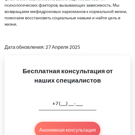
психологических факторов, вызывающих зависимость. Мы
возвращаем мефедроновых наркоманов к нормальной жизни,
помогаем восстановить социальные навыки и найти цель в
жизни.
Дата обновления: 27 Апреля 2025
Бесплатная консультация от
наших специалистов
Анонимная консультация