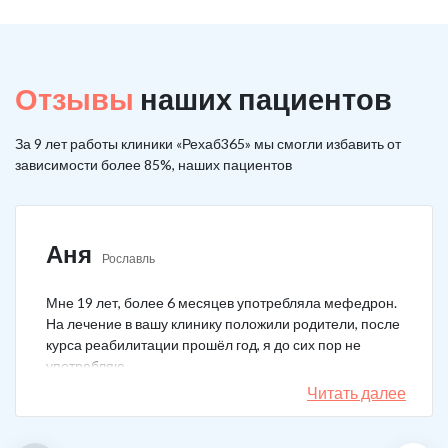
Отзывы
наших пациентов
За 9 лет работы клиники «Рехаб365» мы смогли избавить от
зависимости более 85%, наших пациентов
Аня
Рославль
Мне 19 лет, более 6 месяцев употребляла мефедрон.
На лечение в вашу клинику положили родители, после
курса реабилитации прошёл год, я до сих пор не
употребляю.
Читать далее