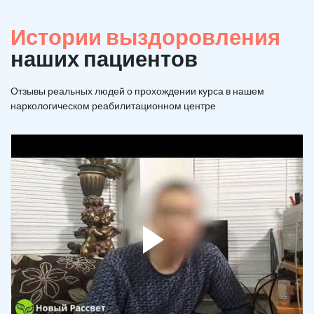
Истории выздоровления
наших пациентов
Отзывы реальных людей о прохождении курса в нашем
наркологическом реабилитационном центре