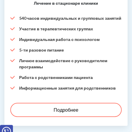
Лечение в стационаре клиники
540 часов индивидуальных и групповых занятий
Участие в терапевтических группах
Индивидуальная работа с психологом
5-ти разовое питание
Личное взаимодействие с руководителем
программы
Работа с родственниками пациента
Информационные занятия для родственников
Подробнее