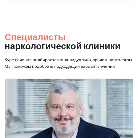
Специалисты
наркологической клиники
Курс лечения подбирается индивидуально, врачом наркологом.
Мы поможем подобрать подходящий вариант лечения