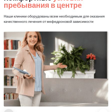
пребывания в центре
Наши клиники оборудованы всем необходимым для оказания
качественного лечения от мефедроновой зависимости