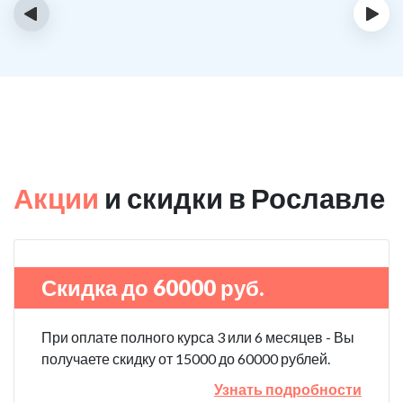
‹
›
Акции
и скидки в Рославле
Скидка до 60000 руб.
При оплате полного курса 3 или 6 месяцев - Вы
получаете скидку от 15000 до 60000 рублей.
Узнать подробности