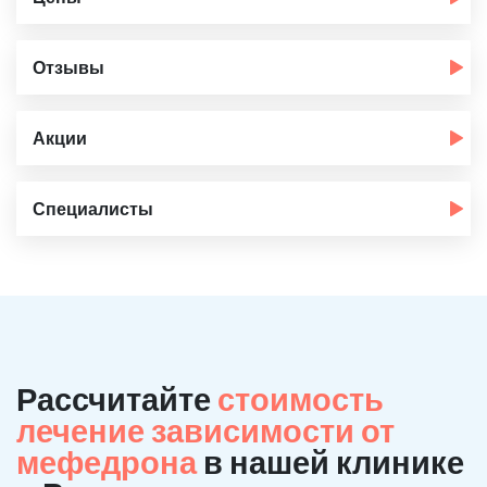
Отзывы
Акции
Специалисты
Рассчитайте
стоимость
лечение зависимости от
мефедрона
в нашей клинике