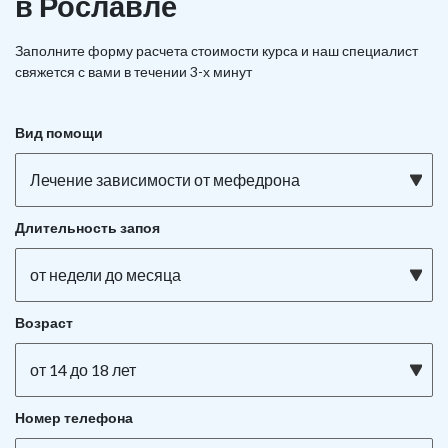
в Рославле
Заполните форму расчета стоимости курса и наш специалист
свяжется с вами в течении 3-х минут
Вид помощи
Лечение зависимости от мефедрона
Длительность запоя
от недели до месяца
Возраст
от 14 до 18 лет
Номер телефона