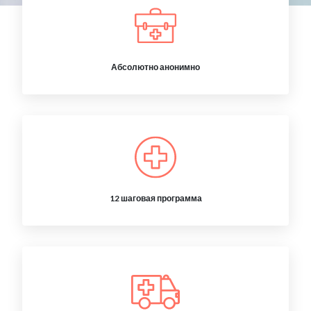
Абсолютно анонимно
12 шаговая программа