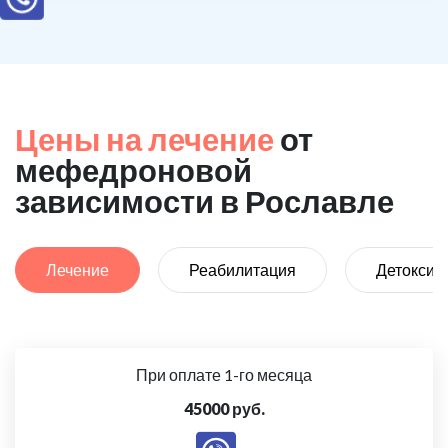
Цены на лечение
от
мефедроновой
зависимости в Рославле
Лечение
Реабилитация
Детоксик
При оплате 1-го месяца
45000 руб.