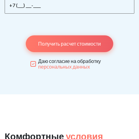
Получить расчет стоимости
Даю согласие на обработку
персональных данных
Комфортные
условия