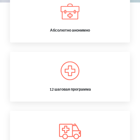
Абсолютно анонимно
12 шаговая программа