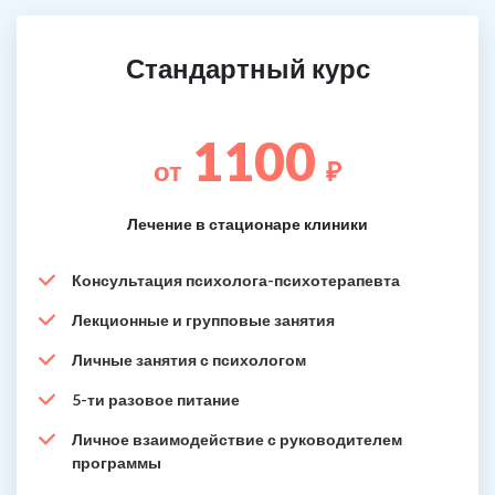
Стандартный курс
1100
от
₽
Лечение в стационаре клиники
Консультация психолога-психотерапевта
Лекционные и групповые занятия
Личные занятия с психологом
5-ти разовое питание
Личное взаимодействие с руководителем
программы