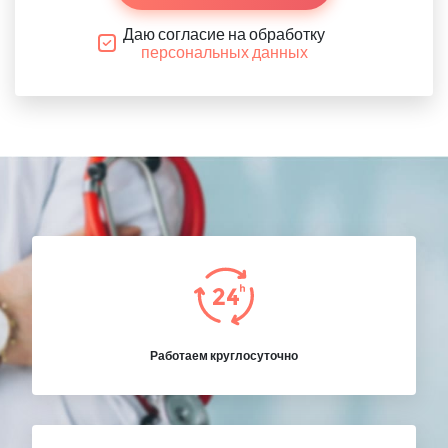
Даю согласие на обработку
персональных данных
Работаем круглосуточно