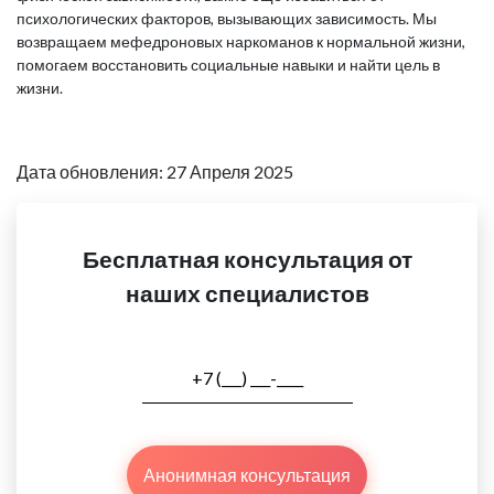
психологических факторов, вызывающих зависимость. Мы
возвращаем мефедроновых наркоманов к нормальной жизни,
помогаем восстановить социальные навыки и найти цель в
жизни.
Дата обновления: 27 Апреля 2025
Бесплатная консультация от
наших специалистов
Анонимная консультация