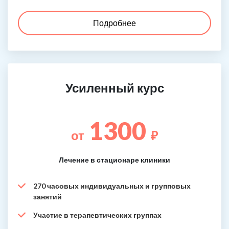
Подробнее
Усиленный курс
1300
от
₽
Лечение в стационаре клиники
270 часовых индивидуальных и групповых
занятий
Участие в терапевтических группах