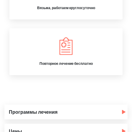
Вязьма, работаем круглосуточно
Повторное лечение бесплатно
Программы лечения
Цены