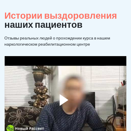
Истории выздоровления
наших пациентов
Отзывы реальных людей о прохождении курса в нашем
наркологическом реабилитационном центре