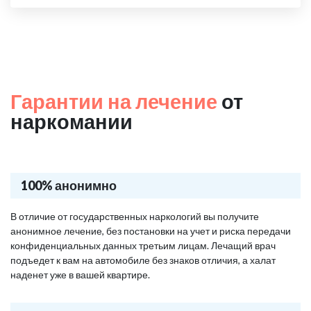
Гарантии на лечение
от
наркомании
100% анонимно
В отличие от государственных наркологий вы получите
анонимное лечение, без постановки на учет и риска передачи
конфиденциальных данных третьим лицам. Лечащий врач
подъедет к вам на автомобиле без знаков отличия, а халат
наденет уже в вашей квартире.