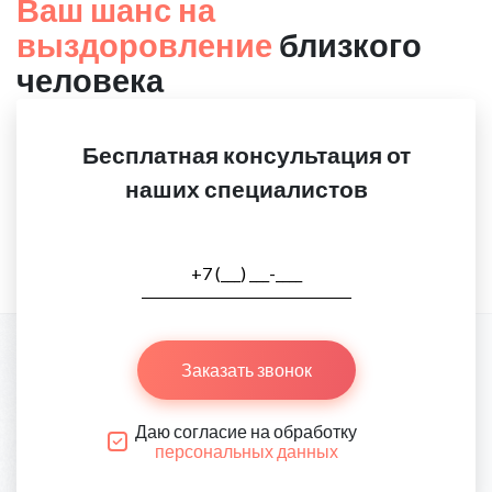
Ваш шанс на
выздоровление
близкого
человека
Бесплатная консультация от
наших специалистов
Заказать звонок
Даю согласие на обработку
персональных данных