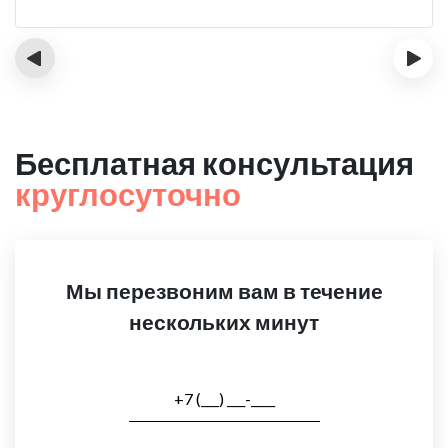
‹
›
Бесплатная консультация
круглосуточно
Мы перезвоним вам в течение
нескольких минут