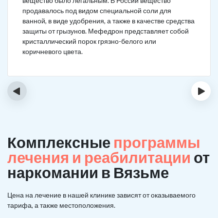
вещество было легальным. В России вещество
продавалось под видом специальной соли для
ванной, в виде удобрения, а также в качестве средства
защиты от грызунов. Мефедрон представляет собой
кристаллический порок грязно-белого или
коричневого цвета.
‹
›
Комплексные
программы
лечения и реабилитации
от
наркомании в Вязьме
Цена на лечение в нашей клинике зависят от оказываемого
тарифа, а также местоположения.