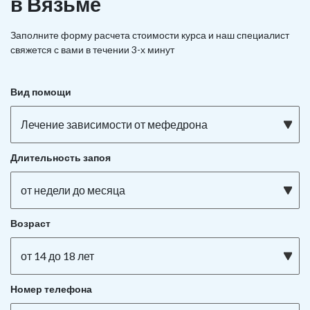
в Вязьме
Заполните форму расчета стоимости курса и наш специалист
свяжется с вами в течении 3-х минут
Вид помощи
Лечение зависимости от мефедрона
Длительность запоя
от недели до месяца
Возраст
от 14 до 18 лет
Номер телефона