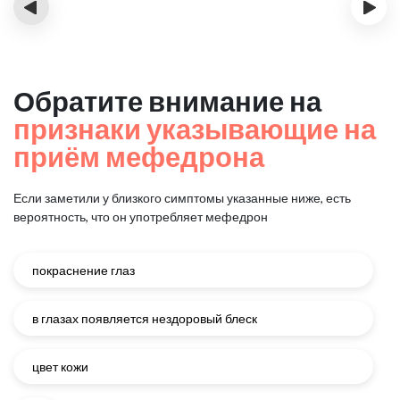
‹
›
Обратите внимание на
признаки указывающие на
приём мефедрона
Если заметили у близкого симптомы указанные ниже, есть
вероятность, что он употребляет мефедрон
покраснение глаз
в глазах появляется нездоровый блеск
цвет кожи