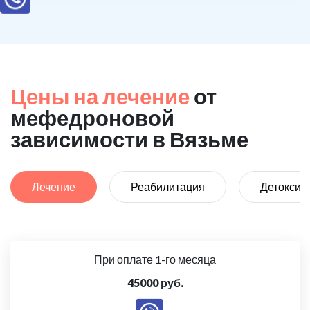
Цены на лечение
от
мефедроновой
зависимости в Вязьме
Лечение
Реабилитация
Детоксик
При оплате 1-го месяца
45000 руб.