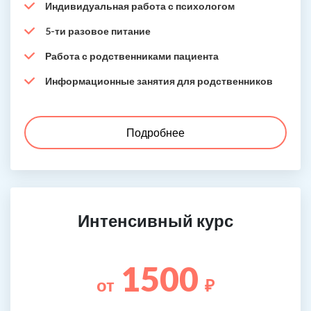
Индивидуальная работа с психологом
5-ти разовое питание
Работа с родственниками пациента
Информационные занятия для родственников
Подробнее
Интенсивный курс
1500
от
₽