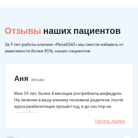
Отзывы
наших пациентов
За 9 лет работы клиники «Рехаб365» мы смогли избавить от
зависимости более 85%, наших пациентов
Аня
Вязьма
Мне 19 лет, более 6 месяцев употребляла мефедрон.
На лечение в вашу клинику положили родители, после
курса реабилитации прошёл год, я до сих пор не
употребляю.
Читать далее