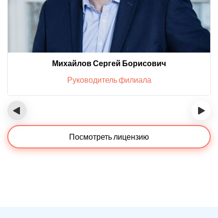
Михайлов Сергей Борисович
Руководитель филиала
‹
›
Посмотреть лицензию