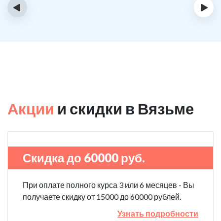
‹
›
Акции
и скидки в Вязьме
Скидка до 60000 руб.
При оплате полного курса 3 или 6 месяцев - Вы
получаете скидку от 15000 до 60000 рублей.
Узнать подробности