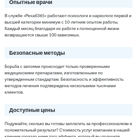
Опытные врачи
В службе «Рехаб365» работают психологи и наркологи первой и
высшей категории минимум с 10-летним опытом работы.
Каждый месяц благодаря их работе к полноценной жизни
возвращаются свыше 100 зависимых.
Безопасные методы
Борьба с запоями происходит только проверенными
медицинскими препаратами, изготовленными по
утвержденным стандартам. Безопасность и эффективность
методов лечения подтверждена несколькими тысячами
клиентов.
Доступные цены
Подумайте, сколько вы готовы заплатить за профессионализм и
положительный результат? Стоимость услуг компании в нашей
клинике гораздо ниже того эффекта, который вы получите,