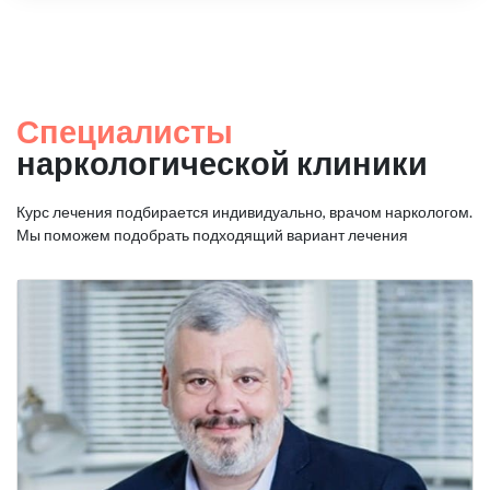
Специалисты
наркологической клиники
Курс лечения подбирается индивидуально, врачом наркологом.
Мы поможем подобрать подходящий вариант лечения