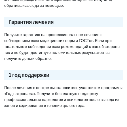
обратившись сюда за помощью.
Гарантия лечения
Получите гарантию на профессиональное лечение с
соблюдением всех медицинских норм и ГОСТов. Если при
тщательном соблюдении всех рекомендаций с вашей стороны
так и не будет достигнуто положительных результатов, вы
получите деньги обратно.
1 год поддержки
После лечения в центре вы становитесь участником программы
«Год патронажа». Получите бесплатную поддержку
профессиональных наркологов и психологов после вывода из
запоя и кодирования в течение целого года.