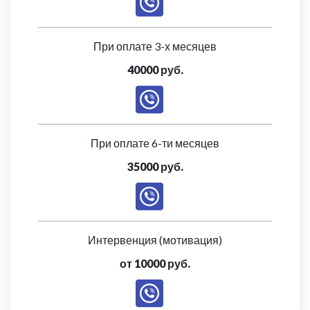
При оплате 3-х месяцев
40000 руб.
При оплате 6-ти месяцев
35000 руб.
Интервенция (мотивация)
от 10000 руб.