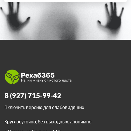
8 (927) 715-99-42
Включить версию для слабовидящих
Круглосуточно, без выходных, анонимно