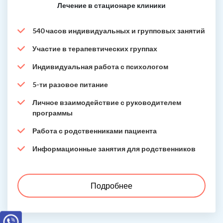
Лечение в стационаре клиники
540 часов индивидуальных и групповых занятий
Участие в терапевтических группах
Индивидуальная работа с психологом
5-ти разовое питание
Личное взаимодействие с руководителем
программы
Работа с родственниками пациента
Информационные занятия для родственников
Подробнее