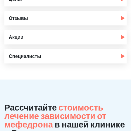
Отзывы
Акции
Специалисты
Рассчитайте
стоимость
лечение зависимости от
мефедрона
в нашей клинике