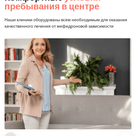
пребывания в центре
Наши клиники оборудованы всем необходимым для оказания
качественного лечения от мефедроновой зависимости