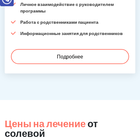
Личное взаимодействие с руководителем
программы
Работа с родственниками пациента
Информационные занятия для родственников
Подробнее
Цены на лечение
от
солевой