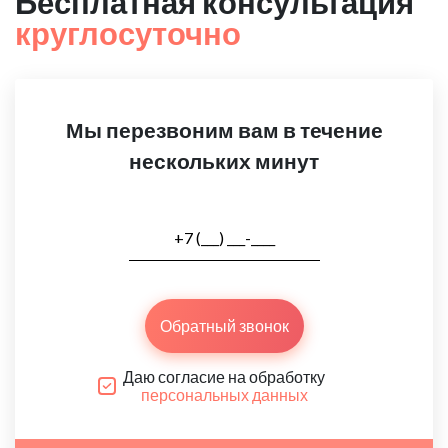
Бесплатная консультация
круглосуточно
Мы перезвоним вам в течение
нескольких минут
Обратный звонок
Даю согласие на обработку
персональных данных