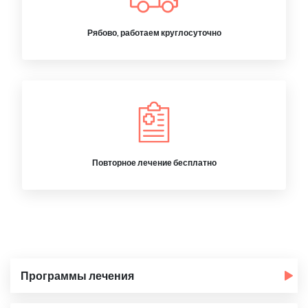
Рябово, работаем круглосуточно
Повторное лечение бесплатно
Программы лечения