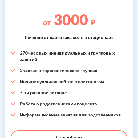
3000
от
₽
Лечение от наркотика соль в стационаре
270 часовых индивидуальных и групповых
занятий
Участие в терапевтических группах
Индивидуальная работа с психологом
5-ти разовое питание
Работа с родственниками пациента
Информационные занятия для родственников
Подробнее