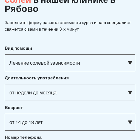
Рябово
Заполните форму расчета стоимости курса и наш специалист
свяжется с вами в течении 3-х минут
Вид помощи
Лечение солевой зависимости
Длительность употребления
от недели до месяца
Возраст
от 14 до 18 лет
Номер телефона