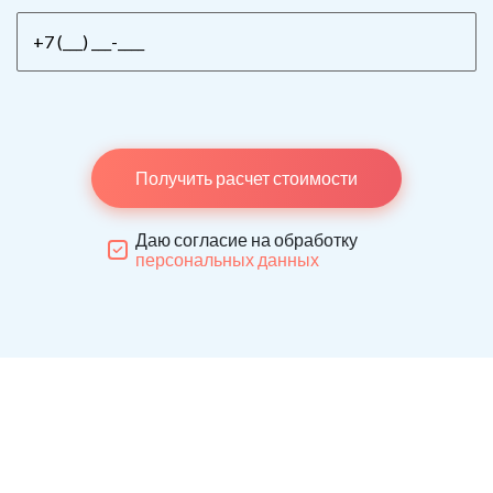
Получить расчет стоимости
Даю согласие на обработку
персональных данных