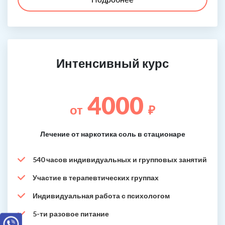
Интенсивный курс
4000
от
₽
Лечение от наркотика соль в стационаре
540 часов индивидуальных и групповых занятий
Участие в терапевтических группах
Индивидуальная работа с психологом
5-ти разовое питание