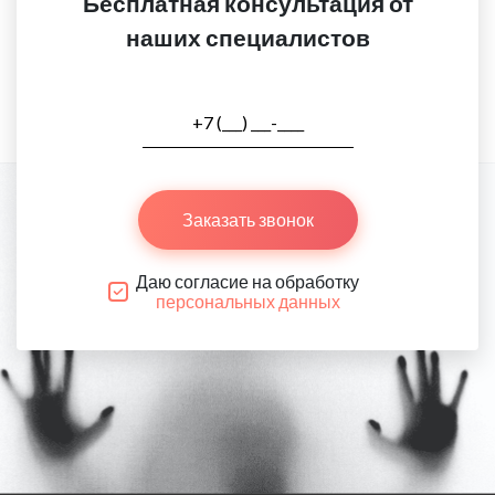
Бесплатная консультация от
наших специалистов
Заказать звонок
Даю согласие на обработку
персональных данных