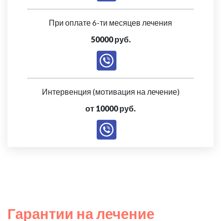
При оплате 6-ти месяцев лечения
50000 руб.
Интервенция (мотивация на лечение)
от 10000 руб.
Гарантии на лечение