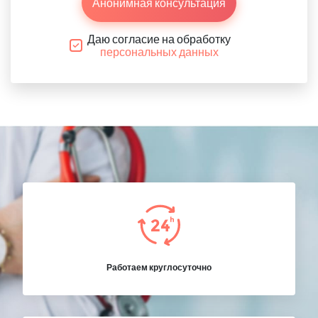
Анонимная консультация
Даю согласие на обработку
персональных данных
Работаем круглосуточно