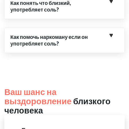
Как понять что близкий,
употребляет соль?
Как помочь наркоману если он
употребляет соль?
Ваш шанс на
выздоровление
близкого
человека