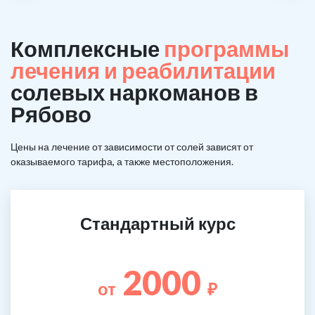
Комплексные
программы
лечения и реабилитации
солевых наркоманов в
Рябово
Цены на лечение от зависимости от солей зависят от
оказываемого тарифа, а также местоположения.
Стандартный курс
2000
от
₽