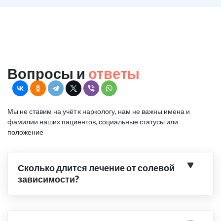
Вопросы и
ответы
Мы не ставим на учёт к наркологу, нам не важны имена и
фамилии наших пациентов, социальные статусы или
положение
Сколько длится лечение от солевой
зависимости?