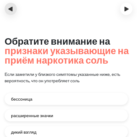
‹
›
Обратите внимание на
признаки указывающие на
приём наркотика соль
Если заметили у близкого симптомы указанные ниже, есть
вероятность, что он употребляет соль
бессоница
расширенные значки
дикий взгляд