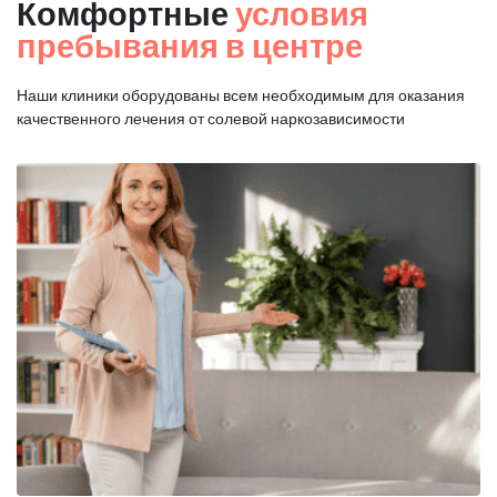
Комфортные
условия
пребывания в центре
Наши клиники оборудованы всем необходимым для оказания
качественного лечения от солевой наркозависимости