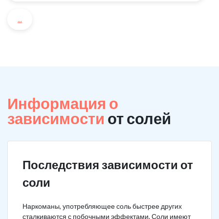
...
Информация о
зависимости
от солей
Последствия зависимости от
соли
Наркоманы, употребляющее соль быстрее других
сталкиваются с побочными эффектами. Соли имеют