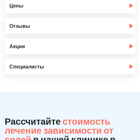
Цены
Отзывы
Акции
Специалисты
Рассчитайте
стоимость
лечение зависимости от
солей
в нашей клинике в