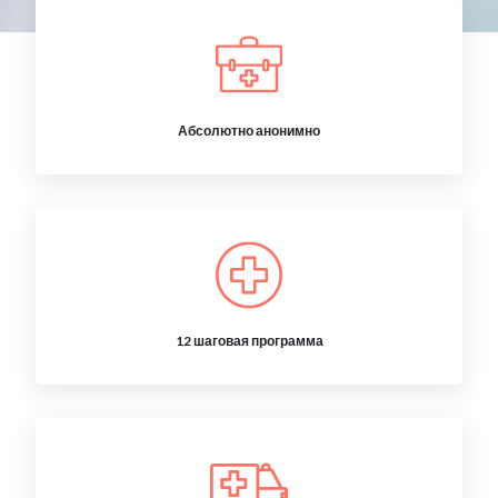
Абсолютно анонимно
12 шаговая программа