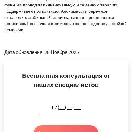
функции, проводим индивидуальную и семейную терапию,
поддерживаем при кризисах. Анонимность, бережное
отношение, стабильный стационар и план профилактики
рецидивов. Прозрачная стоимость и сопровождение до стойкой
ремиссии.
Дата обновления: 28 Ноября 2025
Бесплатная консультация от
наших специалистов