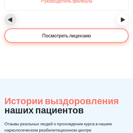
Руководитель филиала
‹
›
Посмотреть лицензию
Истории выздоровления
наших пациентов
Отзывы реальных людей о прохождении курса в нашем
наркологическом реабилитационном центре