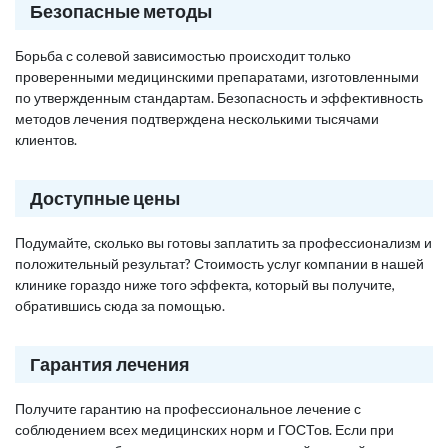
Безопасные методы
Борьба с солевой зависимостью происходит только
проверенными медицинскими препаратами, изготовленными
по утвержденным стандартам. Безопасность и эффективность
методов лечения подтверждена несколькими тысячами
клиентов.
Доступные цены
Подумайте, сколько вы готовы заплатить за профессионализм и
положительный результат? Стоимость услуг компании в нашей
клинике гораздо ниже того эффекта, который вы получите,
обратившись сюда за помощью.
Гарантия лечения
Получите гарантию на профессиональное лечение с
соблюдением всех медицинских норм и ГОСТов. Если при