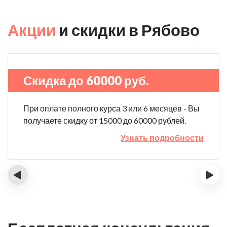
Акции
и скидки в Рябово
Скидка до 60000 руб.
При оплате полного курса 3 или 6 месяцев - Вы
получаете скидку от 15000 до 60000 рублей.
Узнать подробности
‹
›