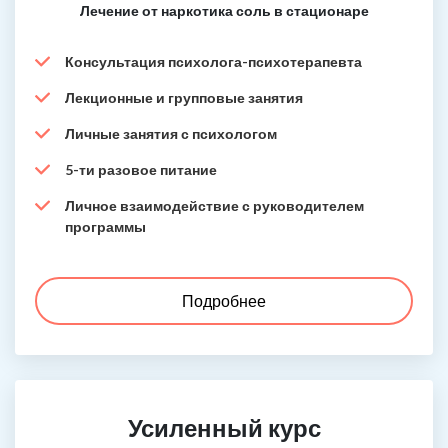
Лечение от наркотика соль в стационаре
Консультация психолога-психотерапевта
Лекционные и групповые занятия
Личные занятия с психологом
5-ти разовое питание
Личное взаимодействие с руководителем
программы
Подробнее
Усиленный курс