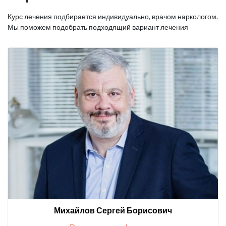
Курс лечения подбирается индивидуально, врачом наркологом.
Мы поможем подобрать подходящий вариант лечения
Михайлов Сергей Борисович